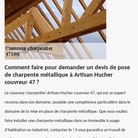
Comment faire pour demander un devis de pose
de charpente métallique à Artisan Hucher
couvreur 47 ?
Le couvreur charpentier Artisan Hucher couvreur 47, qui est un expert
reconnu dans son domaine, possède une compétence particulière dans le
domaine de la mise en place de charpente métallique. Que vous vouliez
faire installer une charpente métallique dans un immeuble à usage
d’habitation ou industriel, contactez-le ! il vous garantira un travail de