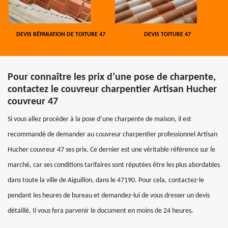
DEVIS RÉPARATION DE TOITURE 47
DEVIS TOITURE 47
Pour connaître les prix d’une pose de charpente,
contactez le couvreur charpentier Artisan Hucher
couvreur 47
Si vous allez procéder à la pose d’une charpente de maison, il est
recommandé de demander au couvreur charpentier professionnel Artisan
Hucher couvreur 47 ses prix. Ce dernier est une véritable référence sur le
marché, car ses conditions tarifaires sont réputées être les plus abordables
dans toute la ville de Aiguillon, dans le 47190. Pour cela, contactez-le
pendant les heures de bureau et demandez-lui de vous dresser un devis
détaillé. Il vous fera parvenir le document en moins de 24 heures.