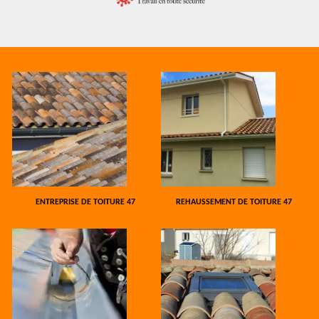
ENTREPRISE DE TOITURE 47
REHAUSSEMENT DE TOITURE 47