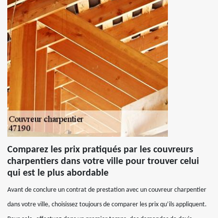
Comparez les prix pratiqués par les couvreurs
charpentiers dans votre ville pour trouver celui
qui est le plus abordable
Avant de conclure un contrat de prestation avec un couvreur charpentier
dans votre ville, choisissez toujours de comparer les prix qu’ils appliquent.