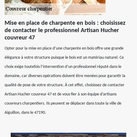
Mise en place de charpente en bois : choisissez
de contacter le professionnel Artisan Hucher
couvreur 47
Opter pour la mise en place d’une charpente en bois offre une grande
élégance à votre structure puisque le bois est un matériau naturel. Ce
choix exige toutefois l’intervention d’un professionnel réputé dans le
domaine, car diverses opérations doivent être menées pour garantir la
qualité de pose de votre structure. À cet effet, choisissez de contacter
Artisan Hucher couvreur 47 et de vous fier à son équipe d’artisans
couvreurs charpentiers. Ils peuvent se déplacer dans toute la ville de
Aiguillon, dans le 47190.