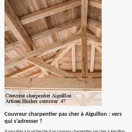
Couvreur charpentier pas cher à Aiguillon : vers
qui s’adresser ?
Si vous êtes à la recherche d’un couvreur charpentier pas cher à Aiguillon,