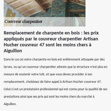
Remplacement de charpente en bois : les prix
appliqués par le couvreur charpentier Artisan
Hucher couvreur 47 sont les moins chers à
Aiguillon
Dans le cas où votre charpente en bois est entièrement attaquée par des
larves, ou qu’un couvreur charpentier atteste que la structure n’est plus en
mesure de soutenir votre toit, et que vous devez procéder à son
remplacement, choisissez de faire appel à Artisan Hucher couvreur 47.
Celui-ci est un prestataire professionnel qui est connu pour la qualité de ses
prestations ainsi que ses prix qui sont les moins chers du marché à
Aiguillon.