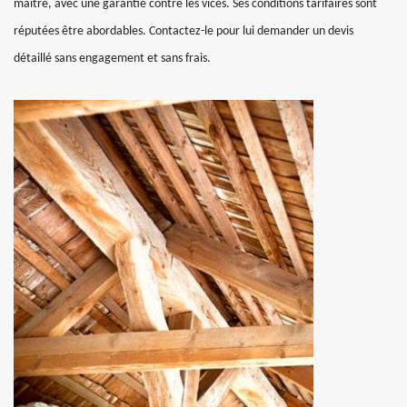
maître, avec une garantie contre les vices. Ses conditions tarifaires sont
réputées être abordables. Contactez-le pour lui demander un devis
détaillé sans engagement et sans frais.