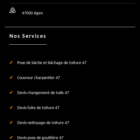
47000 Agen
Nos Services
Pose de bâche et bâchage de toiture 47
Couvreur charpentier 47
Devis changement de tuile 47
Devis fuite de toiture 47
Devis nettoyage de toiture 47
Devis pose de gouttière 47