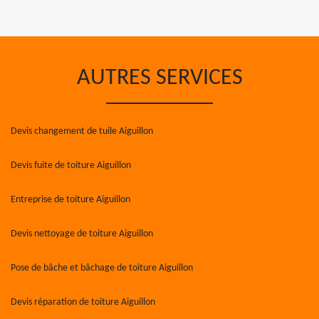
AUTRES SERVICES
Devis changement de tuile Aiguillon
Devis fuite de toiture Aiguillon
Entreprise de toiture Aiguillon
Devis nettoyage de toiture Aiguillon
Pose de bâche et bâchage de toiture Aiguillon
Devis réparation de toiture Aiguillon