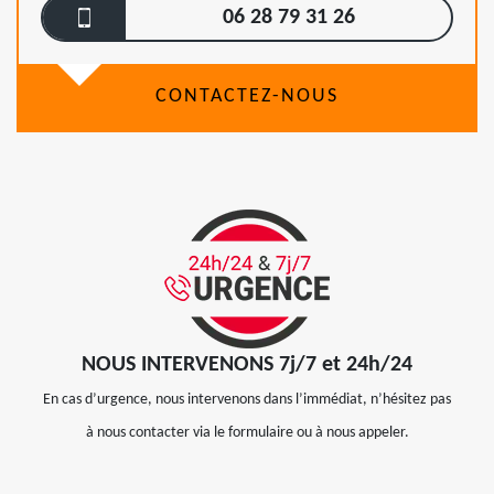
06 28 79 31 26
CONTACTEZ-NOUS
NOUS INTERVENONS 7j/7 et 24h/24
En cas d’urgence, nous intervenons dans l’immédiat, n’hésitez pas
à nous contacter via le formulaire ou à nous appeler.