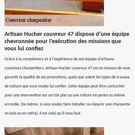
Artisan Hucher couvreur 47 dispose d’une équipe
chevronnée pour l’exécution des missions que
vous lui confiez
Grâce à la compétence et à l’expérience de son équipe d’artisans
couvreurs charpentiers, Artisan Hucher couvreur 47 est en mesure de vous
garantir la qualité de ses prestations, quels que soient les types de travaux
de toiture que vous voulez lui confier. Cette équipe peut être contactée
pour une intervention sur un toit plat ou une toiture en pente ou même
arrondie. De même, si vous voulez faire installer ou réparer une charpente
en bois ou en métal, il est celui qu’il vous faut.