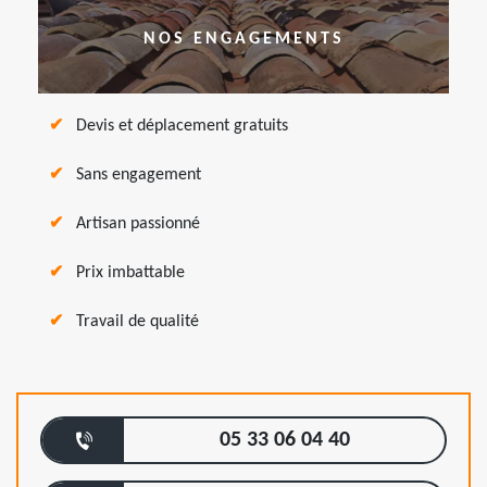
NOS ENGAGEMENTS
Devis et déplacement gratuits
Sans engagement
Artisan passionné
Prix imbattable
Travail de qualité
05 33 06 04 40