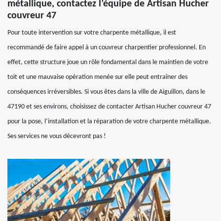
métallique, contactez l’équipe de Artisan Hucher
couvreur 47
Pour toute intervention sur votre charpente métallique, il est
recommandé de faire appel à un couvreur charpentier professionnel. En
effet, cette structure joue un rôle fondamental dans le maintien de votre
toit et une mauvaise opération menée sur elle peut entraîner des
conséquences irréversibles. Si vous êtes dans la ville de Aiguillon, dans le
47190 et ses environs, choisissez de contacter Artisan Hucher couvreur 47
pour la pose, l’installation et la réparation de votre charpente métallique.
Ses services ne vous décevront pas !