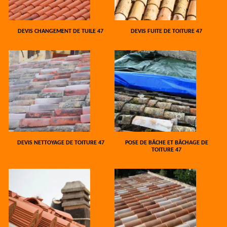
DEVIS CHANGEMENT DE TUILE 47
DEVIS FUITE DE TOITURE 47
DEVIS NETTOYAGE DE TOITURE 47
POSE DE BÂCHE ET BÂCHAGE DE
TOITURE 47