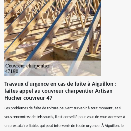
Travaux d’urgence en cas de fuite à Aiguillon :
faites appel au couvreur charpentier Artisan
Hucher couvreur 47
Les problèmes de fuite de toiture peuvent survenir à tout moment, et si
vous rencontrez de tels soucis, il est conseillé pour vous de vous adresser à
un prestataire fiable, qui peut intervenir de toute urgence. À Aiguillon, le