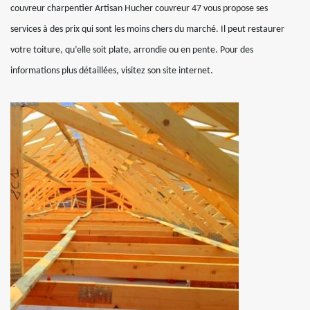
couvreur charpentier Artisan Hucher couvreur 47 vous propose ses
services à des prix qui sont les moins chers du marché. Il peut restaurer
votre toiture, qu’elle soit plate, arrondie ou en pente. Pour des
informations plus détaillées, visitez son site internet.