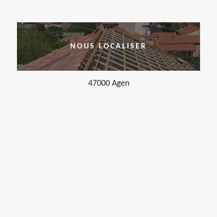
NOUS LOCALISER
47000 Agen