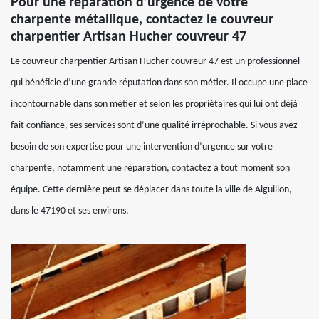
Pour une réparation d’urgence de votre
charpente métallique, contactez le couvreur
charpentier Artisan Hucher couvreur 47
Le couvreur charpentier Artisan Hucher couvreur 47 est un professionnel
qui bénéficie d’une grande réputation dans son métier. Il occupe une place
incontournable dans son métier et selon les propriétaires qui lui ont déjà
fait confiance, ses services sont d’une qualité irréprochable. Si vous avez
besoin de son expertise pour une intervention d’urgence sur votre
charpente, notamment une réparation, contactez à tout moment son
équipe. Cette dernière peut se déplacer dans toute la ville de Aiguillon,
dans le 47190 et ses environs.