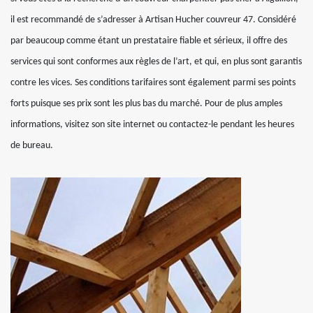
il est recommandé de s’adresser à Artisan Hucher couvreur 47. Considéré
par beaucoup comme étant un prestataire fiable et sérieux, il offre des
services qui sont conformes aux règles de l’art, et qui, en plus sont garantis
contre les vices. Ses conditions tarifaires sont également parmi ses points
forts puisque ses prix sont les plus bas du marché. Pour de plus amples
informations, visitez son site internet ou contactez-le pendant les heures
de bureau.