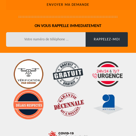
ON VOUS RAPPELLE IMMEDIATEMENT