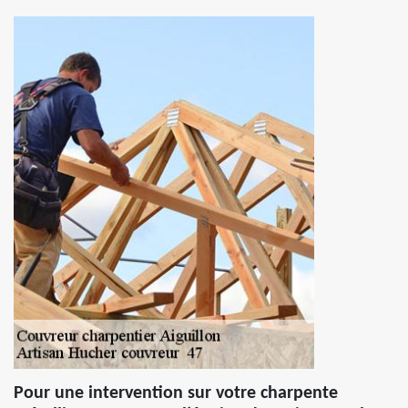
Pour une intervention sur votre charpente