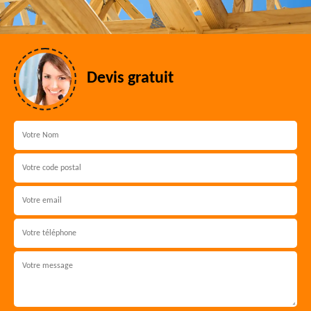
Devis gratuit