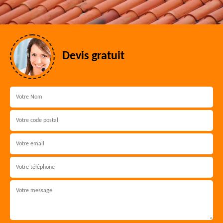
Devis gratuit