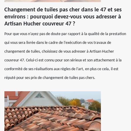
Changement de tuiles pas cher dans le 47 et ses
environs : pourquoi devez-vous vous adresser à
Artisan Hucher couvreur 47 ?
Pour que vous n’ayez pas de doute par rapport à la qualité de la prestation
qui vous sera livrée dans le cadre de l’exécution de vos travaux de
changement de tuiles, choisissez de vous adresser à Artisan Hucher
couvreur 47. Celui-ci est connu pour son sérieux et son attachement à la
conformité de ses réalisations aux règles de l’art, en plus ce cela, il est
réputé pour ses prix de changement de tuiles pas chers.