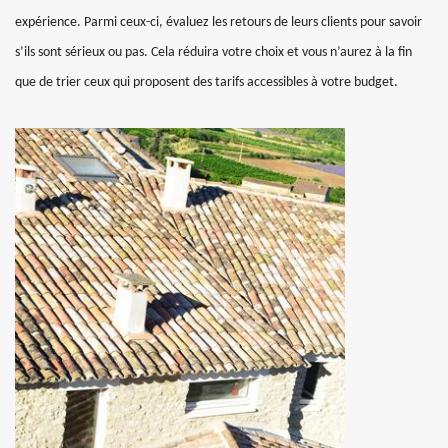
expérience. Parmi ceux-ci, évaluez les retours de leurs clients pour savoir
s’ils sont sérieux ou pas. Cela réduira votre choix et vous n’aurez à la fin
que de trier ceux qui proposent des tarifs accessibles à votre budget.