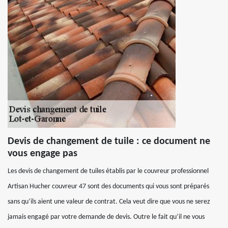
Devis de changement de tuile : ce document ne
vous engage pas
Les devis de changement de tuiles établis par le couvreur professionnel
Artisan Hucher couvreur 47 sont des documents qui vous sont préparés
sans qu’ils aient une valeur de contrat. Cela veut dire que vous ne serez
jamais engagé par votre demande de devis. Outre le fait qu’il ne vous