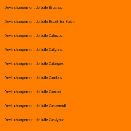
Devis changement de tuile Brugnac
Devis changement de tuile Buzet Sur Baize
Devis changement de tuile Cahuzac
Devis changement de tuile Calignac
Devis changement de tuile Calonges
Devis changement de tuile Cambes
Devis changement de tuile Cancon
Devis changement de tuile Casseneuil
Devis changement de tuile Cassignas