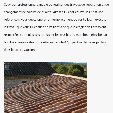
Couvreur professionnel capable de réaliser des travaux de réparation et de
changement de toiture de qualité, Artisan Hucher couvreur 47 est une
référence si vous devez opérer un remplacement de vos tuiles. Il exécute
le travail que vous lui confiez en veillant à ce que les règles de l’art soient
respectées et en plus, ses tarifs sont les plus bas du marché. Plébiscité par
les plus exigeants des propriétaires dans le 47, il peut se déplacer partout
dans le Lot-et-Garonne.