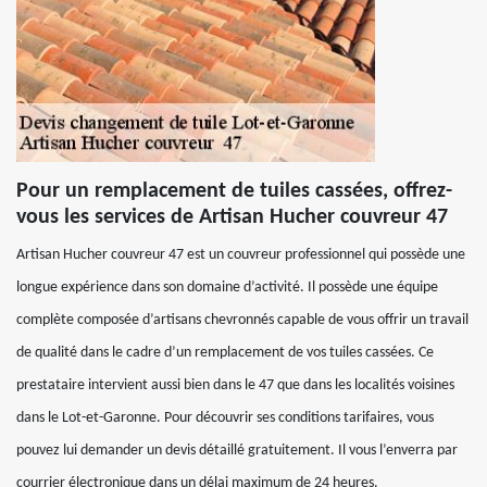
Pour un remplacement de tuiles cassées, offrez-
vous les services de Artisan Hucher couvreur 47
Artisan Hucher couvreur 47 est un couvreur professionnel qui possède une
longue expérience dans son domaine d’activité. Il possède une équipe
complète composée d’artisans chevronnés capable de vous offrir un travail
de qualité dans le cadre d’un remplacement de vos tuiles cassées. Ce
prestataire intervient aussi bien dans le 47 que dans les localités voisines
dans le Lot-et-Garonne. Pour découvrir ses conditions tarifaires, vous
pouvez lui demander un devis détaillé gratuitement. Il vous l’enverra par
courrier électronique dans un délai maximum de 24 heures.