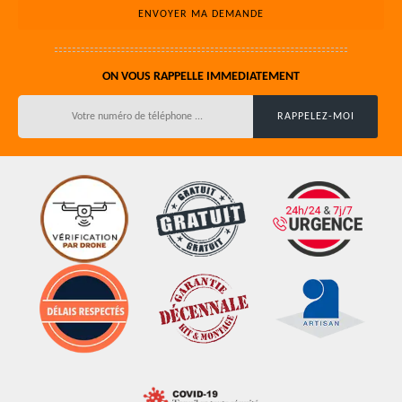
ON VOUS RAPPELLE IMMEDIATEMENT