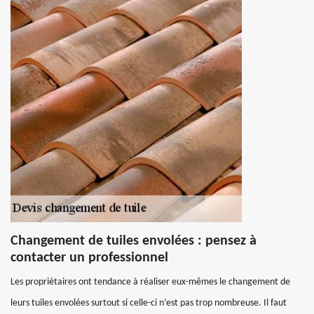
Changement de tuiles envolées : pensez à
contacter un professionnel
Les propriétaires ont tendance à réaliser eux-mêmes le changement de
leurs tuiles envolées surtout si celle-ci n’est pas trop nombreuse. Il faut