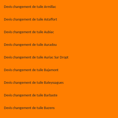
Devis changement de tuile Armillac
Devis changement de tuile Astaffort
Devis changement de tuile Aubiac
Devis changement de tuile Auradou
Devis changement de tuile Auriac Sur Dropt
Devis changement de tuile Bajamont
Devis changement de tuile Baleyssagues
Devis changement de tuile Barbaste
Devis changement de tuile Bazens