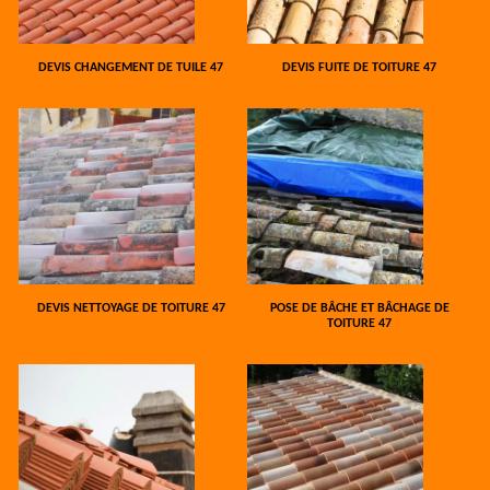
DEVIS CHANGEMENT DE TUILE 47
DEVIS FUITE DE TOITURE 47
DEVIS NETTOYAGE DE TOITURE 47
POSE DE BÂCHE ET BÂCHAGE DE
TOITURE 47