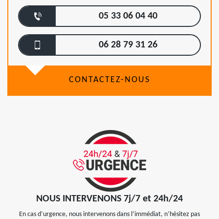
05 33 06 04 40
06 28 79 31 26
CONTACTEZ-NOUS
NOUS INTERVENONS 7j/7 et 24h/24
En cas d’urgence, nous intervenons dans l’immédiat, n’hésitez pas