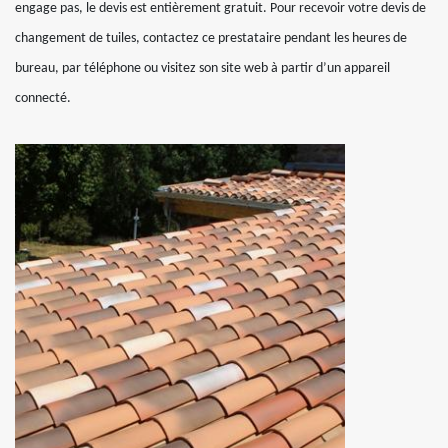
engage pas, le devis est entièrement gratuit. Pour recevoir votre devis de
changement de tuiles, contactez ce prestataire pendant les heures de
bureau, par téléphone ou visitez son site web à partir d’un appareil
connecté.