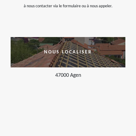
à nous contacter via le formulaire ou à nous appeler.
NOUS LOCALISER
47000 Agen