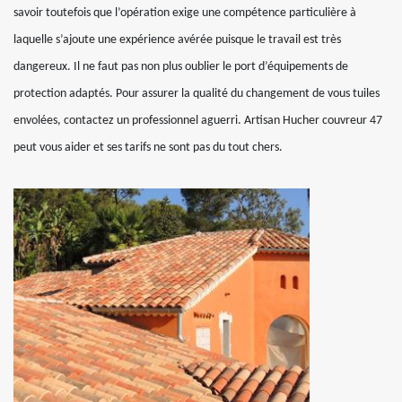
savoir toutefois que l’opération exige une compétence particulière à
laquelle s’ajoute une expérience avérée puisque le travail est très
dangereux. Il ne faut pas non plus oublier le port d’équipements de
protection adaptés. Pour assurer la qualité du changement de vous tuiles
envolées, contactez un professionnel aguerri. Artisan Hucher couvreur 47
peut vous aider et ses tarifs ne sont pas du tout chers.