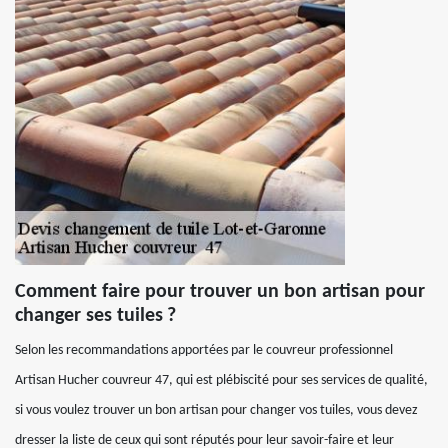
Comment faire pour trouver un bon artisan pour
changer ses tuiles ?
Selon les recommandations apportées par le couvreur professionnel
Artisan Hucher couvreur 47, qui est plébiscité pour ses services de qualité,
si vous voulez trouver un bon artisan pour changer vos tuiles, vous devez
dresser la liste de ceux qui sont réputés pour leur savoir-faire et leur