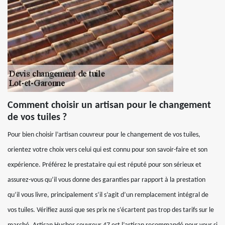
Comment choisir un artisan pour le changement
de vos tuiles ?
Pour bien choisir l’artisan couvreur pour le changement de vos tuiles,
orientez votre choix vers celui qui est connu pour son savoir-faire et son
expérience. Préférez le prestataire qui est réputé pour son sérieux et
assurez-vous qu’il vous donne des garanties par rapport à la prestation
qu’il vous livre, principalement s’il s’agit d’un remplacement intégral de
vos tuiles. Vérifiez aussi que ses prix ne s’écartent pas trop des tarifs sur le