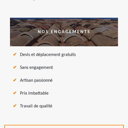
NOS ENGAGEMENTS
Devis et déplacement gratuits
Sans engagement
Artisan passionné
Prix imbattable
Travail de qualité