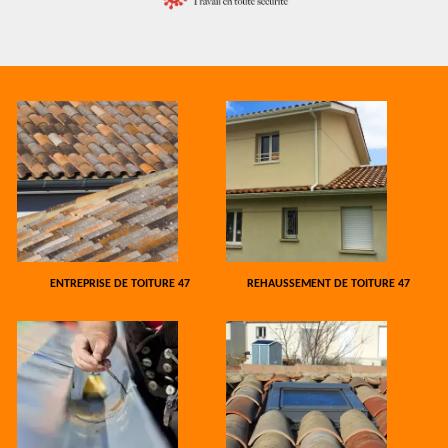
ENTREPRISE DE TOITURE 47
REHAUSSEMENT DE TOITURE 47