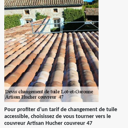
Pour profiter d’un tarif de changement de tuile
accessible, choisissez de vous tourner vers le
couvreur Artisan Hucher couvreur 47