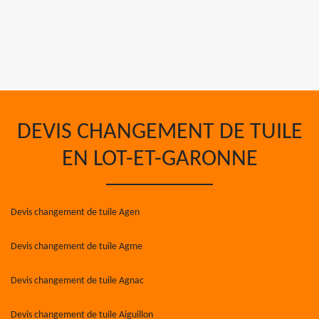
DEVIS CHANGEMENT DE TUILE
EN LOT-ET-GARONNE
Devis changement de tuile Agen
Devis changement de tuile Agme
Devis changement de tuile Agnac
Devis changement de tuile Aiguillon