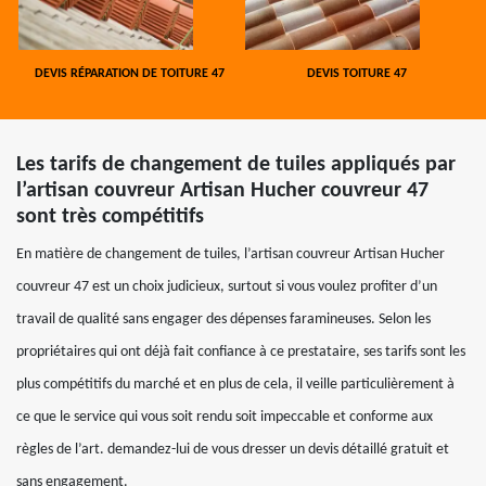
DEVIS RÉPARATION DE TOITURE 47
DEVIS TOITURE 47
Les tarifs de changement de tuiles appliqués par
l’artisan couvreur Artisan Hucher couvreur 47
sont très compétitifs
En matière de changement de tuiles, l’artisan couvreur Artisan Hucher
couvreur 47 est un choix judicieux, surtout si vous voulez profiter d’un
travail de qualité sans engager des dépenses faramineuses. Selon les
propriétaires qui ont déjà fait confiance à ce prestataire, ses tarifs sont les
plus compétitifs du marché et en plus de cela, il veille particulièrement à
ce que le service qui vous soit rendu soit impeccable et conforme aux
règles de l’art. demandez-lui de vous dresser un devis détaillé gratuit et
sans engagement.