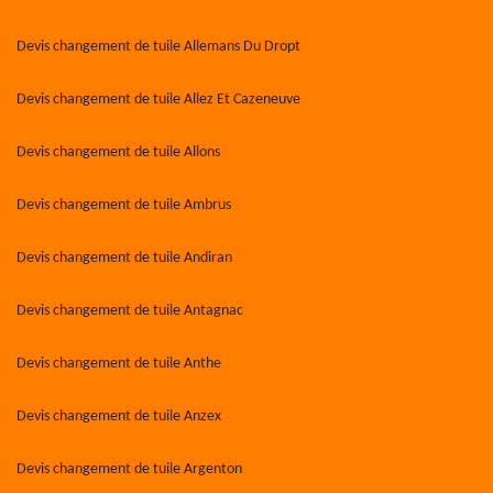
Devis changement de tuile Allemans Du Dropt
Devis changement de tuile Allez Et Cazeneuve
Devis changement de tuile Allons
Devis changement de tuile Ambrus
Devis changement de tuile Andiran
Devis changement de tuile Antagnac
Devis changement de tuile Anthe
Devis changement de tuile Anzex
Devis changement de tuile Argenton