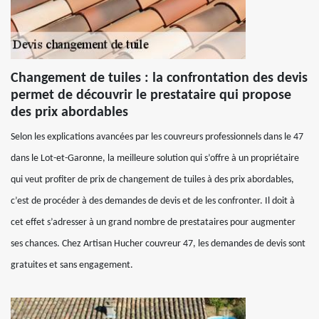
Changement de tuiles : la confrontation des devis
permet de découvrir le prestataire qui propose
des prix abordables
Selon les explications avancées par les couvreurs professionnels dans le 47
dans le Lot-et-Garonne, la meilleure solution qui s’offre à un propriétaire
qui veut profiter de prix de changement de tuiles à des prix abordables,
c’est de procéder à des demandes de devis et de les confronter. Il doit à
cet effet s’adresser à un grand nombre de prestataires pour augmenter
ses chances. Chez Artisan Hucher couvreur 47, les demandes de devis sont
gratuites et sans engagement.