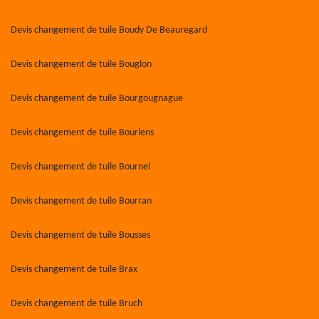
Devis changement de tuile Boudy De Beauregard
Devis changement de tuile Bouglon
Devis changement de tuile Bourgougnague
Devis changement de tuile Bourlens
Devis changement de tuile Bournel
Devis changement de tuile Bourran
Devis changement de tuile Bousses
Devis changement de tuile Brax
Devis changement de tuile Bruch