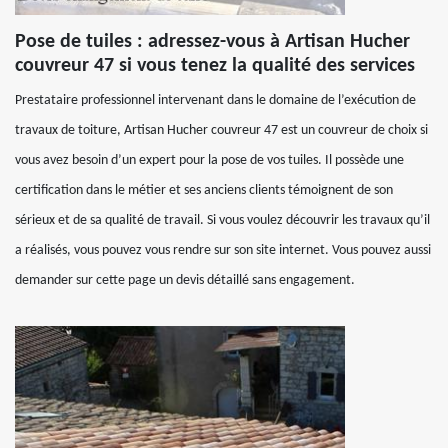
Pose de tuiles : adressez-vous à Artisan Hucher
couvreur 47 si vous tenez la qualité des services
Prestataire professionnel intervenant dans le domaine de l’exécution de
travaux de toiture, Artisan Hucher couvreur 47 est un couvreur de choix si
vous avez besoin d’un expert pour la pose de vos tuiles. Il possède une
certification dans le métier et ses anciens clients témoignent de son
sérieux et de sa qualité de travail. Si vous voulez découvrir les travaux qu’il
a réalisés, vous pouvez vous rendre sur son site internet. Vous pouvez aussi
demander sur cette page un devis détaillé sans engagement.