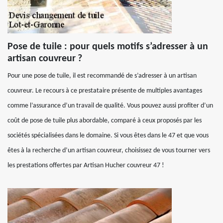
Pose de tuile : pour quels motifs s’adresser à un
artisan couvreur ?
Pour une pose de tuile, il est recommandé de s’adresser à un artisan
couvreur. Le recours à ce prestataire présente de multiples avantages
comme l’assurance d’un travail de qualité. Vous pouvez aussi profiter d’un
coût de pose de tuile plus abordable, comparé à ceux proposés par les
sociétés spécialisées dans le domaine. Si vous êtes dans le 47 et que vous
êtes à la recherche d’un artisan couvreur, choisissez de vous tourner vers
les prestations offertes par Artisan Hucher couvreur 47 !