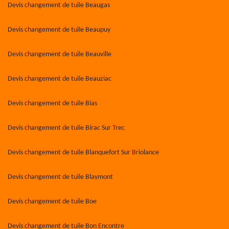
Devis changement de tuile Beaugas
Devis changement de tuile Beaupuy
Devis changement de tuile Beauville
Devis changement de tuile Beauziac
Devis changement de tuile Bias
Devis changement de tuile Birac Sur Trec
Devis changement de tuile Blanquefort Sur Briolance
Devis changement de tuile Blaymont
Devis changement de tuile Boe
Devis changement de tuile Bon Encontre