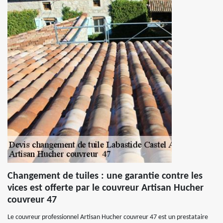
Changement de tuiles : une garantie contre les
vices est offerte par le couvreur Artisan Hucher
couvreur 47
Le couvreur professionnel Artisan Hucher couvreur 47 est un prestataire