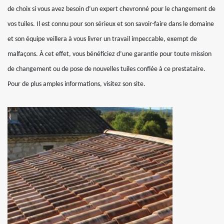
de choix si vous avez besoin d’un expert chevronné pour le changement de
vos tuiles. Il est connu pour son sérieux et son savoir-faire dans le domaine
et son équipe veillera à vous livrer un travail impeccable, exempt de
malfaçons. À cet effet, vous bénéficiez d’une garantie pour toute mission
de changement ou de pose de nouvelles tuiles confiée à ce prestataire.
Pour de plus amples informations, visitez son site.