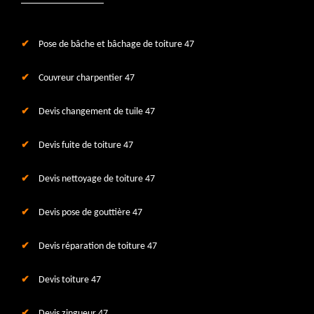
Pose de bâche et bâchage de toiture 47
Couvreur charpentier 47
Devis changement de tuile 47
Devis fuite de toiture 47
Devis nettoyage de toiture 47
Devis pose de gouttière 47
Devis réparation de toiture 47
Devis toiture 47
Devis zingueur 47