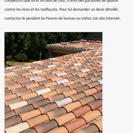
compétitifs que lui et en plus de cela, il offre des garanties de qualité
contre les vices et les malfaçons. Pour lui demander un devis détaillé,
contactez-le pendant les heures de bureau ou visitez son site internet.