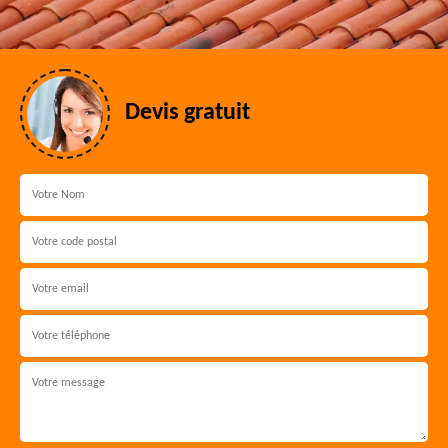
Devis gratuit