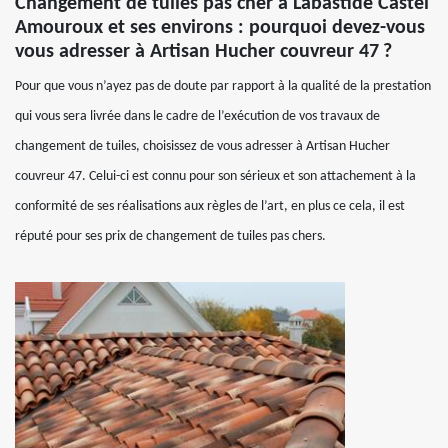
Changement de tuiles pas cher à Labastide Castel
Amouroux et ses environs : pourquoi devez-vous
vous adresser à Artisan Hucher couvreur 47 ?
Pour que vous n’ayez pas de doute par rapport à la qualité de la prestation
qui vous sera livrée dans le cadre de l’exécution de vos travaux de
changement de tuiles, choisissez de vous adresser à Artisan Hucher
couvreur 47. Celui-ci est connu pour son sérieux et son attachement à la
conformité de ses réalisations aux règles de l’art, en plus ce cela, il est
réputé pour ses prix de changement de tuiles pas chers.