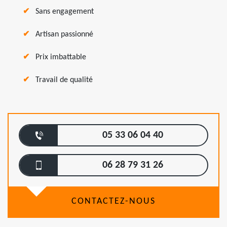
Sans engagement
Artisan passionné
Prix imbattable
Travail de qualité
05 33 06 04 40
06 28 79 31 26
CONTACTEZ-NOUS