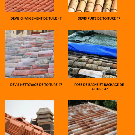
DEVIS CHANGEMENT DE TUILE 47
DEVIS FUITE DE TOITURE 47
DEVIS NETTOYAGE DE TOITURE 47
POSE DE BÂCHE ET BÂCHAGE DE
TOITURE 47