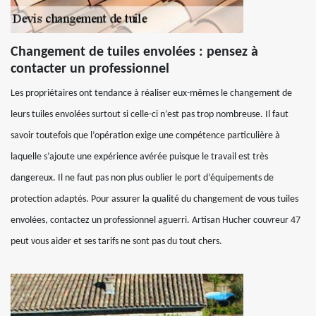
Changement de tuiles envolées : pensez à
contacter un professionnel
Les propriétaires ont tendance à réaliser eux-mêmes le changement de
leurs tuiles envolées surtout si celle-ci n’est pas trop nombreuse. Il faut
savoir toutefois que l’opération exige une compétence particulière à
laquelle s’ajoute une expérience avérée puisque le travail est très
dangereux. Il ne faut pas non plus oublier le port d’équipements de
protection adaptés. Pour assurer la qualité du changement de vous tuiles
envolées, contactez un professionnel aguerri. Artisan Hucher couvreur 47
peut vous aider et ses tarifs ne sont pas du tout chers.