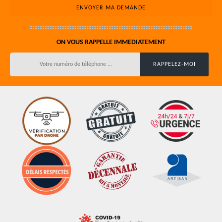
ON VOUS RAPPELLE IMMEDIATEMENT