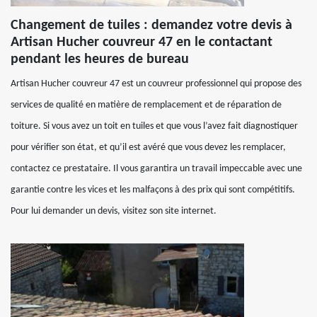
Changement de tuiles : demandez votre devis à
Artisan Hucher couvreur 47 en le contactant
pendant les heures de bureau
Artisan Hucher couvreur 47 est un couvreur professionnel qui propose des
services de qualité en matière de remplacement et de réparation de
toiture. Si vous avez un toit en tuiles et que vous l’avez fait diagnostiquer
pour vérifier son état, et qu’il est avéré que vous devez les remplacer,
contactez ce prestataire. Il vous garantira un travail impeccable avec une
garantie contre les vices et les malfaçons à des prix qui sont compétitifs.
Pour lui demander un devis, visitez son site internet.