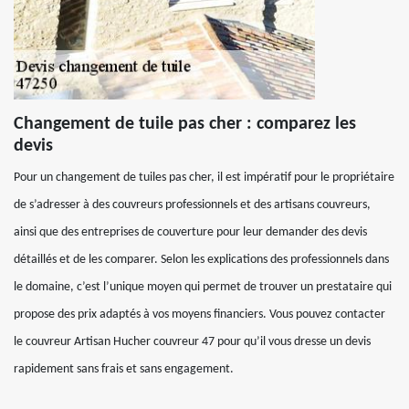
Changement de tuile pas cher : comparez les
devis
Pour un changement de tuiles pas cher, il est impératif pour le propriétaire
de s’adresser à des couvreurs professionnels et des artisans couvreurs,
ainsi que des entreprises de couverture pour leur demander des devis
détaillés et de les comparer. Selon les explications des professionnels dans
le domaine, c’est l’unique moyen qui permet de trouver un prestataire qui
propose des prix adaptés à vos moyens financiers. Vous pouvez contacter
le couvreur Artisan Hucher couvreur 47 pour qu’il vous dresse un devis
rapidement sans frais et sans engagement.