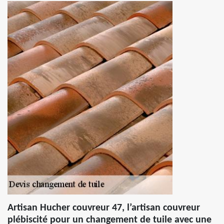
Artisan Hucher couvreur 47, l’artisan couvreur
plébiscité pour un changement de tuile avec une