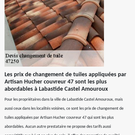
Les prix de changement de tuiles appliquées par
Artisan Hucher couvreur 47 sont les plus
abordables à Labastide Castel Amouroux
Pour les propriétaires dans la ville de Labastide Castel Amouroux, mais
aussi ceux dans les localités voisines, ce sont les prix de changement de
tuiles appliquées par Artisan Hucher couvreur 47 qui sont les plus
abordables. Aucun autre prestataire ne propose des tarifs aussi