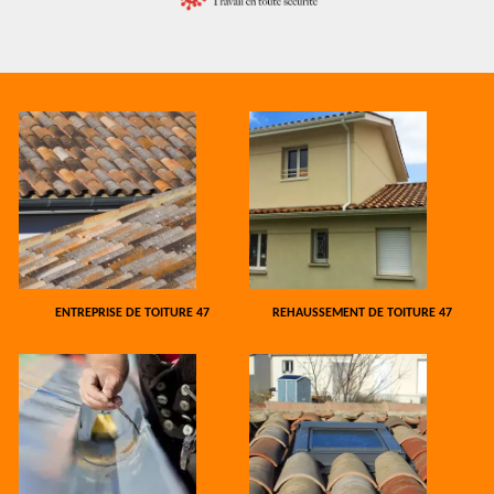
ENTREPRISE DE TOITURE 47
REHAUSSEMENT DE TOITURE 47