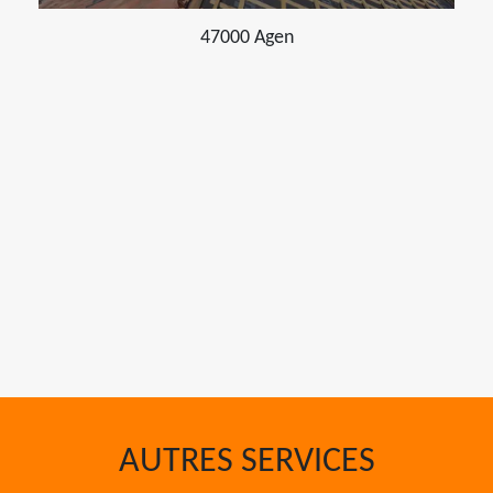
47000 Agen
AUTRES SERVICES