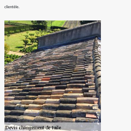
clientèle.