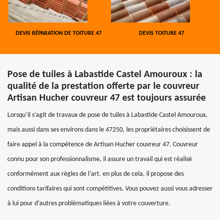
DEVIS RÉPARATION DE TOITURE 47
DEVIS TOITURE 47
Pose de tuiles à Labastide Castel Amouroux : la
qualité de la prestation offerte par le couvreur
Artisan Hucher couvreur 47 est toujours assurée
Lorsqu’il s’agit de travaux de pose de tuiles à Labastide Castel Amouroux,
mais aussi dans ses environs dans le 47250, les propriétaires choisissent de
faire appel à la compétence de Artisan Hucher couvreur 47. Couvreur
connu pour son professionnalisme, il assure un travail qui est réalisé
conformément aux règles de l’art. en plus de cela, il propose des
conditions tarifaires qui sont compétitives. Vous pouvez aussi vous adresser
à lui pour d’autres problématiques liées à votre couverture.