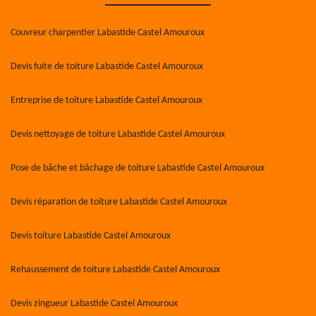
Couvreur charpentier Labastide Castel Amouroux
Devis fuite de toiture Labastide Castel Amouroux
Entreprise de toiture Labastide Castel Amouroux
Devis nettoyage de toiture Labastide Castel Amouroux
Pose de bâche et bâchage de toiture Labastide Castel Amouroux
Devis réparation de toiture Labastide Castel Amouroux
Devis toiture Labastide Castel Amouroux
Rehaussement de toiture Labastide Castel Amouroux
Devis zingueur Labastide Castel Amouroux