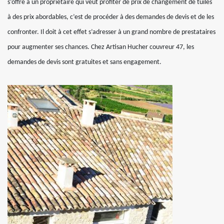
s’offre à un propriétaire qui veut profiter de prix de changement de tuiles
à des prix abordables, c’est de procéder à des demandes de devis et de les
confronter. Il doit à cet effet s’adresser à un grand nombre de prestataires
pour augmenter ses chances. Chez Artisan Hucher couvreur 47, les
demandes de devis sont gratuites et sans engagement.