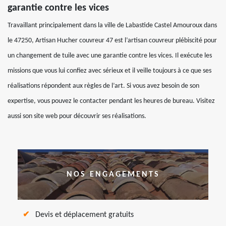
garantie contre les vices
Travaillant principalement dans la ville de Labastide Castel Amouroux dans
le 47250, Artisan Hucher couvreur 47 est l’artisan couvreur plébiscité pour
un changement de tuile avec une garantie contre les vices. Il exécute les
missions que vous lui confiez avec sérieux et il veille toujours à ce que ses
réalisations répondent aux règles de l’art. Si vous avez besoin de son
expertise, vous pouvez le contacter pendant les heures de bureau. Visitez
aussi son site web pour découvrir ses réalisations.
NOS ENGAGEMENTS
Devis et déplacement gratuits