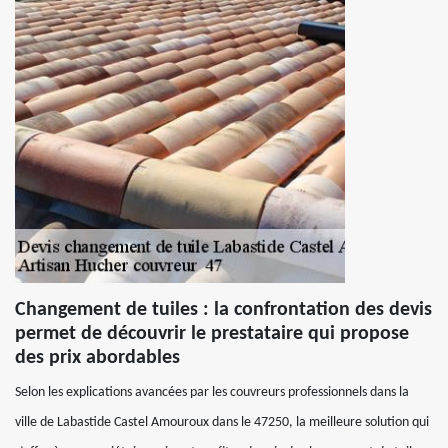
Changement de tuiles : la confrontation des devis
permet de découvrir le prestataire qui propose
des prix abordables
Selon les explications avancées par les couvreurs professionnels dans la
ville de Labastide Castel Amouroux dans le 47250, la meilleure solution qui