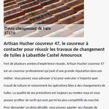
Artisan Hucher couvreur 47, le couvreur à
contacter pour réussir les travaux de changement
de tuiles à Labastide Castel Amouroux
Fort de plusieurs années d’expérience réussie, Artisan Hucher couvreur 47
est un couvreur professionnel qui jouit d’une grande réputation dans son
métier. Vous pouvez vous adresser à lui pour exécuter n’importe quel
travail de toiture et notamment les opérations liées à des changements de
tuiles. La qualité de ses prestations est toujours au rendez-vous et vous
pouvez profiter de tarifs qui sont parmi les plus compétitifs du marché.
Pour demander un devis détaillé, vous pouvez appeler ses chargés de