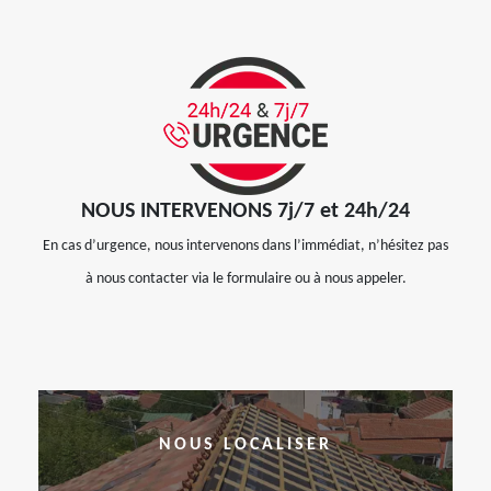
NOUS INTERVENONS 7j/7 et 24h/24
En cas d’urgence, nous intervenons dans l’immédiat, n’hésitez pas
à nous contacter via le formulaire ou à nous appeler.
NOUS LOCALISER