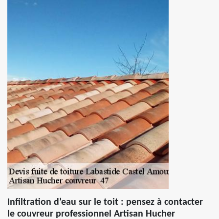
Infiltration d’eau sur le toit : pensez à contacter
le couvreur professionnel Artisan Hucher