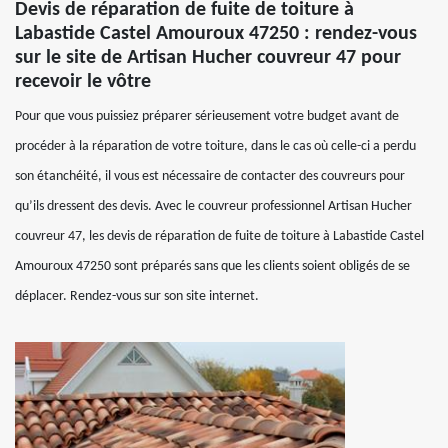
Devis de réparation de fuite de toiture à
Labastide Castel Amouroux 47250 : rendez-vous
sur le site de Artisan Hucher couvreur 47 pour
recevoir le vôtre
Pour que vous puissiez préparer sérieusement votre budget avant de
procéder à la réparation de votre toiture, dans le cas où celle-ci a perdu
son étanchéité, il vous est nécessaire de contacter des couvreurs pour
qu’ils dressent des devis. Avec le couvreur professionnel Artisan Hucher
couvreur 47, les devis de réparation de fuite de toiture à Labastide Castel
Amouroux 47250 sont préparés sans que les clients soient obligés de se
déplacer. Rendez-vous sur son site internet.