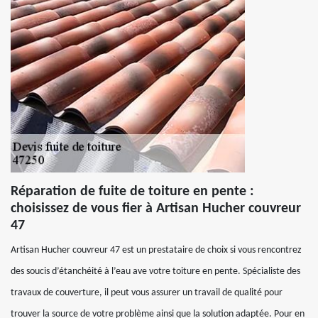
Réparation de fuite de toiture en pente :
choisissez de vous fier à Artisan Hucher couvreur
47
Artisan Hucher couvreur 47 est un prestataire de choix si vous rencontrez
des soucis d’étanchéité à l’eau ave votre toiture en pente. Spécialiste des
travaux de couverture, il peut vous assurer un travail de qualité pour
trouver la source de votre problème ainsi que la solution adaptée. Pour en