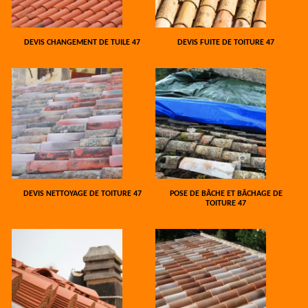
DEVIS CHANGEMENT DE TUILE 47
DEVIS FUITE DE TOITURE 47
DEVIS NETTOYAGE DE TOITURE 47
POSE DE BÂCHE ET BÂCHAGE DE
TOITURE 47