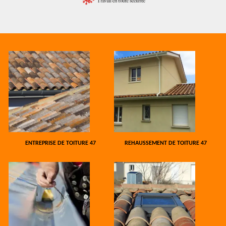
ENTREPRISE DE TOITURE 47
REHAUSSEMENT DE TOITURE 47