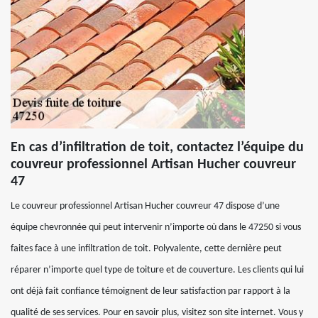
En cas d’infiltration de toit, contactez l’équipe du
couvreur professionnel Artisan Hucher couvreur
47
Le couvreur professionnel Artisan Hucher couvreur 47 dispose d’une
équipe chevronnée qui peut intervenir n’importe où dans le 47250 si vous
faites face à une infiltration de toit. Polyvalente, cette dernière peut
réparer n’importe quel type de toiture et de couverture. Les clients qui lui
ont déjà fait confiance témoignent de leur satisfaction par rapport à la
qualité de ses services. Pour en savoir plus, visitez son site internet. Vous y