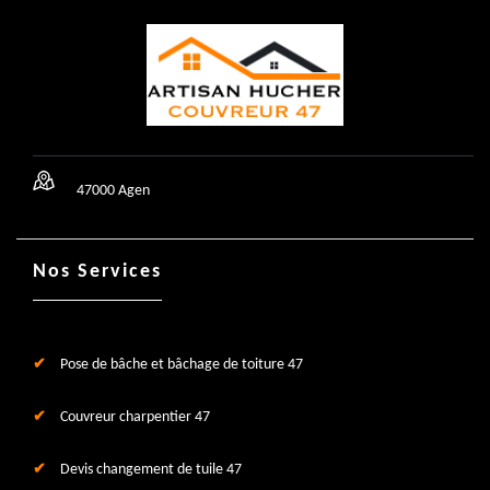
47000 Agen
Nos Services
Pose de bâche et bâchage de toiture 47
Couvreur charpentier 47
Devis changement de tuile 47