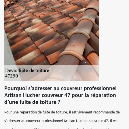
Pourquoi s’adresser au couvreur professionnel
Artisan Hucher couvreur 47 pour la réparation
d’une fuite de toiture ?
Pour une réparation de fuite de toiture, il est vivement recommandé de
s’adresser au couvreur professionnel Artisan Hucher couvreur 47. Il est