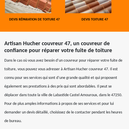
DEVIS RÉPARATION DE TOITURE 47
DEVIS TOITURE 47
Artisan Hucher couvreur 47, un couvreur de
confiance pour réparer votre fuite de toiture
Dans le cas où vous avez besoin d’un couvreur pour réparer votre fuite de
toiture, vous pouvez vous adresser à Artisan Hucher couvreur 47. Il est
connu pour ses services qui sont d’une grande qualité et qui proposent
également ses prestations à des prix qui sont abordables. Il peut se
déplacer dans toute la ville de Labastide Castel Amouroux, dans le 47250.
Pour de plus amples informations à propos de ses services et pour lui
demander un devis détaillé, choisissez de le contacter pendant les heures
de bureau.