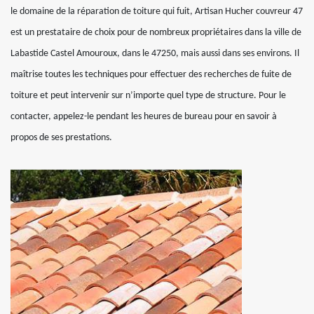
le domaine de la réparation de toiture qui fuit, Artisan Hucher couvreur 47
est un prestataire de choix pour de nombreux propriétaires dans la ville de
Labastide Castel Amouroux, dans le 47250, mais aussi dans ses environs. Il
maîtrise toutes les techniques pour effectuer des recherches de fuite de
toiture et peut intervenir sur n’importe quel type de structure. Pour le
contacter, appelez-le pendant les heures de bureau pour en savoir à
propos de ses prestations.