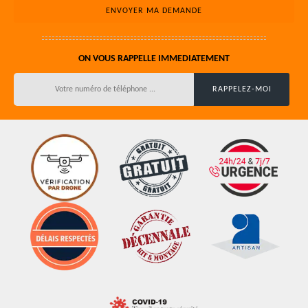
ON VOUS RAPPELLE IMMEDIATEMENT