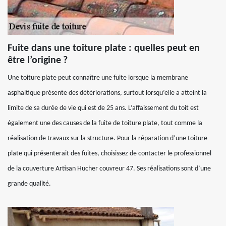
Fuite dans une toiture plate : quelles peut en
être l’origine ?
Une toiture plate peut connaître une fuite lorsque la membrane
asphaltique présente des détériorations, surtout lorsqu’elle a atteint la
limite de sa durée de vie qui est de 25 ans. L’affaissement du toit est
également une des causes de la fuite de toiture plate, tout comme la
réalisation de travaux sur la structure. Pour la réparation d’une toiture
plate qui présenterait des fuites, choisissez de contacter le professionnel
de la couverture Artisan Hucher couvreur 47. Ses réalisations sont d’une
grande qualité.