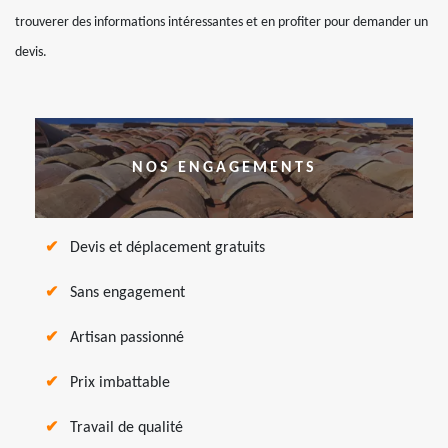
trouverer des informations intéressantes et en profiter pour demander un
devis.
NOS ENGAGEMENTS
Devis et déplacement gratuits
Sans engagement
Artisan passionné
Prix imbattable
Travail de qualité