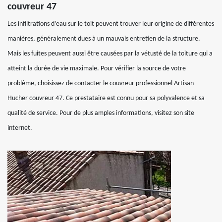
couvreur 47
Les infiltrations d’eau sur le toit peuvent trouver leur origine de différentes
manières, généralement dues à un mauvais entretien de la structure.
Mais les fuites peuvent aussi être causées par la vétusté de la toiture qui a
atteint la durée de vie maximale. Pour vérifier la source de votre
problème, choisissez de contacter le couvreur professionnel Artisan
Hucher couvreur 47. Ce prestataire est connu pour sa polyvalence et sa
qualité de service. Pour de plus amples informations, visitez son site
internet.