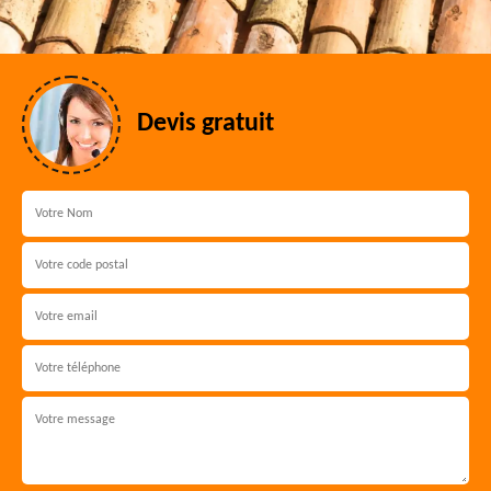
Devis gratuit