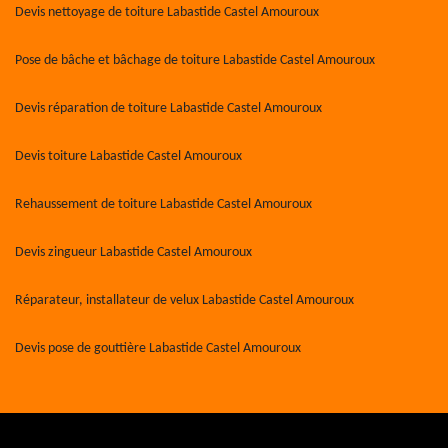
Devis nettoyage de toiture Labastide Castel Amouroux
Pose de bâche et bâchage de toiture Labastide Castel Amouroux
Devis réparation de toiture Labastide Castel Amouroux
Devis toiture Labastide Castel Amouroux
Rehaussement de toiture Labastide Castel Amouroux
Devis zingueur Labastide Castel Amouroux
Réparateur, installateur de velux Labastide Castel Amouroux
Devis pose de gouttière Labastide Castel Amouroux