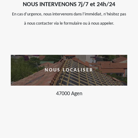
NOUS INTERVENONS 7j/7 et 24h/24
En cas d’urgence, nous intervenons dans l’immédiat, n’hésitez pas
à nous contacter via le formulaire ou à nous appeler.
NOUS LOCALISER
47000 Agen