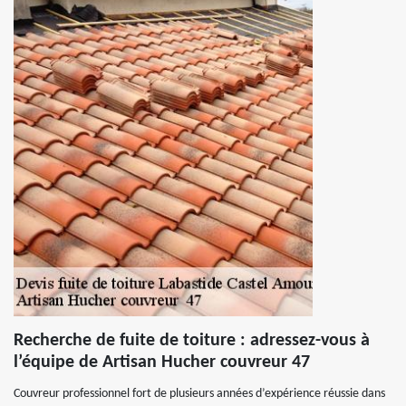
Recherche de fuite de toiture : adressez-vous à
l’équipe de Artisan Hucher couvreur 47
Couvreur professionnel fort de plusieurs années d’expérience réussie dans