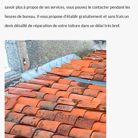
savoir plus à propos de ses services, vous pouvez le contacter pendant les
heures de bureau. Il vous propose d’établir gratuitement et sans frais un
devis détaillé de réparation de votre toiture dans un délai très bref.