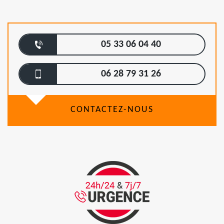
05 33 06 04 40
06 28 79 31 26
CONTACTEZ-NOUS