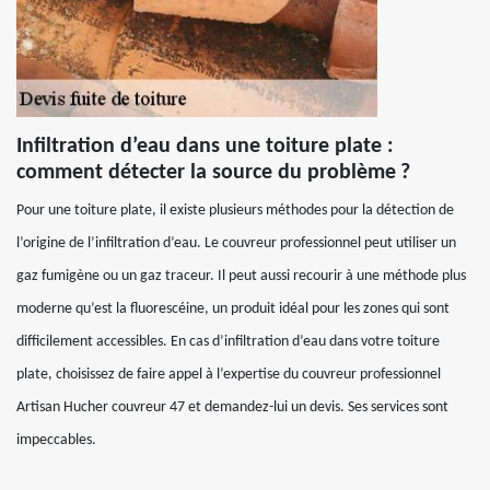
Infiltration d’eau dans une toiture plate :
comment détecter la source du problème ?
Pour une toiture plate, il existe plusieurs méthodes pour la détection de
l’origine de l’infiltration d’eau. Le couvreur professionnel peut utiliser un
gaz fumigène ou un gaz traceur. Il peut aussi recourir à une méthode plus
moderne qu’est la fluorescéine, un produit idéal pour les zones qui sont
difficilement accessibles. En cas d’infiltration d’eau dans votre toiture
plate, choisissez de faire appel à l’expertise du couvreur professionnel
Artisan Hucher couvreur 47 et demandez-lui un devis. Ses services sont
impeccables.