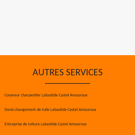
AUTRES SERVICES
Couvreur charpentier Labastide Castel Amouroux
Devis changement de tuile Labastide Castel Amouroux
Entreprise de toiture Labastide Castel Amouroux