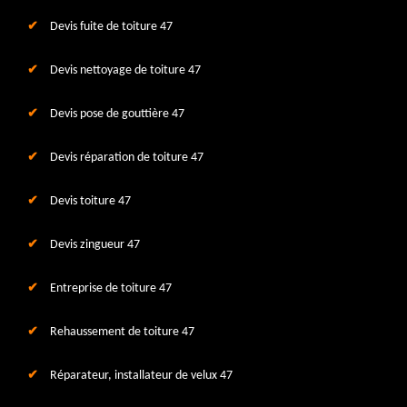
Devis fuite de toiture 47
Devis nettoyage de toiture 47
Devis pose de gouttière 47
Devis réparation de toiture 47
Devis toiture 47
Devis zingueur 47
Entreprise de toiture 47
Rehaussement de toiture 47
Réparateur, installateur de velux 47