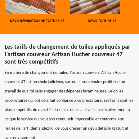
DEVIS RÉPARATION DE TOITURE 47
DEVIS TOITURE 47
Les tarifs de changement de tuiles appliqués par
l’artisan couvreur Artisan Hucher couvreur 47
sont très compétitifs
En matière de changement de tuiles, l’artisan couvreur Artisan Hucher
couvreur 47 est un choix judicieux, surtout si vous voulez profiter d’un
travail de qualité sans engager des dépenses faramineuses. Selon les
propriétaires qui ont déjà fait confiance à ce prestataire, ses tarifs sont les
plus compétitifs du marché et en plus de cela, il veille particulièrement à
ce que le service qui vous soit rendu soit impeccable et conforme aux
règles de l’art. demandez-lui de vous dresser un devis détaillé gratuit et
sans engagement.