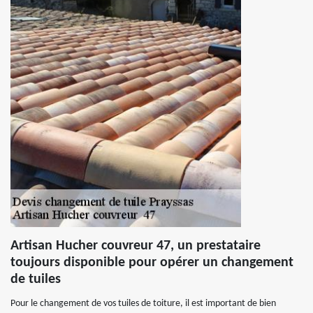
Artisan Hucher couvreur 47, un prestataire
toujours disponible pour opérer un changement
de tuiles
Pour le changement de vos tuiles de toiture, il est important de bien