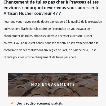
Changement de tuiles pas cher à Prayssas et ses
environs : pourquoi devez-vous vous adresser à
Artisan Hucher couvreur 47 ?
Pour que vous n’ayez pas de doute par rapport à la qualité de la prestation
qui vous sera livrée dans le cadre de l’exécution de vos travaux de
changement de tuiles, choisissez de vous adresser à Artisan Hucher
couvreur 47. Celui-ci est connu pour son sérieux et son attachement à la
conformité de ses réalisations aux règles de l’art, en plus ce cela, il est
réputé pour ses prix de changement de tuiles pas chers.
NOS ENGAGEMENTS
Devis et déplacement gratuits