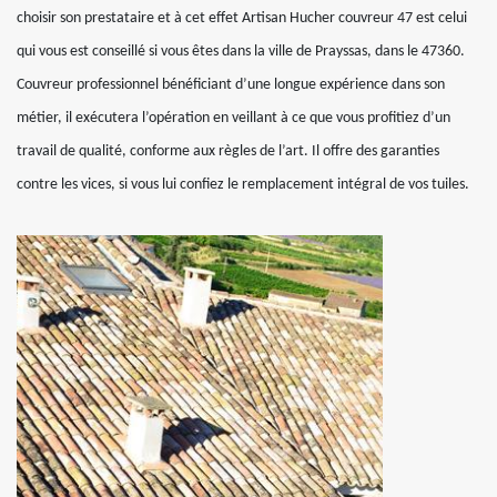
choisir son prestataire et à cet effet Artisan Hucher couvreur 47 est celui
qui vous est conseillé si vous êtes dans la ville de Prayssas, dans le 47360.
Couvreur professionnel bénéficiant d’une longue expérience dans son
métier, il exécutera l’opération en veillant à ce que vous profitiez d’un
travail de qualité, conforme aux règles de l’art. Il offre des garanties
contre les vices, si vous lui confiez le remplacement intégral de vos tuiles.