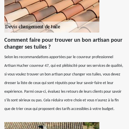
Comment faire pour trouver un bon artisan pour
changer ses tuiles ?
Selon les recommandations apportées par le couvreur professionnel
Artisan Hucher couvreur 47, qui est plébiscité pour ses services de qualité,
si vous voulez trouver un bon artisan pour changer vos tuiles, vous devez
dresser la liste de ceux qui sont réputés pour leur savoir-faire et leur
expérience. Parmi ceux-ci, évaluez les retours de leurs clients pour savoir
s’ils sont sérieux ou pas. Cela réduira votre choix et vous n’aurez à la fin
que de trier ceux qui proposent des tarifs accessibles à votre budget.