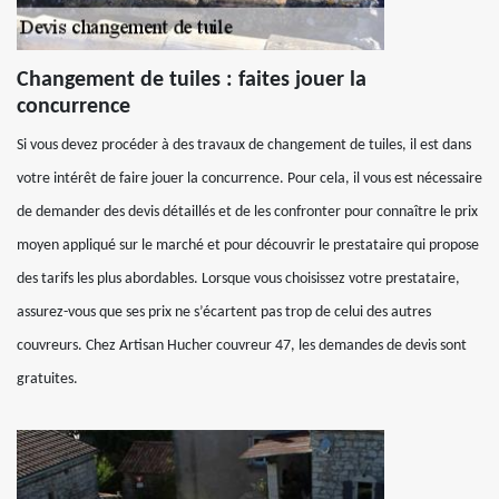
Changement de tuiles : faites jouer la
concurrence
Si vous devez procéder à des travaux de changement de tuiles, il est dans
votre intérêt de faire jouer la concurrence. Pour cela, il vous est nécessaire
de demander des devis détaillés et de les confronter pour connaître le prix
moyen appliqué sur le marché et pour découvrir le prestataire qui propose
des tarifs les plus abordables. Lorsque vous choisissez votre prestataire,
assurez-vous que ses prix ne s’écartent pas trop de celui des autres
couvreurs. Chez Artisan Hucher couvreur 47, les demandes de devis sont
gratuites.