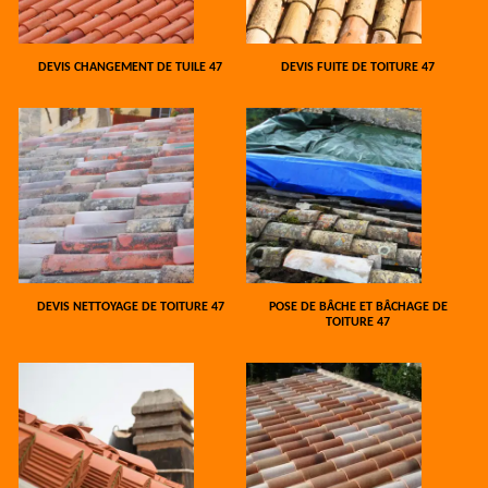
DEVIS CHANGEMENT DE TUILE 47
DEVIS FUITE DE TOITURE 47
DEVIS NETTOYAGE DE TOITURE 47
POSE DE BÂCHE ET BÂCHAGE DE
TOITURE 47