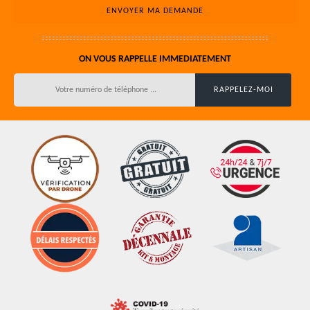
ON VOUS RAPPELLE IMMEDIATEMENT