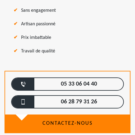
Sans engagement
Artisan passionné
Prix imbattable
Travail de qualité
05 33 06 04 40
06 28 79 31 26
CONTACTEZ-NOUS