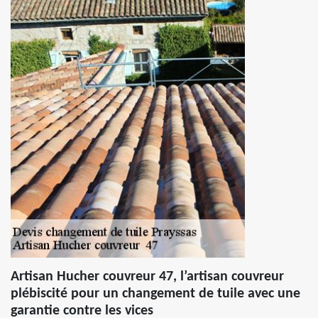
Artisan Hucher couvreur 47, l’artisan couvreur
plébiscité pour un changement de tuile avec une
garantie contre les vices