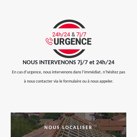
NOUS INTERVENONS 7j/7 et 24h/24
En cas d’urgence, nous intervenons dans l’immédiat, n’hésitez pas
à nous contacter via le formulaire ou à nous appeler.
NOUS LOCALISER