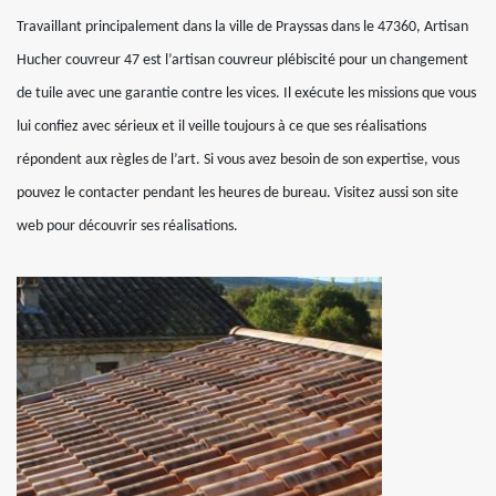
Travaillant principalement dans la ville de Prayssas dans le 47360, Artisan
Hucher couvreur 47 est l’artisan couvreur plébiscité pour un changement
de tuile avec une garantie contre les vices. Il exécute les missions que vous
lui confiez avec sérieux et il veille toujours à ce que ses réalisations
répondent aux règles de l’art. Si vous avez besoin de son expertise, vous
pouvez le contacter pendant les heures de bureau. Visitez aussi son site
web pour découvrir ses réalisations.