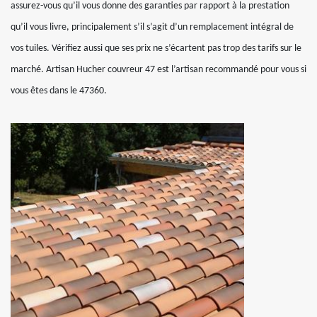
assurez-vous qu’il vous donne des garanties par rapport à la prestation
qu’il vous livre, principalement s’il s’agit d’un remplacement intégral de
vos tuiles. Vérifiez aussi que ses prix ne s’écartent pas trop des tarifs sur le
marché. Artisan Hucher couvreur 47 est l’artisan recommandé pour vous si
vous êtes dans le 47360.