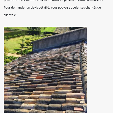
pouvez profiter de tarifs qui sont parmi les plus compétitifs du marché.
Pour demander un devis détaillé, vous pouvez appeler ses chargés de
clientèle.