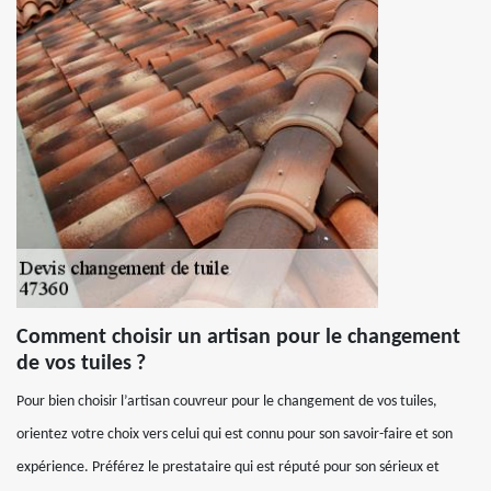
Comment choisir un artisan pour le changement
de vos tuiles ?
Pour bien choisir l’artisan couvreur pour le changement de vos tuiles,
orientez votre choix vers celui qui est connu pour son savoir-faire et son
expérience. Préférez le prestataire qui est réputé pour son sérieux et