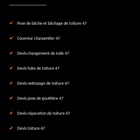
Pose de bâche et bâchage de toiture 47
Couvreur charpentier 47
Devis changement de tuile 47
Devis fuite de toiture 47
Devis nettoyage de toiture 47
Devis pose de gouttière 47
Devis réparation de toiture 47
Devis toiture 47