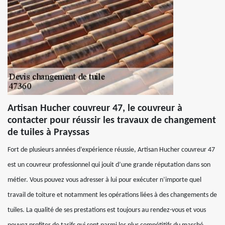
Artisan Hucher couvreur 47, le couvreur à
contacter pour réussir les travaux de changement
de tuiles à Prayssas
Fort de plusieurs années d’expérience réussie, Artisan Hucher couvreur 47
est un couvreur professionnel qui jouit d’une grande réputation dans son
métier. Vous pouvez vous adresser à lui pour exécuter n’importe quel
travail de toiture et notamment les opérations liées à des changements de
tuiles. La qualité de ses prestations est toujours au rendez-vous et vous