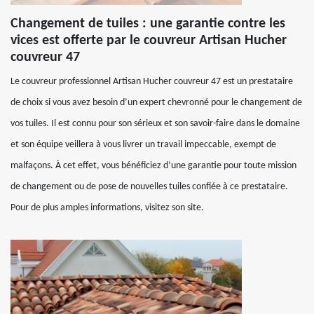
Changement de tuiles : une garantie contre les
vices est offerte par le couvreur Artisan Hucher
couvreur 47
Le couvreur professionnel Artisan Hucher couvreur 47 est un prestataire
de choix si vous avez besoin d’un expert chevronné pour le changement de
vos tuiles. Il est connu pour son sérieux et son savoir-faire dans le domaine
et son équipe veillera à vous livrer un travail impeccable, exempt de
malfaçons. À cet effet, vous bénéficiez d’une garantie pour toute mission
de changement ou de pose de nouvelles tuiles confiée à ce prestataire.
Pour de plus amples informations, visitez son site.