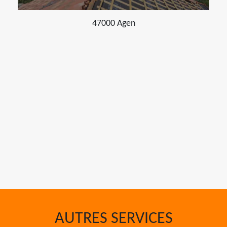
47000 Agen
AUTRES SERVICES