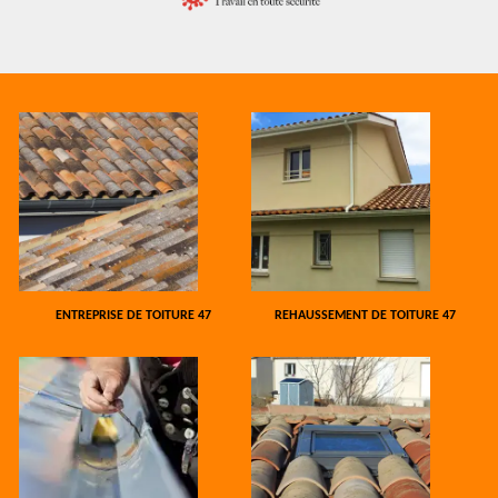
ENTREPRISE DE TOITURE 47
REHAUSSEMENT DE TOITURE 47