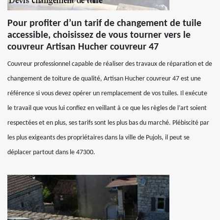
Pour profiter d’un tarif de changement de tuile
accessible, choisissez de vous tourner vers le
couvreur Artisan Hucher couvreur 47
Couvreur professionnel capable de réaliser des travaux de réparation et de
changement de toiture de qualité, Artisan Hucher couvreur 47 est une
référence si vous devez opérer un remplacement de vos tuiles. Il exécute
le travail que vous lui confiez en veillant à ce que les règles de l’art soient
respectées et en plus, ses tarifs sont les plus bas du marché. Plébiscité par
les plus exigeants des propriétaires dans la ville de Pujols, il peut se
déplacer partout dans le 47300.