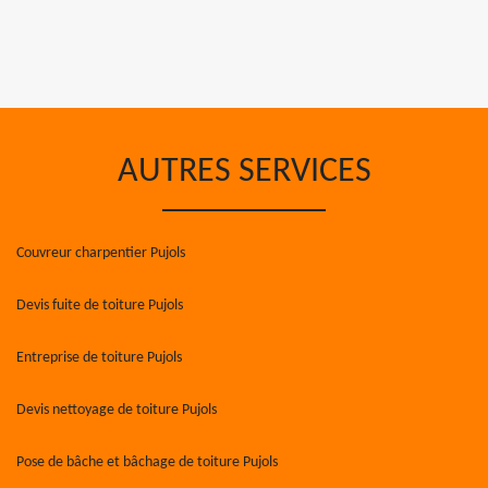
AUTRES SERVICES
Couvreur charpentier Pujols
Devis fuite de toiture Pujols
Entreprise de toiture Pujols
Devis nettoyage de toiture Pujols
Pose de bâche et bâchage de toiture Pujols