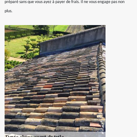
préparé sans que vous ayez à payer de frais. Il ne vous engage pas non
plus.