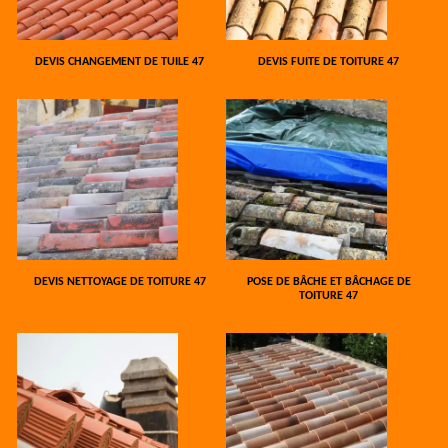
DEVIS CHANGEMENT DE TUILE 47
DEVIS FUITE DE TOITURE 47
DEVIS NETTOYAGE DE TOITURE 47
POSE DE BÂCHE ET BÂCHAGE DE
TOITURE 47