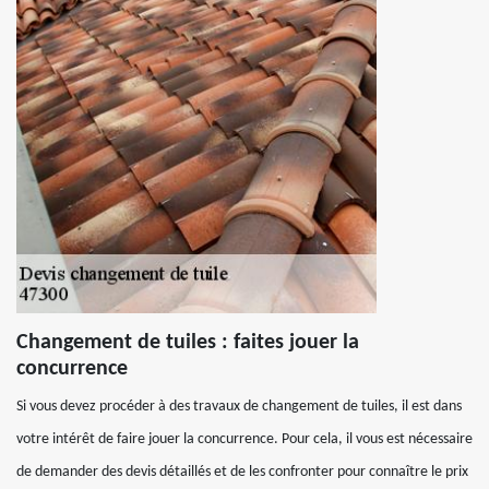
Changement de tuiles : faites jouer la
concurrence
Si vous devez procéder à des travaux de changement de tuiles, il est dans
votre intérêt de faire jouer la concurrence. Pour cela, il vous est nécessaire
de demander des devis détaillés et de les confronter pour connaître le prix