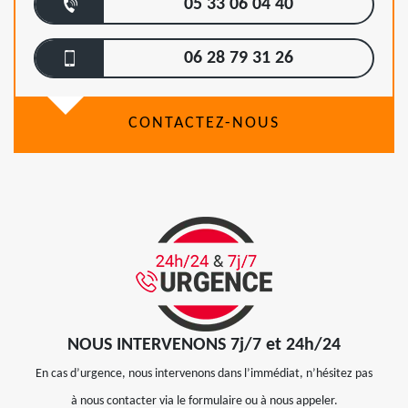
05 33 06 04 40
06 28 79 31 26
CONTACTEZ-NOUS
NOUS INTERVENONS 7j/7 et 24h/24
En cas d’urgence, nous intervenons dans l’immédiat, n’hésitez pas
à nous contacter via le formulaire ou à nous appeler.