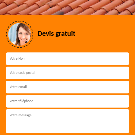
Devis gratuit