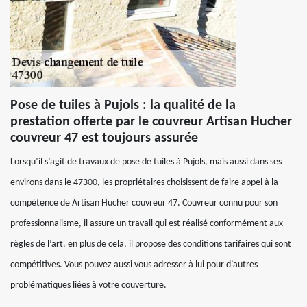
Pose de tuiles à Pujols : la qualité de la
prestation offerte par le couvreur Artisan Hucher
couvreur 47 est toujours assurée
Lorsqu’il s’agit de travaux de pose de tuiles à Pujols, mais aussi dans ses
environs dans le 47300, les propriétaires choisissent de faire appel à la
compétence de Artisan Hucher couvreur 47. Couvreur connu pour son
professionnalisme, il assure un travail qui est réalisé conformément aux
règles de l’art. en plus de cela, il propose des conditions tarifaires qui sont
compétitives. Vous pouvez aussi vous adresser à lui pour d’autres
problématiques liées à votre couverture.