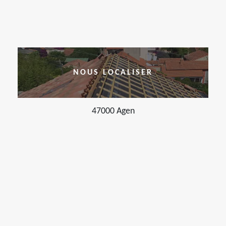
NOUS LOCALISER
47000 Agen