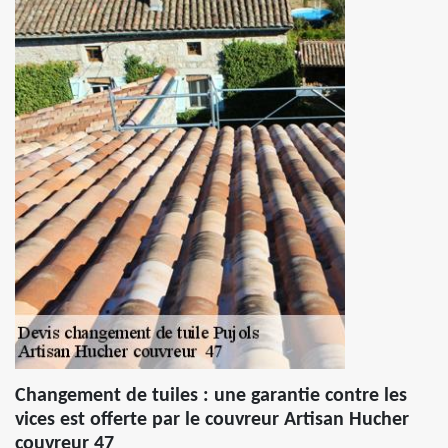
Changement de tuiles : une garantie contre les
vices est offerte par le couvreur Artisan Hucher
couvreur 47