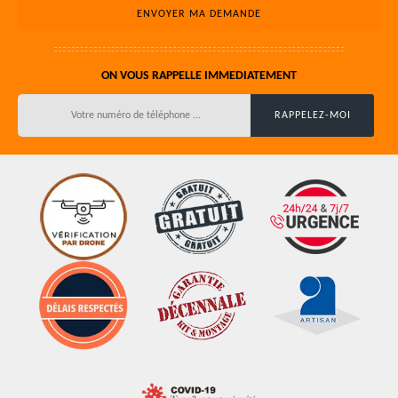
ON VOUS RAPPELLE IMMEDIATEMENT