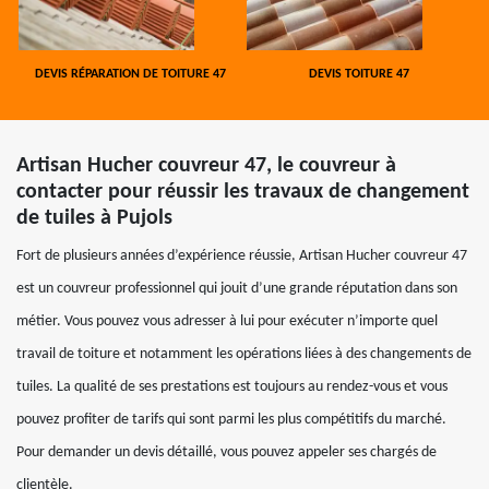
DEVIS RÉPARATION DE TOITURE 47
DEVIS TOITURE 47
Artisan Hucher couvreur 47, le couvreur à
contacter pour réussir les travaux de changement
de tuiles à Pujols
Fort de plusieurs années d’expérience réussie, Artisan Hucher couvreur 47
est un couvreur professionnel qui jouit d’une grande réputation dans son
métier. Vous pouvez vous adresser à lui pour exécuter n’importe quel
travail de toiture et notamment les opérations liées à des changements de
tuiles. La qualité de ses prestations est toujours au rendez-vous et vous
pouvez profiter de tarifs qui sont parmi les plus compétitifs du marché.
Pour demander un devis détaillé, vous pouvez appeler ses chargés de
clientèle.