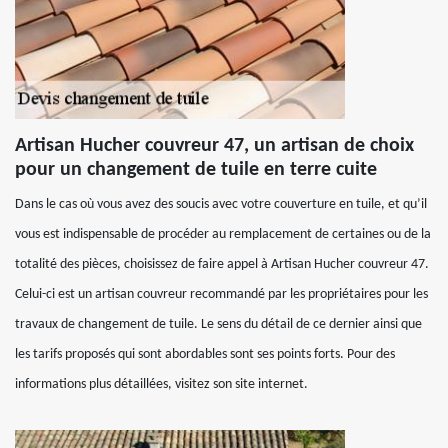
Artisan Hucher couvreur 47, un artisan de choix
pour un changement de tuile en terre cuite
Dans le cas où vous avez des soucis avec votre couverture en tuile, et qu’il
vous est indispensable de procéder au remplacement de certaines ou de la
totalité des pièces, choisissez de faire appel à Artisan Hucher couvreur 47.
Celui-ci est un artisan couvreur recommandé par les propriétaires pour les
travaux de changement de tuile. Le sens du détail de ce dernier ainsi que
les tarifs proposés qui sont abordables sont ses points forts. Pour des
informations plus détaillées, visitez son site internet.