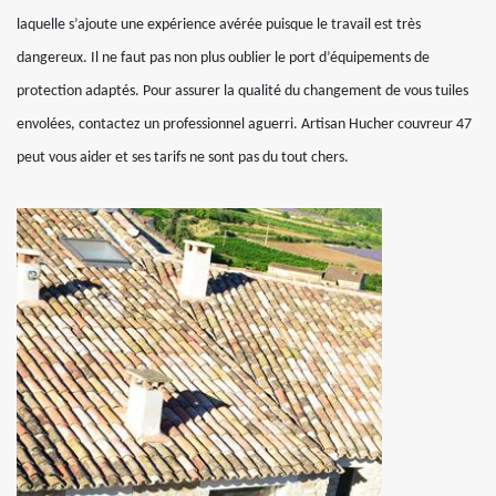
laquelle s’ajoute une expérience avérée puisque le travail est très
dangereux. Il ne faut pas non plus oublier le port d’équipements de
protection adaptés. Pour assurer la qualité du changement de vous tuiles
envolées, contactez un professionnel aguerri. Artisan Hucher couvreur 47
peut vous aider et ses tarifs ne sont pas du tout chers.