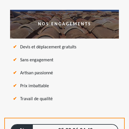
NOS ENGAGEMENTS
Devis et déplacement gratuits
Sans engagement
Artisan passionné
Prix imbattable
Travail de qualité