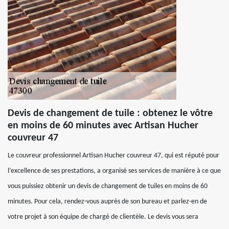
Devis de changement de tuile : obtenez le vôtre
en moins de 60 minutes avec Artisan Hucher
couvreur 47
Le couvreur professionnel Artisan Hucher couvreur 47, qui est réputé pour
l’excellence de ses prestations, a organisé ses services de manière à ce que
vous puissiez obtenir un devis de changement de tuiles en moins de 60
minutes. Pour cela, rendez-vous auprès de son bureau et parlez-en de
votre projet à son équipe de chargé de clientèle. Le devis vous sera