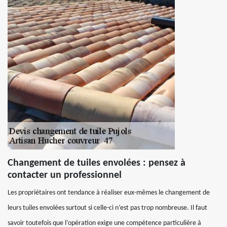
Changement de tuiles envolées : pensez à
contacter un professionnel
Les propriétaires ont tendance à réaliser eux-mêmes le changement de
leurs tuiles envolées surtout si celle-ci n’est pas trop nombreuse. Il faut
savoir toutefois que l’opération exige une compétence particulière à