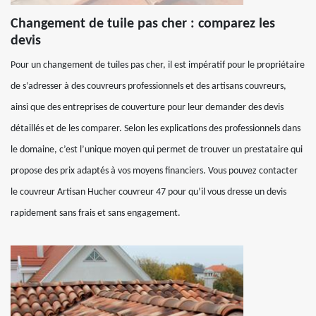
Changement de tuile pas cher : comparez les
devis
Pour un changement de tuiles pas cher, il est impératif pour le propriétaire
de s’adresser à des couvreurs professionnels et des artisans couvreurs,
ainsi que des entreprises de couverture pour leur demander des devis
détaillés et de les comparer. Selon les explications des professionnels dans
le domaine, c’est l’unique moyen qui permet de trouver un prestataire qui
propose des prix adaptés à vos moyens financiers. Vous pouvez contacter
le couvreur Artisan Hucher couvreur 47 pour qu’il vous dresse un devis
rapidement sans frais et sans engagement.