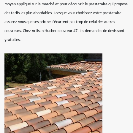
moyen appliqué sur le marché et pour découvrir le prestataire qui propose
des tarifs les plus abordables. Lorsque vous choisissez votre prestataire,
assurez-vous que ses prix ne s’écartent pas trop de celui des autres
couvreurs. Chez Artisan Hucher couvreur 47, les demandes de devis sont
gratuites.