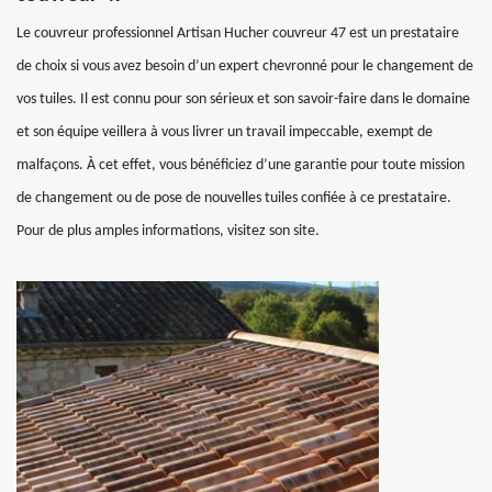
Le couvreur professionnel Artisan Hucher couvreur 47 est un prestataire
de choix si vous avez besoin d’un expert chevronné pour le changement de
vos tuiles. Il est connu pour son sérieux et son savoir-faire dans le domaine
et son équipe veillera à vous livrer un travail impeccable, exempt de
malfaçons. À cet effet, vous bénéficiez d’une garantie pour toute mission
de changement ou de pose de nouvelles tuiles confiée à ce prestataire.
Pour de plus amples informations, visitez son site.