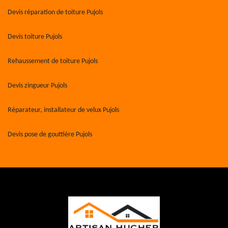
Devis réparation de toiture Pujols
Devis toiture Pujols
Rehaussement de toiture Pujols
Devis zingueur Pujols
Réparateur, installateur de velux Pujols
Devis pose de gouttière Pujols