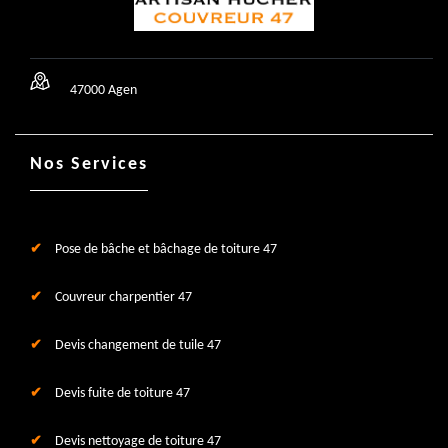
47000 Agen
Nos Services
Pose de bâche et bâchage de toiture 47
Couvreur charpentier 47
Devis changement de tuile 47
Devis fuite de toiture 47
Devis nettoyage de toiture 47