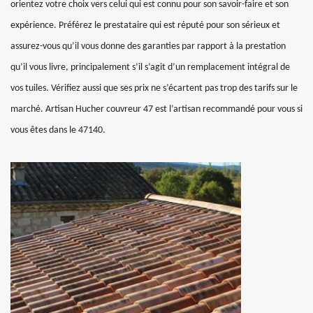
orientez votre choix vers celui qui est connu pour son savoir-faire et son
expérience. Préférez le prestataire qui est réputé pour son sérieux et
assurez-vous qu’il vous donne des garanties par rapport à la prestation
qu’il vous livre, principalement s’il s’agit d’un remplacement intégral de
vos tuiles. Vérifiez aussi que ses prix ne s’écartent pas trop des tarifs sur le
marché. Artisan Hucher couvreur 47 est l’artisan recommandé pour vous si
vous êtes dans le 47140.