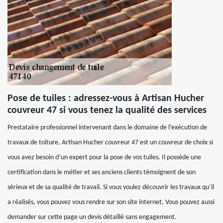
Pose de tuiles : adressez-vous à Artisan Hucher
couvreur 47 si vous tenez la qualité des services
Prestataire professionnel intervenant dans le domaine de l’exécution de
travaux de toiture, Artisan Hucher couvreur 47 est un couvreur de choix si
vous avez besoin d’un expert pour la pose de vos tuiles. Il possède une
certification dans le métier et ses anciens clients témoignent de son
sérieux et de sa qualité de travail. Si vous voulez découvrir les travaux qu’il
a réalisés, vous pouvez vous rendre sur son site internet. Vous pouvez aussi
demander sur cette page un devis détaillé sans engagement.