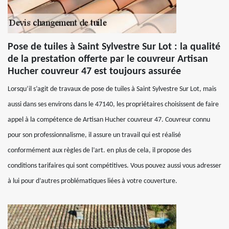
Pose de tuiles à Saint Sylvestre Sur Lot : la qualité
de la prestation offerte par le couvreur Artisan
Hucher couvreur 47 est toujours assurée
Lorsqu’il s’agit de travaux de pose de tuiles à Saint Sylvestre Sur Lot, mais
aussi dans ses environs dans le 47140, les propriétaires choisissent de faire
appel à la compétence de Artisan Hucher couvreur 47. Couvreur connu
pour son professionnalisme, il assure un travail qui est réalisé
conformément aux règles de l’art. en plus de cela, il propose des
conditions tarifaires qui sont compétitives. Vous pouvez aussi vous adresser
à lui pour d’autres problématiques liées à votre couverture.