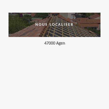
NOUS LOCALISER
47000 Agen