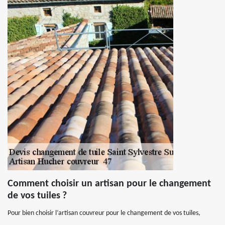
Comment choisir un artisan pour le changement
de vos tuiles ?
Pour bien choisir l’artisan couvreur pour le changement de vos tuiles,