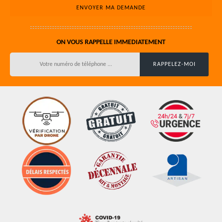
ON VOUS RAPPELLE IMMEDIATEMENT