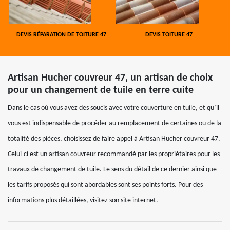
DEVIS RÉPARATION DE TOITURE 47
DEVIS TOITURE 47
Artisan Hucher couvreur 47, un artisan de choix
pour un changement de tuile en terre cuite
Dans le cas où vous avez des soucis avec votre couverture en tuile, et qu’il
vous est indispensable de procéder au remplacement de certaines ou de la
totalité des pièces, choisissez de faire appel à Artisan Hucher couvreur 47.
Celui-ci est un artisan couvreur recommandé par les propriétaires pour les
travaux de changement de tuile. Le sens du détail de ce dernier ainsi que
les tarifs proposés qui sont abordables sont ses points forts. Pour des
informations plus détaillées, visitez son site internet.