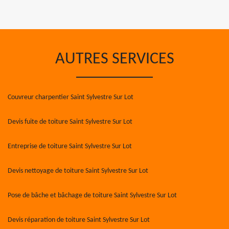
AUTRES SERVICES
Couvreur charpentier Saint Sylvestre Sur Lot
Devis fuite de toiture Saint Sylvestre Sur Lot
Entreprise de toiture Saint Sylvestre Sur Lot
Devis nettoyage de toiture Saint Sylvestre Sur Lot
Pose de bâche et bâchage de toiture Saint Sylvestre Sur Lot
Devis réparation de toiture Saint Sylvestre Sur Lot