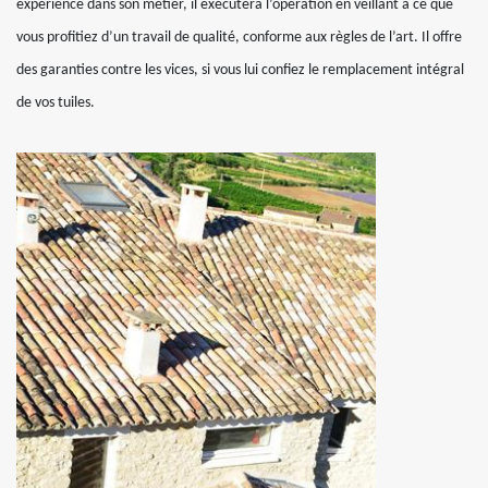
expérience dans son métier, il exécutera l’opération en veillant à ce que
vous profitiez d’un travail de qualité, conforme aux règles de l’art. Il offre
des garanties contre les vices, si vous lui confiez le remplacement intégral
de vos tuiles.