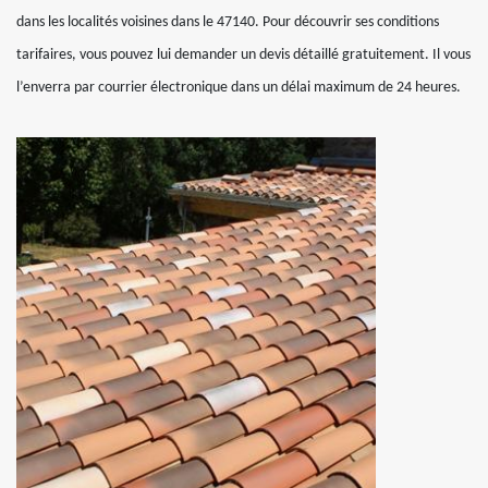
dans les localités voisines dans le 47140. Pour découvrir ses conditions
tarifaires, vous pouvez lui demander un devis détaillé gratuitement. Il vous
l’enverra par courrier électronique dans un délai maximum de 24 heures.