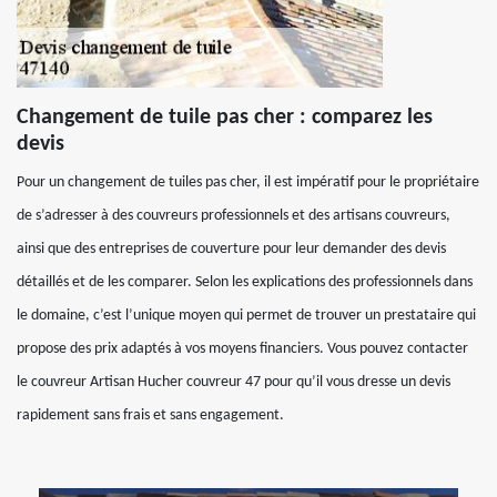
Changement de tuile pas cher : comparez les
devis
Pour un changement de tuiles pas cher, il est impératif pour le propriétaire
de s’adresser à des couvreurs professionnels et des artisans couvreurs,
ainsi que des entreprises de couverture pour leur demander des devis
détaillés et de les comparer. Selon les explications des professionnels dans
le domaine, c’est l’unique moyen qui permet de trouver un prestataire qui
propose des prix adaptés à vos moyens financiers. Vous pouvez contacter
le couvreur Artisan Hucher couvreur 47 pour qu’il vous dresse un devis
rapidement sans frais et sans engagement.