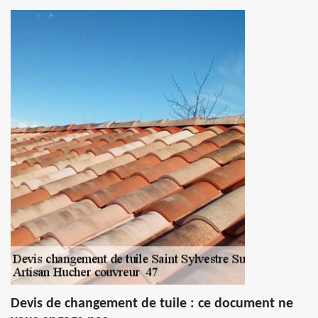
Devis de changement de tuile : ce document ne