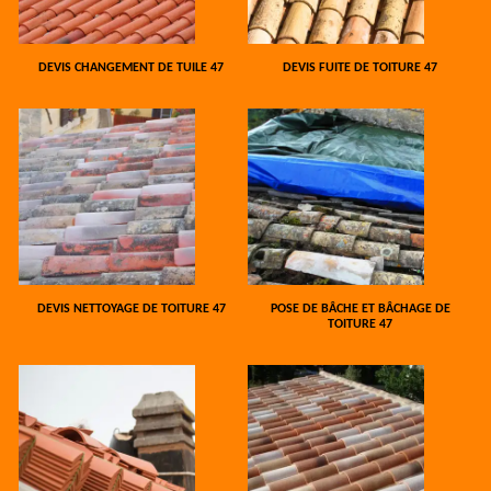
DEVIS CHANGEMENT DE TUILE 47
DEVIS FUITE DE TOITURE 47
DEVIS NETTOYAGE DE TOITURE 47
POSE DE BÂCHE ET BÂCHAGE DE
TOITURE 47