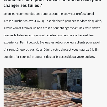
Comment faire pour trouver un bon artisan pour
changer ses tuiles ?
Selon les recommandations apportées par le couvreur professionnel
Artisan Hucher couvreur 47, qui est plébiscité pour ses services de qualité,
si vous voulez trouver un bon artisan pour changer vos tuiles, vous devez
dresser la liste de ceux qui sont réputés pour leur savoir-faire et leur
expérience. Parmi ceux-ci, évaluez les retours de leurs clients pour savoir
s’ils sont sérieux ou pas. Cela réduira votre choix et vous n’aurez à la fin
que de trier ceux qui proposent des tarifs accessibles à votre budget.