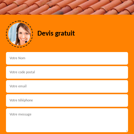
Devis gratuit