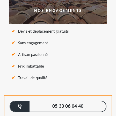
NOS ENGAGEMENTS
Devis et déplacement gratuits
Sans engagement
Artisan passionné
Prix imbattable
Travail de qualité
05 33 06 04 40