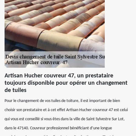
Artisan Hucher couvreur 47, un prestataire
toujours disponible pour opérer un changement
de tuiles
Pour le changement de vos tuiles de toiture, il est important de bien
choisir son prestataire et à cet effet Artisan Hucher couvreur 47 est celui
qui vous est conseillé si vous êtes dans la ville de Saint Sylvestre Sur Lot,
dans le 47140. Couvreur professionnel bénéficiant d’une longue