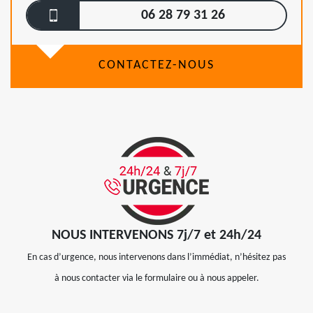
06 28 79 31 26
CONTACTEZ-NOUS
NOUS INTERVENONS 7j/7 et 24h/24
En cas d’urgence, nous intervenons dans l’immédiat, n’hésitez pas
à nous contacter via le formulaire ou à nous appeler.