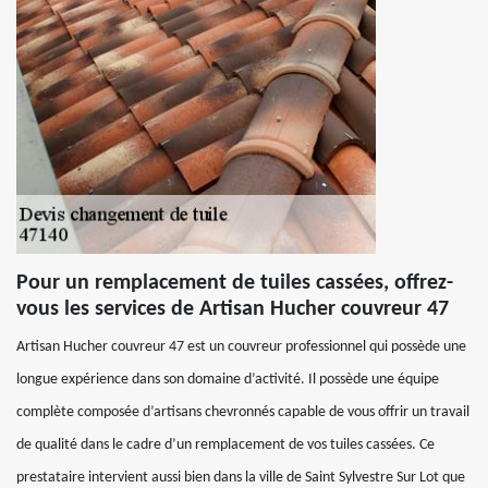
Pour un remplacement de tuiles cassées, offrez-
vous les services de Artisan Hucher couvreur 47
Artisan Hucher couvreur 47 est un couvreur professionnel qui possède une
longue expérience dans son domaine d’activité. Il possède une équipe
complète composée d’artisans chevronnés capable de vous offrir un travail
de qualité dans le cadre d’un remplacement de vos tuiles cassées. Ce
prestataire intervient aussi bien dans la ville de Saint Sylvestre Sur Lot que