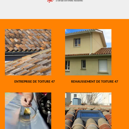
ENTREPRISE DE TOITURE 47
REHAUSSEMENT DE TOITURE 47