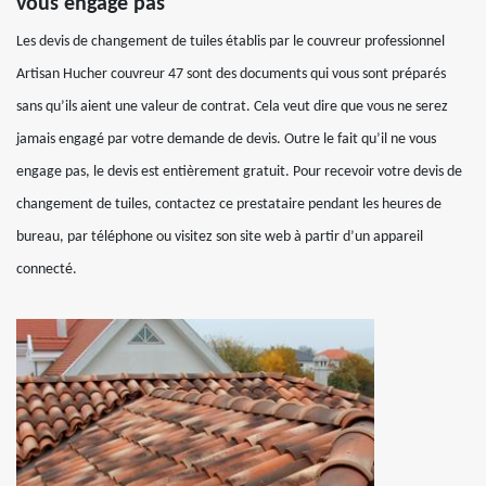
vous engage pas
Les devis de changement de tuiles établis par le couvreur professionnel
Artisan Hucher couvreur 47 sont des documents qui vous sont préparés
sans qu’ils aient une valeur de contrat. Cela veut dire que vous ne serez
jamais engagé par votre demande de devis. Outre le fait qu’il ne vous
engage pas, le devis est entièrement gratuit. Pour recevoir votre devis de
changement de tuiles, contactez ce prestataire pendant les heures de
bureau, par téléphone ou visitez son site web à partir d’un appareil
connecté.