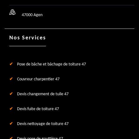
47000 Agen
Nos Services
Pose de bâche et bâchage de toiture 47
Couvreur charpentier 47
Devis changement de tuile 47
Devis fuite de toiture 47
Devis nettoyage de toiture 47
Devis pose de gouttière 47