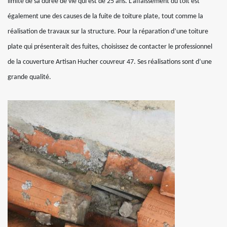
limite de sa durée de vie qui est de 25 ans. L’affaissement du toit est
également une des causes de la fuite de toiture plate, tout comme la
réalisation de travaux sur la structure. Pour la réparation d’une toiture
plate qui présenterait des fuites, choisissez de contacter le professionnel
de la couverture Artisan Hucher couvreur 47. Ses réalisations sont d’une
grande qualité.