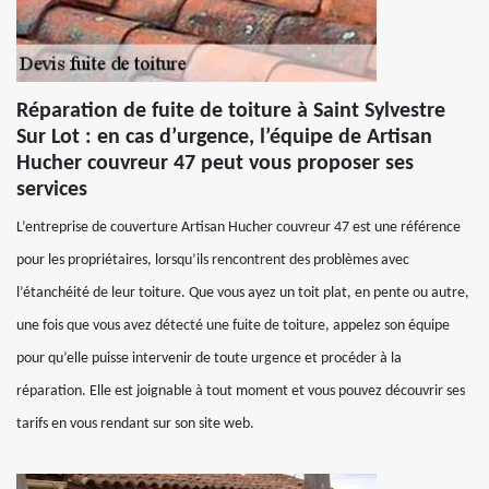
Réparation de fuite de toiture à Saint Sylvestre
Sur Lot : en cas d’urgence, l’équipe de Artisan
Hucher couvreur 47 peut vous proposer ses
services
L’entreprise de couverture Artisan Hucher couvreur 47 est une référence
pour les propriétaires, lorsqu’ils rencontrent des problèmes avec
l’étanchéité de leur toiture. Que vous ayez un toit plat, en pente ou autre,
une fois que vous avez détecté une fuite de toiture, appelez son équipe
pour qu’elle puisse intervenir de toute urgence et procéder à la
réparation. Elle est joignable à tout moment et vous pouvez découvrir ses
tarifs en vous rendant sur son site web.