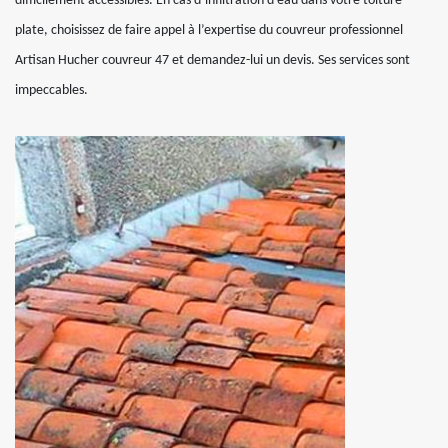
difficilement accessibles. En cas d’infiltration d’eau dans votre toiture
plate, choisissez de faire appel à l’expertise du couvreur professionnel
Artisan Hucher couvreur 47 et demandez-lui un devis. Ses services sont
impeccables.