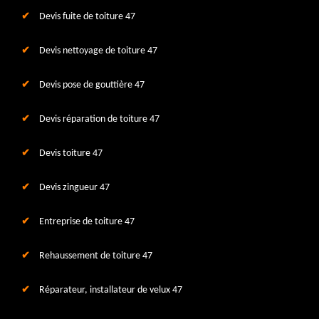
Devis fuite de toiture 47
Devis nettoyage de toiture 47
Devis pose de gouttière 47
Devis réparation de toiture 47
Devis toiture 47
Devis zingueur 47
Entreprise de toiture 47
Rehaussement de toiture 47
Réparateur, installateur de velux 47