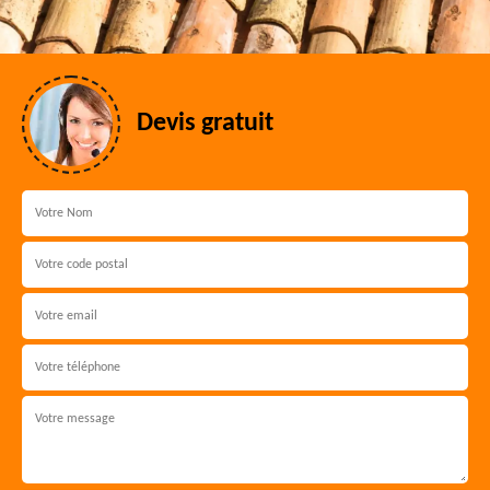
Devis gratuit