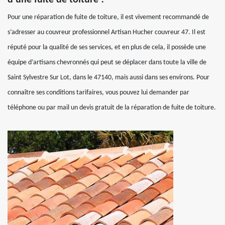
d’une fuite de toiture ?
Pour une réparation de fuite de toiture, il est vivement recommandé de
s’adresser au couvreur professionnel Artisan Hucher couvreur 47. Il est
réputé pour la qualité de ses services, et en plus de cela, il possède une
équipe d’artisans chevronnés qui peut se déplacer dans toute la ville de
Saint Sylvestre Sur Lot, dans le 47140, mais aussi dans ses environs. Pour
connaître ses conditions tarifaires, vous pouvez lui demander par
téléphone ou par mail un devis gratuit de la réparation de fuite de toiture.