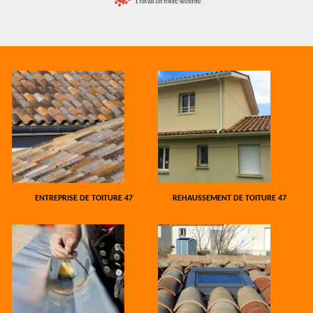
ENTREPRISE DE TOITURE 47
REHAUSSEMENT DE TOITURE 47