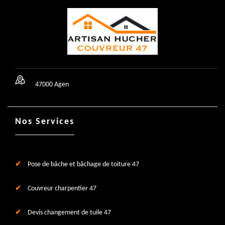
47000 Agen
Nos Services
Pose de bâche et bâchage de toiture 47
Couvreur charpentier 47
Devis changement de tuile 47