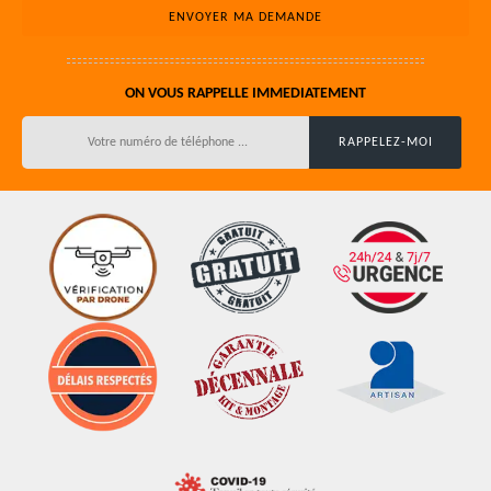
ON VOUS RAPPELLE IMMEDIATEMENT