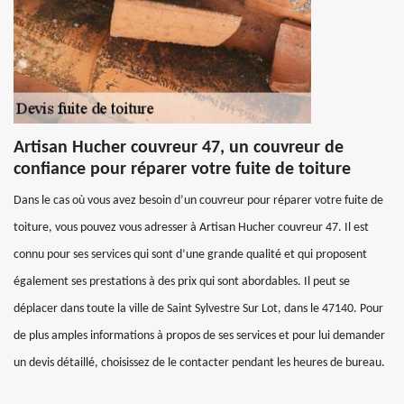
Artisan Hucher couvreur 47, un couvreur de
confiance pour réparer votre fuite de toiture
Dans le cas où vous avez besoin d’un couvreur pour réparer votre fuite de
toiture, vous pouvez vous adresser à Artisan Hucher couvreur 47. Il est
connu pour ses services qui sont d’une grande qualité et qui proposent
également ses prestations à des prix qui sont abordables. Il peut se
déplacer dans toute la ville de Saint Sylvestre Sur Lot, dans le 47140. Pour
de plus amples informations à propos de ses services et pour lui demander
un devis détaillé, choisissez de le contacter pendant les heures de bureau.