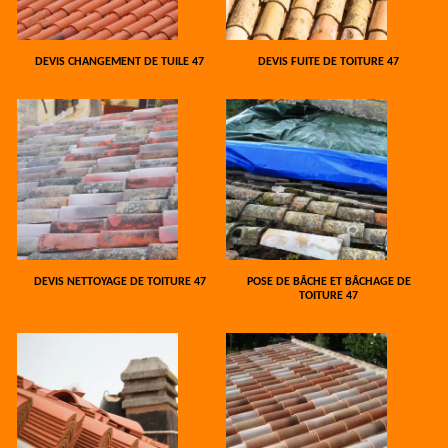
DEVIS CHANGEMENT DE TUILE 47
DEVIS FUITE DE TOITURE 47
DEVIS NETTOYAGE DE TOITURE 47
POSE DE BÂCHE ET BÂCHAGE DE
TOITURE 47