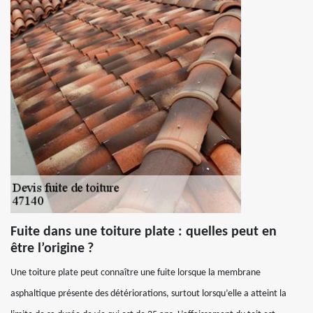
Fuite dans une toiture plate : quelles peut en
être l’origine ?
Une toiture plate peut connaître une fuite lorsque la membrane
asphaltique présente des détériorations, surtout lorsqu’elle a atteint la