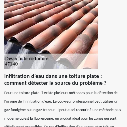
Infiltration d’eau dans une toiture plate :
comment détecter la source du problème ?
Pour une toiture plate, il existe plusieurs méthodes pour la détection de
l’origine de l’infiltration d’eau. Le couvreur professionnel peut utiliser un
gaz fumigène ou un gaz traceur. Il peut aussi recourir à une méthode plus
moderne qu’est la fluorescéine, un produit idéal pour les zones qui sont