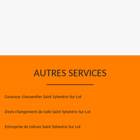
AUTRES SERVICES
Couvreur charpentier Saint Sylvestre Sur Lot
Devis changement de tuile Saint Sylvestre Sur Lot
Entreprise de toiture Saint Sylvestre Sur Lot