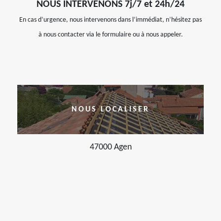
NOUS INTERVENONS 7j/7 et 24h/24
En cas d’urgence, nous intervenons dans l’immédiat, n’hésitez pas
à nous contacter via le formulaire ou à nous appeler.
NOUS LOCALISER
47000 Agen