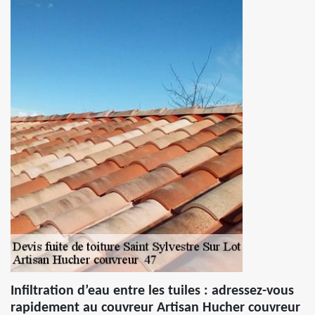
Infiltration d’eau entre les tuiles : adressez-vous
rapidement au couvreur Artisan Hucher couvreur