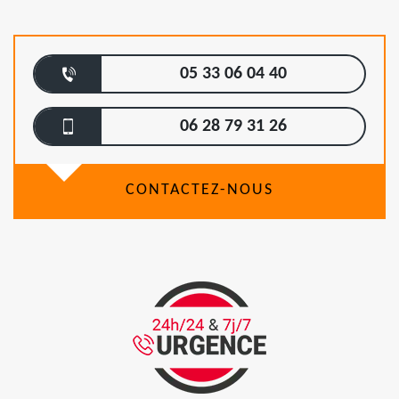
05 33 06 04 40
06 28 79 31 26
CONTACTEZ-NOUS