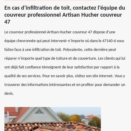
En cas d’infiltration de toit, contactez l’équipe du
couvreur professionnel Artisan Hucher couvreur
47
Le couvreur professionnel Artisan Hucher couvreur 47 dispose d’une
équipe chevronnée qui peut intervenir n’importe où dans le 47140 si vous
faites face à une infiltration de toit. Polyvalente, cette dernière peut
réparer n’importe quel type de toiture et de couverture. Les clients qui lui
ont déjà fait confiance témoignent de leur satisfaction par rapport à la
qualité de ses services. Pour en savoir plus, visitez son site internet. Vous y
trouverer des informations intéressantes et en profiter pour demander un
devis.