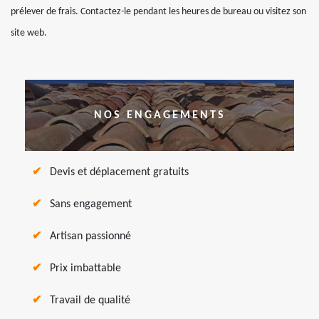
prélever de frais. Contactez-le pendant les heures de bureau ou visitez son
site web.
NOS ENGAGEMENTS
Devis et déplacement gratuits
Sans engagement
Artisan passionné
Prix imbattable
Travail de qualité