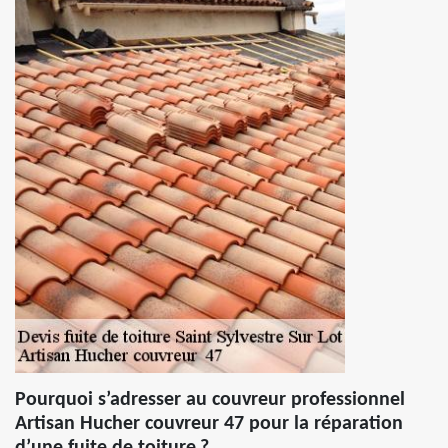
Pourquoi s’adresser au couvreur professionnel
Artisan Hucher couvreur 47 pour la réparation