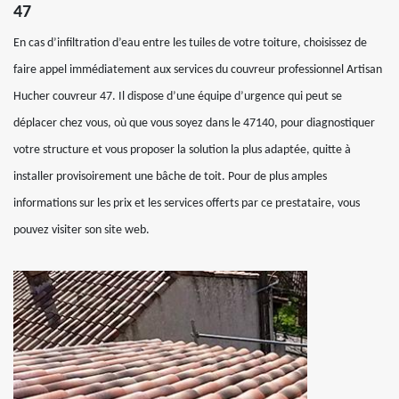
47
En cas d’infiltration d’eau entre les tuiles de votre toiture, choisissez de
faire appel immédiatement aux services du couvreur professionnel Artisan
Hucher couvreur 47. Il dispose d’une équipe d’urgence qui peut se
déplacer chez vous, où que vous soyez dans le 47140, pour diagnostiquer
votre structure et vous proposer la solution la plus adaptée, quitte à
installer provisoirement une bâche de toit. Pour de plus amples
informations sur les prix et les services offerts par ce prestataire, vous
pouvez visiter son site web.