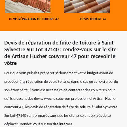
DEVIS RÉPARATION DE TOITURE 47
DEVIS TOITURE 47
Devis de réparation de fuite de toiture à Saint
Sylvestre Sur Lot 47140 : rendez-vous sur le site
de Artisan Hucher couvreur 47 pour recevoir le
vôtre
Pour que vous puissiez préparer sérieusement votre budget avant de
procéder à la réparation de votre toiture, dans le cas où celle-ci a perdu
son étanchéité, il vous est nécessaire de contacter des couvreurs pour
qu’ils dressent des devis. Avec le couvreur professionnel Artisan Hucher
couvreur 47, les devis de réparation de fuite de toiture à Saint Sylvestre
Sur Lot 47140 sont préparés sans que les clients soient obligés de se
déplacer. Rendez-vous sur son site internet.