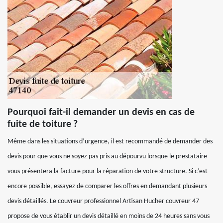
Pourquoi fait-il demander un devis en cas de
fuite de toiture ?
Même dans les situations d’urgence, il est recommandé de demander des
devis pour que vous ne soyez pas pris au dépourvu lorsque le prestataire
vous présentera la facture pour la réparation de votre structure. Si c’est
encore possible, essayez de comparer les offres en demandant plusieurs
devis détaillés. Le couvreur professionnel Artisan Hucher couvreur 47
propose de vous établir un devis détaillé en moins de 24 heures sans vous