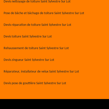
Devis nettoyage de toiture Saint Sylvestre Sur Lot
Pose de bâche et bâchage de toiture Saint Sylvestre Sur Lot
Devis réparation de toiture Saint Sylvestre Sur Lot
Devis toiture Saint Sylvestre Sur Lot
Rehaussement de toiture Saint Sylvestre Sur Lot
Devis zingueur Saint Sylvestre Sur Lot
Réparateur, installateur de velux Saint Sylvestre Sur Lot
Devis pose de gouttière Saint Sylvestre Sur Lot