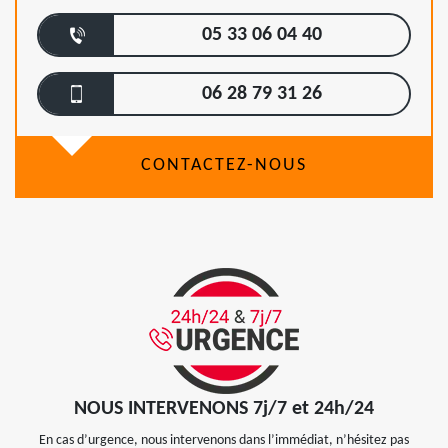
05 33 06 04 40
06 28 79 31 26
CONTACTEZ-NOUS
NOUS INTERVENONS 7j/7 et 24h/24
En cas d’urgence, nous intervenons dans l’immédiat, n’hésitez pas