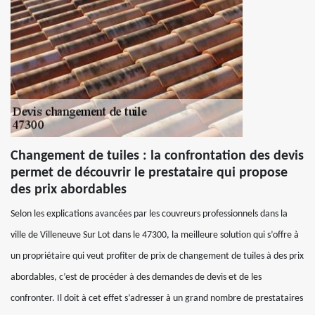
Changement de tuiles : la confrontation des devis
permet de découvrir le prestataire qui propose
des prix abordables
Selon les explications avancées par les couvreurs professionnels dans la
ville de Villeneuve Sur Lot dans le 47300, la meilleure solution qui s’offre à
un propriétaire qui veut profiter de prix de changement de tuiles à des prix
abordables, c’est de procéder à des demandes de devis et de les
confronter. Il doit à cet effet s’adresser à un grand nombre de prestataires