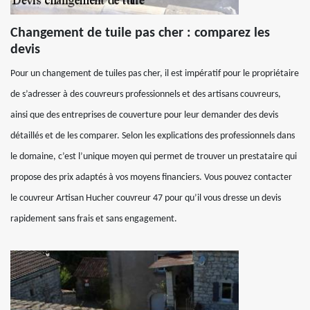
Changement de tuile pas cher : comparez les
devis
Pour un changement de tuiles pas cher, il est impératif pour le propriétaire
de s’adresser à des couvreurs professionnels et des artisans couvreurs,
ainsi que des entreprises de couverture pour leur demander des devis
détaillés et de les comparer. Selon les explications des professionnels dans
le domaine, c’est l’unique moyen qui permet de trouver un prestataire qui
propose des prix adaptés à vos moyens financiers. Vous pouvez contacter
le couvreur Artisan Hucher couvreur 47 pour qu’il vous dresse un devis
rapidement sans frais et sans engagement.