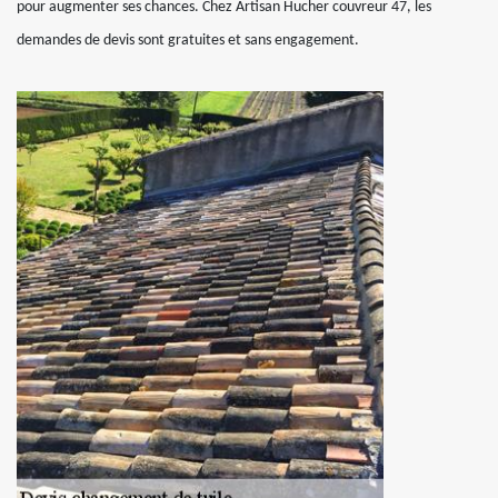
pour augmenter ses chances. Chez Artisan Hucher couvreur 47, les
demandes de devis sont gratuites et sans engagement.