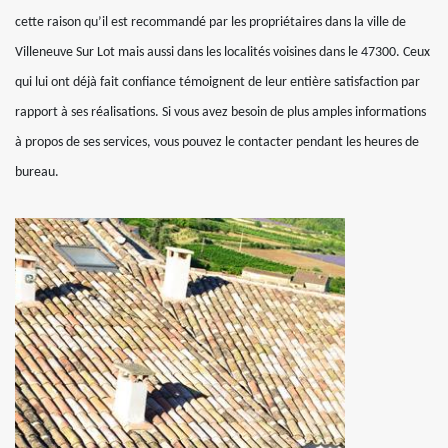
cette raison qu’il est recommandé par les propriétaires dans la ville de
Villeneuve Sur Lot mais aussi dans les localités voisines dans le 47300. Ceux
qui lui ont déjà fait confiance témoignent de leur entière satisfaction par
rapport à ses réalisations. Si vous avez besoin de plus amples informations
à propos de ses services, vous pouvez le contacter pendant les heures de
bureau.