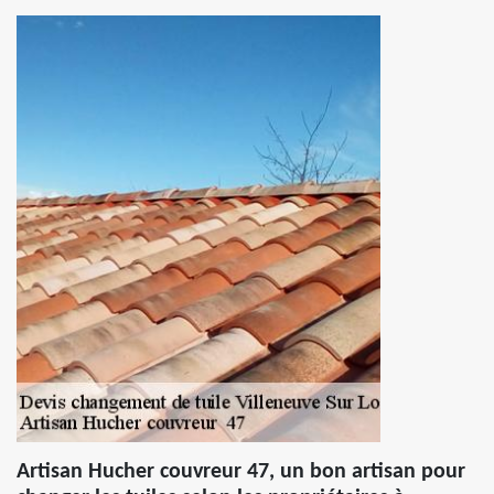
Artisan Hucher couvreur 47, un bon artisan pour