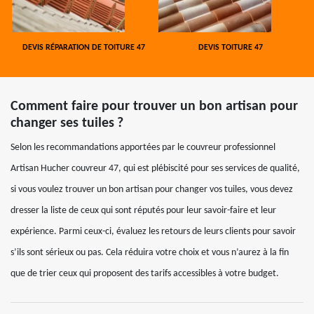
DEVIS RÉPARATION DE TOITURE 47
DEVIS TOITURE 47
Comment faire pour trouver un bon artisan pour
changer ses tuiles ?
Selon les recommandations apportées par le couvreur professionnel
Artisan Hucher couvreur 47, qui est plébiscité pour ses services de qualité,
si vous voulez trouver un bon artisan pour changer vos tuiles, vous devez
dresser la liste de ceux qui sont réputés pour leur savoir-faire et leur
expérience. Parmi ceux-ci, évaluez les retours de leurs clients pour savoir
s’ils sont sérieux ou pas. Cela réduira votre choix et vous n’aurez à la fin
que de trier ceux qui proposent des tarifs accessibles à votre budget.