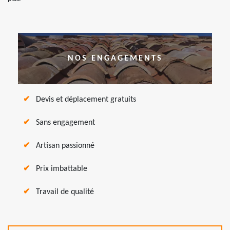
NOS ENGAGEMENTS
Devis et déplacement gratuits
Sans engagement
Artisan passionné
Prix imbattable
Travail de qualité