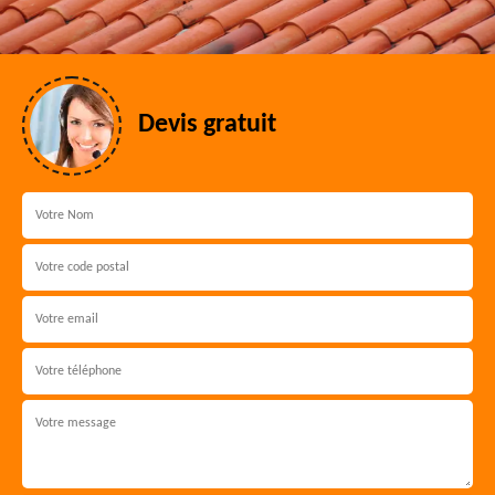
Devis gratuit