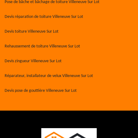
Pose de bâche et bâchage de toiture Villeneuve Sur Lot
Devis réparation de toiture Villeneuve Sur Lot
Devis toiture Villeneuve Sur Lot
Rehaussement de toiture Villeneuve Sur Lot
Devis zingueur Villeneuve Sur Lot
Réparateur, installateur de velux Villeneuve Sur Lot
Devis pose de gouttière Villeneuve Sur Lot