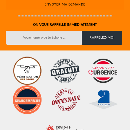
ON VOUS RAPPELLE IMMEDIATEMENT