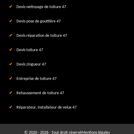
Devis nettoyage de toiture 47
Devis pose de gouttière 47
Devis réparation de toiture 47
Devis toiture 47
Devis zingueur 47
Entreprise de toiture 47
Rehaussement de toiture 47
Réparateur, installateur de velux 47
© 2020 - 2026 - Tout droit réservé
Mentions légales