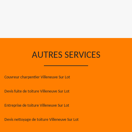
AUTRES SERVICES
Couvreur charpentier Villeneuve Sur Lot
Devis fuite de toiture Villeneuve Sur Lot
Entreprise de toiture Villeneuve Sur Lot
Devis nettoyage de toiture Villeneuve Sur Lot