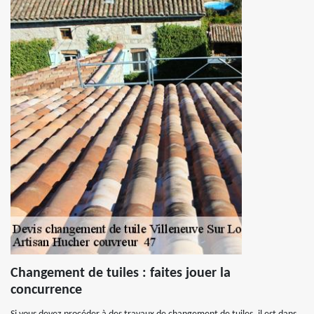
Changement de tuiles : faites jouer la
concurrence