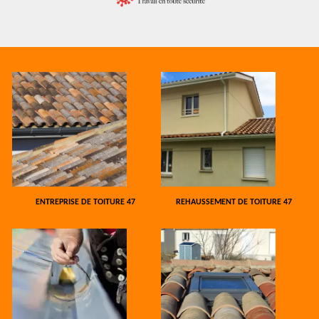
ENTREPRISE DE TOITURE 47
REHAUSSEMENT DE TOITURE 47