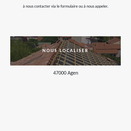
à nous contacter via le formulaire ou à nous appeler.
NOUS LOCALISER
47000 Agen