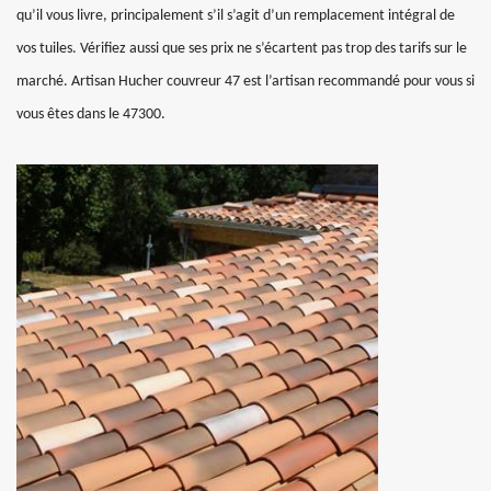
qu’il vous livre, principalement s’il s’agit d’un remplacement intégral de
vos tuiles. Vérifiez aussi que ses prix ne s’écartent pas trop des tarifs sur le
marché. Artisan Hucher couvreur 47 est l’artisan recommandé pour vous si
vous êtes dans le 47300.