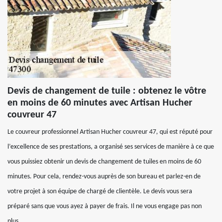
Devis de changement de tuile : obtenez le vôtre
en moins de 60 minutes avec Artisan Hucher
couvreur 47
Le couvreur professionnel Artisan Hucher couvreur 47, qui est réputé pour
l’excellence de ses prestations, a organisé ses services de manière à ce que
vous puissiez obtenir un devis de changement de tuiles en moins de 60
minutes. Pour cela, rendez-vous auprès de son bureau et parlez-en de
votre projet à son équipe de chargé de clientèle. Le devis vous sera
préparé sans que vous ayez à payer de frais. Il ne vous engage pas non
plus.