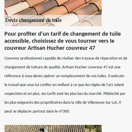
Pour profiter d’un tarif de changement de tuile
accessible, choisissez de vous tourner vers le
couvreur Artisan Hucher couvreur 47
Couvreur professionnel capable de réaliser des travaux de réparation et de
changement de toiture de qualité, Artisan Hucher couvreur 47 est une
référence si vous devez opérer un remplacement de vos tuiles. Il exécute
le travail que vous lui confiez en veillant à ce que les règles de l’art soient
respectées et en plus, ses tarifs sont les plus bas du marché. Plébiscité par
les plus exigeants des propriétaires dans la ville de Villeneuve Sur Lot, il
peut se déplacer partout dans le 47300.