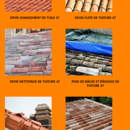
DEVIS CHANGEMENT DE TUILE 47
DEVIS FUITE DE TOITURE 47
DEVIS NETTOYAGE DE TOITURE 47
POSE DE BÂCHE ET BÂCHAGE DE
TOITURE 47