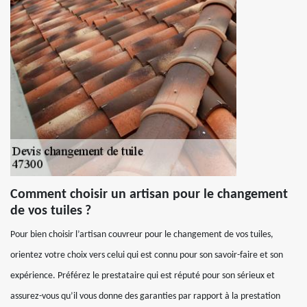
Comment choisir un artisan pour le changement
de vos tuiles ?
Pour bien choisir l’artisan couvreur pour le changement de vos tuiles,
orientez votre choix vers celui qui est connu pour son savoir-faire et son
expérience. Préférez le prestataire qui est réputé pour son sérieux et
assurez-vous qu’il vous donne des garanties par rapport à la prestation