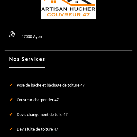
47000 Agen
Nos Services
Pose de bâche et bâchage de toiture 47
Couvreur charpentier 47
Devis changement de tuile 47
Devis fuite de toiture 47