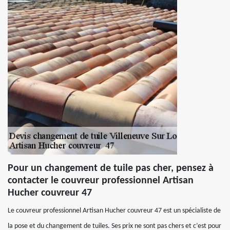
Pour un changement de tuile pas cher, pensez à
contacter le couvreur professionnel Artisan
Hucher couvreur 47
Le couvreur professionnel Artisan Hucher couvreur 47 est un spécialiste de
la pose et du changement de tuiles. Ses prix ne sont pas chers et c’est pour