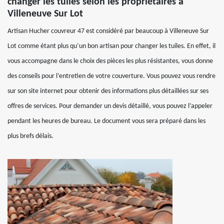
changer les tuiles selon les propriétaires à
Villeneuve Sur Lot
Artisan Hucher couvreur 47 est considéré par beaucoup à Villeneuve Sur
Lot comme étant plus qu’un bon artisan pour changer les tuiles. En effet, il
vous accompagne dans le choix des pièces les plus résistantes, vous donne
des conseils pour l’entretien de votre couverture. Vous pouvez vous rendre
sur son site internet pour obtenir des informations plus détaillées sur ses
offres de services. Pour demander un devis détaillé, vous pouvez l’appeler
pendant les heures de bureau. Le document vous sera préparé dans les
plus brefs délais.