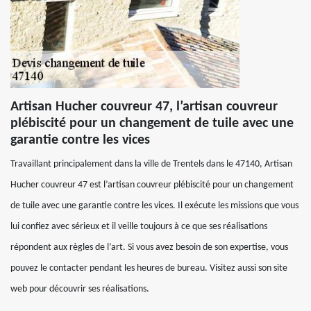
Artisan Hucher couvreur 47, l’artisan couvreur
plébiscité pour un changement de tuile avec une
garantie contre les vices
Travaillant principalement dans la ville de Trentels dans le 47140, Artisan
Hucher couvreur 47 est l’artisan couvreur plébiscité pour un changement
de tuile avec une garantie contre les vices. Il exécute les missions que vous
lui confiez avec sérieux et il veille toujours à ce que ses réalisations
répondent aux règles de l’art. Si vous avez besoin de son expertise, vous
pouvez le contacter pendant les heures de bureau. Visitez aussi son site
web pour découvrir ses réalisations.