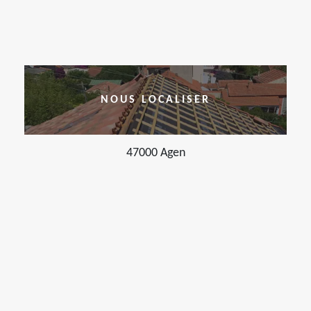
NOUS LOCALISER
47000 Agen