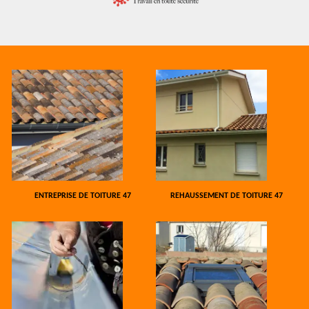
ENTREPRISE DE TOITURE 47
REHAUSSEMENT DE TOITURE 47