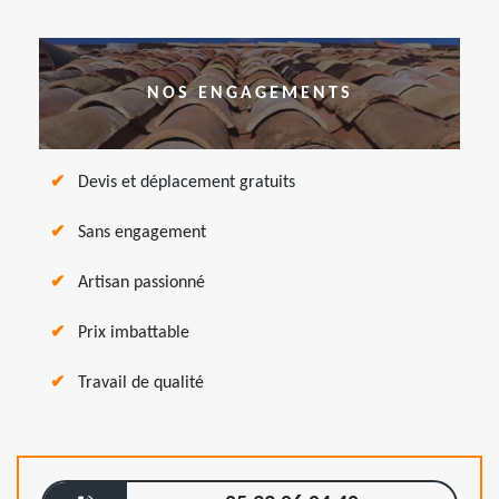
NOS ENGAGEMENTS
Devis et déplacement gratuits
Sans engagement
Artisan passionné
Prix imbattable
Travail de qualité