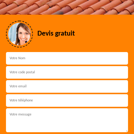
Devis gratuit