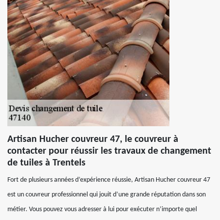
Artisan Hucher couvreur 47, le couvreur à
contacter pour réussir les travaux de changement
de tuiles à Trentels
Fort de plusieurs années d’expérience réussie, Artisan Hucher couvreur 47
est un couvreur professionnel qui jouit d’une grande réputation dans son
métier. Vous pouvez vous adresser à lui pour exécuter n’importe quel