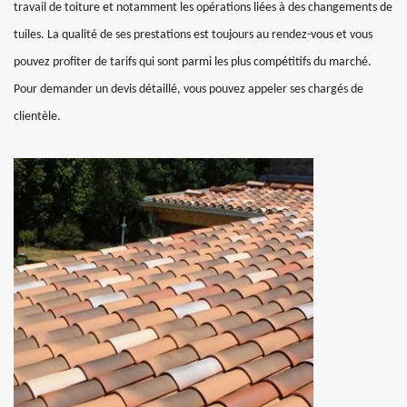
travail de toiture et notamment les opérations liées à des changements de
tuiles. La qualité de ses prestations est toujours au rendez-vous et vous
pouvez profiter de tarifs qui sont parmi les plus compétitifs du marché.
Pour demander un devis détaillé, vous pouvez appeler ses chargés de
clientèle.