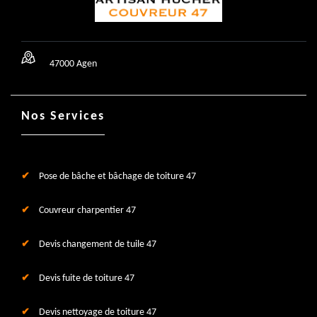
47000 Agen
Nos Services
Pose de bâche et bâchage de toiture 47
Couvreur charpentier 47
Devis changement de tuile 47
Devis fuite de toiture 47
Devis nettoyage de toiture 47