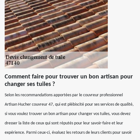
Comment faire pour trouver un bon artisan pour
changer ses tuiles ?
Selon les recommandations apportées par le couvreur professionnel
Artisan Hucher couvreur 47, qui est plébiscité pour ses services de qualité,
si vous voulez trouver un bon artisan pour changer vos tuiles, vous devez
dresser la liste de ceux qui sont réputés pour leur savoir-faire et leur
expérience. Parmi ceux-ci, évaluez les retours de leurs clients pour savoir