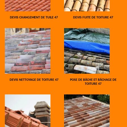
DEVIS CHANGEMENT DE TUILE 47
DEVIS FUITE DE TOITURE 47
DEVIS NETTOYAGE DE TOITURE 47
POSE DE BÂCHE ET BÂCHAGE DE
TOITURE 47