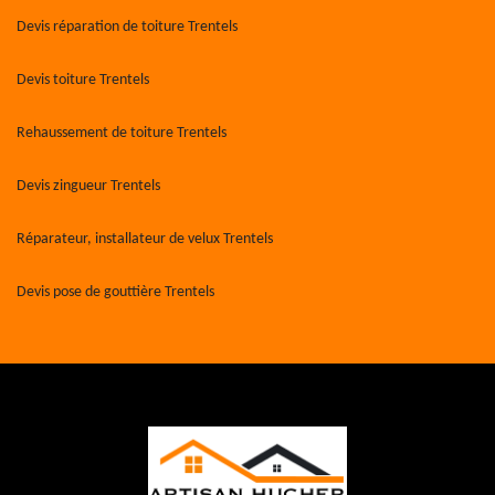
Devis réparation de toiture Trentels
Devis toiture Trentels
Rehaussement de toiture Trentels
Devis zingueur Trentels
Réparateur, installateur de velux Trentels
Devis pose de gouttière Trentels