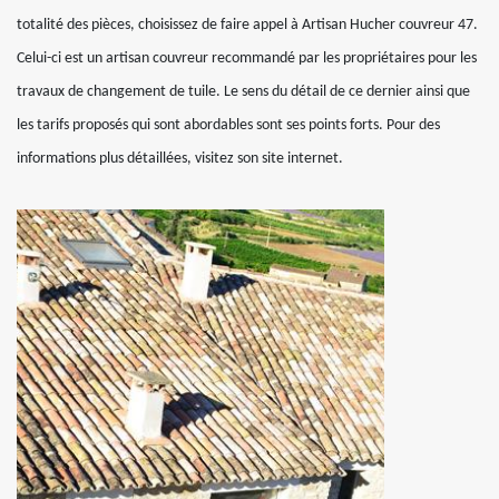
totalité des pièces, choisissez de faire appel à Artisan Hucher couvreur 47.
Celui-ci est un artisan couvreur recommandé par les propriétaires pour les
travaux de changement de tuile. Le sens du détail de ce dernier ainsi que
les tarifs proposés qui sont abordables sont ses points forts. Pour des
informations plus détaillées, visitez son site internet.