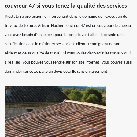
couvreur 47 si vous tenez la qualité des services
Prestataire professionnel intervenant dans le domaine de l’exécution de
travaux de toiture, Artisan Hucher couvreur 47 est un couvreur de choix si
vous avez besoin d’un expert pour la pose de vos tuiles. Il possède une
certification dans le métier et ses anciens clients témoignent de son
sérieux et de sa qualité de travail. Si vous voulez découvrir les travaux qu’il
a réalisés, vous pouvez vous rendre sur son site internet. Vous pouvez aussi
demander sur cette page un devis détaillé sans engagement.