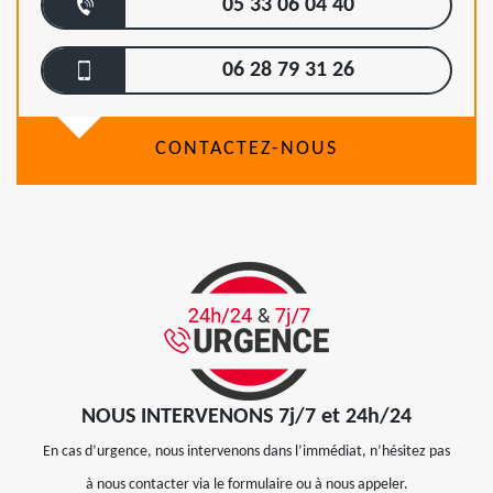
05 33 06 04 40
06 28 79 31 26
CONTACTEZ-NOUS
NOUS INTERVENONS 7j/7 et 24h/24
En cas d’urgence, nous intervenons dans l’immédiat, n’hésitez pas
à nous contacter via le formulaire ou à nous appeler.