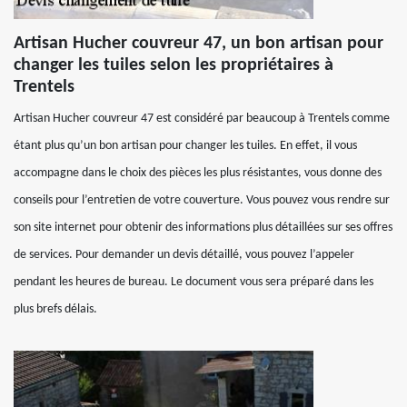
Artisan Hucher couvreur 47, un bon artisan pour
changer les tuiles selon les propriétaires à
Trentels
Artisan Hucher couvreur 47 est considéré par beaucoup à Trentels comme
étant plus qu’un bon artisan pour changer les tuiles. En effet, il vous
accompagne dans le choix des pièces les plus résistantes, vous donne des
conseils pour l’entretien de votre couverture. Vous pouvez vous rendre sur
son site internet pour obtenir des informations plus détaillées sur ses offres
de services. Pour demander un devis détaillé, vous pouvez l’appeler
pendant les heures de bureau. Le document vous sera préparé dans les
plus brefs délais.