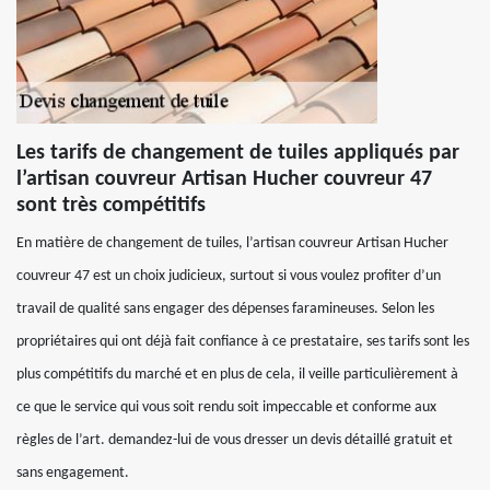
Les tarifs de changement de tuiles appliqués par
l’artisan couvreur Artisan Hucher couvreur 47
sont très compétitifs
En matière de changement de tuiles, l’artisan couvreur Artisan Hucher
couvreur 47 est un choix judicieux, surtout si vous voulez profiter d’un
travail de qualité sans engager des dépenses faramineuses. Selon les
propriétaires qui ont déjà fait confiance à ce prestataire, ses tarifs sont les
plus compétitifs du marché et en plus de cela, il veille particulièrement à
ce que le service qui vous soit rendu soit impeccable et conforme aux
règles de l’art. demandez-lui de vous dresser un devis détaillé gratuit et
sans engagement.