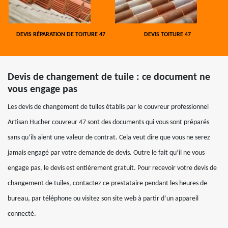
DEVIS RÉPARATION DE TOITURE 47
DEVIS TOITURE 47
Devis de changement de tuile : ce document ne
vous engage pas
Les devis de changement de tuiles établis par le couvreur professionnel
Artisan Hucher couvreur 47 sont des documents qui vous sont préparés
sans qu’ils aient une valeur de contrat. Cela veut dire que vous ne serez
jamais engagé par votre demande de devis. Outre le fait qu’il ne vous
engage pas, le devis est entièrement gratuit. Pour recevoir votre devis de
changement de tuiles, contactez ce prestataire pendant les heures de
bureau, par téléphone ou visitez son site web à partir d’un appareil
connecté.