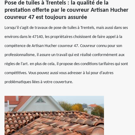
Pose de tuiles à Trentels : la qualité de la
prestation offerte par le couvreur Artisan Hucher
couvreur 47 est toujours assurée
Lorsqu’il s’agit de travaux de pose de tuiles à Trentels, mais aussi dans ses
environs dans le 47140, les propriétaires choisissent de faire appel à la
compétence de Artisan Hucher couvreur 47. Couvreur connu pour son
professionnalisme, il assure un travail qui est réalisé conformément aux
règles de l’art. en plus de cela, il propose des conditions tarifaires qui sont
compétitives. Vous pouvez aussi vous adresser à lui pour d’autres
problématiques liées à votre couverture.