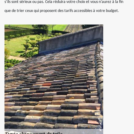
s’ils sont sérieux ou pas. Cela réduira votre choix et vous n’aurez à la fin
que de trier ceux qui proposent des tarifs accessibles à votre budget.