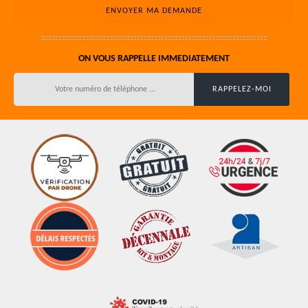
ON VOUS RAPPELLE IMMEDIATEMENT