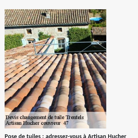
Pose de tuiles : adressez-vous à Artisan Hucher