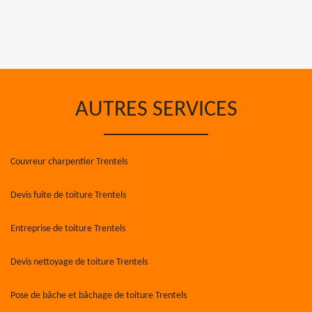
AUTRES SERVICES
Couvreur charpentier Trentels
Devis fuite de toiture Trentels
Entreprise de toiture Trentels
Devis nettoyage de toiture Trentels
Pose de bâche et bâchage de toiture Trentels