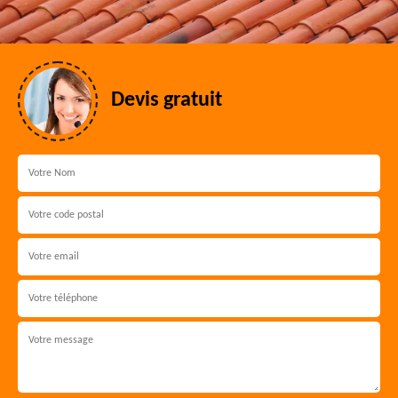
Devis gratuit