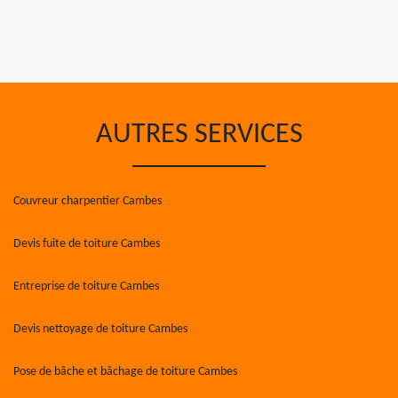
AUTRES SERVICES
Couvreur charpentier Cambes
Devis fuite de toiture Cambes
Entreprise de toiture Cambes
Devis nettoyage de toiture Cambes
Pose de bâche et bâchage de toiture Cambes