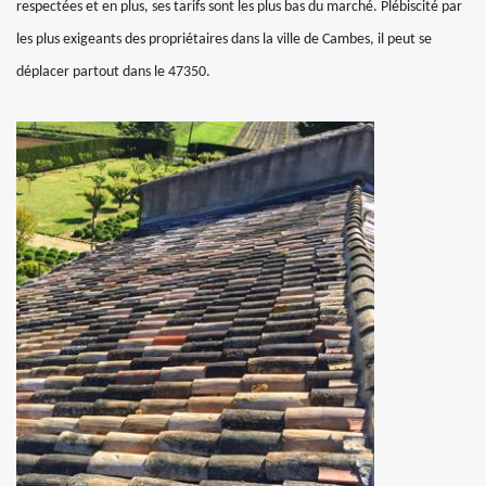
respectées et en plus, ses tarifs sont les plus bas du marché. Plébiscité par
les plus exigeants des propriétaires dans la ville de Cambes, il peut se
déplacer partout dans le 47350.