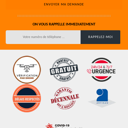
ON VOUS RAPPELLE IMMEDIATEMENT