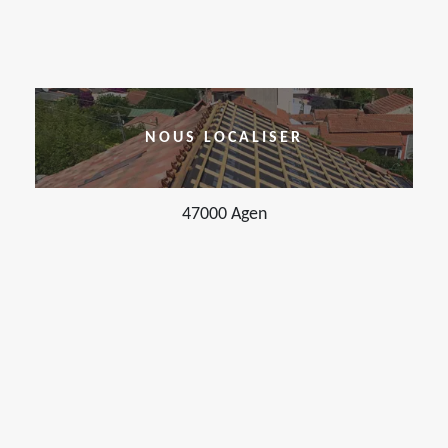
NOUS LOCALISER
47000 Agen