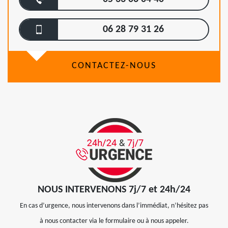
06 28 79 31 26
CONTACTEZ-NOUS
NOUS INTERVENONS 7j/7 et 24h/24
En cas d’urgence, nous intervenons dans l’immédiat, n’hésitez pas
à nous contacter via le formulaire ou à nous appeler.