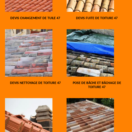
DEVIS CHANGEMENT DE TUILE 47
DEVIS FUITE DE TOITURE 47
DEVIS NETTOYAGE DE TOITURE 47
POSE DE BÂCHE ET BÂCHAGE DE
TOITURE 47