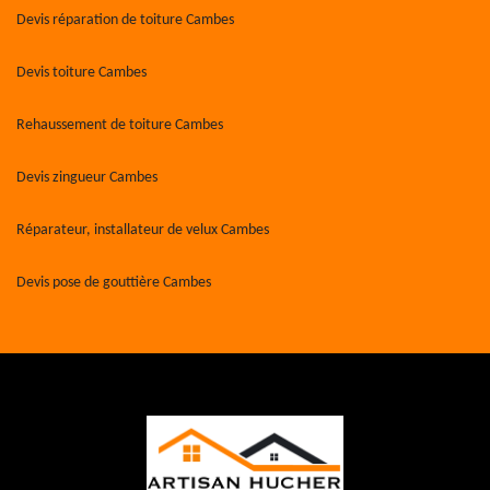
Devis réparation de toiture Cambes
Devis toiture Cambes
Rehaussement de toiture Cambes
Devis zingueur Cambes
Réparateur, installateur de velux Cambes
Devis pose de gouttière Cambes