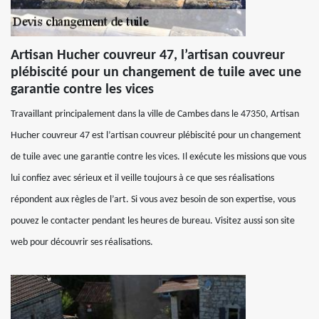
Artisan Hucher couvreur 47, l’artisan couvreur
plébiscité pour un changement de tuile avec une
garantie contre les vices
Travaillant principalement dans la ville de Cambes dans le 47350, Artisan
Hucher couvreur 47 est l’artisan couvreur plébiscité pour un changement
de tuile avec une garantie contre les vices. Il exécute les missions que vous
lui confiez avec sérieux et il veille toujours à ce que ses réalisations
répondent aux règles de l’art. Si vous avez besoin de son expertise, vous
pouvez le contacter pendant les heures de bureau. Visitez aussi son site
web pour découvrir ses réalisations.