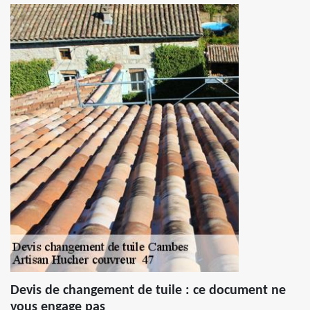
Devis de changement de tuile : ce document ne
vous engage pas