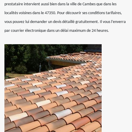
prestataire intervient aussi bien dans la ville de Cambes que dans les
localités voisines dans le 47350. Pour découvrir ses conditions tarifaires,
vous pouvez lui demander un devis détaillé gratuitement. Il vous l’enverra
par courrier électronique dans un délai maximum de 24 heures.