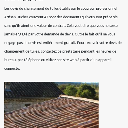
Les devis de changement de tuiles établis par le couvreur professionnel
Artisan Hucher couvreur 47 sont des documents qui vous sont préparés
sans qu’ils aient une valeur de contrat. Cela veut dire que vous ne serez
jamais engagé par votre demande de devis. Outre le fait qu’il ne vous
engage pas, le devis est entièrement gratuit. Pour recevoir votre devis de
changement de tuiles, contactez ce prestataire pendant les heures de
bureau, par téléphone ou visitez son site web à partir d’un appareil
connecté.