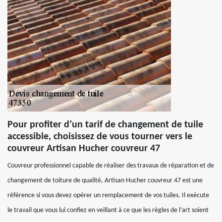
Pour profiter d’un tarif de changement de tuile
accessible, choisissez de vous tourner vers le
couvreur Artisan Hucher couvreur 47
Couvreur professionnel capable de réaliser des travaux de réparation et de
changement de toiture de qualité, Artisan Hucher couvreur 47 est une
référence si vous devez opérer un remplacement de vos tuiles. Il exécute
le travail que vous lui confiez en veillant à ce que les règles de l’art soient