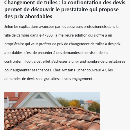
Changement de tuiles : la confrontation des devis
permet de découvrir le prestataire qui propose
des prix abordables
Selon les explications avancées par les couvreurs professionnels dans la
ville de Cambes dans le 47350, la meilleure solution qui s’offre à un
propriétaire qui veut profiter de prix de changement de tuiles à des prix
abordables, c’est de procéder à des demandes de devis et de les
confronter. Il doit à cet effet s’adresser à un grand nombre de prestataires
pour augmenter ses chances. Chez Artisan Hucher couvreur 47, les
demandes de devis sont gratuites et sans engagement.