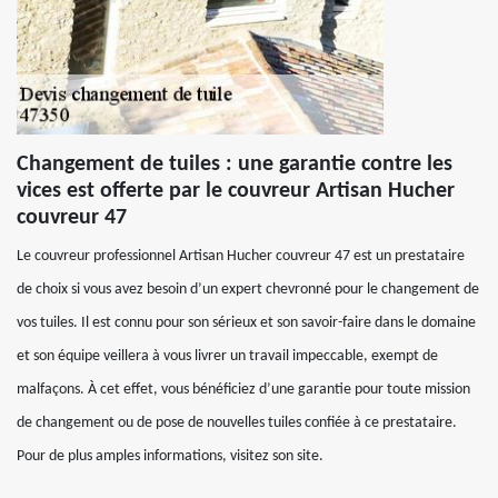
Changement de tuiles : une garantie contre les
vices est offerte par le couvreur Artisan Hucher
couvreur 47
Le couvreur professionnel Artisan Hucher couvreur 47 est un prestataire
de choix si vous avez besoin d’un expert chevronné pour le changement de
vos tuiles. Il est connu pour son sérieux et son savoir-faire dans le domaine
et son équipe veillera à vous livrer un travail impeccable, exempt de
malfaçons. À cet effet, vous bénéficiez d’une garantie pour toute mission
de changement ou de pose de nouvelles tuiles confiée à ce prestataire.
Pour de plus amples informations, visitez son site.