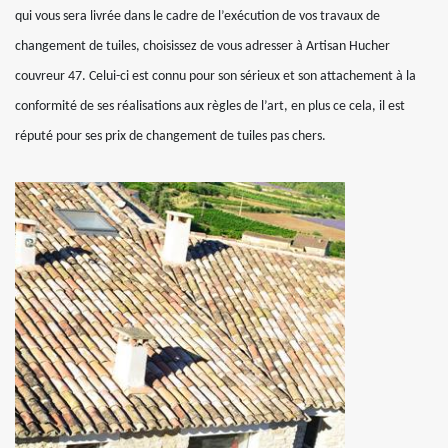
qui vous sera livrée dans le cadre de l’exécution de vos travaux de
changement de tuiles, choisissez de vous adresser à Artisan Hucher
couvreur 47. Celui-ci est connu pour son sérieux et son attachement à la
conformité de ses réalisations aux règles de l’art, en plus ce cela, il est
réputé pour ses prix de changement de tuiles pas chers.