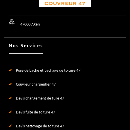
47000 Agen
Nos Services
Pose de bâche et bâchage de toiture 47
Couvreur charpentier 47
Devis changement de tuile 47
Devis fuite de toiture 47
Devis nettoyage de toiture 47