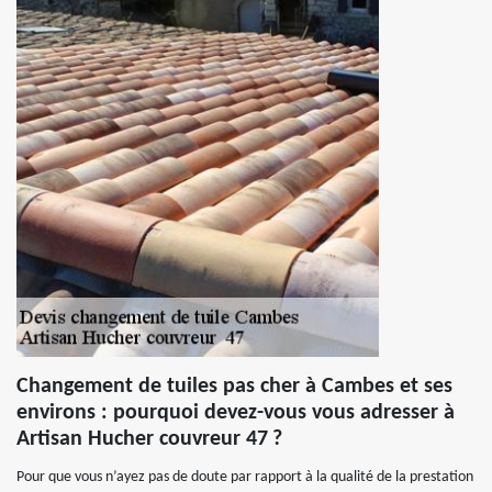
Changement de tuiles pas cher à Cambes et ses
environs : pourquoi devez-vous vous adresser à
Artisan Hucher couvreur 47 ?
Pour que vous n’ayez pas de doute par rapport à la qualité de la prestation