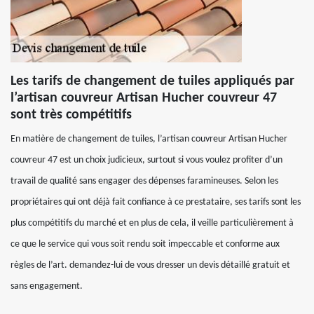
Les tarifs de changement de tuiles appliqués par
l’artisan couvreur Artisan Hucher couvreur 47
sont très compétitifs
En matière de changement de tuiles, l’artisan couvreur Artisan Hucher
couvreur 47 est un choix judicieux, surtout si vous voulez profiter d’un
travail de qualité sans engager des dépenses faramineuses. Selon les
propriétaires qui ont déjà fait confiance à ce prestataire, ses tarifs sont les
plus compétitifs du marché et en plus de cela, il veille particulièrement à
ce que le service qui vous soit rendu soit impeccable et conforme aux
règles de l’art. demandez-lui de vous dresser un devis détaillé gratuit et
sans engagement.