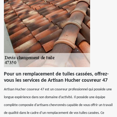
Pour un remplacement de tuiles cassées, offrez-
vous les services de Artisan Hucher couvreur 47
Artisan Hucher couvreur 47 est un couvreur professionnel qui possède une
longue expérience dans son domaine d’activité. Il possède une équipe
complète composée d’artisans chevronnés capable de vous offrir un travail
de qualité dans le cadre d’un remplacement de vos tuiles cassées. Ce