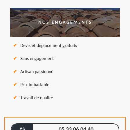
NOS ENGAGEMENTS
Devis et déplacement gratuits
Sans engagement
Artisan passionné
Prix imbattable
Travail de qualité
05 33 06 04 40