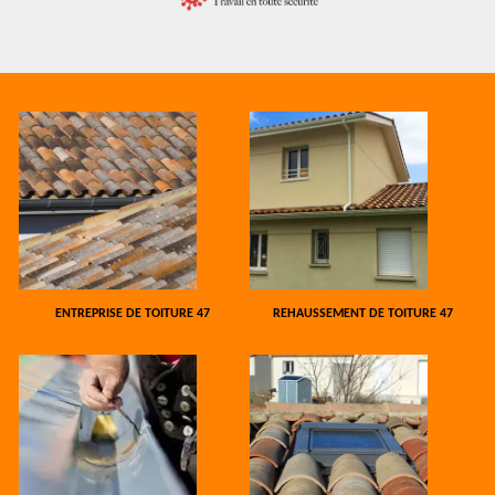
ENTREPRISE DE TOITURE 47
REHAUSSEMENT DE TOITURE 47