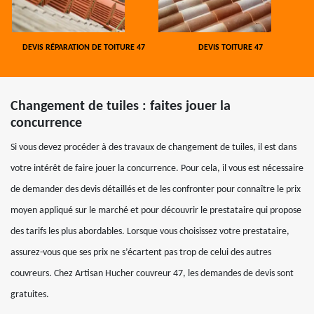
DEVIS RÉPARATION DE TOITURE 47
DEVIS TOITURE 47
Changement de tuiles : faites jouer la
concurrence
Si vous devez procéder à des travaux de changement de tuiles, il est dans
votre intérêt de faire jouer la concurrence. Pour cela, il vous est nécessaire
de demander des devis détaillés et de les confronter pour connaître le prix
moyen appliqué sur le marché et pour découvrir le prestataire qui propose
des tarifs les plus abordables. Lorsque vous choisissez votre prestataire,
assurez-vous que ses prix ne s’écartent pas trop de celui des autres
couvreurs. Chez Artisan Hucher couvreur 47, les demandes de devis sont
gratuites.