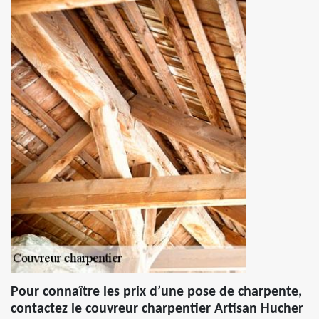
Pour connaître les prix d’une pose de charpente,
contactez le couvreur charpentier Artisan Hucher