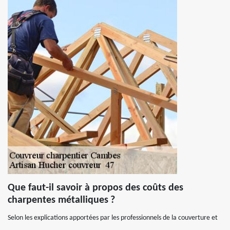
Que faut-il savoir à propos des coûts des
charpentes métalliques ?
Selon les explications apportées par les professionnels de la couverture et