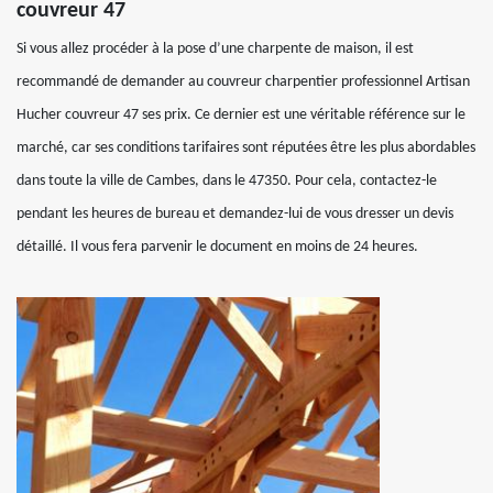
couvreur 47
Si vous allez procéder à la pose d’une charpente de maison, il est
recommandé de demander au couvreur charpentier professionnel Artisan
Hucher couvreur 47 ses prix. Ce dernier est une véritable référence sur le
marché, car ses conditions tarifaires sont réputées être les plus abordables
dans toute la ville de Cambes, dans le 47350. Pour cela, contactez-le
pendant les heures de bureau et demandez-lui de vous dresser un devis
détaillé. Il vous fera parvenir le document en moins de 24 heures.