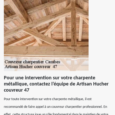
Pour une intervention sur votre charpente
métallique, contactez l’équipe de Artisan Hucher
couvreur 47
Pour toute intervention sur votre charpente métallique, il est
recommandé de faire appel à un couvreur charpentier professionnel. En
effet, cette structure joue un rôle fondamental dans le maintien de votre