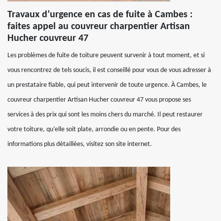
Travaux d’urgence en cas de fuite à Cambes :
faites appel au couvreur charpentier Artisan
Hucher couvreur 47
Les problèmes de fuite de toiture peuvent survenir à tout moment, et si
vous rencontrez de tels soucis, il est conseillé pour vous de vous adresser à
un prestataire fiable, qui peut intervenir de toute urgence. À Cambes, le
couvreur charpentier Artisan Hucher couvreur 47 vous propose ses
services à des prix qui sont les moins chers du marché. Il peut restaurer
votre toiture, qu’elle soit plate, arrondie ou en pente. Pour des
informations plus détaillées, visitez son site internet.