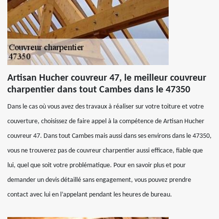
Artisan Hucher couvreur 47, le meilleur couvreur
charpentier dans tout Cambes dans le 47350
Dans le cas où vous avez des travaux à réaliser sur votre toiture et votre
couverture, choisissez de faire appel à la compétence de Artisan Hucher
couvreur 47. Dans tout Cambes mais aussi dans ses environs dans le 47350,
vous ne trouverez pas de couvreur charpentier aussi efficace, fiable que
lui, quel que soit votre problématique. Pour en savoir plus et pour
demander un devis détaillé sans engagement, vous pouvez prendre
contact avec lui en l’appelant pendant les heures de bureau.