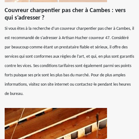
Couvreur charpentier pas cher à Cambes : vers
qui s’adresser ?
Si vous êtes à la recherche d’un couvreur charpentier pas cher à Cambes, il
est recommandé de s’adresser à Artisan Hucher couvreur 47. Considéré
par beaucoup comme étant un prestataire fiable et sérieux, il offre des
services qui sont conformes aux règles de l’art, et qui, en plus sont garantis
contre les vices. Ses conditions tarifaires sont également parmi ses points
forts puisque ses prix sont les plus bas du marché. Pour de plus amples
informations, visitez son site internet ou contactez-le pendant les heures
de bureau.