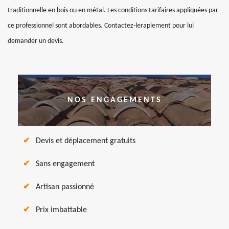
traditionnelle en bois ou en métal. Les conditions tarifaires appliquées par
ce professionnel sont abordables. Contactez-lerapiement pour lui
demander un devis.
NOS ENGAGEMENTS
Devis et déplacement gratuits
Sans engagement
Artisan passionné
Prix imbattable