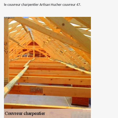
le couvreur charpentier Artisan Hucher couvreur 47.