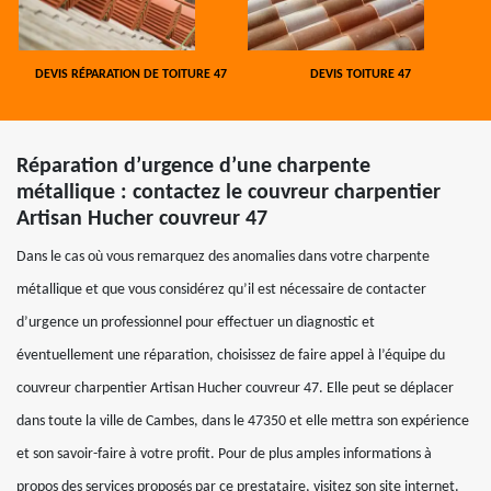
DEVIS RÉPARATION DE TOITURE 47
DEVIS TOITURE 47
Réparation d’urgence d’une charpente
métallique : contactez le couvreur charpentier
Artisan Hucher couvreur 47
Dans le cas où vous remarquez des anomalies dans votre charpente
métallique et que vous considérez qu’il est nécessaire de contacter
d’urgence un professionnel pour effectuer un diagnostic et
éventuellement une réparation, choisissez de faire appel à l’équipe du
couvreur charpentier Artisan Hucher couvreur 47. Elle peut se déplacer
dans toute la ville de Cambes, dans le 47350 et elle mettra son expérience
et son savoir-faire à votre profit. Pour de plus amples informations à
propos des services proposés par ce prestataire, visitez son site internet.