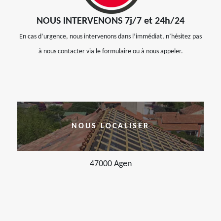
NOUS INTERVENONS 7j/7 et 24h/24
En cas d’urgence, nous intervenons dans l’immédiat, n’hésitez pas
à nous contacter via le formulaire ou à nous appeler.
NOUS LOCALISER
47000 Agen