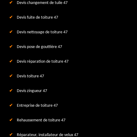
Devis changement de tuile 47
Devis fuite de toiture 47
Devis nettoyage de toiture 47
Devis pose de gouttière 47
Devis réparation de toiture 47
Devis toiture 47
Devis zingueur 47
Entreprise de toiture 47
Rehaussement de toiture 47
Réparateur, installateur de velux 47