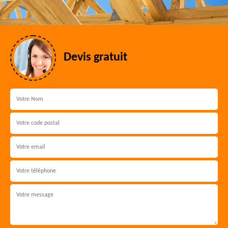
Devis gratuit