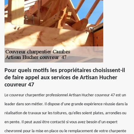
Pour quels motifs les propriétaires choisissent-il
de faire appel aux services de Artisan Hucher
couvreur 47
Le couvreur charpentier professionnel Artisan Hucher couvreur 47 est un
leader dans son métier. Il dispose d’une grande expérience réussie dans la
réalisation de travaux sur les toitures, qu’elles soient plates, arrondies ou
en pente. Il peut aussi être contacté si vous avez besoin d’un expert
chevronné pour la mise en place ou le remplacement de votre charpente