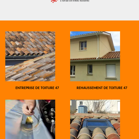
ENTREPRISE DE TOITURE 47
REHAUSSEMENT DE TOITURE 47