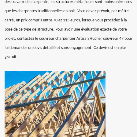
des travaux de charpente, les structures métalliques sont moins onéreuses
que les charpentes traditionnelles en bois. Vous devez prévoir, par mètre
carré, un prix compris entre 70 et 115 euros, lorsque vous procédez à la
pose de ce type de structure. Pour avoir une évaluation exacte de votre
projet, contactez le couvreur charpentier Artisan Hucher couvreur 47 pour
lui demander un devis détaillé et sans engagement. Ce devis est en plus
gratuit.