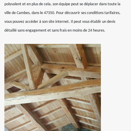
polyvalent et en plus de cela, son équipe peut se déplacer dans toute la
ville de Cambes, dans le 47350. Pour découvrir ses conditions tarifaires,
vous pouvez accéder à son site internet. Il peut vous établir un devis
détaillé sans engagement et sans frais en moins de 24 heures.