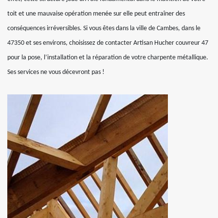
toit et une mauvaise opération menée sur elle peut entraîner des
conséquences irréversibles. Si vous êtes dans la ville de Cambes, dans le
47350 et ses environs, choisissez de contacter Artisan Hucher couvreur 47
pour la pose, l’installation et la réparation de votre charpente métallique.
Ses services ne vous décevront pas !