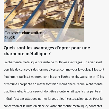
Quels sont les avantages d’opter pour une
charpente métallique ?
La charpente métallique présente de multiples avantages. En acier, il est
possible de concevoir des formes diverses comme vous le voulez. Elles sont
également faciles à monter, car elles sont livrées en kit. Question tarif, les
prix d’une charpente en métal sont bien moins onéreux que la charpente
traditionnelle. À tous ceux-ci, doit être ajouté le fait que la charpente en
métal n’est pas attaquée par les larves et les insectes xylophages. Pour la
conception et la mise en place de votre charpente métallique, contactez