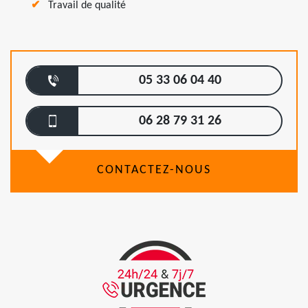
Travail de qualité
05 33 06 04 40
06 28 79 31 26
CONTACTEZ-NOUS