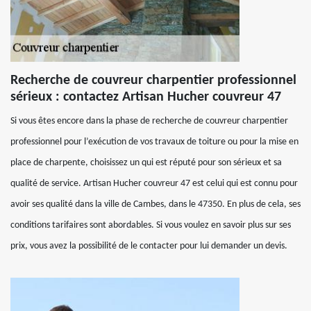
Recherche de couvreur charpentier professionnel
sérieux : contactez Artisan Hucher couvreur 47
Si vous êtes encore dans la phase de recherche de couvreur charpentier
professionnel pour l’exécution de vos travaux de toiture ou pour la mise en
place de charpente, choisissez un qui est réputé pour son sérieux et sa
qualité de service. Artisan Hucher couvreur 47 est celui qui est connu pour
avoir ses qualité dans la ville de Cambes, dans le 47350. En plus de cela, ses
conditions tarifaires sont abordables. Si vous voulez en savoir plus sur ses
prix, vous avez la possibilité de le contacter pour lui demander un devis.