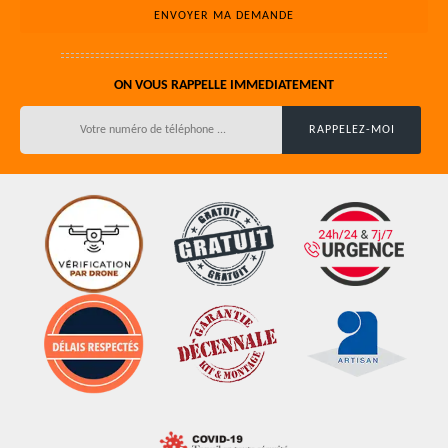
ON VOUS RAPPELLE IMMEDIATEMENT