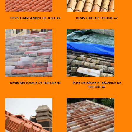
DEVIS CHANGEMENT DE TUILE 47
DEVIS FUITE DE TOITURE 47
DEVIS NETTOYAGE DE TOITURE 47
POSE DE BÂCHE ET BÂCHAGE DE
TOITURE 47