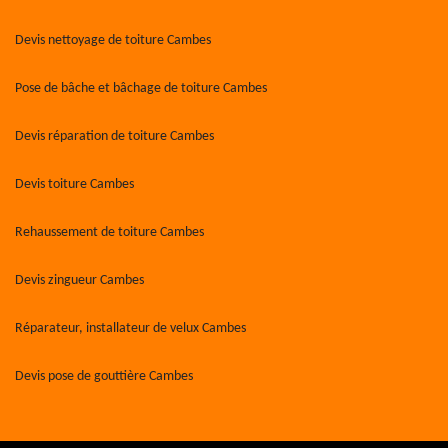
Devis nettoyage de toiture Cambes
Pose de bâche et bâchage de toiture Cambes
Devis réparation de toiture Cambes
Devis toiture Cambes
Rehaussement de toiture Cambes
Devis zingueur Cambes
Réparateur, installateur de velux Cambes
Devis pose de gouttière Cambes