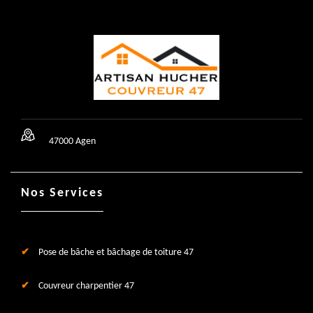
47000 Agen
Nos Services
Pose de bâche et bâchage de toiture 47
Couvreur charpentier 47