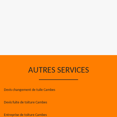
AUTRES SERVICES
Devis changement de tuile Cambes
Devis fuite de toiture Cambes
Entreprise de toiture Cambes