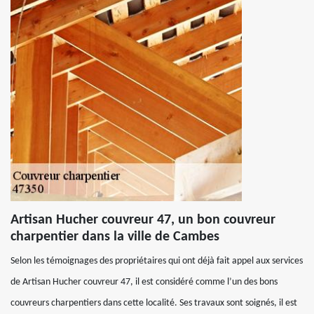
Artisan Hucher couvreur 47, un bon couvreur
charpentier dans la ville de Cambes
Selon les témoignages des propriétaires qui ont déjà fait appel aux services
de Artisan Hucher couvreur 47, il est considéré comme l’un des bons
couvreurs charpentiers dans cette localité. Ses travaux sont soignés, il est