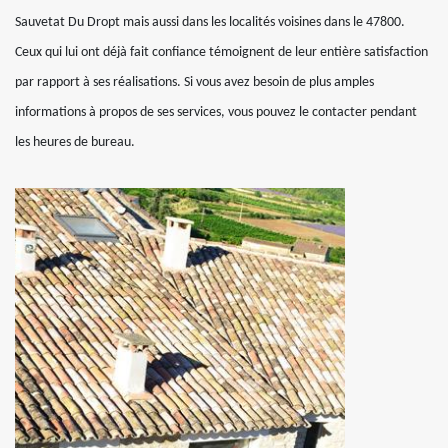
Sauvetat Du Dropt mais aussi dans les localités voisines dans le 47800.
Ceux qui lui ont déjà fait confiance témoignent de leur entière satisfaction
par rapport à ses réalisations. Si vous avez besoin de plus amples
informations à propos de ses services, vous pouvez le contacter pendant
les heures de bureau.