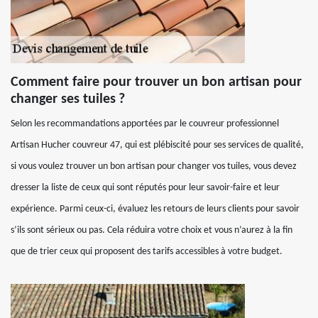
Comment faire pour trouver un bon artisan pour
changer ses tuiles ?
Selon les recommandations apportées par le couvreur professionnel
Artisan Hucher couvreur 47, qui est plébiscité pour ses services de qualité,
si vous voulez trouver un bon artisan pour changer vos tuiles, vous devez
dresser la liste de ceux qui sont réputés pour leur savoir-faire et leur
expérience. Parmi ceux-ci, évaluez les retours de leurs clients pour savoir
s’ils sont sérieux ou pas. Cela réduira votre choix et vous n’aurez à la fin
que de trier ceux qui proposent des tarifs accessibles à votre budget.