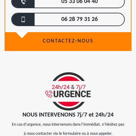
05 33 06 04 40
06 28 79 31 26
CONTACTEZ-NOUS
NOUS INTERVENONS 7j/7 et 24h/24
En cas d’urgence, nous intervenons dans l’immédiat, n’hésitez pas
à nous contacter via le formulaire ou à nous appeler.