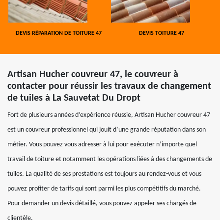
DEVIS RÉPARATION DE TOITURE 47
DEVIS TOITURE 47
Artisan Hucher couvreur 47, le couvreur à
contacter pour réussir les travaux de changement
de tuiles à La Sauvetat Du Dropt
Fort de plusieurs années d’expérience réussie, Artisan Hucher couvreur 47
est un couvreur professionnel qui jouit d’une grande réputation dans son
métier. Vous pouvez vous adresser à lui pour exécuter n’importe quel
travail de toiture et notamment les opérations liées à des changements de
tuiles. La qualité de ses prestations est toujours au rendez-vous et vous
pouvez profiter de tarifs qui sont parmi les plus compétitifs du marché.
Pour demander un devis détaillé, vous pouvez appeler ses chargés de
clientèle.