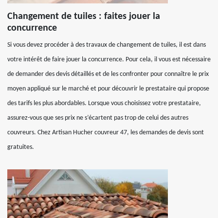
Changement de tuiles : faites jouer la
concurrence
Si vous devez procéder à des travaux de changement de tuiles, il est dans
votre intérêt de faire jouer la concurrence. Pour cela, il vous est nécessaire
de demander des devis détaillés et de les confronter pour connaître le prix
moyen appliqué sur le marché et pour découvrir le prestataire qui propose
des tarifs les plus abordables. Lorsque vous choisissez votre prestataire,
assurez-vous que ses prix ne s’écartent pas trop de celui des autres
couvreurs. Chez Artisan Hucher couvreur 47, les demandes de devis sont
gratuites.