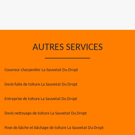
AUTRES SERVICES
Couvreur charpentier La Sauvetat Du Dropt
Devis fuite de toiture La Sauvetat Du Dropt
Entreprise de toiture La Sauvetat Du Dropt
Devis nettoyage de toiture La Sauvetat Du Dropt
Pose de bâche et bâchage de toiture La Sauvetat Du Dropt