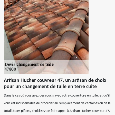
Artisan Hucher couvreur 47, un artisan de choix
pour un changement de tuile en terre cuite
Dans le cas où vous avez des soucis avec votre couverture en tuile, et qu’il
vous est indispensable de procéder au remplacement de certaines ou de la
totalité des pièces, choisissez de faire appel à Artisan Hucher couvreur 47.