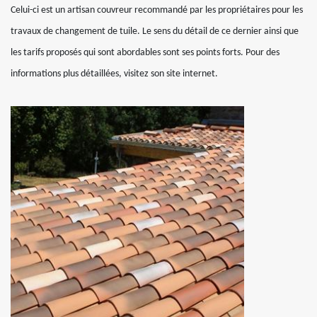
Celui-ci est un artisan couvreur recommandé par les propriétaires pour les
travaux de changement de tuile. Le sens du détail de ce dernier ainsi que
les tarifs proposés qui sont abordables sont ses points forts. Pour des
informations plus détaillées, visitez son site internet.