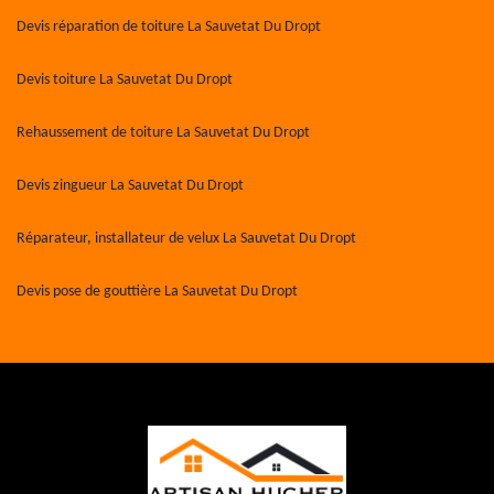
Devis réparation de toiture La Sauvetat Du Dropt
Devis toiture La Sauvetat Du Dropt
Rehaussement de toiture La Sauvetat Du Dropt
Devis zingueur La Sauvetat Du Dropt
Réparateur, installateur de velux La Sauvetat Du Dropt
Devis pose de gouttière La Sauvetat Du Dropt