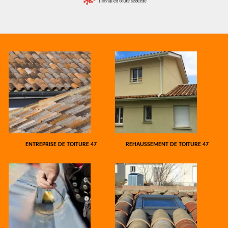
ENTREPRISE DE TOITURE 47
REHAUSSEMENT DE TOITURE 47