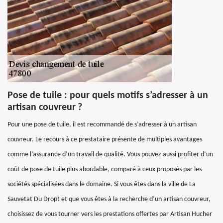
Pose de tuile : pour quels motifs s’adresser à un
artisan couvreur ?
Pour une pose de tuile, il est recommandé de s’adresser à un artisan
couvreur. Le recours à ce prestataire présente de multiples avantages
comme l’assurance d’un travail de qualité. Vous pouvez aussi profiter d’un
coût de pose de tuile plus abordable, comparé à ceux proposés par les
sociétés spécialisées dans le domaine. Si vous êtes dans la ville de La
Sauvetat Du Dropt et que vous êtes à la recherche d’un artisan couvreur,
choisissez de vous tourner vers les prestations offertes par Artisan Hucher