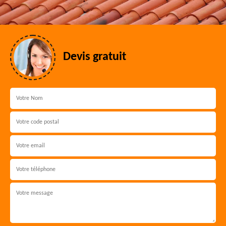
Devis gratuit