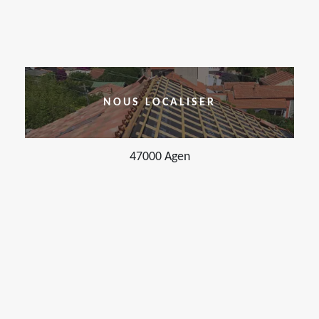
NOUS LOCALISER
47000 Agen