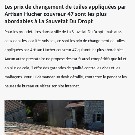
Les prix de changement de tuiles appliquées par
Artisan Hucher couvreur 47 sont les plus
abordables à La Sauvetat Du Dropt
Pour les propriétaires dans la ville de La Sauvetat Du Dropt, mais aussi
ceux dans les localités voisines, ce sont les prix de changement de tuiles
appliquées par Artisan Hucher couvreur 47 qui sont les plus abordables.
Aucun autre prestataire ne propose des tarifs aussi compétitifs que lui et
en plus de cela, il offre des garanties de qualité contre les vices et les
malfaçons. Pour lui demander un devis détaillé, contactez-le pendant les
heures de bureau ou visitez son site internet.