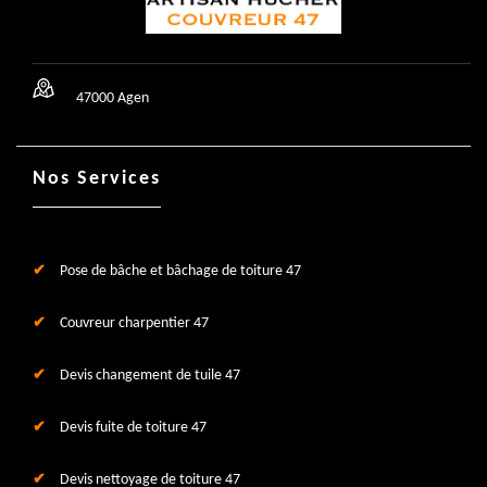
47000 Agen
Nos Services
Pose de bâche et bâchage de toiture 47
Couvreur charpentier 47
Devis changement de tuile 47
Devis fuite de toiture 47
Devis nettoyage de toiture 47