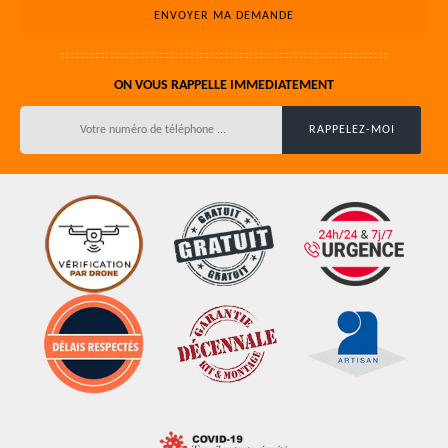
ON VOUS RAPPELLE IMMEDIATEMENT