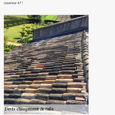
couvreur 47 !