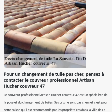
Pour un changement de tuile pas cher, pensez à
contacter le couvreur professionnel Artisan
Hucher couvreur 47
Le couvreur professionnel Artisan Hucher couvreur 47 est un spécialiste de
la pose et du changement de tuiles. Ses prix ne sont pas chers et c’est pour
cette raison qu’il est recommandé par les propriétaires dans la ville de La