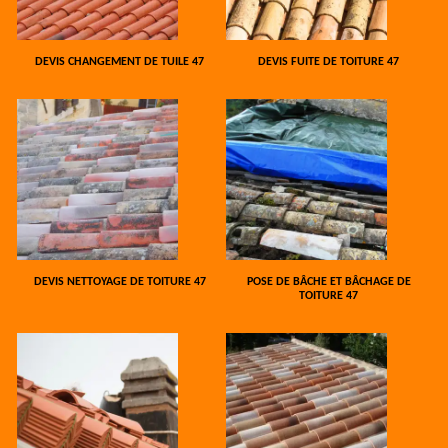
DEVIS CHANGEMENT DE TUILE 47
DEVIS FUITE DE TOITURE 47
DEVIS NETTOYAGE DE TOITURE 47
POSE DE BÂCHE ET BÂCHAGE DE
TOITURE 47