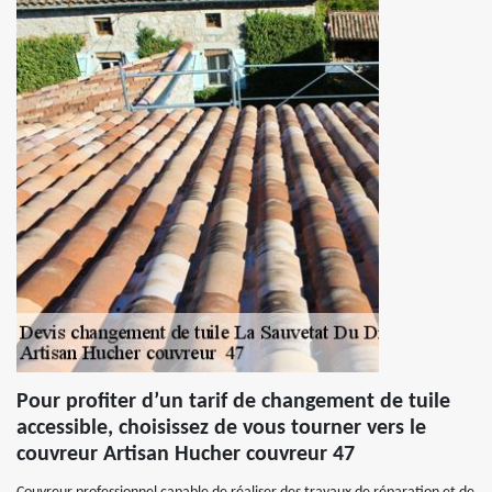
Pour profiter d’un tarif de changement de tuile
accessible, choisissez de vous tourner vers le
couvreur Artisan Hucher couvreur 47