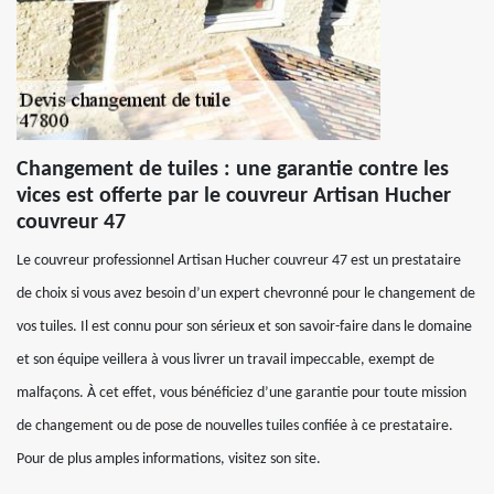
Changement de tuiles : une garantie contre les
vices est offerte par le couvreur Artisan Hucher
couvreur 47
Le couvreur professionnel Artisan Hucher couvreur 47 est un prestataire
de choix si vous avez besoin d’un expert chevronné pour le changement de
vos tuiles. Il est connu pour son sérieux et son savoir-faire dans le domaine
et son équipe veillera à vous livrer un travail impeccable, exempt de
malfaçons. À cet effet, vous bénéficiez d’une garantie pour toute mission
de changement ou de pose de nouvelles tuiles confiée à ce prestataire.
Pour de plus amples informations, visitez son site.