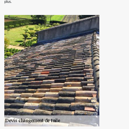
plus.