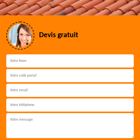
Devis gratuit