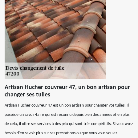
Artisan Hucher couvreur 47, un bon artisan pour
changer ses tuiles
Artisan Hucher couvreur 47 est un bon artisan pour changer vos tuiles. Il
possède un savoir-faire qui est reconnu depuis bien des années et en plus
de cela, il offre ses services à des prix qui sont très compétitifs. Si vous avez
besoin d’en savoir plus sur ses prestations ou que vous vous voulez,