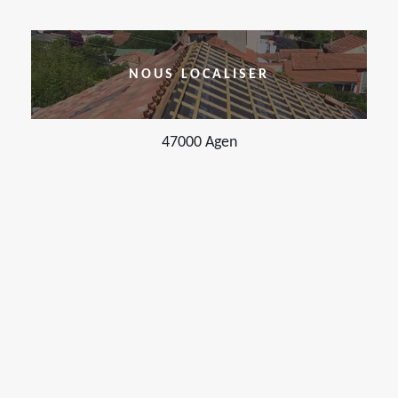
NOUS LOCALISER
47000 Agen