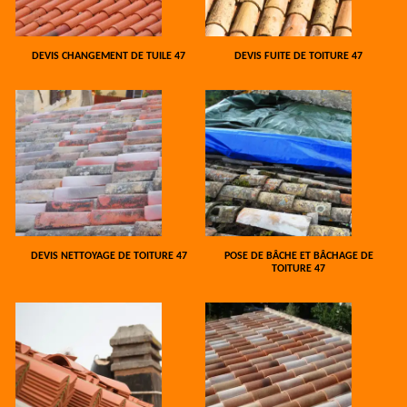
DEVIS CHANGEMENT DE TUILE 47
DEVIS FUITE DE TOITURE 47
DEVIS NETTOYAGE DE TOITURE 47
POSE DE BÂCHE ET BÂCHAGE DE
TOITURE 47