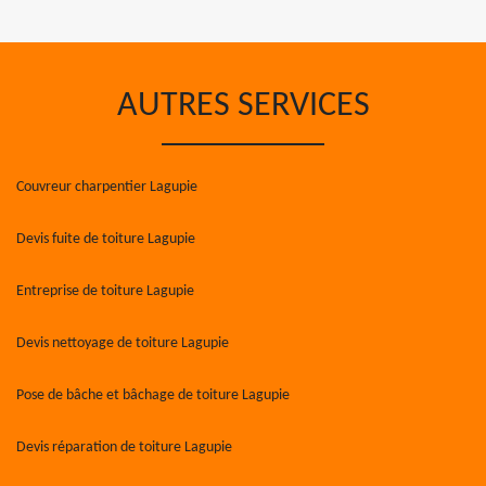
AUTRES SERVICES
Couvreur charpentier Lagupie
Devis fuite de toiture Lagupie
Entreprise de toiture Lagupie
Devis nettoyage de toiture Lagupie
Pose de bâche et bâchage de toiture Lagupie
Devis réparation de toiture Lagupie