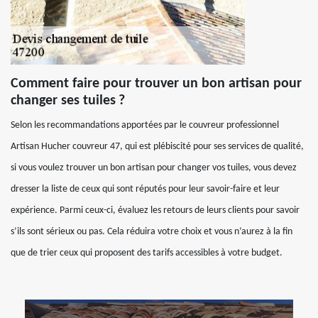
Comment faire pour trouver un bon artisan pour
changer ses tuiles ?
Selon les recommandations apportées par le couvreur professionnel
Artisan Hucher couvreur 47, qui est plébiscité pour ses services de qualité,
si vous voulez trouver un bon artisan pour changer vos tuiles, vous devez
dresser la liste de ceux qui sont réputés pour leur savoir-faire et leur
expérience. Parmi ceux-ci, évaluez les retours de leurs clients pour savoir
s’ils sont sérieux ou pas. Cela réduira votre choix et vous n’aurez à la fin
que de trier ceux qui proposent des tarifs accessibles à votre budget.