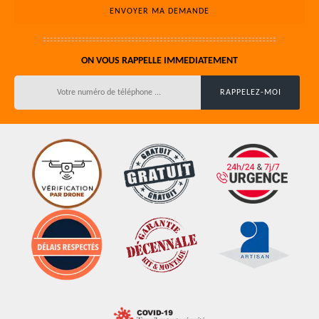
ON VOUS RAPPELLE IMMEDIATEMENT