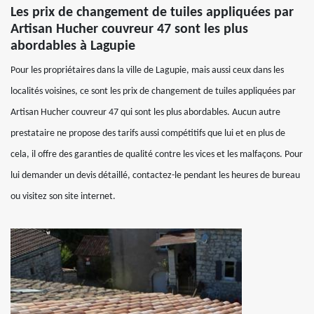
Les prix de changement de tuiles appliquées par
Artisan Hucher couvreur 47 sont les plus
abordables à Lagupie
Pour les propriétaires dans la ville de Lagupie, mais aussi ceux dans les
localités voisines, ce sont les prix de changement de tuiles appliquées par
Artisan Hucher couvreur 47 qui sont les plus abordables. Aucun autre
prestataire ne propose des tarifs aussi compétitifs que lui et en plus de
cela, il offre des garanties de qualité contre les vices et les malfaçons. Pour
lui demander un devis détaillé, contactez-le pendant les heures de bureau
ou visitez son site internet.