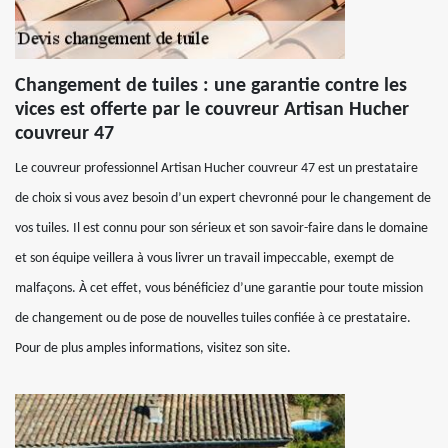
Changement de tuiles : une garantie contre les
vices est offerte par le couvreur Artisan Hucher
couvreur 47
Le couvreur professionnel Artisan Hucher couvreur 47 est un prestataire
de choix si vous avez besoin d’un expert chevronné pour le changement de
vos tuiles. Il est connu pour son sérieux et son savoir-faire dans le domaine
et son équipe veillera à vous livrer un travail impeccable, exempt de
malfaçons. À cet effet, vous bénéficiez d’une garantie pour toute mission
de changement ou de pose de nouvelles tuiles confiée à ce prestataire.
Pour de plus amples informations, visitez son site.