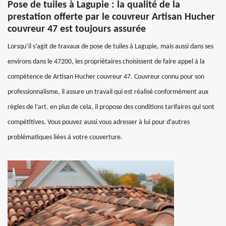
Pose de tuiles à Lagupie : la qualité de la
prestation offerte par le couvreur Artisan Hucher
couvreur 47 est toujours assurée
Lorsqu’il s’agit de travaux de pose de tuiles à Lagupie, mais aussi dans ses
environs dans le 47200, les propriétaires choisissent de faire appel à la
compétence de Artisan Hucher couvreur 47. Couvreur connu pour son
professionnalisme, il assure un travail qui est réalisé conformément aux
règles de l’art. en plus de cela, il propose des conditions tarifaires qui sont
compétitives. Vous pouvez aussi vous adresser à lui pour d’autres
problématiques liées à votre couverture.