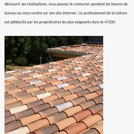
découvrir ses réalisations, vous pouvez le contacter pendant les heures de
bureau ou vous rendre sur son site internet. Ce professionnel de la toiture
est plébiscité par les propriétaires les plus exigeants dans le 47200.