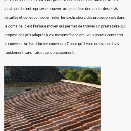
de s’adresser à des couvreurs professionnels et des artisans couvreurs,
ainsi que des entreprises de couverture pour leur demander des devis
détaillés et de les comparer. Selon les explications des professionnels dans
le domaine, c’est l’unique moyen qui permet de trouver un prestataire qui
propose des prix adaptés à vos moyens financiers. Vous pouvez contacter
le couvreur Artisan Hucher couvreur 47 pour qu’il vous dresse un devis
rapidement sans frais et sans engagement.