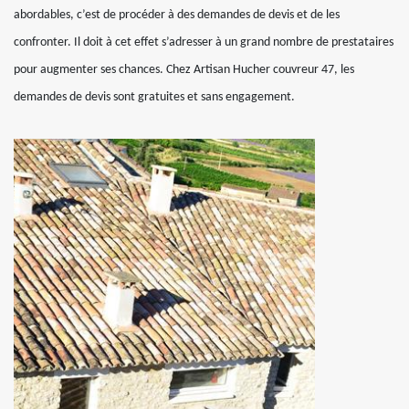
abordables, c’est de procéder à des demandes de devis et de les
confronter. Il doit à cet effet s’adresser à un grand nombre de prestataires
pour augmenter ses chances. Chez Artisan Hucher couvreur 47, les
demandes de devis sont gratuites et sans engagement.