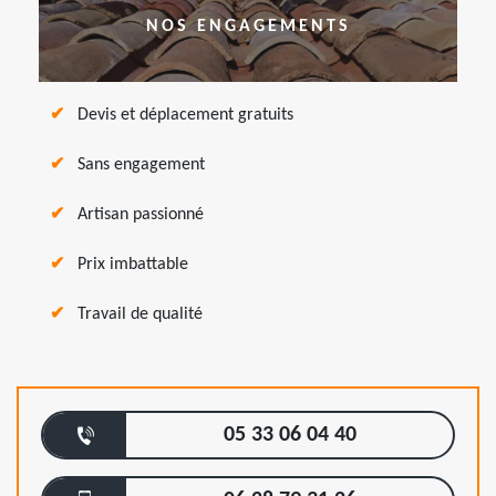
NOS ENGAGEMENTS
Devis et déplacement gratuits
Sans engagement
Artisan passionné
Prix imbattable
Travail de qualité
05 33 06 04 40