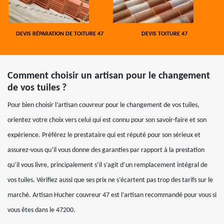
DEVIS RÉPARATION DE TOITURE 47
DEVIS TOITURE 47
Comment choisir un artisan pour le changement
de vos tuiles ?
Pour bien choisir l’artisan couvreur pour le changement de vos tuiles,
orientez votre choix vers celui qui est connu pour son savoir-faire et son
expérience. Préférez le prestataire qui est réputé pour son sérieux et
assurez-vous qu’il vous donne des garanties par rapport à la prestation
qu’il vous livre, principalement s’il s’agit d’un remplacement intégral de
vos tuiles. Vérifiez aussi que ses prix ne s’écartent pas trop des tarifs sur le
marché. Artisan Hucher couvreur 47 est l’artisan recommandé pour vous si
vous êtes dans le 47200.