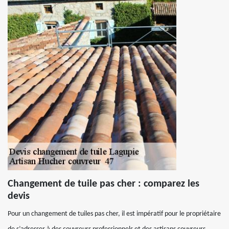
Changement de tuile pas cher : comparez les
devis
Pour un changement de tuiles pas cher, il est impératif pour le propriétaire