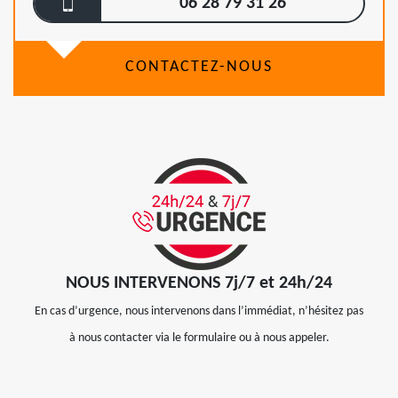
06 28 79 31 26
CONTACTEZ-NOUS
NOUS INTERVENONS 7j/7 et 24h/24
En cas d’urgence, nous intervenons dans l’immédiat, n’hésitez pas
à nous contacter via le formulaire ou à nous appeler.