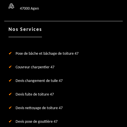
47000 Agen
Nos Services
Pose de bâche et bâchage de toiture 47
Couvreur charpentier 47
Devis changement de tuile 47
Devis fuite de toiture 47
Devis nettoyage de toiture 47
Devis pose de gouttière 47