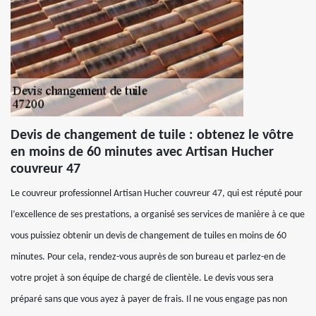
Devis de changement de tuile : obtenez le vôtre
en moins de 60 minutes avec Artisan Hucher
couvreur 47
Le couvreur professionnel Artisan Hucher couvreur 47, qui est réputé pour
l’excellence de ses prestations, a organisé ses services de manière à ce que
vous puissiez obtenir un devis de changement de tuiles en moins de 60
minutes. Pour cela, rendez-vous auprès de son bureau et parlez-en de
votre projet à son équipe de chargé de clientèle. Le devis vous sera
préparé sans que vous ayez à payer de frais. Il ne vous engage pas non