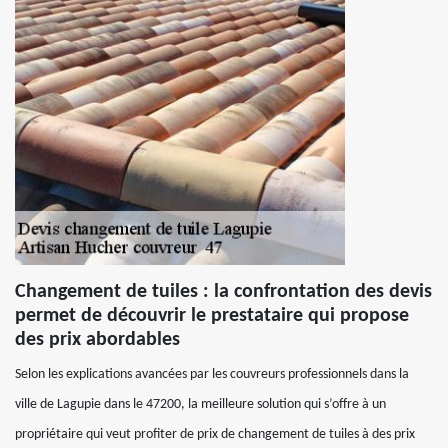
Changement de tuiles : la confrontation des devis
permet de découvrir le prestataire qui propose
des prix abordables
Selon les explications avancées par les couvreurs professionnels dans la
ville de Lagupie dans le 47200, la meilleure solution qui s’offre à un
propriétaire qui veut profiter de prix de changement de tuiles à des prix