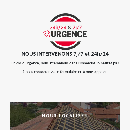
NOUS INTERVENONS 7j/7 et 24h/24
En cas d’urgence, nous intervenons dans l’immédiat, n’hésitez pas
à nous contacter via le formulaire ou à nous appeler.
NOUS LOCALISER