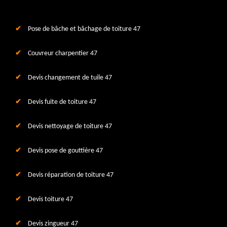
Pose de bâche et bâchage de toiture 47
Couvreur charpentier 47
Devis changement de tuile 47
Devis fuite de toiture 47
Devis nettoyage de toiture 47
Devis pose de gouttière 47
Devis réparation de toiture 47
Devis toiture 47
Devis zingueur 47