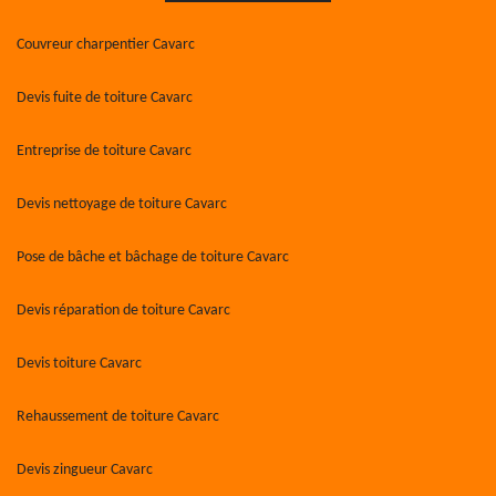
Couvreur charpentier Cavarc
Devis fuite de toiture Cavarc
Entreprise de toiture Cavarc
Devis nettoyage de toiture Cavarc
Pose de bâche et bâchage de toiture Cavarc
Devis réparation de toiture Cavarc
Devis toiture Cavarc
Rehaussement de toiture Cavarc
Devis zingueur Cavarc