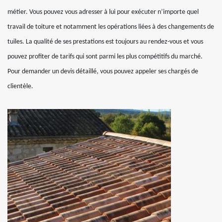
métier. Vous pouvez vous adresser à lui pour exécuter n’importe quel
travail de toiture et notamment les opérations liées à des changements de
tuiles. La qualité de ses prestations est toujours au rendez-vous et vous
pouvez profiter de tarifs qui sont parmi les plus compétitifs du marché.
Pour demander un devis détaillé, vous pouvez appeler ses chargés de
clientèle.