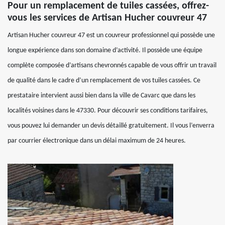
Pour un remplacement de tuiles cassées, offrez-
vous les services de Artisan Hucher couvreur 47
Artisan Hucher couvreur 47 est un couvreur professionnel qui possède une
longue expérience dans son domaine d’activité. Il possède une équipe
complète composée d’artisans chevronnés capable de vous offrir un travail
de qualité dans le cadre d’un remplacement de vos tuiles cassées. Ce
prestataire intervient aussi bien dans la ville de Cavarc que dans les
localités voisines dans le 47330. Pour découvrir ses conditions tarifaires,
vous pouvez lui demander un devis détaillé gratuitement. Il vous l’enverra
par courrier électronique dans un délai maximum de 24 heures.