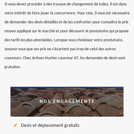
Si vous devez procéder à des travaux de changement de tuiles, il est dans
votre intérêt de faire jouer la concurrence. Pour cela, il vous est nécessaire
de demander des devis détaillés et de les confronter pour connaître le prix
moyen appliqué sur le marché et pour découvrir le prestataire qui propose
des tarifs les plus abordables. Lorsque vous choisissez votre prestataire,
assurez-vous que ses prix ne s’écartent pas trop de celui des autres
couvreurs. Chez Artisan Hucher couvreur 47, les demandes de devis sont
gratuites.
NOS ENGAGEMENTS
Devis et déplacement gratuits