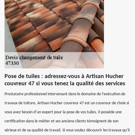
Pose de tuiles : adressez-vous à Artisan Hucher
couvreur 47 si vous tenez la qualité des services
Prestataire professionnel intervenant dans le domaine de l’exécution de
travaux de toiture, Artisan Hucher couvreur 47 est un couvreur de choix si
vous avez besoin d’un expert pour la pose de vos tuiles. Il possède une
certification dans le métier et ses anciens clients témoignent de son
sérieux et de sa qualité de travail. Si vous voulez découvrir les travaux qu’il