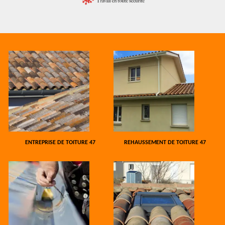
ENTREPRISE DE TOITURE 47
REHAUSSEMENT DE TOITURE 47