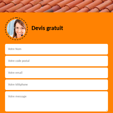
Devis gratuit