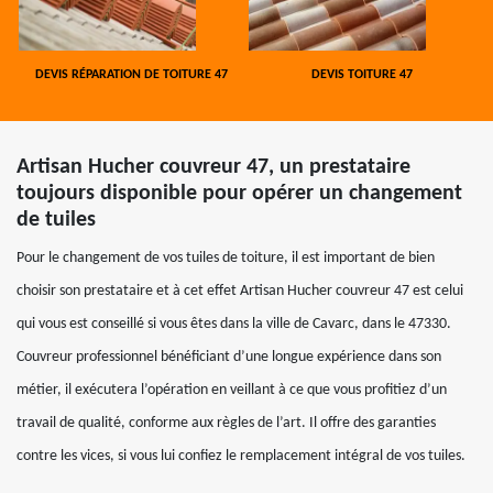
DEVIS RÉPARATION DE TOITURE 47
DEVIS TOITURE 47
Artisan Hucher couvreur 47, un prestataire
toujours disponible pour opérer un changement
de tuiles
Pour le changement de vos tuiles de toiture, il est important de bien
choisir son prestataire et à cet effet Artisan Hucher couvreur 47 est celui
qui vous est conseillé si vous êtes dans la ville de Cavarc, dans le 47330.
Couvreur professionnel bénéficiant d’une longue expérience dans son
métier, il exécutera l’opération en veillant à ce que vous profitiez d’un
travail de qualité, conforme aux règles de l’art. Il offre des garanties
contre les vices, si vous lui confiez le remplacement intégral de vos tuiles.