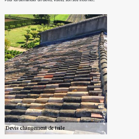
Pour lui demander un devis, visitez son site internet.