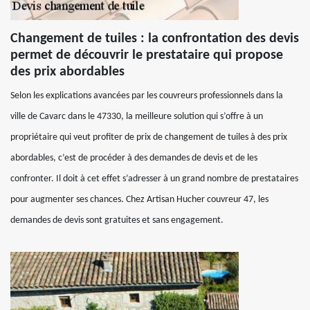
Changement de tuiles : la confrontation des devis
permet de découvrir le prestataire qui propose
des prix abordables
Selon les explications avancées par les couvreurs professionnels dans la
ville de Cavarc dans le 47330, la meilleure solution qui s’offre à un
propriétaire qui veut profiter de prix de changement de tuiles à des prix
abordables, c’est de procéder à des demandes de devis et de les
confronter. Il doit à cet effet s’adresser à un grand nombre de prestataires
pour augmenter ses chances. Chez Artisan Hucher couvreur 47, les
demandes de devis sont gratuites et sans engagement.