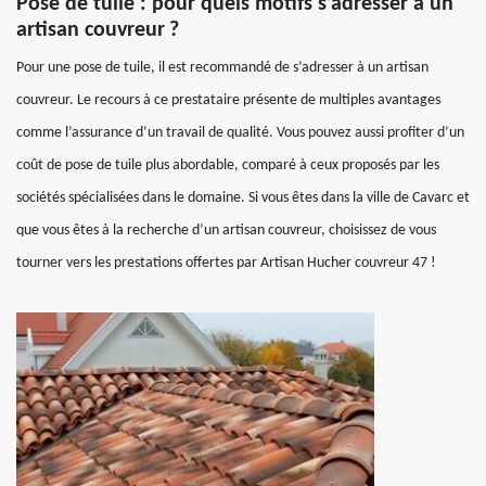
Pose de tuile : pour quels motifs s’adresser à un
artisan couvreur ?
Pour une pose de tuile, il est recommandé de s’adresser à un artisan
couvreur. Le recours à ce prestataire présente de multiples avantages
comme l’assurance d’un travail de qualité. Vous pouvez aussi profiter d’un
coût de pose de tuile plus abordable, comparé à ceux proposés par les
sociétés spécialisées dans le domaine. Si vous êtes dans la ville de Cavarc et
que vous êtes à la recherche d’un artisan couvreur, choisissez de vous
tourner vers les prestations offertes par Artisan Hucher couvreur 47 !