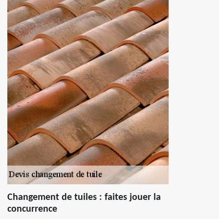
Changement de tuiles : faites jouer la
concurrence