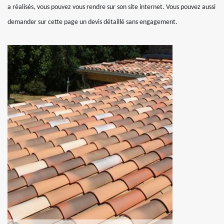
a réalisés, vous pouvez vous rendre sur son site internet. Vous pouvez aussi
demander sur cette page un devis détaillé sans engagement.