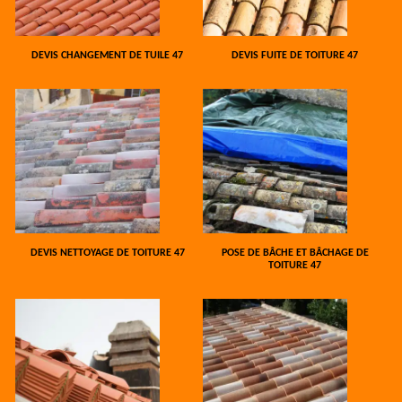
DEVIS CHANGEMENT DE TUILE 47
DEVIS FUITE DE TOITURE 47
DEVIS NETTOYAGE DE TOITURE 47
POSE DE BÂCHE ET BÂCHAGE DE
TOITURE 47