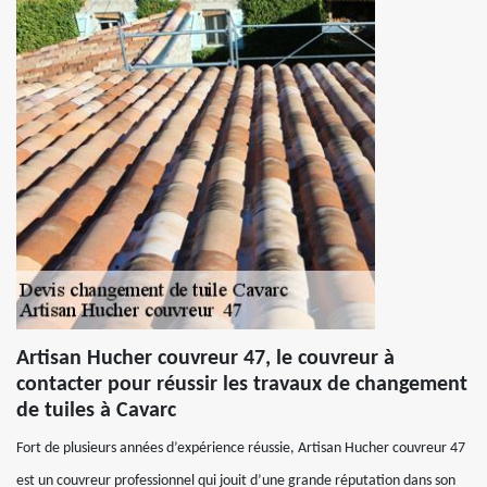
Artisan Hucher couvreur 47, le couvreur à
contacter pour réussir les travaux de changement
de tuiles à Cavarc
Fort de plusieurs années d’expérience réussie, Artisan Hucher couvreur 47
est un couvreur professionnel qui jouit d’une grande réputation dans son