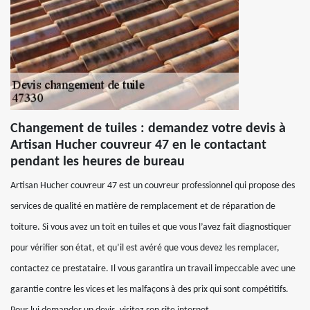
Changement de tuiles : demandez votre devis à
Artisan Hucher couvreur 47 en le contactant
pendant les heures de bureau
Artisan Hucher couvreur 47 est un couvreur professionnel qui propose des
services de qualité en matière de remplacement et de réparation de
toiture. Si vous avez un toit en tuiles et que vous l’avez fait diagnostiquer
pour vérifier son état, et qu’il est avéré que vous devez les remplacer,
contactez ce prestataire. Il vous garantira un travail impeccable avec une
garantie contre les vices et les malfaçons à des prix qui sont compétitifs.