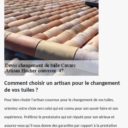
Comment choisir un artisan pour le changement
de vos tuiles ?
Pour bien choisir l’artisan couvreur pour le changement de vos tuiles,
orientez votre choix vers celui qui est connu pour son savoir-faire et son
expérience. Préférez le prestataire qui est réputé pour son sérieux et
assurez-vous qu’il vous donne des garanties par rapport à la prestation