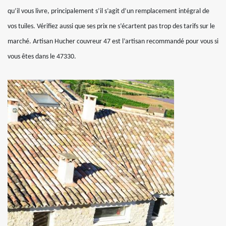
qu’il vous livre, principalement s’il s’agit d’un remplacement intégral de
vos tuiles. Vérifiez aussi que ses prix ne s’écartent pas trop des tarifs sur le
marché. Artisan Hucher couvreur 47 est l’artisan recommandé pour vous si
vous êtes dans le 47330.