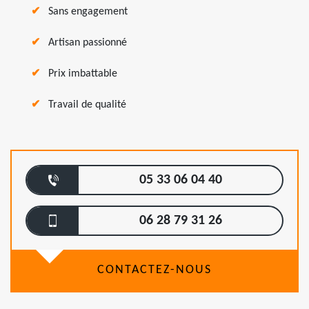
Sans engagement
Artisan passionné
Prix imbattable
Travail de qualité
05 33 06 04 40
06 28 79 31 26
CONTACTEZ-NOUS