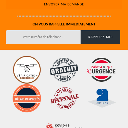
ON VOUS RAPPELLE IMMEDIATEMENT