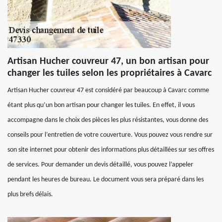
Artisan Hucher couvreur 47, un bon artisan pour
changer les tuiles selon les propriétaires à Cavarc
Artisan Hucher couvreur 47 est considéré par beaucoup à Cavarc comme
étant plus qu’un bon artisan pour changer les tuiles. En effet, il vous
accompagne dans le choix des pièces les plus résistantes, vous donne des
conseils pour l’entretien de votre couverture. Vous pouvez vous rendre sur
son site internet pour obtenir des informations plus détaillées sur ses offres
de services. Pour demander un devis détaillé, vous pouvez l’appeler
pendant les heures de bureau. Le document vous sera préparé dans les
plus brefs délais.