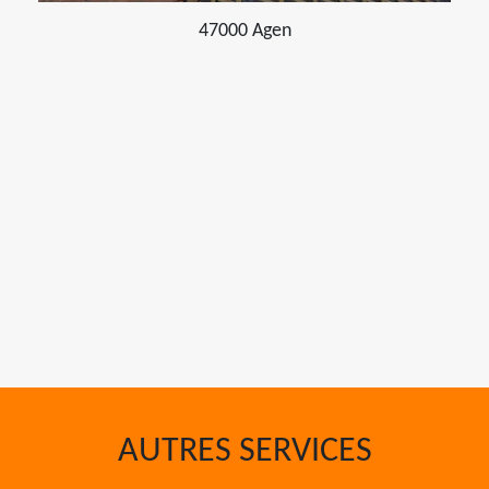
47000 Agen
AUTRES SERVICES