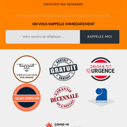
ON VOUS RAPPELLE IMMEDIATEMENT