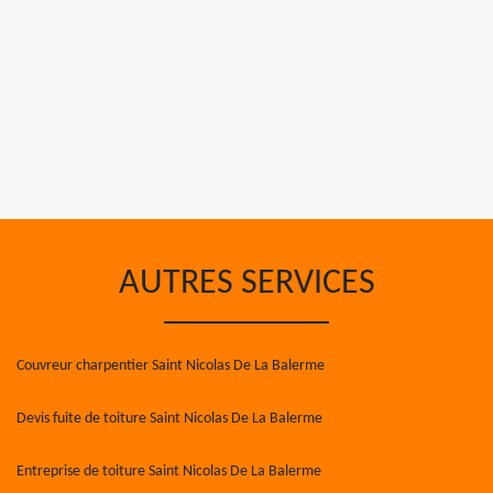
AUTRES SERVICES
Couvreur charpentier Saint Nicolas De La Balerme
Devis fuite de toiture Saint Nicolas De La Balerme
Entreprise de toiture Saint Nicolas De La Balerme