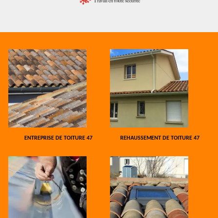
ENTREPRISE DE TOITURE 47
REHAUSSEMENT DE TOITURE 47