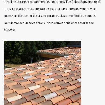
travail de toiture et notamment les opérations liées à des changements de
tuiles. La qualité de ses prestations est toujours au rendez-vous et vous
pouvez profiter de tarifs qui sont parmi les plus compétitifs du marché.
Pour demander un devis détaillé, vous pouvez appeler ses chargés de
clientèle.