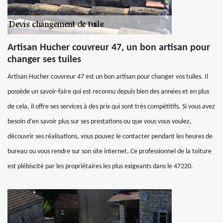
Artisan Hucher couvreur 47, un bon artisan pour
changer ses tuiles
Artisan Hucher couvreur 47 est un bon artisan pour changer vos tuiles. Il
possède un savoir-faire qui est reconnu depuis bien des années et en plus
de cela, il offre ses services à des prix qui sont très compétitifs. Si vous avez
besoin d’en savoir plus sur ses prestations ou que vous vous voulez,
découvrir ses réalisations, vous pouvez le contacter pendant les heures de
bureau ou vous rendre sur son site internet. Ce professionnel de la toiture
est plébiscité par les propriétaires les plus exigeants dans le 47220.