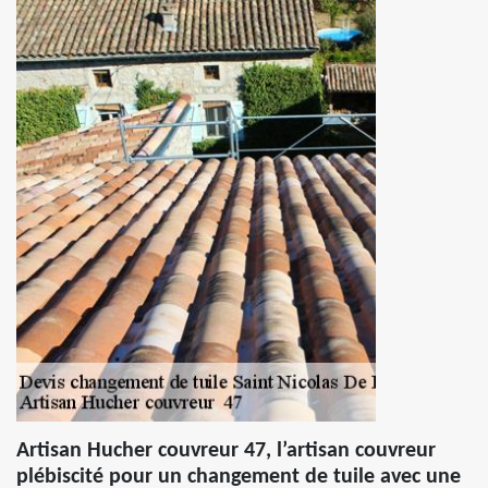
Artisan Hucher couvreur 47, l’artisan couvreur
plébiscité pour un changement de tuile avec une