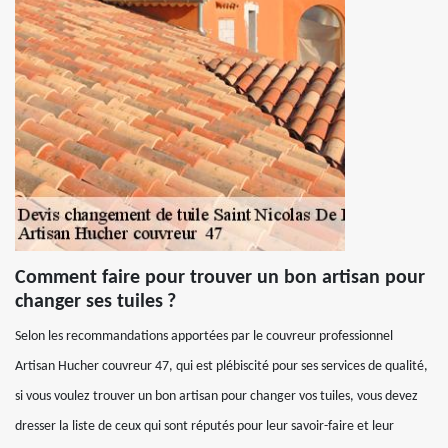
Comment faire pour trouver un bon artisan pour
changer ses tuiles ?
Selon les recommandations apportées par le couvreur professionnel
Artisan Hucher couvreur 47, qui est plébiscité pour ses services de qualité,
si vous voulez trouver un bon artisan pour changer vos tuiles, vous devez
dresser la liste de ceux qui sont réputés pour leur savoir-faire et leur