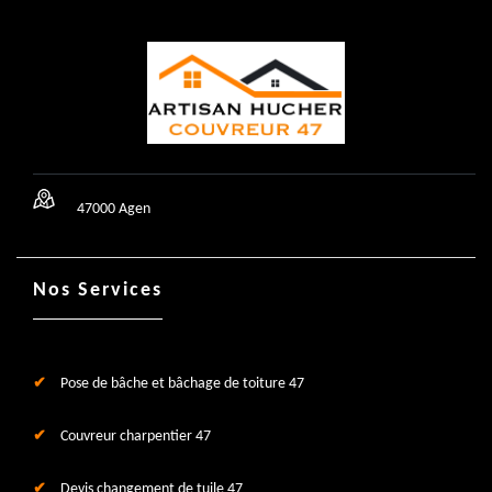
47000 Agen
Nos Services
Pose de bâche et bâchage de toiture 47
Couvreur charpentier 47
Devis changement de tuile 47