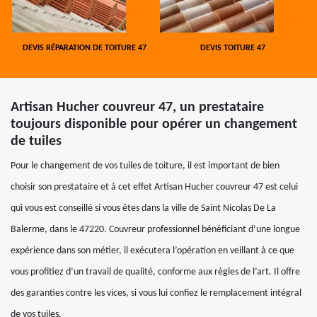
DEVIS RÉPARATION DE TOITURE 47
DEVIS TOITURE 47
Artisan Hucher couvreur 47, un prestataire
toujours disponible pour opérer un changement
de tuiles
Pour le changement de vos tuiles de toiture, il est important de bien
choisir son prestataire et à cet effet Artisan Hucher couvreur 47 est celui
qui vous est conseillé si vous êtes dans la ville de Saint Nicolas De La
Balerme, dans le 47220. Couvreur professionnel bénéficiant d’une longue
expérience dans son métier, il exécutera l’opération en veillant à ce que
vous profitiez d’un travail de qualité, conforme aux règles de l’art. Il offre
des garanties contre les vices, si vous lui confiez le remplacement intégral
de vos tuiles.