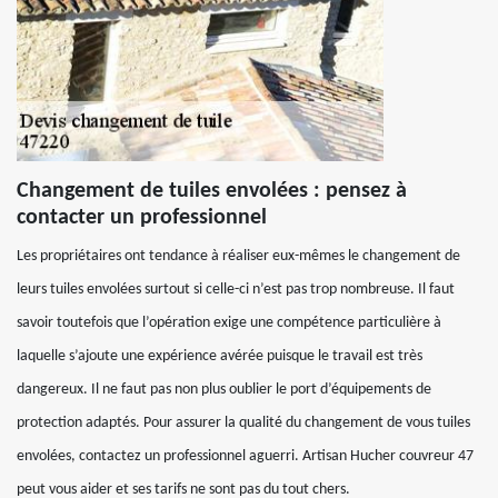
Changement de tuiles envolées : pensez à
contacter un professionnel
Les propriétaires ont tendance à réaliser eux-mêmes le changement de
leurs tuiles envolées surtout si celle-ci n’est pas trop nombreuse. Il faut
savoir toutefois que l’opération exige une compétence particulière à
laquelle s’ajoute une expérience avérée puisque le travail est très
dangereux. Il ne faut pas non plus oublier le port d’équipements de
protection adaptés. Pour assurer la qualité du changement de vous tuiles
envolées, contactez un professionnel aguerri. Artisan Hucher couvreur 47
peut vous aider et ses tarifs ne sont pas du tout chers.