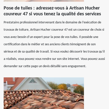
Pose de tuiles : adressez-vous à Artisan Hucher
couvreur 47 si vous tenez la qualité des services
Prestataire professionnel intervenant dans le domaine de l’exécution de
travaux de toiture, Artisan Hucher couvreur 47 est un couvreur de choix si
vous avez besoin d’un expert pour la pose de vos tuiles. Il possède une
certification dans le métier et ses anciens clients témoignent de son
sérieux et de sa qualité de travail. Si vous voulez découvrir les travaux qu’il
a réalisés, vous pouvez vous rendre sur son site internet. Vous pouvez aussi
demander sur cette page un devis détaillé sans engagement.