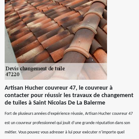
Artisan Hucher couvreur 47, le couvreur à
contacter pour réussir les travaux de changement
de tuiles à Saint Nicolas De La Balerme
Fort de plusieurs années d’expérience réussie, Artisan Hucher couvreur 47
est un couvreur professionnel qui jouit d’une grande réputation dans son
métier. Vous pouvez vous adresser à lui pour exécuter n’importe quel