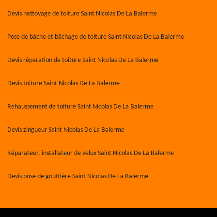
Devis nettoyage de toiture Saint Nicolas De La Balerme
Pose de bâche et bâchage de toiture Saint Nicolas De La Balerme
Devis réparation de toiture Saint Nicolas De La Balerme
Devis toiture Saint Nicolas De La Balerme
Rehaussement de toiture Saint Nicolas De La Balerme
Devis zingueur Saint Nicolas De La Balerme
Réparateur, installateur de velux Saint Nicolas De La Balerme
Devis pose de gouttière Saint Nicolas De La Balerme