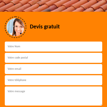
Devis gratuit