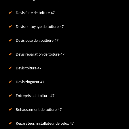
Devis fuite de toiture 47
Devis nettoyage de toiture 47
Devis pose de gouttière 47
Devis réparation de toiture 47
Devis toiture 47
Devis zingueur 47
Entreprise de toiture 47
Rehaussement de toiture 47
Réparateur, installateur de velux 47