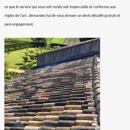
ce que le service qui vous soit rendu soit impeccable et conforme aux
règles de l’art. demandez-lui de vous dresser un devis détaillé gratuit et
sans engagement.