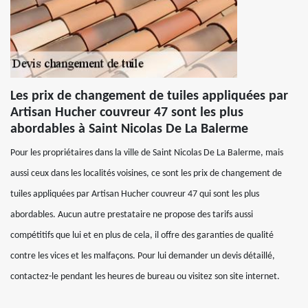
Les prix de changement de tuiles appliquées par
Artisan Hucher couvreur 47 sont les plus
abordables à Saint Nicolas De La Balerme
Pour les propriétaires dans la ville de Saint Nicolas De La Balerme, mais
aussi ceux dans les localités voisines, ce sont les prix de changement de
tuiles appliquées par Artisan Hucher couvreur 47 qui sont les plus
abordables. Aucun autre prestataire ne propose des tarifs aussi
compétitifs que lui et en plus de cela, il offre des garanties de qualité
contre les vices et les malfaçons. Pour lui demander un devis détaillé,
contactez-le pendant les heures de bureau ou visitez son site internet.