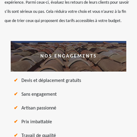
expérience. Parmi ceux-ci, évaluez les retours de leurs clients pour savoir
s’ils sont sérieux ou pas. Cela réduira votre choix et vous n’aurez à la fin
que de trier ceux qui proposent des tarifs accessibles à votre budget.
NOS ENGAGEMENTS
Devis et déplacement gratuits
Sans engagement
Artisan passionné
Prix imbattable
Travail de qualité