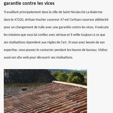
garantie contre les vices
Travaillant principalement dans la ville de Saint Nicolas De La Balerme
dans le 47220, Artisan Hucher couvreur 47 est l’artisan couvreur plébiscité
pour un changement de tuile avec une garantie contre les vices. Il exécute
les missions que vous lui confiez avec sérieux et il veille toujours à ce que
ses réalisations répondent aux règles de l’art. Si vous avez besoin de son
expertise, vous pouvez le contacter pendant les heures de bureau. Visitez
aussi son site web pour découvrir ses réalisations.