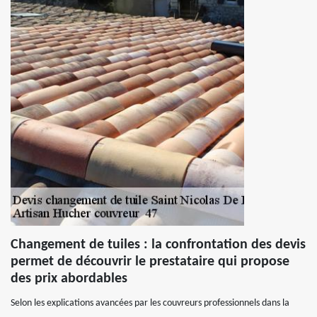
Changement de tuiles : la confrontation des devis
permet de découvrir le prestataire qui propose
des prix abordables
Selon les explications avancées par les couvreurs professionnels dans la