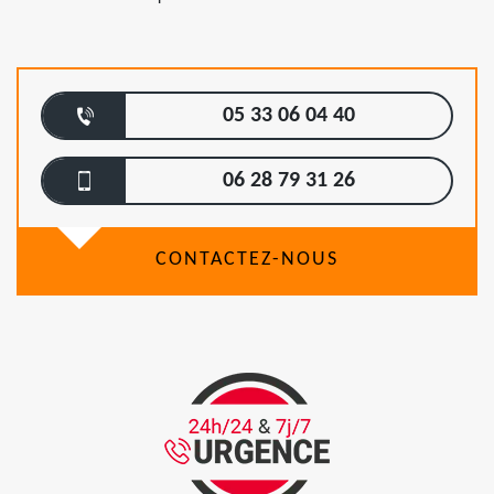
05 33 06 04 40
06 28 79 31 26
CONTACTEZ-NOUS