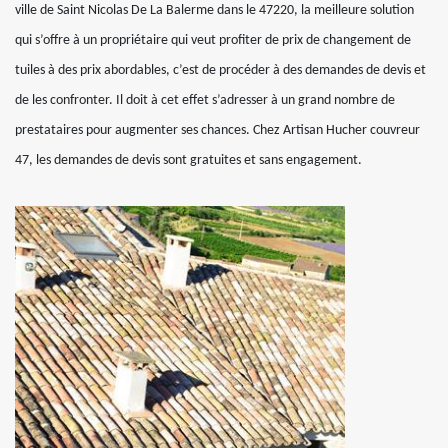
ville de Saint Nicolas De La Balerme dans le 47220, la meilleure solution
qui s’offre à un propriétaire qui veut profiter de prix de changement de
tuiles à des prix abordables, c’est de procéder à des demandes de devis et
de les confronter. Il doit à cet effet s’adresser à un grand nombre de
prestataires pour augmenter ses chances. Chez Artisan Hucher couvreur
47, les demandes de devis sont gratuites et sans engagement.