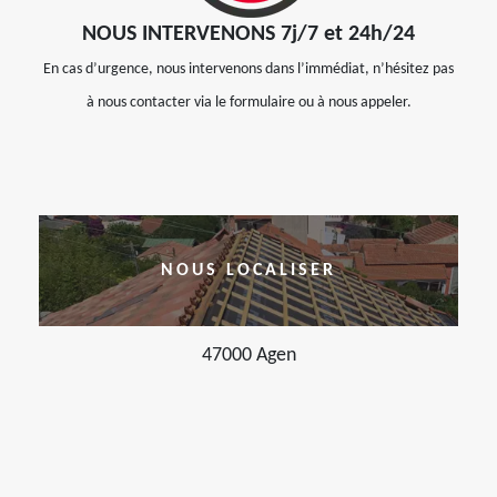
NOUS INTERVENONS 7j/7 et 24h/24
En cas d’urgence, nous intervenons dans l’immédiat, n’hésitez pas
à nous contacter via le formulaire ou à nous appeler.
NOUS LOCALISER
47000 Agen