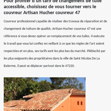
Pour profiter d’un tarif de changement de tuile
accessible, choisissez de vous tourner vers le
couvreur Artisan Hucher couvreur 47
Couvreur professionnel capable de réaliser des travaux de réparation et de
changement de toiture de qualité, Artisan Hucher couvreur 47 est une
référence si vous devez opérer un remplacement de vos tuiles. Il exécute
le travail que vous lui confiez en veillant à ce que les règles de l’art soient
respectées et en plus, ses tarifs sont les plus bas du marché. Plébiscité par
les plus exigeants des propriétaires dans la ville de Saint Nicolas De La
Balerme, il peut se déplacer partout dans le 47220.