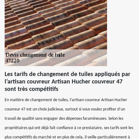
Les tarifs de changement de tuiles appliqués par
l’artisan couvreur Artisan Hucher couvreur 47
sont très compétitifs
En matière de changement de tuiles, l’artisan couvreur Artisan Hucher
couvreur 47 est un choix judicieux, surtout si vous voulez profiter d’un
travail de qualité sans engager des dépenses faramineuses. Selon les
propriétaires qui ont déjà fait confiance à ce prestataire, ses tarifs sont les
plus compétitifs du marché et en plus de cela, il veille particulièrement à