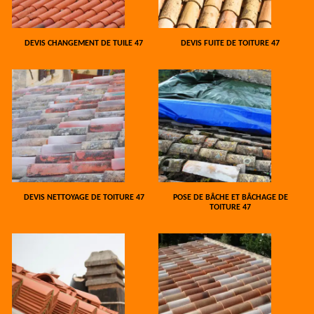
DEVIS CHANGEMENT DE TUILE 47
DEVIS FUITE DE TOITURE 47
DEVIS NETTOYAGE DE TOITURE 47
POSE DE BÂCHE ET BÂCHAGE DE
TOITURE 47