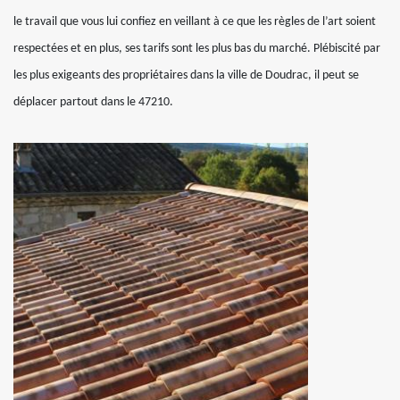
le travail que vous lui confiez en veillant à ce que les règles de l’art soient
respectées et en plus, ses tarifs sont les plus bas du marché. Plébiscité par
les plus exigeants des propriétaires dans la ville de Doudrac, il peut se
déplacer partout dans le 47210.