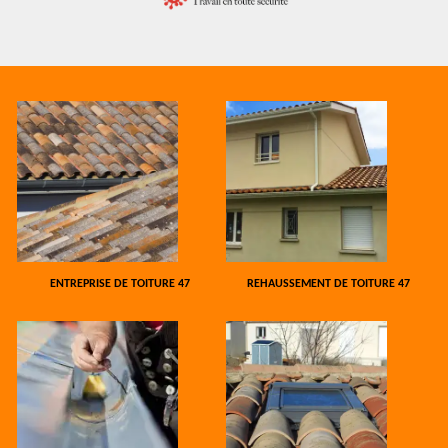
ENTREPRISE DE TOITURE 47
REHAUSSEMENT DE TOITURE 47