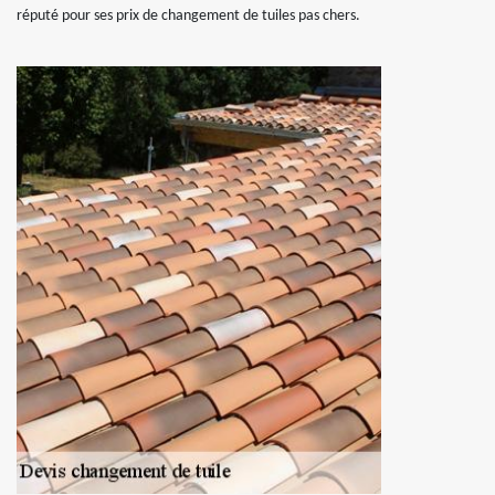
réputé pour ses prix de changement de tuiles pas chers.