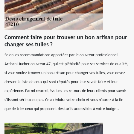
Comment faire pour trouver un bon artisan pour
changer ses tuiles ?
Selon les recommandations apportées par le couvreur professionnel
Artisan Hucher couvreur 47, qui est plébiscité pour ses services de qualité,
si vous voulez trouver un bon artisan pour changer vos tuiles, vous devez
dresser la liste de ceux qui sont réputés pour leur savoir-faire et leur
expérience. Parmi ceux-ci, évaluez les retours de leurs clients pour savoir
s’ils sont sérieux ou pas. Cela réduira votre choix et vous n’aurez à la fin
que de trier ceux qui proposent des tarifs accessibles à votre budget.