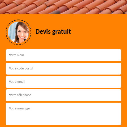
Devis gratuit