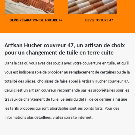
DEVIS RÉPARATION DE TOITURE 47
DEVIS TOITURE 47
Artisan Hucher couvreur 47, un artisan de choix
pour un changement de tuile en terre cuite
Dans le cas où vous avez des soucis avec votre couverture en tuile, et qu’il
vous est indispensable de procéder au remplacement de certaines ou de la
totalité des pièces, choisissez de faire appel à Artisan Hucher couvreur 47.
Celui-ci est un artisan couvreur recommandé par les propriétaires pour les
travaux de changement de tuile. Le sens du détail de ce dernier ainsi que
les tarifs proposés qui sont abordables sont ses points forts. Pour des
informations plus détaillées, visitez son site internet.