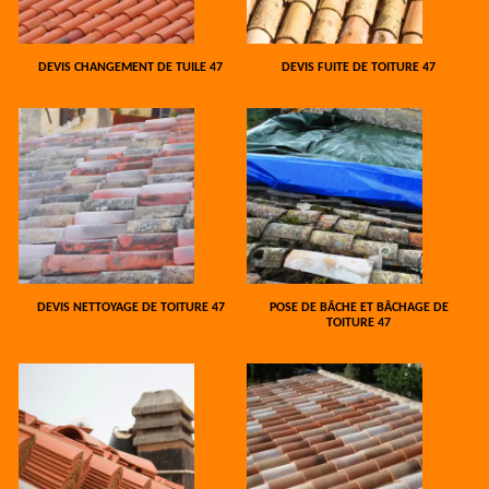
DEVIS CHANGEMENT DE TUILE 47
DEVIS FUITE DE TOITURE 47
DEVIS NETTOYAGE DE TOITURE 47
POSE DE BÂCHE ET BÂCHAGE DE
TOITURE 47