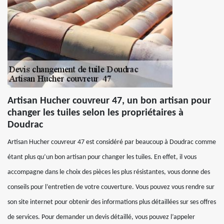
Artisan Hucher couvreur 47, un bon artisan pour
changer les tuiles selon les propriétaires à
Doudrac
Artisan Hucher couvreur 47 est considéré par beaucoup à Doudrac comme
étant plus qu’un bon artisan pour changer les tuiles. En effet, il vous
accompagne dans le choix des pièces les plus résistantes, vous donne des
conseils pour l’entretien de votre couverture. Vous pouvez vous rendre sur
son site internet pour obtenir des informations plus détaillées sur ses offres
de services. Pour demander un devis détaillé, vous pouvez l’appeler