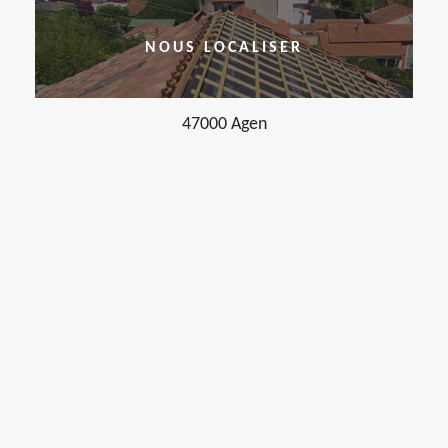
NOUS LOCALISER
47000 Agen