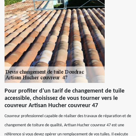
Pour profiter d’un tarif de changement de tuile
accessible, choisissez de vous tourner vers le
couvreur Artisan Hucher couvreur 47
Couvreur professionnel capable de réaliser des travaux de réparation et de
changement de toiture de qualité, Artisan Hucher couvreur 47 est une
référence si vous devez opérer un remplacement de vos tuiles. Il exécute