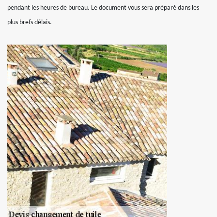
pendant les heures de bureau. Le document vous sera préparé dans les
plus brefs délais.