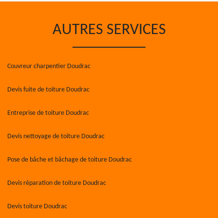
AUTRES SERVICES
Couvreur charpentier Doudrac
Devis fuite de toiture Doudrac
Entreprise de toiture Doudrac
Devis nettoyage de toiture Doudrac
Pose de bâche et bâchage de toiture Doudrac
Devis réparation de toiture Doudrac
Devis toiture Doudrac