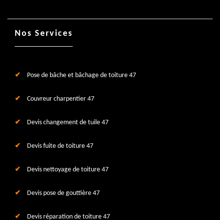
Nos Services
Pose de bâche et bâchage de toiture 47
Couvreur charpentier 47
Devis changement de tuile 47
Devis fuite de toiture 47
Devis nettoyage de toiture 47
Devis pose de gouttière 47
Devis réparation de toiture 47