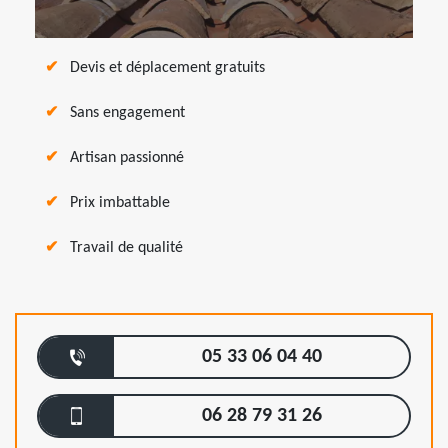
Devis et déplacement gratuits
Sans engagement
Artisan passionné
Prix imbattable
Travail de qualité
05 33 06 04 40
06 28 79 31 26