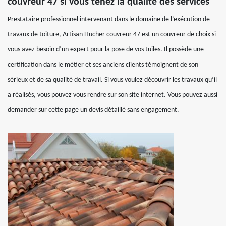
couvreur 47 si vous tenez la qualité des services
Prestataire professionnel intervenant dans le domaine de l’exécution de
travaux de toiture, Artisan Hucher couvreur 47 est un couvreur de choix si
vous avez besoin d’un expert pour la pose de vos tuiles. Il possède une
certification dans le métier et ses anciens clients témoignent de son
sérieux et de sa qualité de travail. Si vous voulez découvrir les travaux qu’il
a réalisés, vous pouvez vous rendre sur son site internet. Vous pouvez aussi
demander sur cette page un devis détaillé sans engagement.