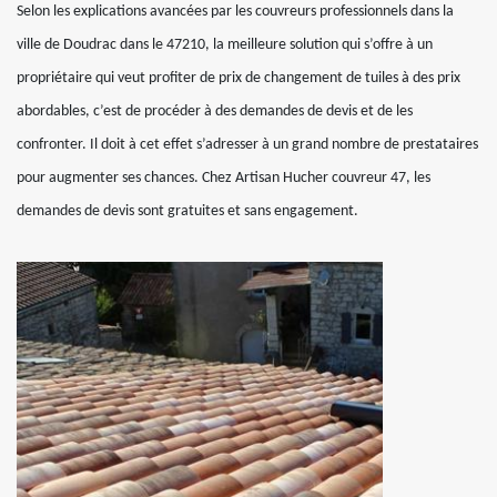
Selon les explications avancées par les couvreurs professionnels dans la
ville de Doudrac dans le 47210, la meilleure solution qui s’offre à un
propriétaire qui veut profiter de prix de changement de tuiles à des prix
abordables, c’est de procéder à des demandes de devis et de les
confronter. Il doit à cet effet s’adresser à un grand nombre de prestataires
pour augmenter ses chances. Chez Artisan Hucher couvreur 47, les
demandes de devis sont gratuites et sans engagement.