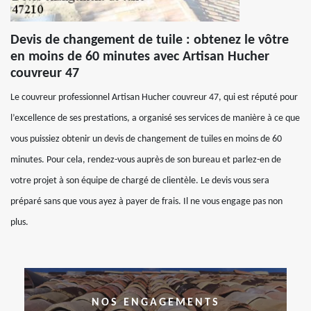
Devis de changement de tuile : obtenez le vôtre
en moins de 60 minutes avec Artisan Hucher
couvreur 47
Le couvreur professionnel Artisan Hucher couvreur 47, qui est réputé pour
l’excellence de ses prestations, a organisé ses services de manière à ce que
vous puissiez obtenir un devis de changement de tuiles en moins de 60
minutes. Pour cela, rendez-vous auprès de son bureau et parlez-en de
votre projet à son équipe de chargé de clientèle. Le devis vous sera
préparé sans que vous ayez à payer de frais. Il ne vous engage pas non
plus.
NOS ENGAGEMENTS