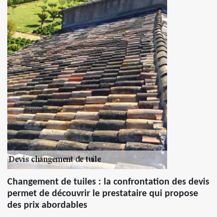
Changement de tuiles : la confrontation des devis
permet de découvrir le prestataire qui propose
des prix abordables