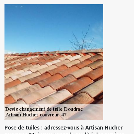
Pose de tuiles : adressez-vous à Artisan Hucher