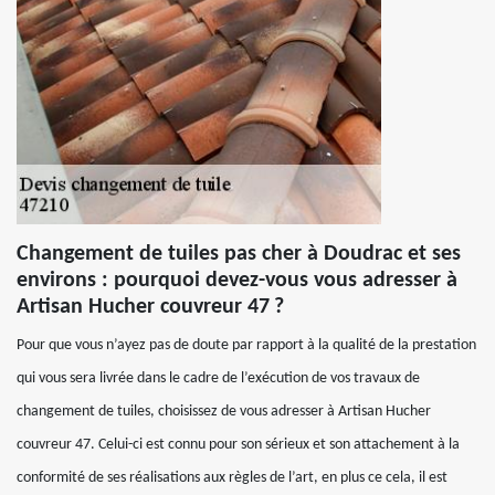
Changement de tuiles pas cher à Doudrac et ses
environs : pourquoi devez-vous vous adresser à
Artisan Hucher couvreur 47 ?
Pour que vous n’ayez pas de doute par rapport à la qualité de la prestation
qui vous sera livrée dans le cadre de l’exécution de vos travaux de
changement de tuiles, choisissez de vous adresser à Artisan Hucher
couvreur 47. Celui-ci est connu pour son sérieux et son attachement à la
conformité de ses réalisations aux règles de l’art, en plus ce cela, il est