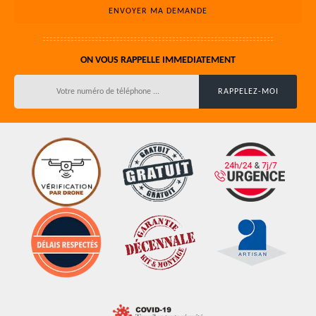
ON VOUS RAPPELLE IMMEDIATEMENT