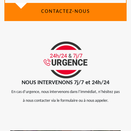
CONTACTEZ-NOUS
NOUS INTERVENONS 7j/7 et 24h/24
En cas d’urgence, nous intervenons dans l’immédiat, n’hésitez pas
à nous contacter via le formulaire ou à nous appeler.