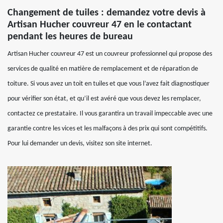
Changement de tuiles : demandez votre devis à
Artisan Hucher couvreur 47 en le contactant
pendant les heures de bureau
Artisan Hucher couvreur 47 est un couvreur professionnel qui propose des
services de qualité en matière de remplacement et de réparation de
toiture. Si vous avez un toit en tuiles et que vous l’avez fait diagnostiquer
pour vérifier son état, et qu’il est avéré que vous devez les remplacer,
contactez ce prestataire. Il vous garantira un travail impeccable avec une
garantie contre les vices et les malfaçons à des prix qui sont compétitifs.
Pour lui demander un devis, visitez son site internet.