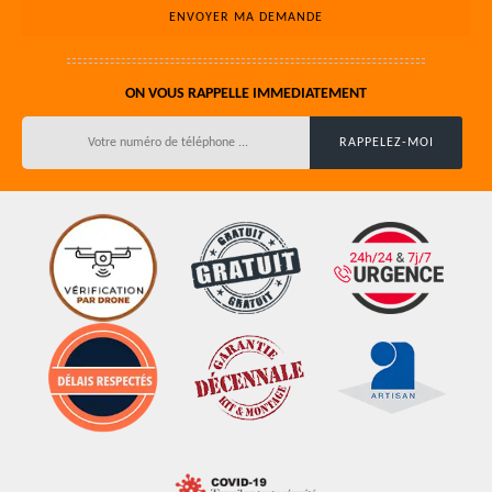
ON VOUS RAPPELLE IMMEDIATEMENT