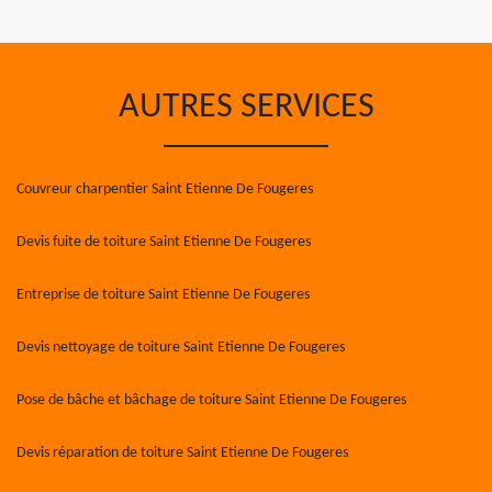
AUTRES SERVICES
Couvreur charpentier Saint Etienne De Fougeres
Devis fuite de toiture Saint Etienne De Fougeres
Entreprise de toiture Saint Etienne De Fougeres
Devis nettoyage de toiture Saint Etienne De Fougeres
Pose de bâche et bâchage de toiture Saint Etienne De Fougeres
Devis réparation de toiture Saint Etienne De Fougeres