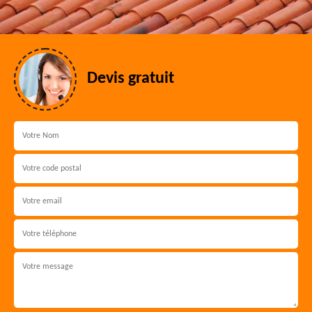
Devis gratuit