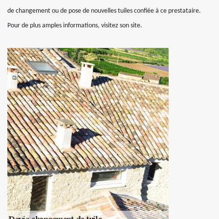
de changement ou de pose de nouvelles tuiles confiée à ce prestataire.
Pour de plus amples informations, visitez son site.