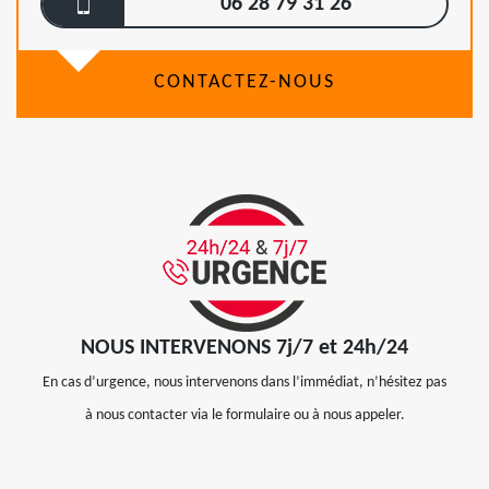
06 28 79 31 26
CONTACTEZ-NOUS
NOUS INTERVENONS 7j/7 et 24h/24
En cas d’urgence, nous intervenons dans l’immédiat, n’hésitez pas
à nous contacter via le formulaire ou à nous appeler.