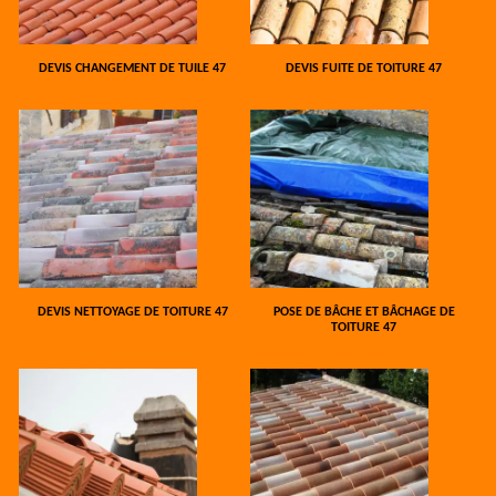
DEVIS CHANGEMENT DE TUILE 47
DEVIS FUITE DE TOITURE 47
DEVIS NETTOYAGE DE TOITURE 47
POSE DE BÂCHE ET BÂCHAGE DE
TOITURE 47