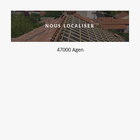
NOUS LOCALISER
47000 Agen