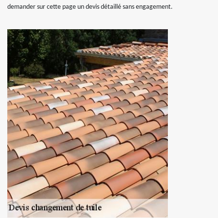
demander sur cette page un devis détaillé sans engagement.