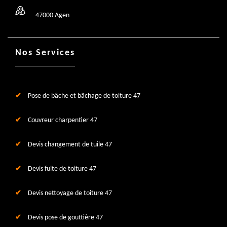
47000 Agen
Nos Services
Pose de bâche et bâchage de toiture 47
Couvreur charpentier 47
Devis changement de tuile 47
Devis fuite de toiture 47
Devis nettoyage de toiture 47
Devis pose de gouttière 47