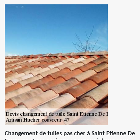
Changement de tuiles pas cher à Saint Etienne De