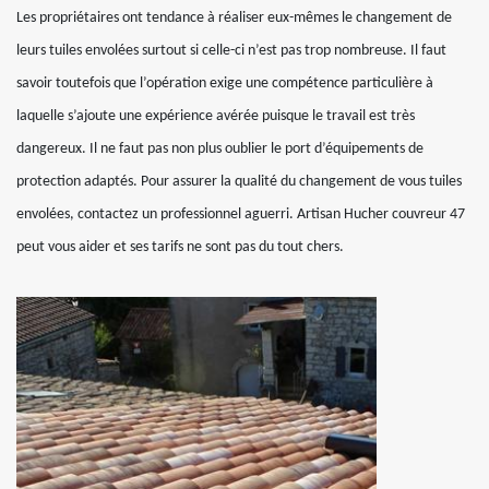
Les propriétaires ont tendance à réaliser eux-mêmes le changement de
leurs tuiles envolées surtout si celle-ci n’est pas trop nombreuse. Il faut
savoir toutefois que l’opération exige une compétence particulière à
laquelle s’ajoute une expérience avérée puisque le travail est très
dangereux. Il ne faut pas non plus oublier le port d’équipements de
protection adaptés. Pour assurer la qualité du changement de vous tuiles
envolées, contactez un professionnel aguerri. Artisan Hucher couvreur 47
peut vous aider et ses tarifs ne sont pas du tout chers.