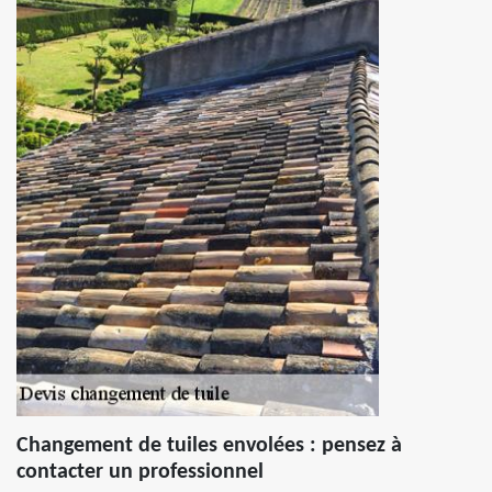
Changement de tuiles envolées : pensez à
contacter un professionnel