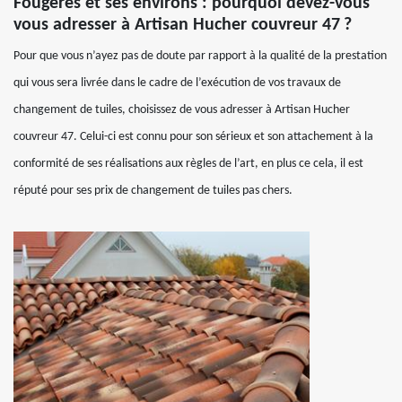
Fougeres et ses environs : pourquoi devez-vous
vous adresser à Artisan Hucher couvreur 47 ?
Pour que vous n’ayez pas de doute par rapport à la qualité de la prestation
qui vous sera livrée dans le cadre de l’exécution de vos travaux de
changement de tuiles, choisissez de vous adresser à Artisan Hucher
couvreur 47. Celui-ci est connu pour son sérieux et son attachement à la
conformité de ses réalisations aux règles de l’art, en plus ce cela, il est
réputé pour ses prix de changement de tuiles pas chers.