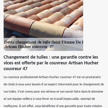
Changement de tuiles : une garantie contre les
vices est offerte par le couvreur Artisan Hucher
couvreur 47
Le couvreur professionnel Artisan Hucher couvreur 47 est un prestataire
de choix si vous avez besoin d’un expert chevronné pour le changement de
vos tuiles. Il est connu pour son sérieux et son savoir-faire dans le domaine
et son équipe veillera à vous livrer un travail impeccable, exempt de
malfaçons. À cet effet, vous bénéficiez d’une garantie pour toute mission