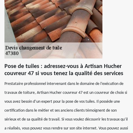
Pose de tuiles : adressez-vous à Artisan Hucher
couvreur 47 si vous tenez la qualité des services
Prestataire professionnel intervenant dans le domaine de l’exécution de
travaux de toiture, Artisan Hucher couvreur 47 est un couvreur de choix si
vous avez besoin d’un expert pour la pose de vos tuiles. Il possède une
certification dans le métier et ses anciens clients témoignent de son
sérieux et de sa qualité de travail. Si vous voulez découvrir les travaux qu’il
a réalisés, vous pouvez vous rendre sur son site internet. Vous pouvez aussi