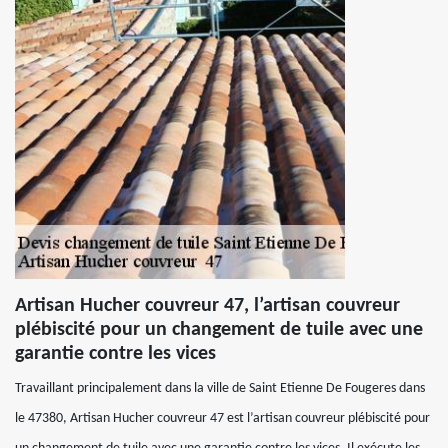
Artisan Hucher couvreur 47, l’artisan couvreur
plébiscité pour un changement de tuile avec une
garantie contre les vices
Travaillant principalement dans la ville de Saint Etienne De Fougeres dans
le 47380, Artisan Hucher couvreur 47 est l’artisan couvreur plébiscité pour