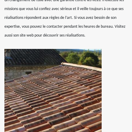
un changement de tuile avec une garantie contre les vices. Il exécute les
missions que vous lui confiez avec sérieux et il veille toujours à ce que ses
réalisations répondent aux règles de l’art. Si vous avez besoin de son
expertise, vous pouvez le contacter pendant les heures de bureau. Visitez
aussi son site web pour découvrir ses réalisations.