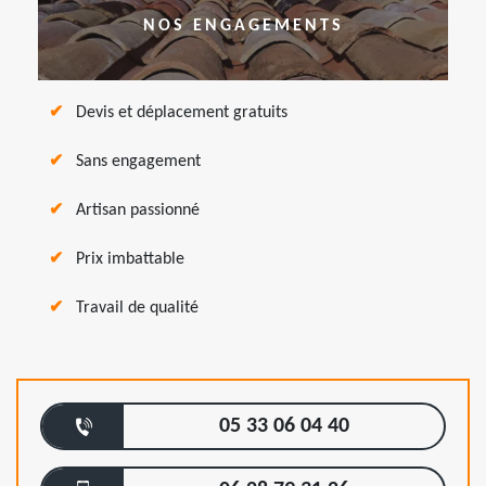
NOS ENGAGEMENTS
Devis et déplacement gratuits
Sans engagement
Artisan passionné
Prix imbattable
Travail de qualité
05 33 06 04 40