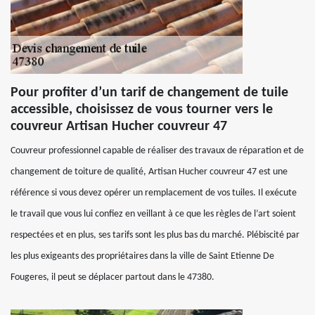
Pour profiter d’un tarif de changement de tuile
accessible, choisissez de vous tourner vers le
couvreur Artisan Hucher couvreur 47
Couvreur professionnel capable de réaliser des travaux de réparation et de
changement de toiture de qualité, Artisan Hucher couvreur 47 est une
référence si vous devez opérer un remplacement de vos tuiles. Il exécute
le travail que vous lui confiez en veillant à ce que les règles de l’art soient
respectées et en plus, ses tarifs sont les plus bas du marché. Plébiscité par
les plus exigeants des propriétaires dans la ville de Saint Etienne De
Fougeres, il peut se déplacer partout dans le 47380.