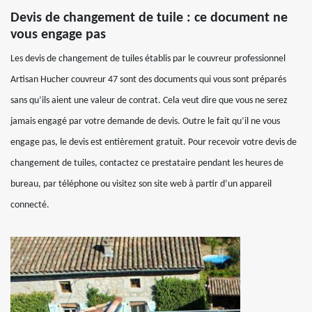
Devis de changement de tuile : ce document ne
vous engage pas
Les devis de changement de tuiles établis par le couvreur professionnel
Artisan Hucher couvreur 47 sont des documents qui vous sont préparés
sans qu’ils aient une valeur de contrat. Cela veut dire que vous ne serez
jamais engagé par votre demande de devis. Outre le fait qu’il ne vous
engage pas, le devis est entièrement gratuit. Pour recevoir votre devis de
changement de tuiles, contactez ce prestataire pendant les heures de
bureau, par téléphone ou visitez son site web à partir d’un appareil
connecté.