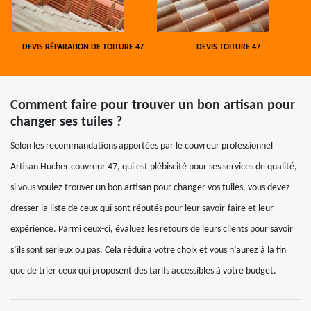
DEVIS RÉPARATION DE TOITURE 47
DEVIS TOITURE 47
Comment faire pour trouver un bon artisan pour
changer ses tuiles ?
Selon les recommandations apportées par le couvreur professionnel
Artisan Hucher couvreur 47, qui est plébiscité pour ses services de qualité,
si vous voulez trouver un bon artisan pour changer vos tuiles, vous devez
dresser la liste de ceux qui sont réputés pour leur savoir-faire et leur
expérience. Parmi ceux-ci, évaluez les retours de leurs clients pour savoir
s’ils sont sérieux ou pas. Cela réduira votre choix et vous n’aurez à la fin
que de trier ceux qui proposent des tarifs accessibles à votre budget.