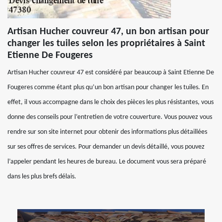
Artisan Hucher couvreur 47, un bon artisan pour
changer les tuiles selon les propriétaires à Saint
Etienne De Fougeres
Artisan Hucher couvreur 47 est considéré par beaucoup à Saint Etienne De
Fougeres comme étant plus qu’un bon artisan pour changer les tuiles. En
effet, il vous accompagne dans le choix des pièces les plus résistantes, vous
donne des conseils pour l’entretien de votre couverture. Vous pouvez vous
rendre sur son site internet pour obtenir des informations plus détaillées
sur ses offres de services. Pour demander un devis détaillé, vous pouvez
l’appeler pendant les heures de bureau. Le document vous sera préparé
dans les plus brefs délais.