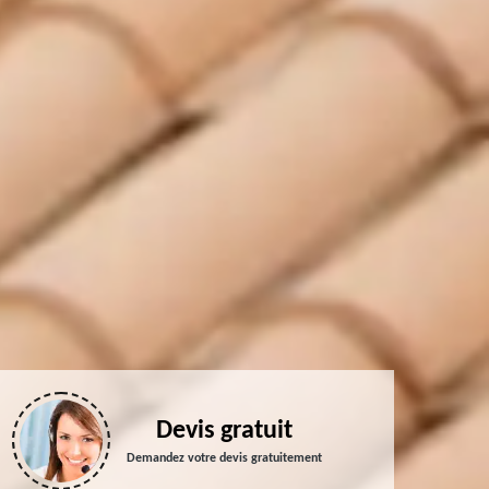
Devis gratuit
Demandez votre devis gratuitement