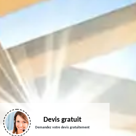
Devis gratuit
Demandez votre devis gratuitement