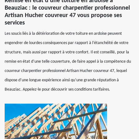
Remise en état d’une toiture en ardoise à
Beauziac : le couvreur charpentier professionnel
Artisan Hucher couvreur 47 vous propose ses
services
Les soucis liés à la détérioration de votre toiture en ardoise peuvent
engendrer de lourdes conséquences par rapport à l’étanchéité de votre
structure, mais aussi par rapport à votre confort. Il est conseillé, pour la
remise en état d’une telle couverture, de faire appel à la compétence du
couvreur charpentier professionnel Artisan Hucher couvreur 47, lequel
dispose d’une longue expérience ainsi qu’une grande réputation à
Beauziac. Appelez-le pour découvrir ses conditions tarifaires.