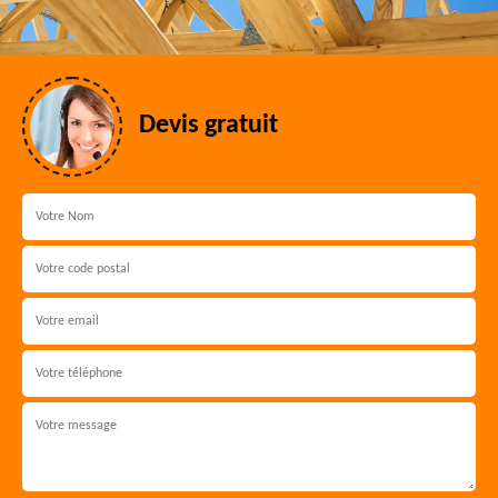
Devis gratuit