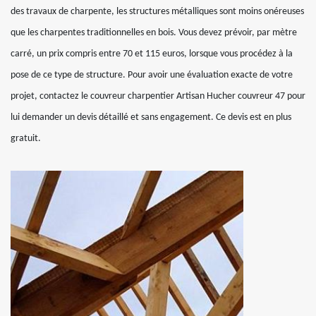
des travaux de charpente, les structures métalliques sont moins onéreuses
que les charpentes traditionnelles en bois. Vous devez prévoir, par mètre
carré, un prix compris entre 70 et 115 euros, lorsque vous procédez à la
pose de ce type de structure. Pour avoir une évaluation exacte de votre
projet, contactez le couvreur charpentier Artisan Hucher couvreur 47 pour
lui demander un devis détaillé et sans engagement. Ce devis est en plus
gratuit.