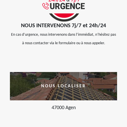
NOUS INTERVENONS 7j/7 et 24h/24
En cas d’urgence, nous intervenons dans l’immédiat, n’hésitez pas
à nous contacter via le formulaire ou à nous appeler.
NOUS LOCALISER
47000 Agen