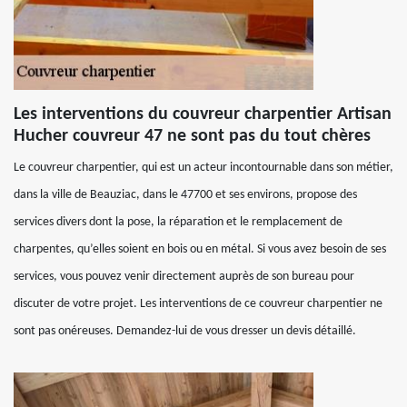
Les interventions du couvreur charpentier Artisan
Hucher couvreur 47 ne sont pas du tout chères
Le couvreur charpentier, qui est un acteur incontournable dans son métier,
dans la ville de Beauziac, dans le 47700 et ses environs, propose des
services divers dont la pose, la réparation et le remplacement de
charpentes, qu’elles soient en bois ou en métal. Si vous avez besoin de ses
services, vous pouvez venir directement auprès de son bureau pour
discuter de votre projet. Les interventions de ce couvreur charpentier ne
sont pas onéreuses. Demandez-lui de vous dresser un devis détaillé.