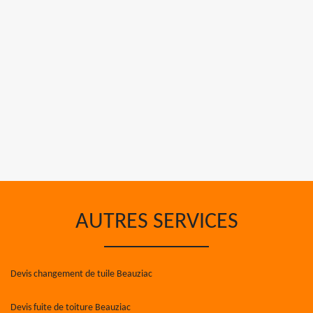
AUTRES SERVICES
Devis changement de tuile Beauziac
Devis fuite de toiture Beauziac