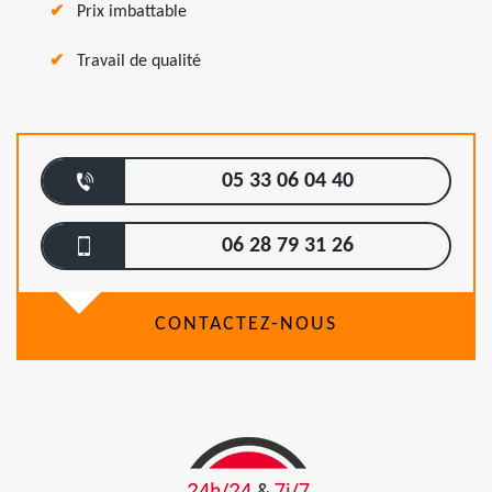
Prix imbattable
Travail de qualité
05 33 06 04 40
06 28 79 31 26
CONTACTEZ-NOUS