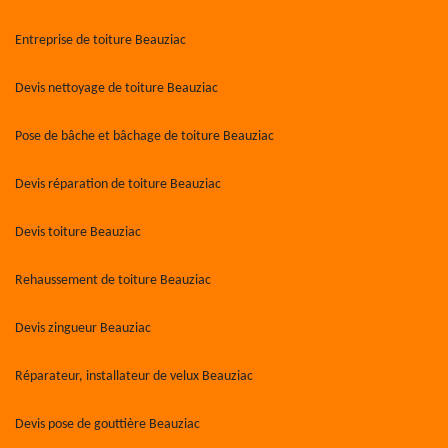
Entreprise de toiture Beauziac
Devis nettoyage de toiture Beauziac
Pose de bâche et bâchage de toiture Beauziac
Devis réparation de toiture Beauziac
Devis toiture Beauziac
Rehaussement de toiture Beauziac
Devis zingueur Beauziac
Réparateur, installateur de velux Beauziac
Devis pose de gouttière Beauziac