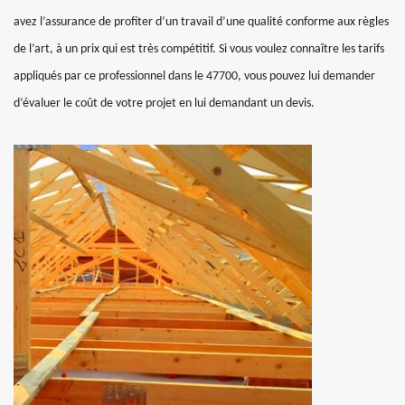
avez l’assurance de profiter d’un travail d’une qualité conforme aux règles
de l’art, à un prix qui est très compétitif. Si vous voulez connaître les tarifs
appliqués par ce professionnel dans le 47700, vous pouvez lui demander
d’évaluer le coût de votre projet en lui demandant un devis.