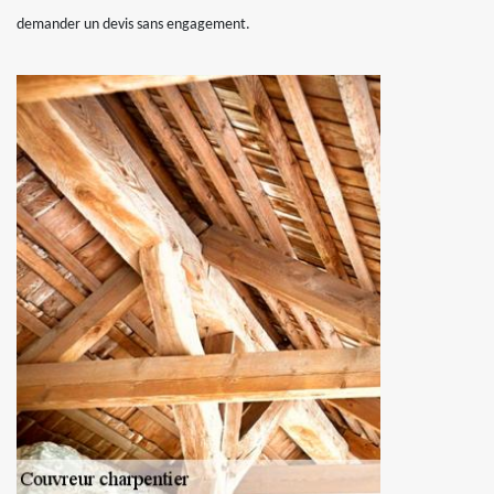
demander un devis sans engagement.