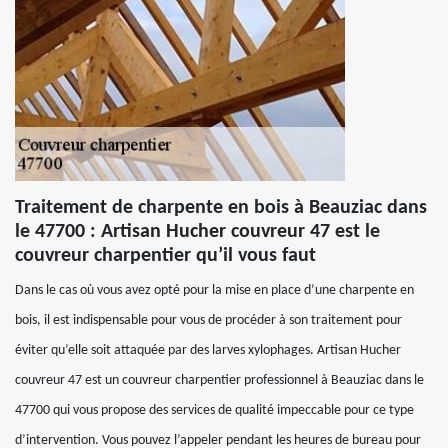
Traitement de charpente en bois à Beauziac dans
le 47700 : Artisan Hucher couvreur 47 est le
couvreur charpentier qu’il vous faut
Dans le cas où vous avez opté pour la mise en place d’une charpente en
bois, il est indispensable pour vous de procéder à son traitement pour
éviter qu’elle soit attaquée par des larves xylophages. Artisan Hucher
couvreur 47 est un couvreur charpentier professionnel à Beauziac dans le
47700 qui vous propose des services de qualité impeccable pour ce type
d’intervention. Vous pouvez l’appeler pendant les heures de bureau pour