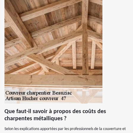
Que faut-il savoir à propos des coûts des
charpentes métalliques ?
Selon les explications apportées par les professionnels de la couverture et