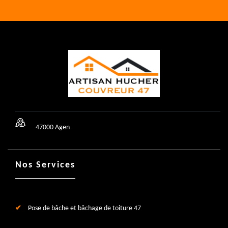
47000 Agen
Nos Services
Pose de bâche et bâchage de toiture 47