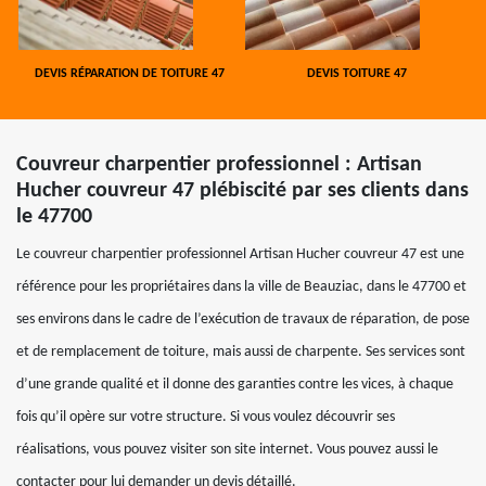
DEVIS RÉPARATION DE TOITURE 47
DEVIS TOITURE 47
Couvreur charpentier professionnel : Artisan
Hucher couvreur 47 plébiscité par ses clients dans
le 47700
Le couvreur charpentier professionnel Artisan Hucher couvreur 47 est une
référence pour les propriétaires dans la ville de Beauziac, dans le 47700 et
ses environs dans le cadre de l’exécution de travaux de réparation, de pose
et de remplacement de toiture, mais aussi de charpente. Ses services sont
d’une grande qualité et il donne des garanties contre les vices, à chaque
fois qu’il opère sur votre structure. Si vous voulez découvrir ses
réalisations, vous pouvez visiter son site internet. Vous pouvez aussi le
contacter pour lui demander un devis détaillé.