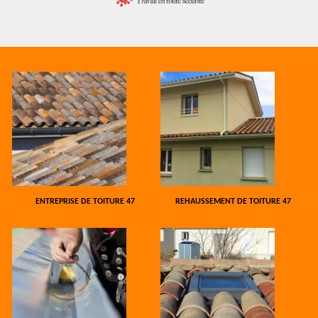
ENTREPRISE DE TOITURE 47
REHAUSSEMENT DE TOITURE 47