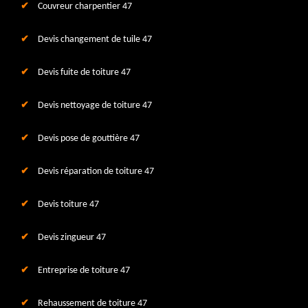
Couvreur charpentier 47
Devis changement de tuile 47
Devis fuite de toiture 47
Devis nettoyage de toiture 47
Devis pose de gouttière 47
Devis réparation de toiture 47
Devis toiture 47
Devis zingueur 47
Entreprise de toiture 47
Rehaussement de toiture 47