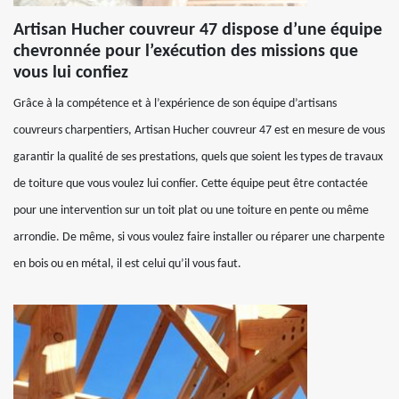
Artisan Hucher couvreur 47 dispose d’une équipe
chevronnée pour l’exécution des missions que
vous lui confiez
Grâce à la compétence et à l’expérience de son équipe d’artisans
couvreurs charpentiers, Artisan Hucher couvreur 47 est en mesure de vous
garantir la qualité de ses prestations, quels que soient les types de travaux
de toiture que vous voulez lui confier. Cette équipe peut être contactée
pour une intervention sur un toit plat ou une toiture en pente ou même
arrondie. De même, si vous voulez faire installer ou réparer une charpente
en bois ou en métal, il est celui qu’il vous faut.