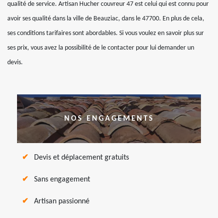
qualité de service. Artisan Hucher couvreur 47 est celui qui est connu pour
avoir ses qualité dans la ville de Beauziac, dans le 47700. En plus de cela,
ses conditions tarifaires sont abordables. Si vous voulez en savoir plus sur
ses prix, vous avez la possibilité de le contacter pour lui demander un
devis.
NOS ENGAGEMENTS
Devis et déplacement gratuits
Sans engagement
Artisan passionné