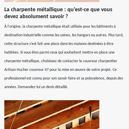
La charpente métallique : qu’est-ce que vous
devez absolument savoir ?
À l’origine, la charpente métallique était utilisée pour les bâtiments à
destination industrielle comme les usines, les hangars ou autres. Plus tard,
cette structure s’est fait une place dans les maisons destinées à être
habitées. Si vous êtes parmi ceux qui souhaitent mettre en place une
charpente métallique, choisissez de contacter le couvreur charpentier
Artisan Hucher couvreur 47 pour la mise en œuvre de votre projet. Ce
professionnel est connu pour son savoir-faire et sa polyvalence, depuis des
années. Demandez-lui un devis détaillé.