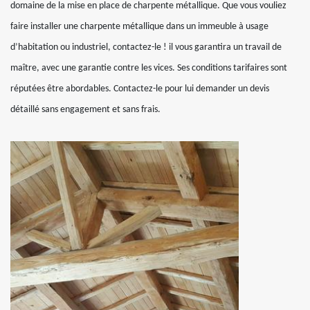
domaine de la mise en place de charpente métallique. Que vous vouliez
faire installer une charpente métallique dans un immeuble à usage
d’habitation ou industriel, contactez-le ! il vous garantira un travail de
maître, avec une garantie contre les vices. Ses conditions tarifaires sont
réputées être abordables. Contactez-le pour lui demander un devis
détaillé sans engagement et sans frais.