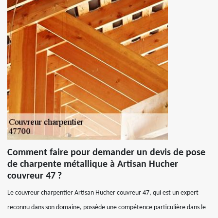
Comment faire pour demander un devis de pose
de charpente métallique à Artisan Hucher
couvreur 47 ?
Le couvreur charpentier Artisan Hucher couvreur 47, qui est un expert
reconnu dans son domaine, possède une compétence particulière dans le