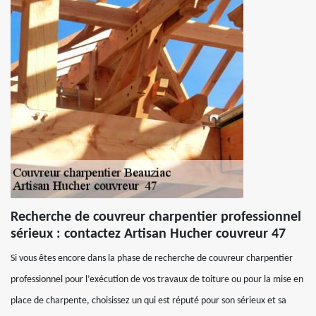
Recherche de couvreur charpentier professionnel
sérieux : contactez Artisan Hucher couvreur 47
Si vous êtes encore dans la phase de recherche de couvreur charpentier
professionnel pour l’exécution de vos travaux de toiture ou pour la mise en
place de charpente, choisissez un qui est réputé pour son sérieux et sa