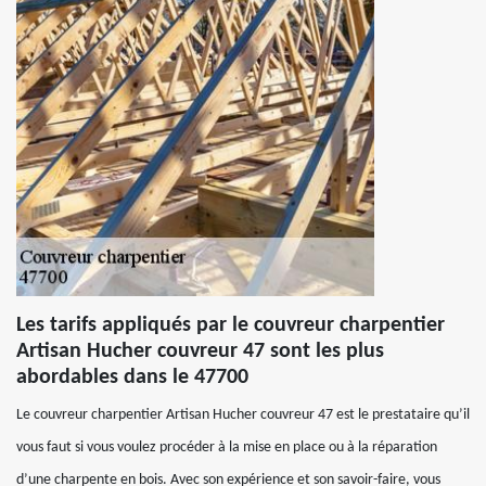
Les tarifs appliqués par le couvreur charpentier
Artisan Hucher couvreur 47 sont les plus
abordables dans le 47700
Le couvreur charpentier Artisan Hucher couvreur 47 est le prestataire qu’il
vous faut si vous voulez procéder à la mise en place ou à la réparation
d’une charpente en bois. Avec son expérience et son savoir-faire, vous