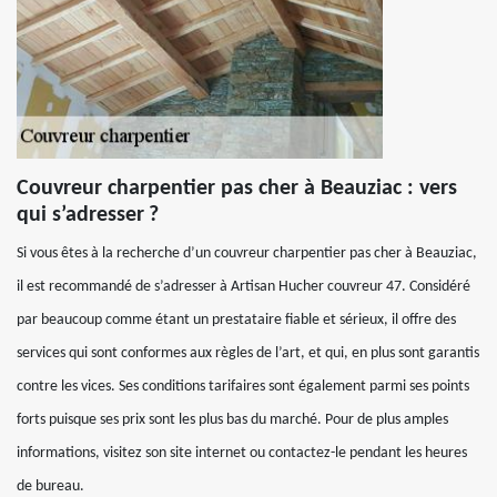
Couvreur charpentier pas cher à Beauziac : vers
qui s’adresser ?
Si vous êtes à la recherche d’un couvreur charpentier pas cher à Beauziac,
il est recommandé de s’adresser à Artisan Hucher couvreur 47. Considéré
par beaucoup comme étant un prestataire fiable et sérieux, il offre des
services qui sont conformes aux règles de l’art, et qui, en plus sont garantis
contre les vices. Ses conditions tarifaires sont également parmi ses points
forts puisque ses prix sont les plus bas du marché. Pour de plus amples
informations, visitez son site internet ou contactez-le pendant les heures
de bureau.