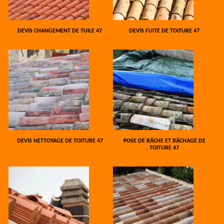
DEVIS CHANGEMENT DE TUILE 47
DEVIS FUITE DE TOITURE 47
DEVIS NETTOYAGE DE TOITURE 47
POSE DE BÂCHE ET BÂCHAGE DE
TOITURE 47