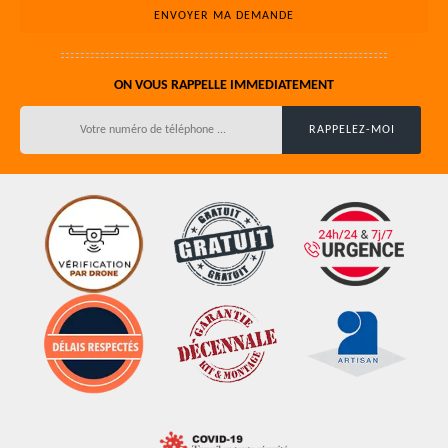
ON VOUS RAPPELLE IMMEDIATEMENT