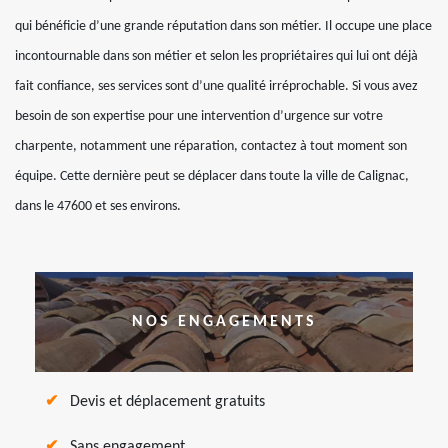
qui bénéficie d’une grande réputation dans son métier. Il occupe une place
incontournable dans son métier et selon les propriétaires qui lui ont déjà
fait confiance, ses services sont d’une qualité irréprochable. Si vous avez
besoin de son expertise pour une intervention d’urgence sur votre
charpente, notamment une réparation, contactez à tout moment son
équipe. Cette dernière peut se déplacer dans toute la ville de Calignac,
dans le 47600 et ses environs.
NOS ENGAGEMENTS
Devis et déplacement gratuits
Sans engagement