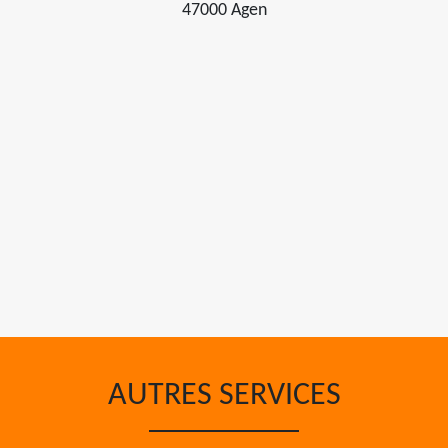
47000 Agen
AUTRES SERVICES