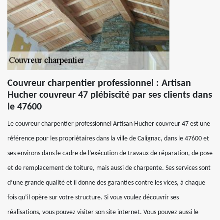
Couvreur charpentier professionnel : Artisan
Hucher couvreur 47 plébiscité par ses clients dans
le 47600
Le couvreur charpentier professionnel Artisan Hucher couvreur 47 est une
référence pour les propriétaires dans la ville de Calignac, dans le 47600 et
ses environs dans le cadre de l’exécution de travaux de réparation, de pose
et de remplacement de toiture, mais aussi de charpente. Ses services sont
d’une grande qualité et il donne des garanties contre les vices, à chaque
fois qu’il opère sur votre structure. Si vous voulez découvrir ses
réalisations, vous pouvez visiter son site internet. Vous pouvez aussi le