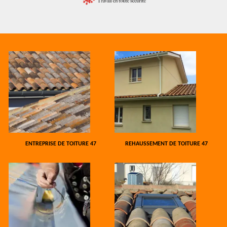
ENTREPRISE DE TOITURE 47
REHAUSSEMENT DE TOITURE 47