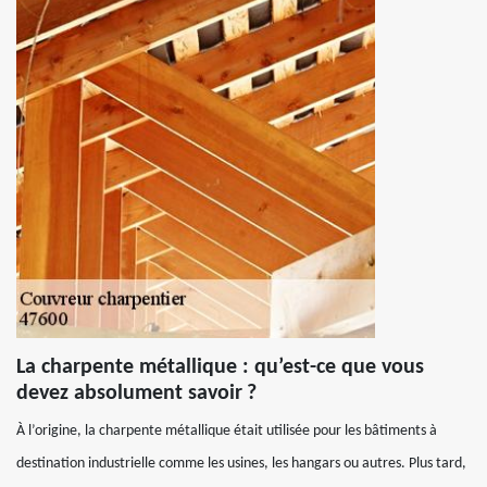
La charpente métallique : qu’est-ce que vous
devez absolument savoir ?
À l’origine, la charpente métallique était utilisée pour les bâtiments à
destination industrielle comme les usines, les hangars ou autres. Plus tard,