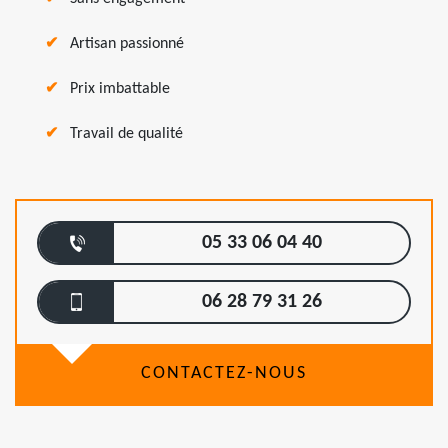
Artisan passionné
Prix imbattable
Travail de qualité
05 33 06 04 40
06 28 79 31 26
CONTACTEZ-NOUS