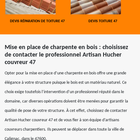
DEVIS RÉPARATION DE TOITURE 47
DEVIS TOITURE 47
Mise en place de charpente en bois : choisissez
de contacter le professionnel Artisan Hucher
couvreur 47
Opter pour la mise en place d’une charpente en bois offre une grande
élégance à votre structure puisque le bois est un matériau naturel. Ce
choix exige toutefois l’intervention d’un professionnel réputé dans le
domaine, car diverses opérations doivent être menées pour garantir la
qualité de pose de votre structure. À cet effet, choisissez de contacter
Artisan Hucher couvreur 47 et de vous fier à son équipe d’artisans
couvreurs charpentiers. Ils peuvent se déplacer dans toute la ville de
Calignac, dans le 47600.