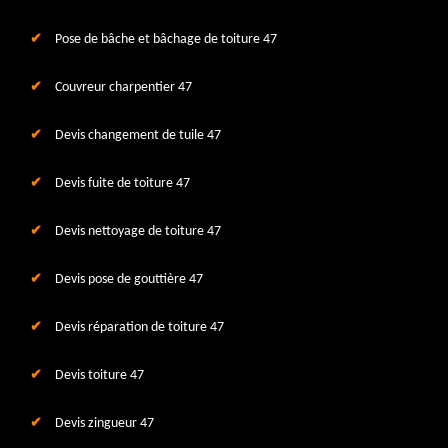
Pose de bâche et bâchage de toiture 47
Couvreur charpentier 47
Devis changement de tuile 47
Devis fuite de toiture 47
Devis nettoyage de toiture 47
Devis pose de gouttière 47
Devis réparation de toiture 47
Devis toiture 47
Devis zingueur 47