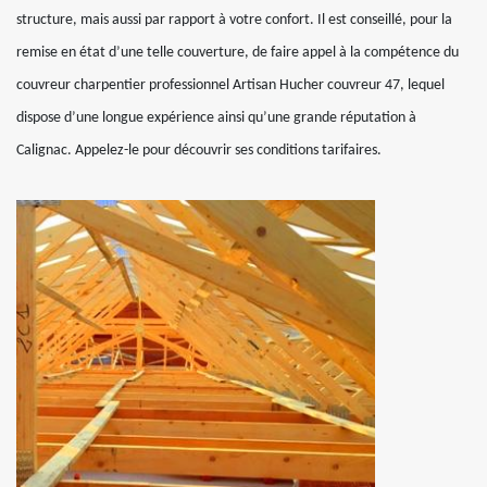
structure, mais aussi par rapport à votre confort. Il est conseillé, pour la
remise en état d’une telle couverture, de faire appel à la compétence du
couvreur charpentier professionnel Artisan Hucher couvreur 47, lequel
dispose d’une longue expérience ainsi qu’une grande réputation à
Calignac. Appelez-le pour découvrir ses conditions tarifaires.