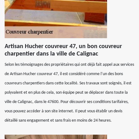
Artisan Hucher couvreur 47, un bon couvreur
charpentier dans la ville de Calignac
Selon les témoignages des propriétaires qui ont déjà fait appel aux services
de Artisan Hucher couvreur 47, il est considéré comme l’un des bons
couvreurs charpentiers dans cette localité. Ses travaux sont soignés, il est
polyvalent et en plus de cela, son équipe peut se déplacer dans toute la
ville de Calignac, dans le 47600. Pour découvrir ses conditions tarifaires,
vous pouvez accéder à son site internet. Il peut vous établir un devis
détaillé sans engagement et sans frais en moins de 24 heures.