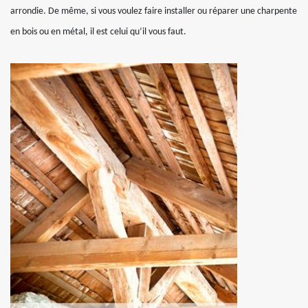
arrondie. De même, si vous voulez faire installer ou réparer une charpente
en bois ou en métal, il est celui qu’il vous faut.