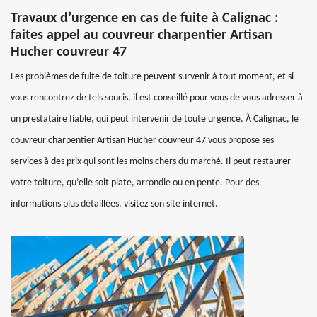
Travaux d’urgence en cas de fuite à Calignac :
faites appel au couvreur charpentier Artisan
Hucher couvreur 47
Les problèmes de fuite de toiture peuvent survenir à tout moment, et si
vous rencontrez de tels soucis, il est conseillé pour vous de vous adresser à
un prestataire fiable, qui peut intervenir de toute urgence. À Calignac, le
couvreur charpentier Artisan Hucher couvreur 47 vous propose ses
services à des prix qui sont les moins chers du marché. Il peut restaurer
votre toiture, qu’elle soit plate, arrondie ou en pente. Pour des
informations plus détaillées, visitez son site internet.