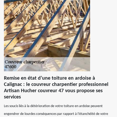
Remise en état d’une toiture en ardoise à
Calignac : le couvreur charpentier professionnel
Artisan Hucher couvreur 47 vous propose ses
services
Les soucis liés à la détérioration de votre toiture en ardoise peuvent
engendrer de lourdes conséquences par rapport à l’étanchéité de votre