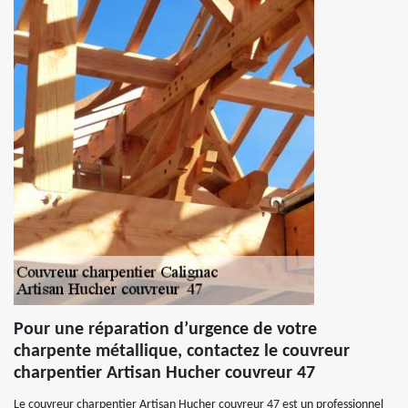
Pour une réparation d’urgence de votre
charpente métallique, contactez le couvreur
charpentier Artisan Hucher couvreur 47
Le couvreur charpentier Artisan Hucher couvreur 47 est un professionnel