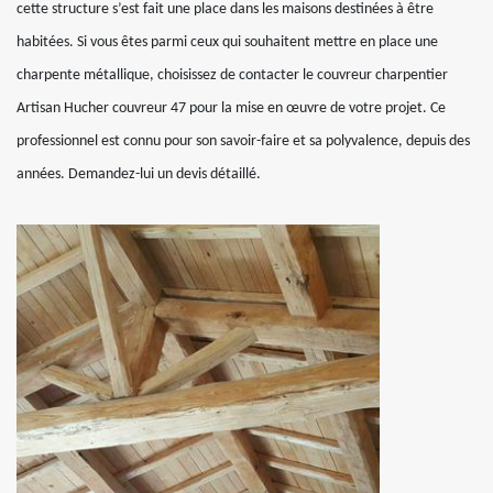
cette structure s’est fait une place dans les maisons destinées à être
habitées. Si vous êtes parmi ceux qui souhaitent mettre en place une
charpente métallique, choisissez de contacter le couvreur charpentier
Artisan Hucher couvreur 47 pour la mise en œuvre de votre projet. Ce
professionnel est connu pour son savoir-faire et sa polyvalence, depuis des
années. Demandez-lui un devis détaillé.