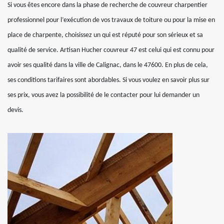
Si vous êtes encore dans la phase de recherche de couvreur charpentier
professionnel pour l’exécution de vos travaux de toiture ou pour la mise en
place de charpente, choisissez un qui est réputé pour son sérieux et sa
qualité de service. Artisan Hucher couvreur 47 est celui qui est connu pour
avoir ses qualité dans la ville de Calignac, dans le 47600. En plus de cela,
ses conditions tarifaires sont abordables. Si vous voulez en savoir plus sur
ses prix, vous avez la possibilité de le contacter pour lui demander un
devis.