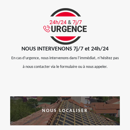
NOUS INTERVENONS 7j/7 et 24h/24
En cas d’urgence, nous intervenons dans l’immédiat, n’hésitez pas
à nous contacter via le formulaire ou à nous appeler.
NOUS LOCALISER