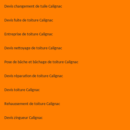
Devis changement de tuile Calignac
Devis fuite de toiture Calignac
Entreprise de toiture Calignac
Devis nettoyage de toiture Calignac
Pose de bâche et bâchage de toiture Calignac
Devis réparation de toiture Calignac
Devis toiture Calignac
Rehaussement de toiture Calignac
Devis zingueur Calignac