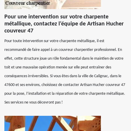
Pour une intervention sur votre charpente
métallique, contactez l’équipe de Artisan Hucher
couvreur 47
Pour toute intervention sur votre charpente métallique, il est
recommandé de faire appel à un couvreur charpentier professionnel. En
effet, cette structure joue un rôle fondamental dans le maintien de votre
toit et une mauvaise opération menée sur elle peut entraîner des
conséquences irréversibles. Si vous êtes dans la ville de Calignac, dans le
47600 et ses environs, choisissez de contacter Artisan Hucher couvreur 47
pour la pose, l’installation et la réparation de votre charpente métallique.
Ses services ne vous décevront pas !