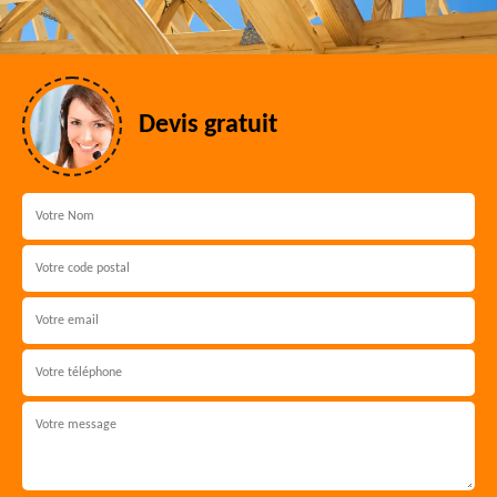
Devis gratuit