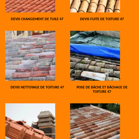
DEVIS CHANGEMENT DE TUILE 47
DEVIS FUITE DE TOITURE 47
DEVIS NETTOYAGE DE TOITURE 47
POSE DE BÂCHE ET BÂCHAGE DE
TOITURE 47