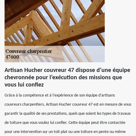
Artisan Hucher couvreur 47 dispose d’une équipe
chevronnée pour l’exécution des missions que
vous lui confiez
Grâce à la compétence et à l’expérience de son équipe d’artisans
couvreurs charpentiers, Artisan Hucher couvreur 47 est en mesure de vous
garantir la qualité de ses prestations, quels que soient les types de travaux
de toiture que vous voulez lui confier. Cette équipe peut être contactée
pour une intervention sur un toit plat ou une toiture en pente ou même