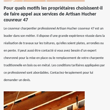
Pour quels motifs les propriétaires choisissent-il
de faire appel aux services de Artisan Hucher
couvreur 47
Le couvreur charpentier professionnel Artisan Hucher couvreur 47 est un
leader dans son métier. Il dispose d’une grande expérience réussie dans la
réalisation de travaux sur les toitures, qu’elles soient plates, arrondies ou
en pente. Il peut aussi être contacté si vous avez besoin d’un expert
chevronné pour la mise en place ou le remplacement de votre charpente
traditionnelle en bois ou en métal. Les conditions tarifaires appliquées par
ce professionnel sont abordables. Contactez-lerapiement pour lui
demander un devis.