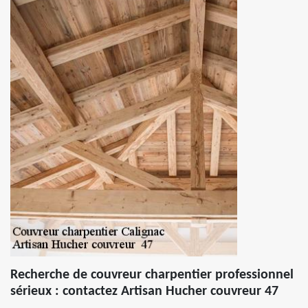
Recherche de couvreur charpentier professionnel
sérieux : contactez Artisan Hucher couvreur 47