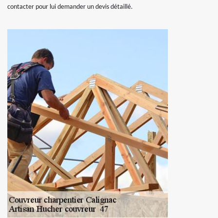
contacter pour lui demander un devis détaillé.