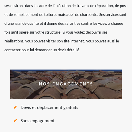
ses environs dans le cadre de l’exécution de travaux de réparation, de pose
et de remplacement de toiture, mais aussi de charpente. Ses services sont
d’une grande qualité et il donne des garanties contre les vices, à chaque
fois qu’il opère sur votre structure. Si vous voulez découvrir ses
réalisations, vous pouvez visiter son site internet. Vous pouvez aussi le
contacter pour lui demander un devis détaillé.
NOS ENGAGEMENTS
Devis et déplacement gratuits
Sans engagement