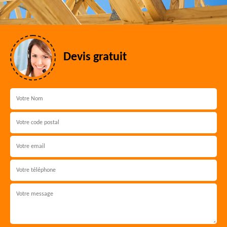
Devis gratuit