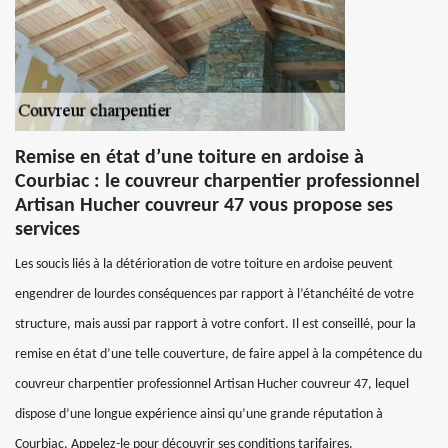
Remise en état d’une toiture en ardoise à
Courbiac : le couvreur charpentier professionnel
Artisan Hucher couvreur 47 vous propose ses
services
Les soucis liés à la détérioration de votre toiture en ardoise peuvent
engendrer de lourdes conséquences par rapport à l’étanchéité de votre
structure, mais aussi par rapport à votre confort. Il est conseillé, pour la
remise en état d’une telle couverture, de faire appel à la compétence du
couvreur charpentier professionnel Artisan Hucher couvreur 47, lequel
dispose d’une longue expérience ainsi qu’une grande réputation à
Courbiac. Appelez-le pour découvrir ses conditions tarifaires.