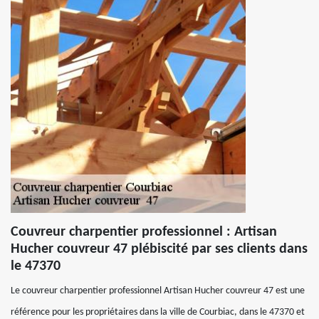
Couvreur charpentier professionnel : Artisan
Hucher couvreur 47 plébiscité par ses clients dans
le 47370
Le couvreur charpentier professionnel Artisan Hucher couvreur 47 est une
référence pour les propriétaires dans la ville de Courbiac, dans le 47370 et