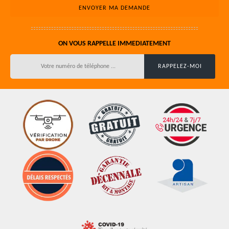
ON VOUS RAPPELLE IMMEDIATEMENT