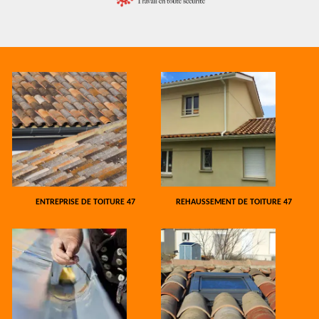
ENTREPRISE DE TOITURE 47
REHAUSSEMENT DE TOITURE 47