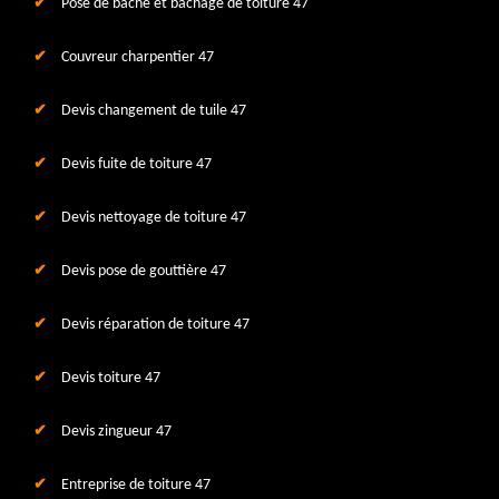
Pose de bâche et bâchage de toiture 47
Couvreur charpentier 47
Devis changement de tuile 47
Devis fuite de toiture 47
Devis nettoyage de toiture 47
Devis pose de gouttière 47
Devis réparation de toiture 47
Devis toiture 47
Devis zingueur 47
Entreprise de toiture 47