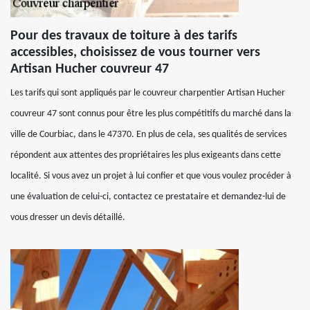
Pour des travaux de toiture à des tarifs
accessibles, choisissez de vous tourner vers
Artisan Hucher couvreur 47
Les tarifs qui sont appliqués par le couvreur charpentier Artisan Hucher
couvreur 47 sont connus pour être les plus compétitifs du marché dans la
ville de Courbiac, dans le 47370. En plus de cela, ses qualités de services
répondent aux attentes des propriétaires les plus exigeants dans cette
localité. Si vous avez un projet à lui confier et que vous voulez procéder à
une évaluation de celui-ci, contactez ce prestataire et demandez-lui de
vous dresser un devis détaillé.