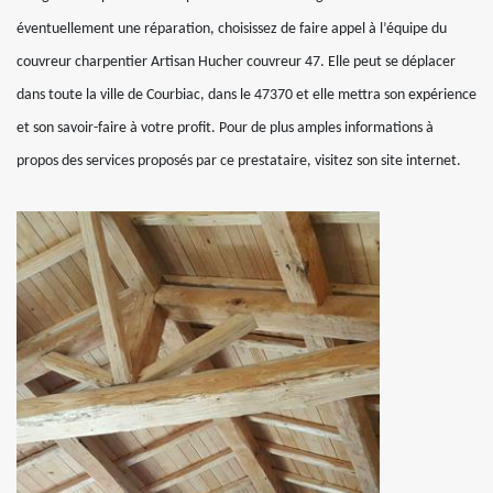
éventuellement une réparation, choisissez de faire appel à l’équipe du
couvreur charpentier Artisan Hucher couvreur 47. Elle peut se déplacer
dans toute la ville de Courbiac, dans le 47370 et elle mettra son expérience
et son savoir-faire à votre profit. Pour de plus amples informations à
propos des services proposés par ce prestataire, visitez son site internet.