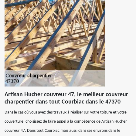
Artisan Hucher couvreur 47, le meilleur couvreur
charpentier dans tout Courbiac dans le 47370
Dans le cas où vous avez des travaux à réaliser sur votre toiture et votre
couverture, choisissez de faire appel à la compétence de Artisan Hucher
couvreur 47. Dans tout Courbiac mais aussi dans ses environs dans le