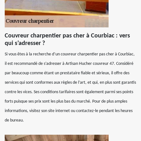
Couvreur charpentier pas cher à Courbiac : vers
qui s’adresser ?
Si vous êtes à la recherche d’un couvreur charpentier pas cher à Courbiac,
il est recommandé de s’adresser à Artisan Hucher couvreur 47. Considéré
par beaucoup comme étant un prestataire fiable et sérieux, il offre des
services qui sont conformes aux règles de l’art, et qui, en plus sont garantis
contre les vices. Ses conditions tarifaires sont également parmi ses points
forts puisque ses prix sont les plus bas du marché. Pour de plus amples
informations, visitez son site internet ou contactez-le pendant les heures
de bureau.