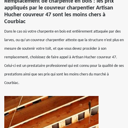
Remplacement de charpente en bois : les prix
appliqués par le couvreur charpentier Artisan
Hucher couvreur 47 sont les moins chers à
Courbiac
Dans le cas où votre charpente en bois est entièrement attaquée par des
larves, ou qu’un couvreur charpentier atteste que la structure n’est plus en
mesure de soutenir votre toit, et que vous devez procéder à son
remplacement, choisissez de faire appel à Artisan Hucher couvreur 47.
Celui-ci est un prestataire professionnel qui est connu pour la qualité de ses
prestations ainsi que ses prix qui sont les moins chers du marché à
Courbiac.