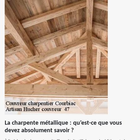
La charpente métallique : qu’est-ce que vous
devez absolument savoir ?