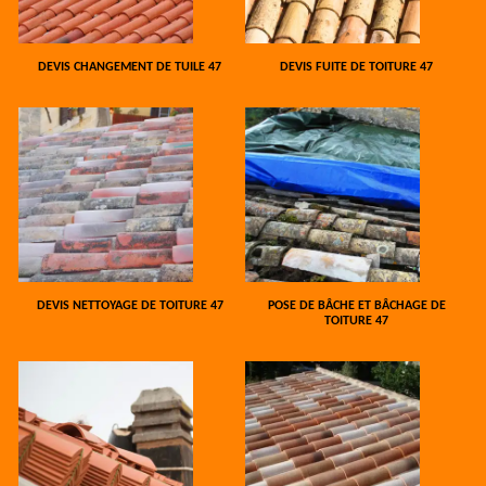
DEVIS CHANGEMENT DE TUILE 47
DEVIS FUITE DE TOITURE 47
DEVIS NETTOYAGE DE TOITURE 47
POSE DE BÂCHE ET BÂCHAGE DE
TOITURE 47