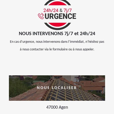
NOUS INTERVENONS 7j/7 et 24h/24
En cas d’urgence, nous intervenons dans l’immédiat, n’hésitez pas
à nous contacter via le formulaire ou à nous appeler.
NOUS LOCALISER
47000 Agen