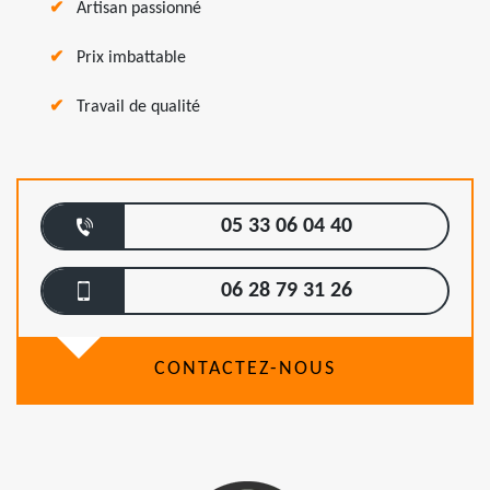
Artisan passionné
Prix imbattable
Travail de qualité
05 33 06 04 40
06 28 79 31 26
CONTACTEZ-NOUS