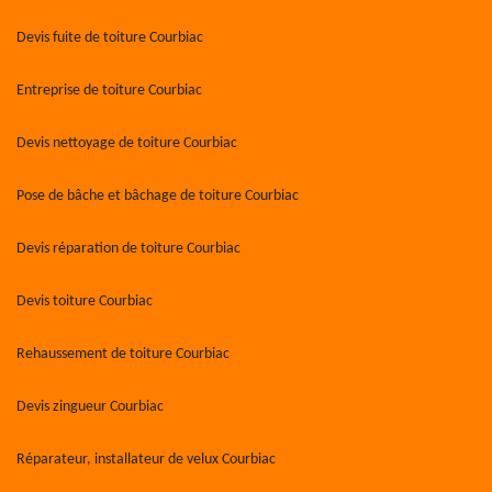
Devis fuite de toiture Courbiac
Entreprise de toiture Courbiac
Devis nettoyage de toiture Courbiac
Pose de bâche et bâchage de toiture Courbiac
Devis réparation de toiture Courbiac
Devis toiture Courbiac
Rehaussement de toiture Courbiac
Devis zingueur Courbiac
Réparateur, installateur de velux Courbiac