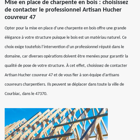
Mise en place de charpente en bois : choisissez
de contacter le professionnel Artisan Hucher
couvreur 47
Opter pour la mise en place d’une charpente en bois offre une grande
élégance à votre structure puisque le bois est un matériau naturel. Ce
choix exige toutefois l’intervention d’un professionnel réputé dans le
domaine, car diverses opérations doivent être menées pour garantir la
qualité de pose de votre structure. À cet effet, choisissez de contacter
Artisan Hucher couvreur 47 et de vous fier à son équipe d’artisans
couvreurs charpentiers. Ils peuvent se déplacer dans toute la ville de
Courbiac, dans le 47370.