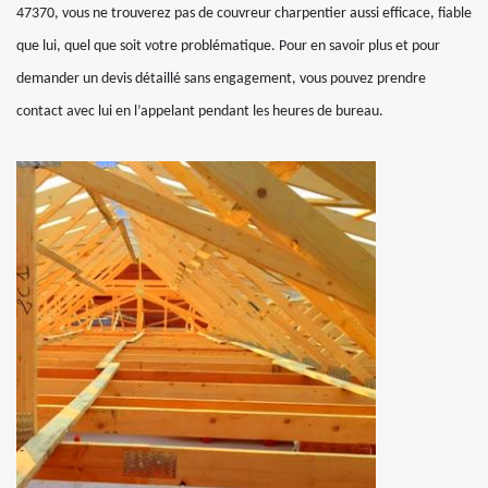
47370, vous ne trouverez pas de couvreur charpentier aussi efficace, fiable
que lui, quel que soit votre problématique. Pour en savoir plus et pour
demander un devis détaillé sans engagement, vous pouvez prendre
contact avec lui en l’appelant pendant les heures de bureau.