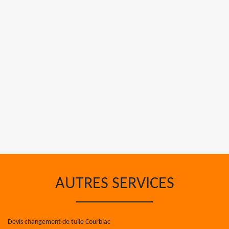
AUTRES SERVICES
Devis changement de tuile Courbiac