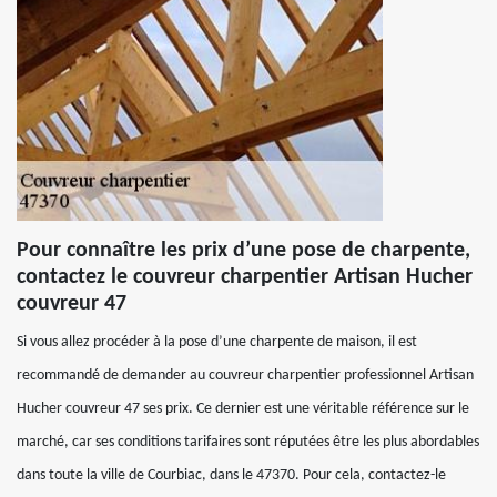
Pour connaître les prix d’une pose de charpente,
contactez le couvreur charpentier Artisan Hucher
couvreur 47
Si vous allez procéder à la pose d’une charpente de maison, il est
recommandé de demander au couvreur charpentier professionnel Artisan
Hucher couvreur 47 ses prix. Ce dernier est une véritable référence sur le
marché, car ses conditions tarifaires sont réputées être les plus abordables
dans toute la ville de Courbiac, dans le 47370. Pour cela, contactez-le