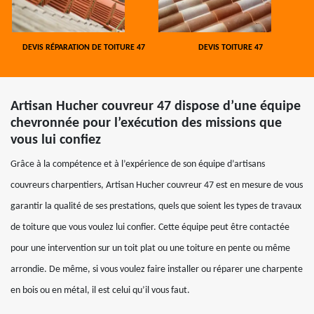
DEVIS RÉPARATION DE TOITURE 47
DEVIS TOITURE 47
Artisan Hucher couvreur 47 dispose d’une équipe
chevronnée pour l’exécution des missions que
vous lui confiez
Grâce à la compétence et à l’expérience de son équipe d’artisans
couvreurs charpentiers, Artisan Hucher couvreur 47 est en mesure de vous
garantir la qualité de ses prestations, quels que soient les types de travaux
de toiture que vous voulez lui confier. Cette équipe peut être contactée
pour une intervention sur un toit plat ou une toiture en pente ou même
arrondie. De même, si vous voulez faire installer ou réparer une charpente
en bois ou en métal, il est celui qu’il vous faut.