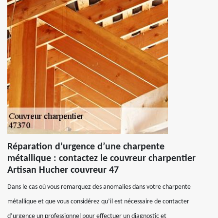
Réparation d’urgence d’une charpente
métallique : contactez le couvreur charpentier
Artisan Hucher couvreur 47
Dans le cas où vous remarquez des anomalies dans votre charpente
métallique et que vous considérez qu’il est nécessaire de contacter
d’urgence un professionnel pour effectuer un diagnostic et