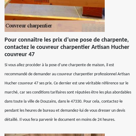
Pour connaître les prix d’une pose de charpente,
contactez le couvreur charpentier Artisan Hucher
couvreur 47
Si vous allez procéder à la pose d’une charpente de maison, il est
recommandé de demander au couvreur charpentier professionnel Artisan
Hucher couvreur 47 ses prix. Ce dernier est une véritable référence sur le
marché, car ses conditions tarifaires sont réputées être les plus abordables
dans toute la ville de Douzains, dans le 47330. Pour cela, contactez-le
pendant les heures de bureau et demandez-lui de vous dresser un devis
détaillé. Il vous fera parvenir le document en moins de 24 heures.