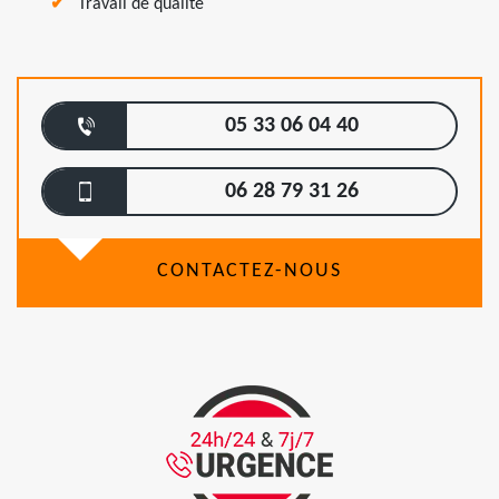
Travail de qualité
05 33 06 04 40
06 28 79 31 26
CONTACTEZ-NOUS