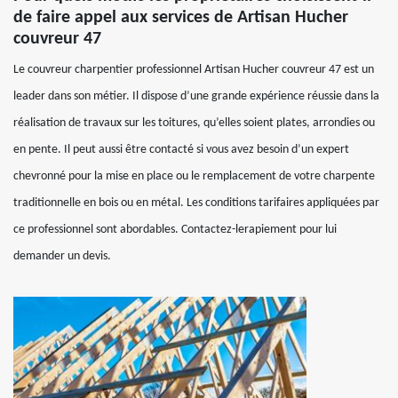
de faire appel aux services de Artisan Hucher
couvreur 47
Le couvreur charpentier professionnel Artisan Hucher couvreur 47 est un
leader dans son métier. Il dispose d’une grande expérience réussie dans la
réalisation de travaux sur les toitures, qu’elles soient plates, arrondies ou
en pente. Il peut aussi être contacté si vous avez besoin d’un expert
chevronné pour la mise en place ou le remplacement de votre charpente
traditionnelle en bois ou en métal. Les conditions tarifaires appliquées par
ce professionnel sont abordables. Contactez-lerapiement pour lui
demander un devis.