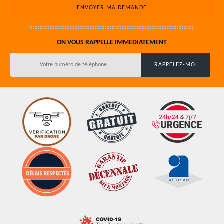
ON VOUS RAPPELLE IMMEDIATEMENT