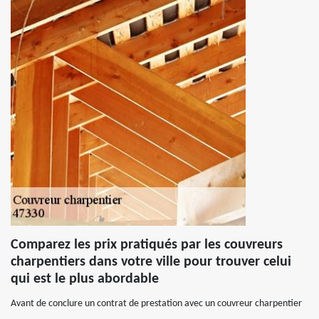
Comparez les prix pratiqués par les couvreurs
charpentiers dans votre ville pour trouver celui
qui est le plus abordable
Avant de conclure un contrat de prestation avec un couvreur charpentier