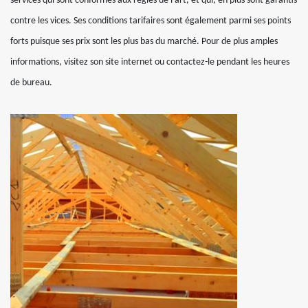
services qui sont conformes aux règles de l’art, et qui, en plus sont garantis
contre les vices. Ses conditions tarifaires sont également parmi ses points
forts puisque ses prix sont les plus bas du marché. Pour de plus amples
informations, visitez son site internet ou contactez-le pendant les heures
de bureau.