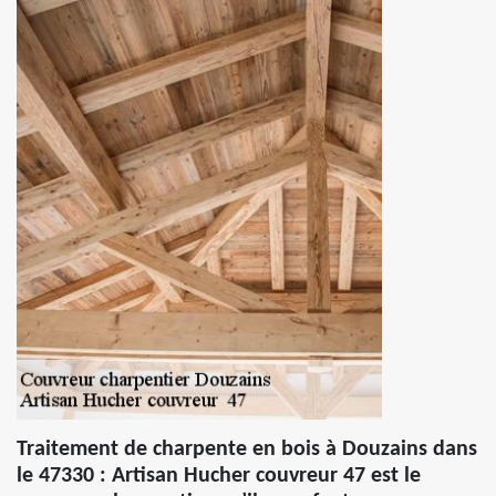
Traitement de charpente en bois à Douzains dans
le 47330 : Artisan Hucher couvreur 47 est le