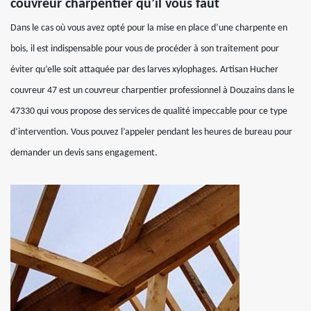
couvreur charpentier qu’il vous faut
Dans le cas où vous avez opté pour la mise en place d’une charpente en
bois, il est indispensable pour vous de procéder à son traitement pour
éviter qu’elle soit attaquée par des larves xylophages. Artisan Hucher
couvreur 47 est un couvreur charpentier professionnel à Douzains dans le
47330 qui vous propose des services de qualité impeccable pour ce type
d’intervention. Vous pouvez l’appeler pendant les heures de bureau pour
demander un devis sans engagement.