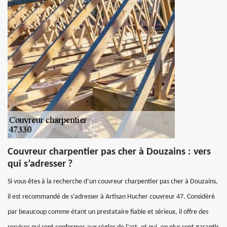
Couvreur charpentier pas cher à Douzains : vers
qui s’adresser ?
Si vous êtes à la recherche d’un couvreur charpentier pas cher à Douzains,
il est recommandé de s’adresser à Artisan Hucher couvreur 47. Considéré
par beaucoup comme étant un prestataire fiable et sérieux, il offre des