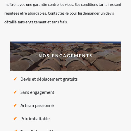
maître, avec une garantie contre les vices. Ses conditions tarifaires sont
réputées être abordables. Contactez-le pour lui demander un devis
détaillé sans engagement et sans frais.
NOS ENGAGEMENTS
Devis et déplacement gratuits
Sans engagement
Artisan passionné
Prix imbattable