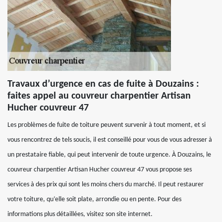
Travaux d’urgence en cas de fuite à Douzains :
faites appel au couvreur charpentier Artisan
Hucher couvreur 47
Les problèmes de fuite de toiture peuvent survenir à tout moment, et si
vous rencontrez de tels soucis, il est conseillé pour vous de vous adresser à
un prestataire fiable, qui peut intervenir de toute urgence. À Douzains, le
couvreur charpentier Artisan Hucher couvreur 47 vous propose ses
services à des prix qui sont les moins chers du marché. Il peut restaurer
votre toiture, qu’elle soit plate, arrondie ou en pente. Pour des
informations plus détaillées, visitez son site internet.