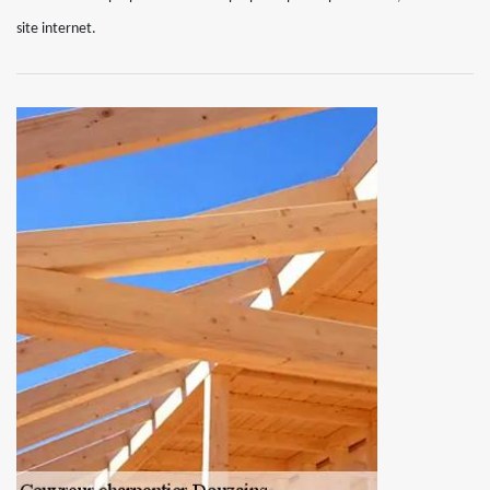
site internet.