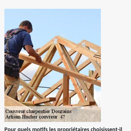
Pour quels motifs les propriétaires choisissent-il