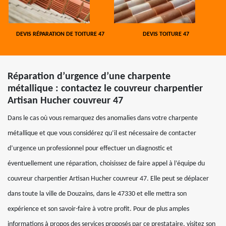
DEVIS RÉPARATION DE TOITURE 47
DEVIS TOITURE 47
Réparation d’urgence d’une charpente
métallique : contactez le couvreur charpentier
Artisan Hucher couvreur 47
Dans le cas où vous remarquez des anomalies dans votre charpente
métallique et que vous considérez qu’il est nécessaire de contacter
d’urgence un professionnel pour effectuer un diagnostic et
éventuellement une réparation, choisissez de faire appel à l’équipe du
couvreur charpentier Artisan Hucher couvreur 47. Elle peut se déplacer
dans toute la ville de Douzains, dans le 47330 et elle mettra son
expérience et son savoir-faire à votre profit. Pour de plus amples
informations à propos des services proposés par ce prestataire, visitez son