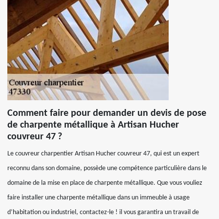
Comment faire pour demander un devis de pose
de charpente métallique à Artisan Hucher
couvreur 47 ?
Le couvreur charpentier Artisan Hucher couvreur 47, qui est un expert
reconnu dans son domaine, possède une compétence particulière dans le
domaine de la mise en place de charpente métallique. Que vous vouliez
faire installer une charpente métallique dans un immeuble à usage
d’habitation ou industriel, contactez-le ! il vous garantira un travail de