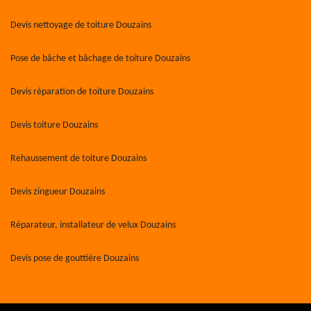
Devis nettoyage de toiture Douzains
Pose de bâche et bâchage de toiture Douzains
Devis réparation de toiture Douzains
Devis toiture Douzains
Rehaussement de toiture Douzains
Devis zingueur Douzains
Réparateur, installateur de velux Douzains
Devis pose de gouttière Douzains