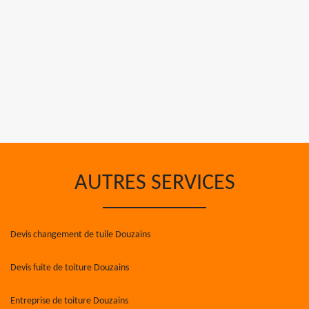
AUTRES SERVICES
Devis changement de tuile Douzains
Devis fuite de toiture Douzains
Entreprise de toiture Douzains