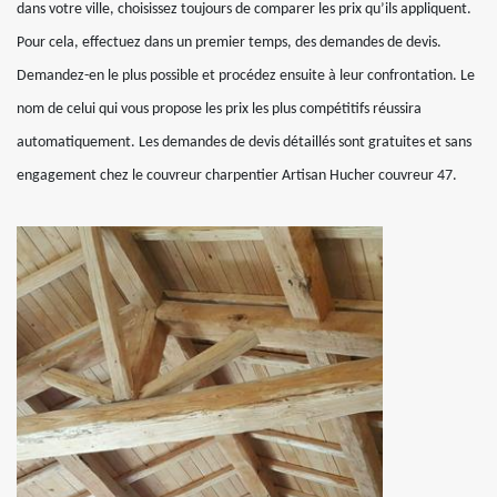
dans votre ville, choisissez toujours de comparer les prix qu’ils appliquent.
Pour cela, effectuez dans un premier temps, des demandes de devis.
Demandez-en le plus possible et procédez ensuite à leur confrontation. Le
nom de celui qui vous propose les prix les plus compétitifs réussira
automatiquement. Les demandes de devis détaillés sont gratuites et sans
engagement chez le couvreur charpentier Artisan Hucher couvreur 47.