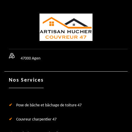
47000 Agen
Nos Services
Pose de bâche et bâchage de toiture 47
Couvreur charpentier 47