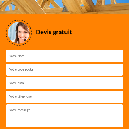
Devis gratuit