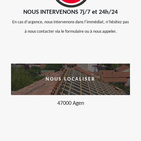
NOUS INTERVENONS 7j/7 et 24h/24
En cas d’urgence, nous intervenons dans l’immédiat, n’hésitez pas
à nous contacter via le formulaire ou à nous appeler.
NOUS LOCALISER
47000 Agen