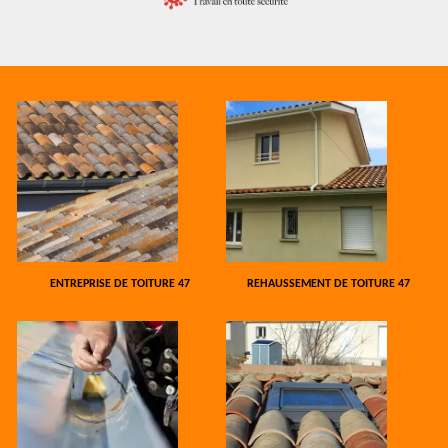
ENTREPRISE DE TOITURE 47
REHAUSSEMENT DE TOITURE 47