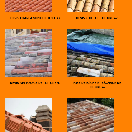
DEVIS CHANGEMENT DE TUILE 47
DEVIS FUITE DE TOITURE 47
DEVIS NETTOYAGE DE TOITURE 47
POSE DE BÂCHE ET BÂCHAGE DE
TOITURE 47