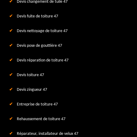
Devis changement de tuile 47
Devis fuite de toiture 47
Devis nettoyage de toiture 47
Devis pose de gouttière 47
Devis réparation de toiture 47
Devis toiture 47
Devis zingueur 47
Entreprise de toiture 47
Rehaussement de toiture 47
Réparateur, installateur de velux 47