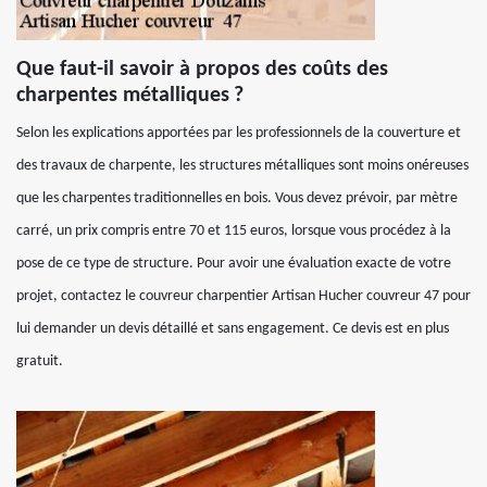
Que faut-il savoir à propos des coûts des
charpentes métalliques ?
Selon les explications apportées par les professionnels de la couverture et
des travaux de charpente, les structures métalliques sont moins onéreuses
que les charpentes traditionnelles en bois. Vous devez prévoir, par mètre
carré, un prix compris entre 70 et 115 euros, lorsque vous procédez à la
pose de ce type de structure. Pour avoir une évaluation exacte de votre
projet, contactez le couvreur charpentier Artisan Hucher couvreur 47 pour
lui demander un devis détaillé et sans engagement. Ce devis est en plus
gratuit.