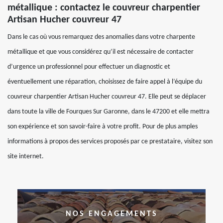
métallique : contactez le couvreur charpentier
Artisan Hucher couvreur 47
Dans le cas où vous remarquez des anomalies dans votre charpente
métallique et que vous considérez qu’il est nécessaire de contacter
d’urgence un professionnel pour effectuer un diagnostic et
éventuellement une réparation, choisissez de faire appel à l’équipe du
couvreur charpentier Artisan Hucher couvreur 47. Elle peut se déplacer
dans toute la ville de Fourques Sur Garonne, dans le 47200 et elle mettra
son expérience et son savoir-faire à votre profit. Pour de plus amples
informations à propos des services proposés par ce prestataire, visitez son
site internet.
NOS ENGAGEMENTS