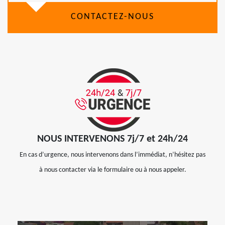
CONTACTEZ-NOUS
NOUS INTERVENONS 7j/7 et 24h/24
En cas d’urgence, nous intervenons dans l’immédiat, n’hésitez pas
à nous contacter via le formulaire ou à nous appeler.