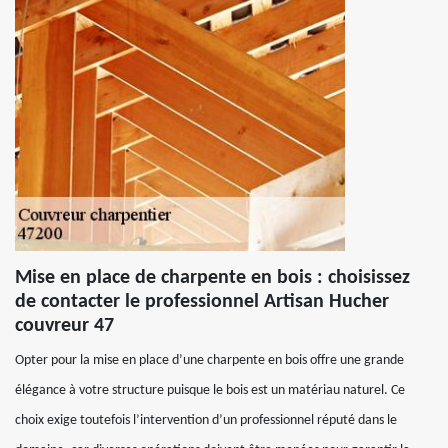
Mise en place de charpente en bois : choisissez
de contacter le professionnel Artisan Hucher
couvreur 47
Opter pour la mise en place d’une charpente en bois offre une grande
élégance à votre structure puisque le bois est un matériau naturel. Ce
choix exige toutefois l’intervention d’un professionnel réputé dans le