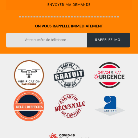
ON VOUS RAPPELLE IMMEDIATEMENT