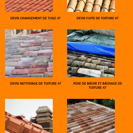
DEVIS CHANGEMENT DE TUILE 47
DEVIS FUITE DE TOITURE 47
DEVIS NETTOYAGE DE TOITURE 47
POSE DE BÂCHE ET BÂCHAGE DE
TOITURE 47