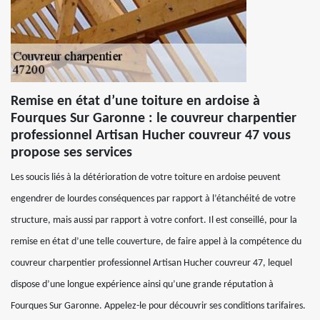
Remise en état d’une toiture en ardoise à
Fourques Sur Garonne : le couvreur charpentier
professionnel Artisan Hucher couvreur 47 vous
propose ses services
Les soucis liés à la détérioration de votre toiture en ardoise peuvent
engendrer de lourdes conséquences par rapport à l’étanchéité de votre
structure, mais aussi par rapport à votre confort. Il est conseillé, pour la
remise en état d’une telle couverture, de faire appel à la compétence du
couvreur charpentier professionnel Artisan Hucher couvreur 47, lequel
dispose d’une longue expérience ainsi qu’une grande réputation à
Fourques Sur Garonne. Appelez-le pour découvrir ses conditions tarifaires.