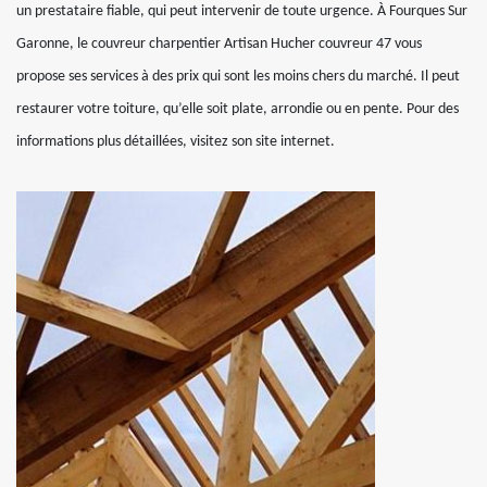
un prestataire fiable, qui peut intervenir de toute urgence. À Fourques Sur
Garonne, le couvreur charpentier Artisan Hucher couvreur 47 vous
propose ses services à des prix qui sont les moins chers du marché. Il peut
restaurer votre toiture, qu’elle soit plate, arrondie ou en pente. Pour des
informations plus détaillées, visitez son site internet.