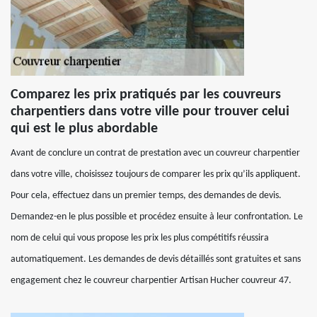
Comparez les prix pratiqués par les couvreurs
charpentiers dans votre ville pour trouver celui
qui est le plus abordable
Avant de conclure un contrat de prestation avec un couvreur charpentier
dans votre ville, choisissez toujours de comparer les prix qu’ils appliquent.
Pour cela, effectuez dans un premier temps, des demandes de devis.
Demandez-en le plus possible et procédez ensuite à leur confrontation. Le
nom de celui qui vous propose les prix les plus compétitifs réussira
automatiquement. Les demandes de devis détaillés sont gratuites et sans
engagement chez le couvreur charpentier Artisan Hucher couvreur 47.