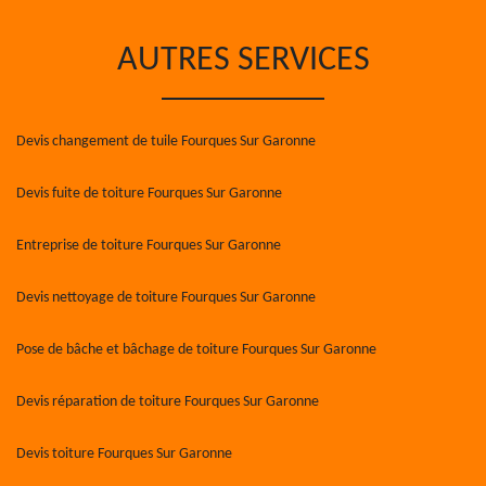
AUTRES SERVICES
Devis changement de tuile Fourques Sur Garonne
Devis fuite de toiture Fourques Sur Garonne
Entreprise de toiture Fourques Sur Garonne
Devis nettoyage de toiture Fourques Sur Garonne
Pose de bâche et bâchage de toiture Fourques Sur Garonne
Devis réparation de toiture Fourques Sur Garonne
Devis toiture Fourques Sur Garonne