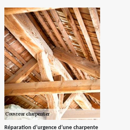
Réparation d’urgence d’une charpente