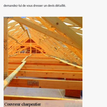
demandez-lui de vous dresser un devis détaillé.