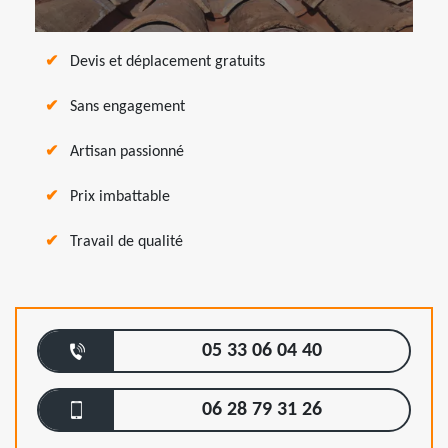
Devis et déplacement gratuits
Sans engagement
Artisan passionné
Prix imbattable
Travail de qualité
05 33 06 04 40
06 28 79 31 26