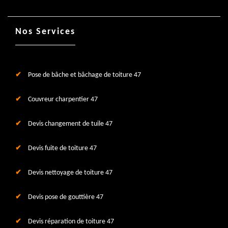
Nos Services
Pose de bâche et bâchage de toiture 47
Couvreur charpentier 47
Devis changement de tuile 47
Devis fuite de toiture 47
Devis nettoyage de toiture 47
Devis pose de gouttière 47
Devis réparation de toiture 47