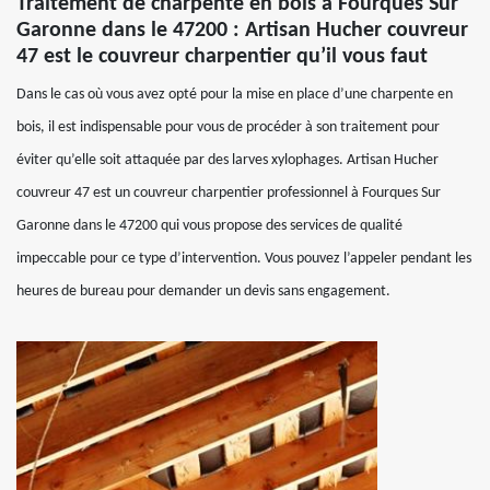
Traitement de charpente en bois à Fourques Sur
Garonne dans le 47200 : Artisan Hucher couvreur
47 est le couvreur charpentier qu’il vous faut
Dans le cas où vous avez opté pour la mise en place d’une charpente en
bois, il est indispensable pour vous de procéder à son traitement pour
éviter qu’elle soit attaquée par des larves xylophages. Artisan Hucher
couvreur 47 est un couvreur charpentier professionnel à Fourques Sur
Garonne dans le 47200 qui vous propose des services de qualité
impeccable pour ce type d’intervention. Vous pouvez l’appeler pendant les
heures de bureau pour demander un devis sans engagement.