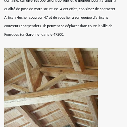
domaine, car diverses opérations doivent être menées pour garantir la
qualité de pose de votre structure. À cet effet, choisissez de contacter
Artisan Hucher couvreur 47 et de vous fier à son équipe d’artisans
couvreurs charpentiers. Ils peuvent se déplacer dans toute la ville de
Fourques Sur Garonne, dans le 47200.