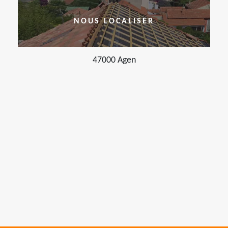
NOUS LOCALISER
47000 Agen