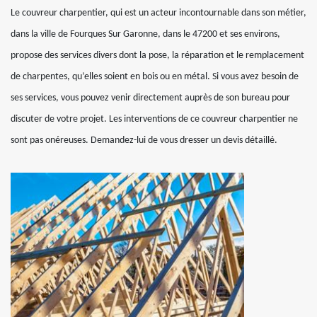
Le couvreur charpentier, qui est un acteur incontournable dans son métier,
dans la ville de Fourques Sur Garonne, dans le 47200 et ses environs,
propose des services divers dont la pose, la réparation et le remplacement
de charpentes, qu’elles soient en bois ou en métal. Si vous avez besoin de
ses services, vous pouvez venir directement auprès de son bureau pour
discuter de votre projet. Les interventions de ce couvreur charpentier ne
sont pas onéreuses. Demandez-lui de vous dresser un devis détaillé.