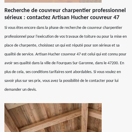
Recherche de couvreur charpentier professionnel
sérieux : contactez Artisan Hucher couvreur 47
Si vous êtes encore dans la phase de recherche de couvreur charpentier
professionnel pour l’exécution de vos travaux de toiture ou pour la mise en
place de charpente, choisissez un qui est réputé pour son sérieux et sa
qualité de service. Artisan Hucher couvreur 47 est celui qui est connu pour
avoir ses qualité dans la ville de Fourques Sur Garonne, dans le 47200. En
plus de cela, ses conditions tarifaires sont abordables. Si vous voulez en
savoir plus sur ses prix, vous avez la possibilité de le contacter pour lui
demander un devis.