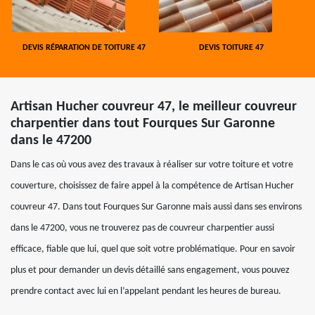
DEVIS RÉPARATION DE TOITURE 47
DEVIS TOITURE 47
Artisan Hucher couvreur 47, le meilleur couvreur
charpentier dans tout Fourques Sur Garonne
dans le 47200
Dans le cas où vous avez des travaux à réaliser sur votre toiture et votre
couverture, choisissez de faire appel à la compétence de Artisan Hucher
couvreur 47. Dans tout Fourques Sur Garonne mais aussi dans ses environs
dans le 47200, vous ne trouverez pas de couvreur charpentier aussi
efficace, fiable que lui, quel que soit votre problématique. Pour en savoir
plus et pour demander un devis détaillé sans engagement, vous pouvez
prendre contact avec lui en l’appelant pendant les heures de bureau.