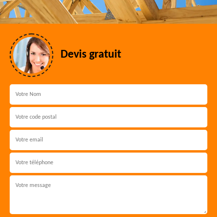
Devis gratuit