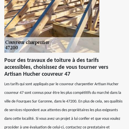
Pour des travaux de toiture à des tarifs
accessibles, choisissez de vous tourner vers
Artisan Hucher couvreur 47
Les tarifs qui sont appliqués par le couvreur charpentier Artisan Hucher
couvreur 47 sont connus pour être les plus compétitifs du marché dans la
ville de Fourques Sur Garonne, dans le 47200. En plus de cela, ses qualités
de services répondent aux attentes des propriétaires les plus exigeants
dans cette localité. Si vous avez un projet à lui confier et que vous voulez
procéder à une évaluation de celui-ci, contactez ce prestataire et