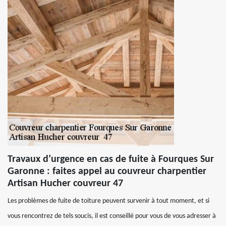
Travaux d’urgence en cas de fuite à Fourques Sur
Garonne : faites appel au couvreur charpentier
Artisan Hucher couvreur 47
Les problèmes de fuite de toiture peuvent survenir à tout moment, et si
vous rencontrez de tels soucis, il est conseillé pour vous de vous adresser à