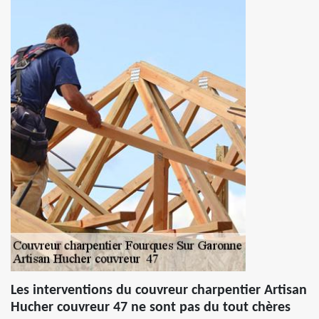
Les interventions du couvreur charpentier Artisan
Hucher couvreur 47 ne sont pas du tout chères