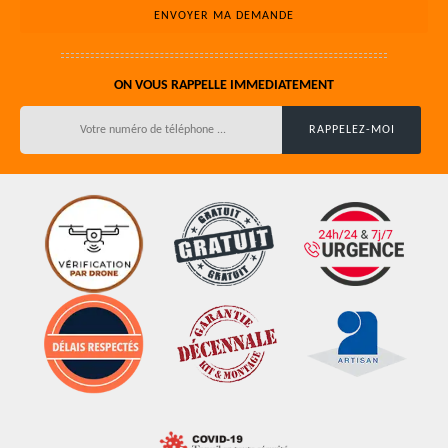
ON VOUS RAPPELLE IMMEDIATEMENT