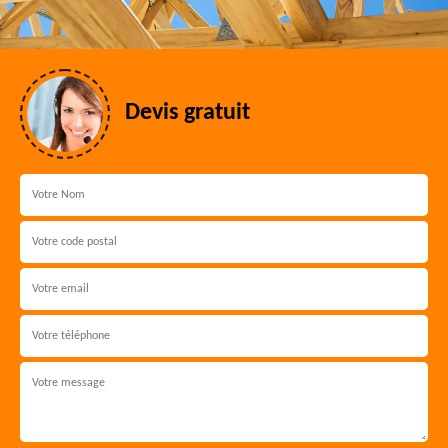
Devis gratuit