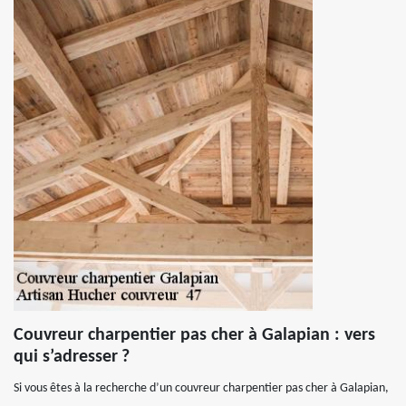
Couvreur charpentier pas cher à Galapian : vers
qui s’adresser ?
Si vous êtes à la recherche d’un couvreur charpentier pas cher à Galapian,