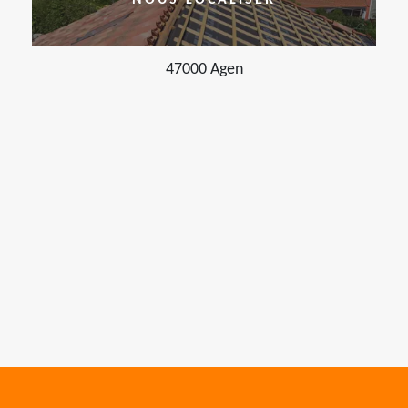
NOUS LOCALISER
47000 Agen