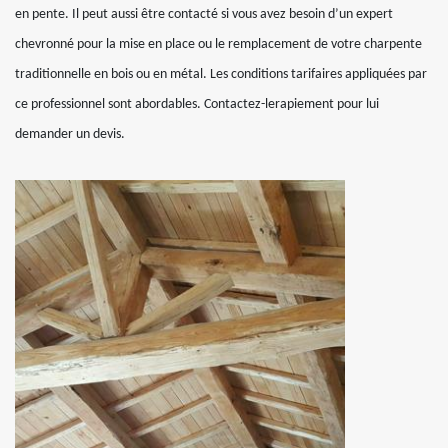
en pente. Il peut aussi être contacté si vous avez besoin d’un expert
chevronné pour la mise en place ou le remplacement de votre charpente
traditionnelle en bois ou en métal. Les conditions tarifaires appliquées par
ce professionnel sont abordables. Contactez-lerapiement pour lui
demander un devis.