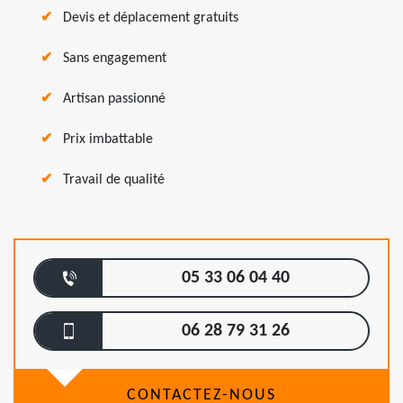
Devis et déplacement gratuits
Sans engagement
Artisan passionné
Prix imbattable
Travail de qualité
05 33 06 04 40
06 28 79 31 26
CONTACTEZ-NOUS