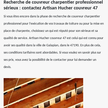
Recherche de couvreur charpentier professionnel
sérieux : contactez Artisan Hucher couvreur 47
Si vous êtes encore dans la phase de recherche de couvreur charpentier
professionnel pour l’exécution de vos travaux de toiture ou pour la mise en
place de charpente, choisissez un qui est réputé pour son sérieux et sa
qualité de service. Artisan Hucher couvreur 47 est celui qui est connu pour
avoir ses qualité dans la ville de Galapian, dans le 47190. En plus de cela,
ses conditions tarifaires sont abordables. Si vous voulez en savoir plus sur
ses prix, vous avez la possibilité de le contacter pour lui demander un
devis.