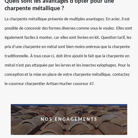
Quels sont les avantages d’opter pour une
charpente métallique ?
La charpente métallique présente de multiples avantages. En acier, il est
possible de concevoir des formes diverses comme vous le voulez. Elles sont
également faciles à monter, car elles sont livrées en kit. Question tarif, les
prix d’une charpente en métal sont bien moins onéreux que la charpente
traditionnelle. À tous ceux-ci, doit être ajouté le fait que la charpente en
métal n’est pas attaquée par les larves et les insectes xylophages. Pour la
conception et la mise en place de votre charpente métallique, contactez
le couvreur charpentier Artisan Hucher couvreur 47.
NOS ENGAGEMENTS