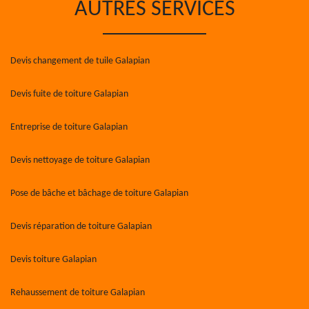
AUTRES SERVICES
Devis changement de tuile Galapian
Devis fuite de toiture Galapian
Entreprise de toiture Galapian
Devis nettoyage de toiture Galapian
Pose de bâche et bâchage de toiture Galapian
Devis réparation de toiture Galapian
Devis toiture Galapian
Rehaussement de toiture Galapian