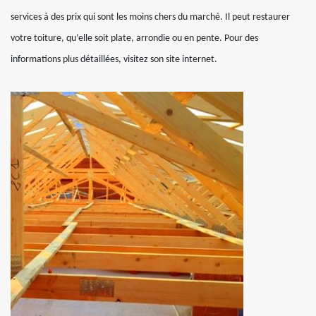
services à des prix qui sont les moins chers du marché. Il peut restaurer
votre toiture, qu’elle soit plate, arrondie ou en pente. Pour des
informations plus détaillées, visitez son site internet.