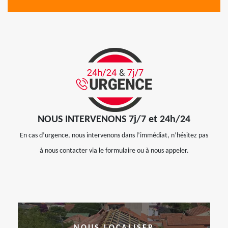
NOUS INTERVENONS 7j/7 et 24h/24
En cas d’urgence, nous intervenons dans l’immédiat, n’hésitez pas
à nous contacter via le formulaire ou à nous appeler.