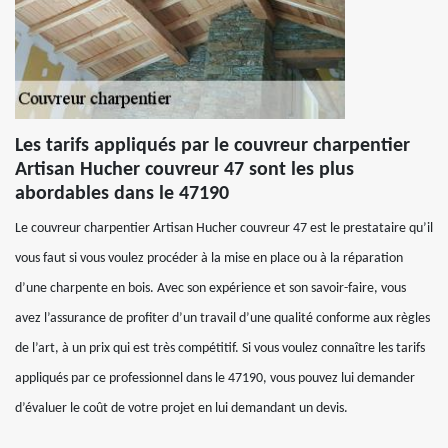
Les tarifs appliqués par le couvreur charpentier
Artisan Hucher couvreur 47 sont les plus
abordables dans le 47190
Le couvreur charpentier Artisan Hucher couvreur 47 est le prestataire qu’il
vous faut si vous voulez procéder à la mise en place ou à la réparation
d’une charpente en bois. Avec son expérience et son savoir-faire, vous
avez l’assurance de profiter d’un travail d’une qualité conforme aux règles
de l’art, à un prix qui est très compétitif. Si vous voulez connaître les tarifs
appliqués par ce professionnel dans le 47190, vous pouvez lui demander
d’évaluer le coût de votre projet en lui demandant un devis.