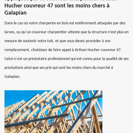
Hucher couvreur 47 sont les moins chers à
Galapian
Dans le cas où votre charpente en bois est entièrement attaquée par des
larves, ou qu’un couvreur charpentier atteste que la structure n’est plus en
mesure de soutenir votre toit, et que vous devez procéder à son
remplacement, choisissez de faire appel à Artisan Hucher couvreur 47.
Celui-ci est un prestataire professionnel qui est connu pour la qualité de ses
prestations ainsi que ses prix qui sont les moins chers du marché à
Galapian.