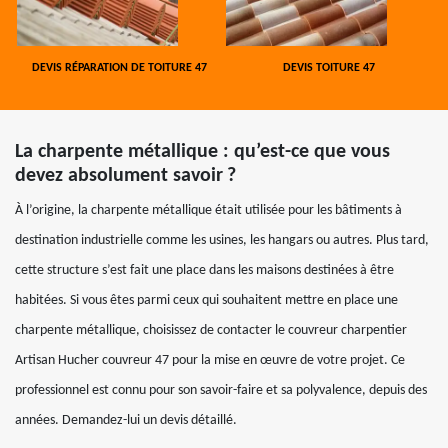
DEVIS RÉPARATION DE TOITURE 47
DEVIS TOITURE 47
La charpente métallique : qu’est-ce que vous
devez absolument savoir ?
À l’origine, la charpente métallique était utilisée pour les bâtiments à
destination industrielle comme les usines, les hangars ou autres. Plus tard,
cette structure s’est fait une place dans les maisons destinées à être
habitées. Si vous êtes parmi ceux qui souhaitent mettre en place une
charpente métallique, choisissez de contacter le couvreur charpentier
Artisan Hucher couvreur 47 pour la mise en œuvre de votre projet. Ce
professionnel est connu pour son savoir-faire et sa polyvalence, depuis des
années. Demandez-lui un devis détaillé.