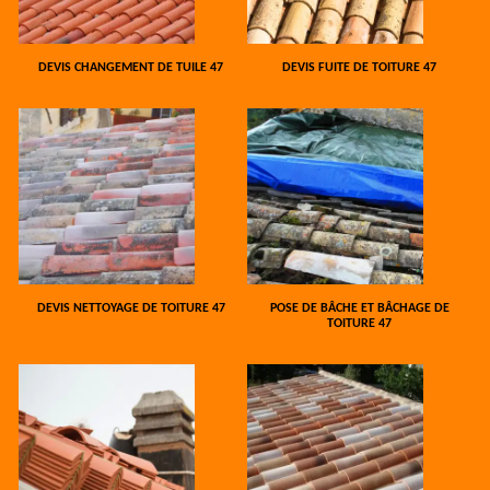
DEVIS CHANGEMENT DE TUILE 47
DEVIS FUITE DE TOITURE 47
DEVIS NETTOYAGE DE TOITURE 47
POSE DE BÂCHE ET BÂCHAGE DE
TOITURE 47