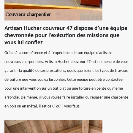
Artisan Hucher couvreur 47 dispose d’une équipe
chevronnée pour l’exécution des missions que
vous lui confiez
Grâce à la compétence et à l’expérience de son équipe d’artisans
couvreurs charpentiers, Artisan Hucher couvreur 47 est en mesure de vous
garantir la qualité de ses prestations, quels que soient les types de travaux
de toiture que vous voulez lui confier. Cette équipe peut être contactée
pour une intervention sur un toit plat ou une toiture en pente ou même
arrondie. De même, si vous voulez faire installer ou réparer une charpente
en bois ou en métal, il est celui qu’il vous faut.