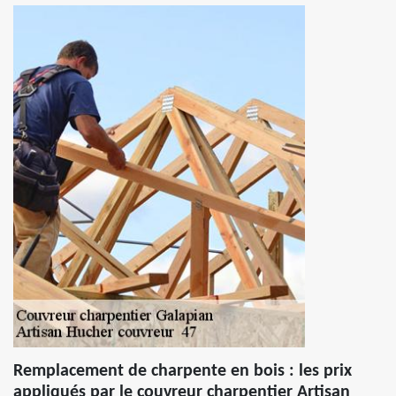
Remplacement de charpente en bois : les prix
appliqués par le couvreur charpentier Artisan