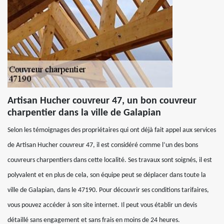
Artisan Hucher couvreur 47, un bon couvreur
charpentier dans la ville de Galapian
Selon les témoignages des propriétaires qui ont déjà fait appel aux services
de Artisan Hucher couvreur 47, il est considéré comme l’un des bons
couvreurs charpentiers dans cette localité. Ses travaux sont soignés, il est
polyvalent et en plus de cela, son équipe peut se déplacer dans toute la
ville de Galapian, dans le 47190. Pour découvrir ses conditions tarifaires,
vous pouvez accéder à son site internet. Il peut vous établir un devis
détaillé sans engagement et sans frais en moins de 24 heures.