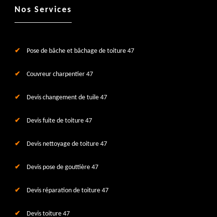
Nos Services
Pose de bâche et bâchage de toiture 47
Couvreur charpentier 47
Devis changement de tuile 47
Devis fuite de toiture 47
Devis nettoyage de toiture 47
Devis pose de gouttière 47
Devis réparation de toiture 47
Devis toiture 47