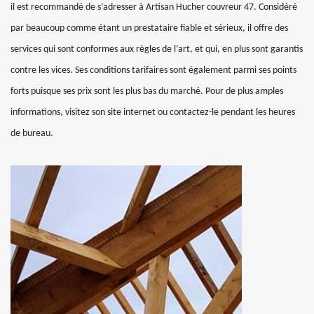
il est recommandé de s’adresser à Artisan Hucher couvreur 47. Considéré
par beaucoup comme étant un prestataire fiable et sérieux, il offre des
services qui sont conformes aux règles de l’art, et qui, en plus sont garantis
contre les vices. Ses conditions tarifaires sont également parmi ses points
forts puisque ses prix sont les plus bas du marché. Pour de plus amples
informations, visitez son site internet ou contactez-le pendant les heures
de bureau.