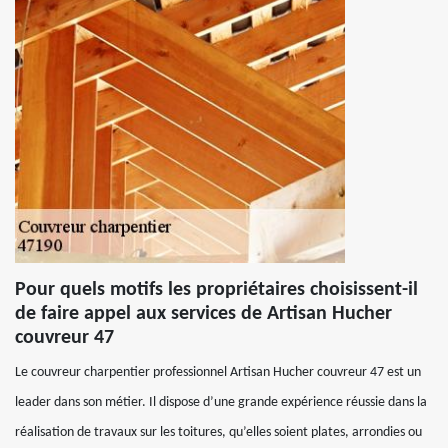
Pour quels motifs les propriétaires choisissent-il
de faire appel aux services de Artisan Hucher
couvreur 47
Le couvreur charpentier professionnel Artisan Hucher couvreur 47 est un
leader dans son métier. Il dispose d’une grande expérience réussie dans la
réalisation de travaux sur les toitures, qu’elles soient plates, arrondies ou