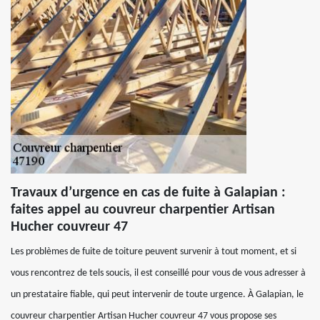
Travaux d’urgence en cas de fuite à Galapian :
faites appel au couvreur charpentier Artisan
Hucher couvreur 47
Les problèmes de fuite de toiture peuvent survenir à tout moment, et si
vous rencontrez de tels soucis, il est conseillé pour vous de vous adresser à
un prestataire fiable, qui peut intervenir de toute urgence. À Galapian, le
couvreur charpentier Artisan Hucher couvreur 47 vous propose ses