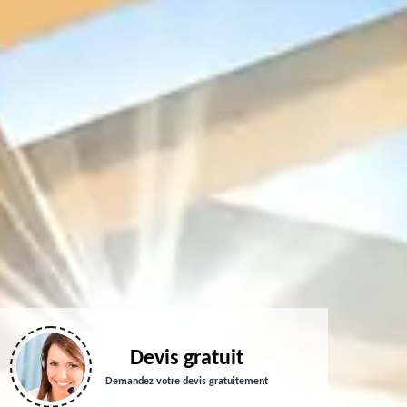
Devis gratuit
Demandez votre devis gratuitement