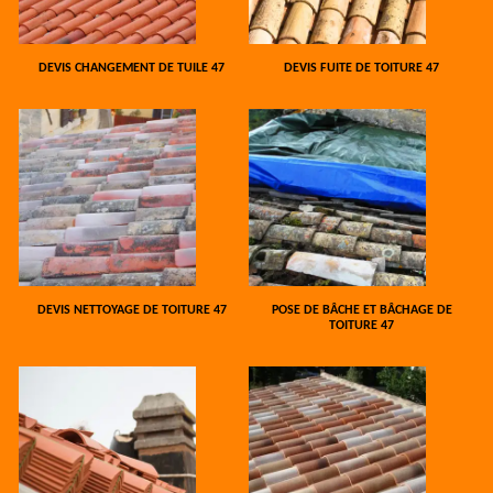
DEVIS CHANGEMENT DE TUILE 47
DEVIS FUITE DE TOITURE 47
DEVIS NETTOYAGE DE TOITURE 47
POSE DE BÂCHE ET BÂCHAGE DE
TOITURE 47