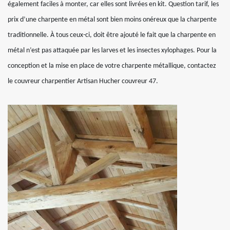
également faciles à monter, car elles sont livrées en kit. Question tarif, les
prix d’une charpente en métal sont bien moins onéreux que la charpente
traditionnelle. À tous ceux-ci, doit être ajouté le fait que la charpente en
métal n’est pas attaquée par les larves et les insectes xylophages. Pour la
conception et la mise en place de votre charpente métallique, contactez
le couvreur charpentier Artisan Hucher couvreur 47.