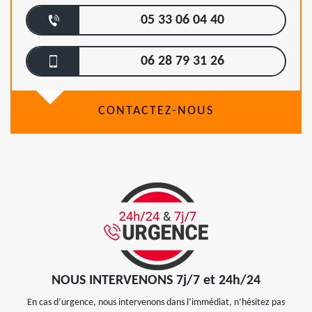
05 33 06 04 40
06 28 79 31 26
CONTACTEZ-NOUS
NOUS INTERVENONS 7j/7 et 24h/24
En cas d’urgence, nous intervenons dans l’immédiat, n’hésitez pas