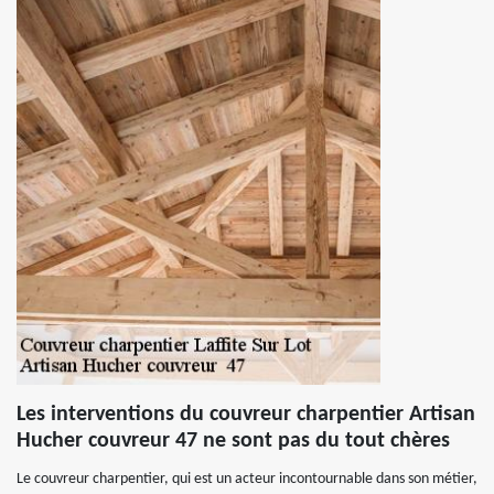
Les interventions du couvreur charpentier Artisan
Hucher couvreur 47 ne sont pas du tout chères
Le couvreur charpentier, qui est un acteur incontournable dans son métier,