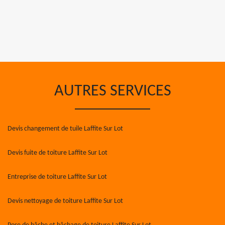
AUTRES SERVICES
Devis changement de tuile Laffite Sur Lot
Devis fuite de toiture Laffite Sur Lot
Entreprise de toiture Laffite Sur Lot
Devis nettoyage de toiture Laffite Sur Lot