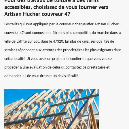
Pour des travaux de toiture à des tarifs
accessibles, choisissez de vous tourner vers
Artisan Hucher couvreur 47
Les tarifs qui sont appliqués par le couvreur charpentier Artisan Hucher
couvreur 47 sont connus pour être les plus compétitifs du marché dans la
ville de Laffite Sur Lot, dans le 47320. En plus de cela, ses qualités de
services répondent aux attentes des propriétaires les plus exigeants dans
cette localité. Si vous avez un projet à lui confier et que vous voulez
procéder à une évaluation de celui-ci, contactez ce prestataire et
demandez-lui de vous dresser un devis détaillé.