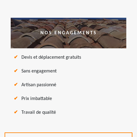
NOS ENGAGEMENTS
Devis et déplacement gratuits
Sans engagement
Artisan passionné
Prix imbattable
Travail de qualité