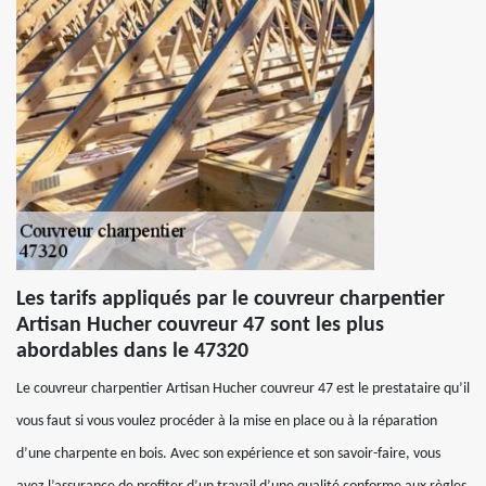
Les tarifs appliqués par le couvreur charpentier
Artisan Hucher couvreur 47 sont les plus
abordables dans le 47320
Le couvreur charpentier Artisan Hucher couvreur 47 est le prestataire qu’il
vous faut si vous voulez procéder à la mise en place ou à la réparation
d’une charpente en bois. Avec son expérience et son savoir-faire, vous