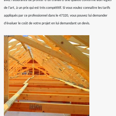
avez l’assurance de profiter d’un travail d’une qualité conforme aux règles
de l’art, à un prix qui est très compétitif. Si vous voulez connaître les tarifs
appliqués par ce professionnel dans le 47320, vous pouvez lui demander
d’évaluer le coût de votre projet en lui demandant un devis.