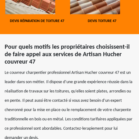
DEVIS RÉPARATION DE TOITURE 47
DEVIS TOITURE 47
Pour quels motifs les propriétaires choisissent-il
de faire appel aux services de Artisan Hucher
couvreur 47
Le couvreur charpentier professionnel Artisan Hucher couvreur 47 est un
leader dans son métier. Il dispose d’une grande expérience réussie dans la
réalisation de travaux sur les toitures, qu’elles soient plates, arrondies ou
en pente. Il peut aussi être contacté si vous avez besoin d’un expert
chevronné pour la mise en place ou le remplacement de votre charpente
traditionnelle en bois ou en métal. Les conditions tarifaires appliquées par
ce professionnel sont abordables. Contactez-lerapiement pour lui
demander un devis.