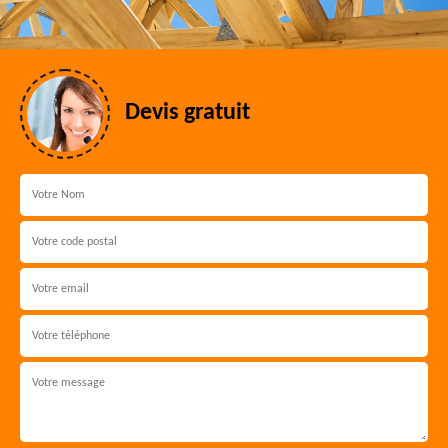
Devis gratuit