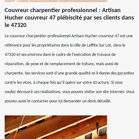
Couvreur charpentier professionnel : Artisan
Hucher couvreur 47 plébiscité par ses clients dans
le 47320
Le couvreur charpentier professionnel Artisan Hucher couvreur 47 est une
référence pour les propriétaires dans la ville de Laffite Sur Lot, dans le
47320 et ses environs dans le cadre de l’exécution de travaux de
réparation, de pose et de remplacement de toiture, mais aussi de
charpente. Ses services sont d’une grande qualité et il donne des garanties
contre les vices, à chaque fois qu’il opère sur votre structure. Si vous
voulez découvrir ses réalisations, vous pouvez visiter son site internet. Vous
pouvez aussi le contacter pour lui demander un devis détaillé.