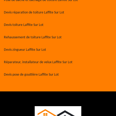
Pose de bâche et bâchage de toiture Laffite Sur Lot
Devis réparation de toiture Laffite Sur Lot
Devis toiture Laffite Sur Lot
Rehaussement de toiture Laffite Sur Lot
Devis zingueur Laffite Sur Lot
Réparateur, installateur de velux Laffite Sur Lot
Devis pose de gouttière Laffite Sur Lot