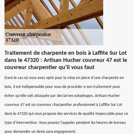
Traitement de charpente en bois à Laffite Sur Lot
dans le 47320 : Artisan Hucher couvreur 47 est le
couvreur charpentier qu’il vous faut
Dans le cas où vous avez opté pour la mise en place d’une charpente en
bois, il est indispensable pour vous de procéder à son traitement pour
éviter qu’elle soit attaquée par des larves xylophages. Artisan Hucher
couvreur 47 est un couvreur charpentier professionnel à Laffite Sur Lot
dans le 47320 qui vous propose des services de qualité impeccable pour ce
type d’intervention. Vous pouvez l’appeler pendant les heures de bureau
pour demander un devis sans engagement.