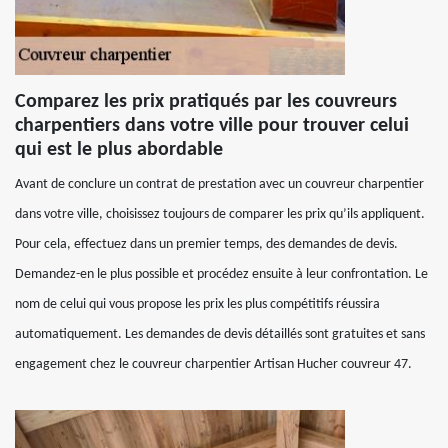
Comparez les prix pratiqués par les couvreurs
charpentiers dans votre ville pour trouver celui
qui est le plus abordable
Avant de conclure un contrat de prestation avec un couvreur charpentier
dans votre ville, choisissez toujours de comparer les prix qu’ils appliquent.
Pour cela, effectuez dans un premier temps, des demandes de devis.
Demandez-en le plus possible et procédez ensuite à leur confrontation. Le
nom de celui qui vous propose les prix les plus compétitifs réussira
automatiquement. Les demandes de devis détaillés sont gratuites et sans
engagement chez le couvreur charpentier Artisan Hucher couvreur 47.