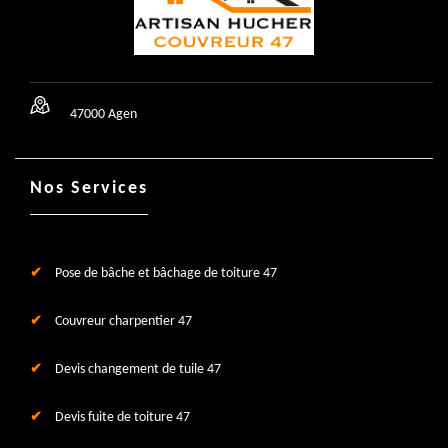
47000 Agen
Nos Services
Pose de bâche et bâchage de toiture 47
Couvreur charpentier 47
Devis changement de tuile 47
Devis fuite de toiture 47