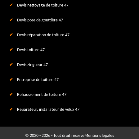
Devis nettoyage de toiture 47
Devis pose de gouttière 47
Devis réparation de toiture 47
Devis toiture 47
Devis zingueur 47
Entreprise de toiture 47
Rehaussement de toiture 47
Réparateur, installateur de velux 47
© 2020 - 2026 - Tout droit réservé
Mentions légales