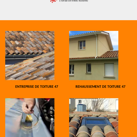
ENTREPRISE DE TOITURE 47
REHAUSSEMENT DE TOITURE 47