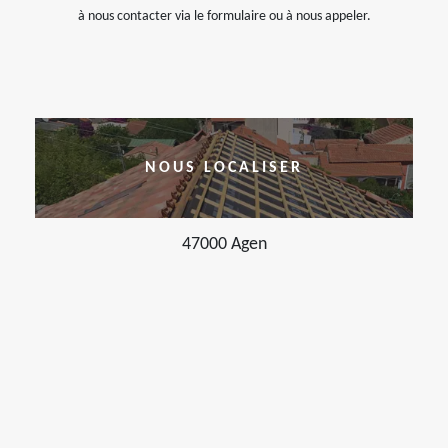
à nous contacter via le formulaire ou à nous appeler.
NOUS LOCALISER
47000 Agen