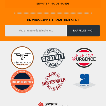
ON VOUS RAPPELLE IMMEDIATEMENT