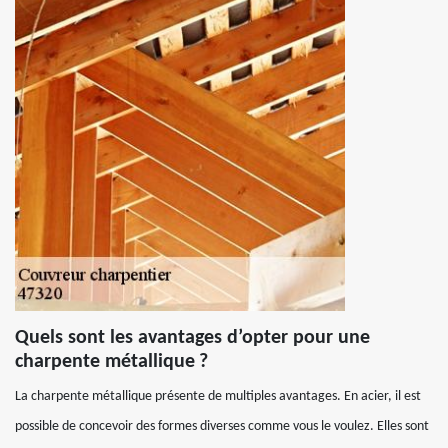
Quels sont les avantages d’opter pour une
charpente métallique ?
La charpente métallique présente de multiples avantages. En acier, il est
possible de concevoir des formes diverses comme vous le voulez. Elles sont