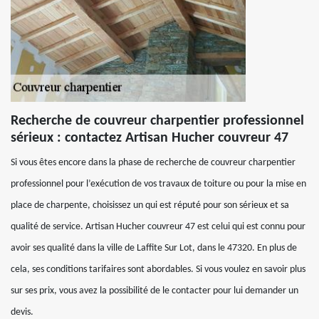
Recherche de couvreur charpentier professionnel
sérieux : contactez Artisan Hucher couvreur 47
Si vous êtes encore dans la phase de recherche de couvreur charpentier
professionnel pour l’exécution de vos travaux de toiture ou pour la mise en
place de charpente, choisissez un qui est réputé pour son sérieux et sa
qualité de service. Artisan Hucher couvreur 47 est celui qui est connu pour
avoir ses qualité dans la ville de Laffite Sur Lot, dans le 47320. En plus de
cela, ses conditions tarifaires sont abordables. Si vous voulez en savoir plus
sur ses prix, vous avez la possibilité de le contacter pour lui demander un
devis.