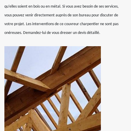
qu’elles soient en bois ou en métal. Si vous avez besoin de ses services,
vous pouvez venir directement auprès de son bureau pour discuter de
votre projet. Les interventions de ce couvreur charpentier ne sont pas
onéreuses. Demandez-lui de vous dresser un devis détaillé.