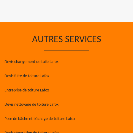
AUTRES SERVICES
Devis changement de tuile Lafox
Devis fuite de toiture Lafox
Entreprise de toiture Lafox
Devis nettoyage de toiture Lafox
Pose de bâche et bâchage de toiture Lafox