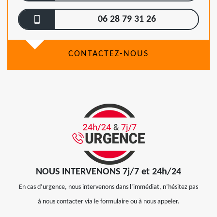
06 28 79 31 26
CONTACTEZ-NOUS
NOUS INTERVENONS 7j/7 et 24h/24
En cas d’urgence, nous intervenons dans l’immédiat, n’hésitez pas
à nous contacter via le formulaire ou à nous appeler.