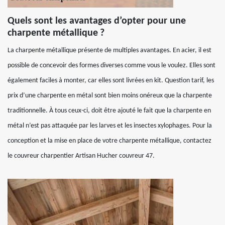
Quels sont les avantages d’opter pour une
charpente métallique ?
La charpente métallique présente de multiples avantages. En acier, il est
possible de concevoir des formes diverses comme vous le voulez. Elles sont
également faciles à monter, car elles sont livrées en kit. Question tarif, les
prix d’une charpente en métal sont bien moins onéreux que la charpente
traditionnelle. À tous ceux-ci, doit être ajouté le fait que la charpente en
métal n’est pas attaquée par les larves et les insectes xylophages. Pour la
conception et la mise en place de votre charpente métallique, contactez
le couvreur charpentier Artisan Hucher couvreur 47.