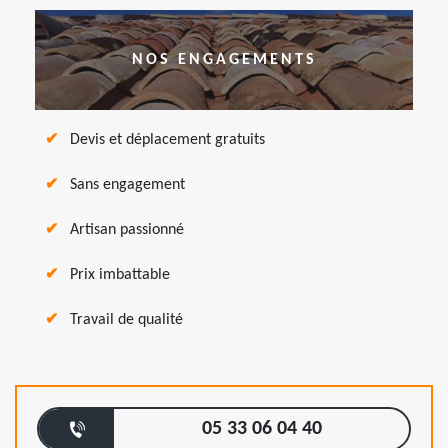
NOS ENGAGEMENTS
Devis et déplacement gratuits
Sans engagement
Artisan passionné
Prix imbattable
Travail de qualité
05 33 06 04 40