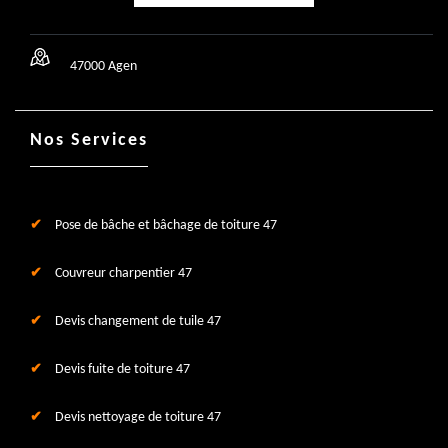
47000 Agen
Nos Services
Pose de bâche et bâchage de toiture 47
Couvreur charpentier 47
Devis changement de tuile 47
Devis fuite de toiture 47
Devis nettoyage de toiture 47