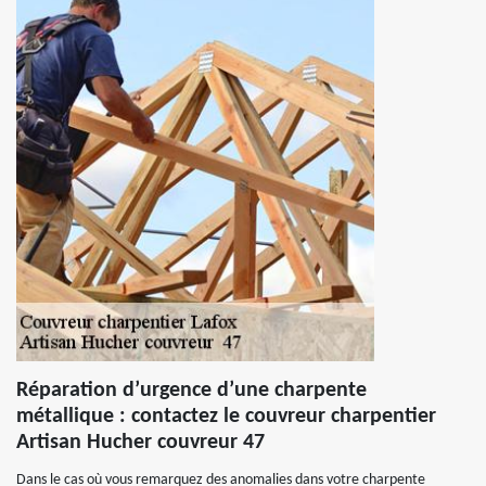
Réparation d’urgence d’une charpente
métallique : contactez le couvreur charpentier
Artisan Hucher couvreur 47
Dans le cas où vous remarquez des anomalies dans votre charpente