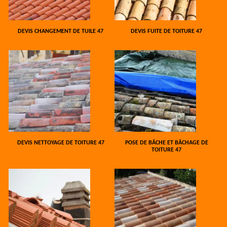
DEVIS CHANGEMENT DE TUILE 47
DEVIS FUITE DE TOITURE 47
DEVIS NETTOYAGE DE TOITURE 47
POSE DE BÂCHE ET BÂCHAGE DE
TOITURE 47