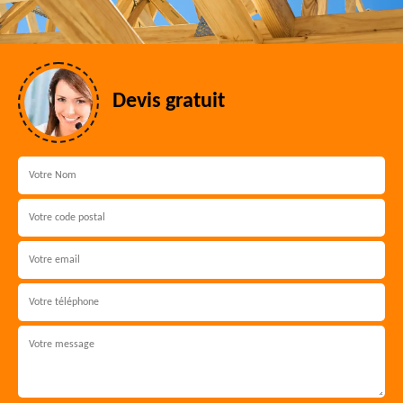
Devis gratuit