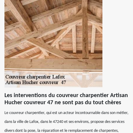
Les interventions du couvreur charpentier Artisan
Hucher couvreur 47 ne sont pas du tout chères
Le couvreur charpentier, qui est un acteur incontournable dans son métier,
dans la ville de Lafox, dans le 47240 et ses environs, propose des services
divers dont la pose, la réparation et le remplacement de charpentes,