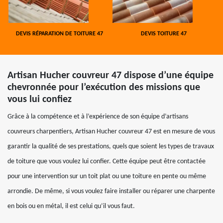
DEVIS RÉPARATION DE TOITURE 47
DEVIS TOITURE 47
Artisan Hucher couvreur 47 dispose d’une équipe
chevronnée pour l’exécution des missions que
vous lui confiez
Grâce à la compétence et à l’expérience de son équipe d’artisans
couvreurs charpentiers, Artisan Hucher couvreur 47 est en mesure de vous
garantir la qualité de ses prestations, quels que soient les types de travaux
de toiture que vous voulez lui confier. Cette équipe peut être contactée
pour une intervention sur un toit plat ou une toiture en pente ou même
arrondie. De même, si vous voulez faire installer ou réparer une charpente
en bois ou en métal, il est celui qu’il vous faut.