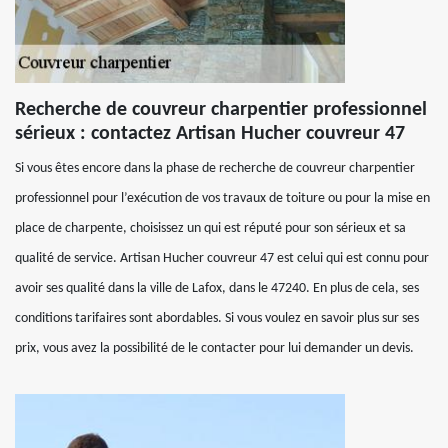
Recherche de couvreur charpentier professionnel
sérieux : contactez Artisan Hucher couvreur 47
Si vous êtes encore dans la phase de recherche de couvreur charpentier
professionnel pour l’exécution de vos travaux de toiture ou pour la mise en
place de charpente, choisissez un qui est réputé pour son sérieux et sa
qualité de service. Artisan Hucher couvreur 47 est celui qui est connu pour
avoir ses qualité dans la ville de Lafox, dans le 47240. En plus de cela, ses
conditions tarifaires sont abordables. Si vous voulez en savoir plus sur ses
prix, vous avez la possibilité de le contacter pour lui demander un devis.