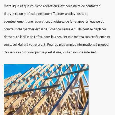
métallique et que vous considérez qu’il est nécessaire de contacter
d’urgence un professionnel pour effectuer un diagnostic et
éventuellement une réparation, choisissez de faire appel à l’équipe du
couvreur charpentier Artisan Hucher couvreur 47. Elle peut se déplacer
dans toute la ville de Lafox, dans le 47240 et elle mettra son expérience et
son savoir-faire à votre profit. Pour de plus amples informations à propos
des services proposés par ce prestataire, visitez son site internet.