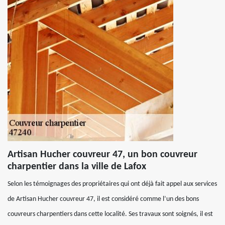
Artisan Hucher couvreur 47, un bon couvreur
charpentier dans la ville de Lafox
Selon les témoignages des propriétaires qui ont déjà fait appel aux services
de Artisan Hucher couvreur 47, il est considéré comme l’un des bons
couvreurs charpentiers dans cette localité. Ses travaux sont soignés, il est