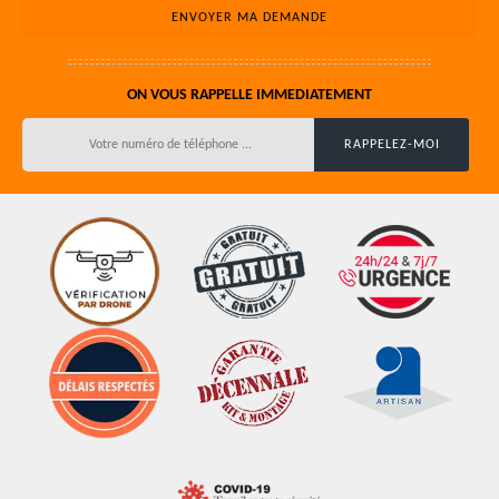
ON VOUS RAPPELLE IMMEDIATEMENT