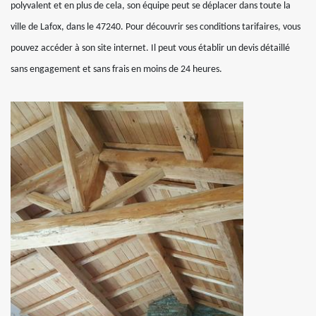
polyvalent et en plus de cela, son équipe peut se déplacer dans toute la
ville de Lafox, dans le 47240. Pour découvrir ses conditions tarifaires, vous
pouvez accéder à son site internet. Il peut vous établir un devis détaillé
sans engagement et sans frais en moins de 24 heures.