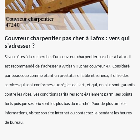
Couvreur charpentier pas cher à Lafox : vers qui
s’adresser ?
Si vous êtes à la recherche d’un couvreur charpentier pas cher à Lafox, il
est recommandé de s’adresser à Artisan Hucher couvreur 47. Considéré
par beaucoup comme étant un prestataire fiable et sérieux, il offre des
services qui sont conformes aux règles de l’art, et qui, en plus sont garantis
contre les vices. Ses conditions tarifaires sont également parmi ses points
forts puisque ses prix sont les plus bas du marché. Pour de plus amples
informations, visitez son site internet ou contactez-le pendant les heures
de bureau.