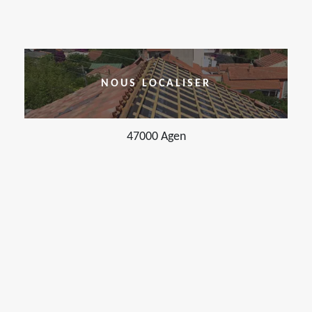
NOUS LOCALISER
47000 Agen