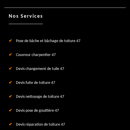
Nos Services
Pose de bâche et bâchage de toiture 47
Couvreur charpentier 47
Devis changement de tuile 47
Devis fuite de toiture 47
Devis nettoyage de toiture 47
Devis pose de gouttière 47
Devis réparation de toiture 47