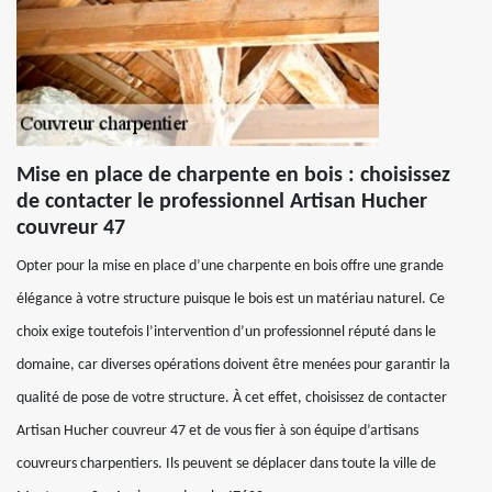
Mise en place de charpente en bois : choisissez
de contacter le professionnel Artisan Hucher
couvreur 47
Opter pour la mise en place d’une charpente en bois offre une grande
élégance à votre structure puisque le bois est un matériau naturel. Ce
choix exige toutefois l’intervention d’un professionnel réputé dans le
domaine, car diverses opérations doivent être menées pour garantir la
qualité de pose de votre structure. À cet effet, choisissez de contacter
Artisan Hucher couvreur 47 et de vous fier à son équipe d’artisans
couvreurs charpentiers. Ils peuvent se déplacer dans toute la ville de