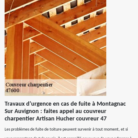
Travaux d’urgence en cas de fuite à Montagnac
Sur Auvignon : faites appel au couvreur
charpentier Artisan Hucher couvreur 47
Les problèmes de fuite de toiture peuvent survenir à tout moment, et si