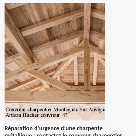
Réparation d’urgence d’une charpente