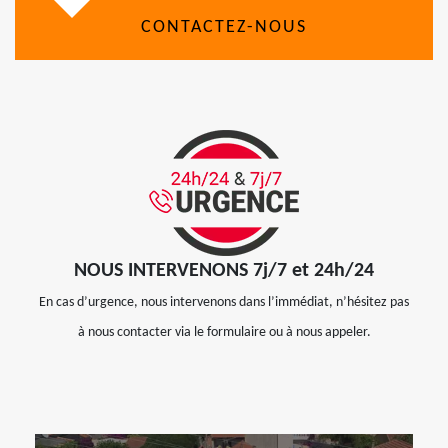
CONTACTEZ-NOUS
NOUS INTERVENONS 7j/7 et 24h/24
En cas d’urgence, nous intervenons dans l’immédiat, n’hésitez pas
à nous contacter via le formulaire ou à nous appeler.