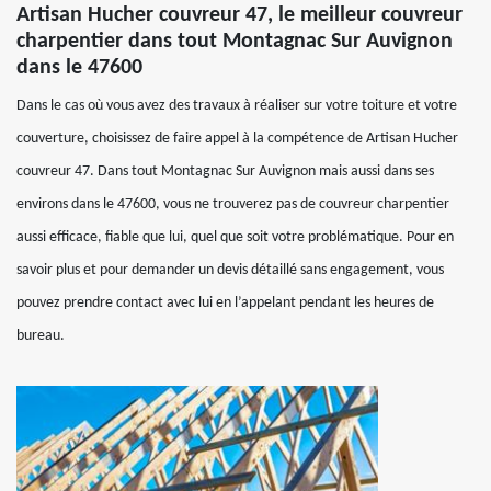
Artisan Hucher couvreur 47, le meilleur couvreur
charpentier dans tout Montagnac Sur Auvignon
dans le 47600
Dans le cas où vous avez des travaux à réaliser sur votre toiture et votre
couverture, choisissez de faire appel à la compétence de Artisan Hucher
couvreur 47. Dans tout Montagnac Sur Auvignon mais aussi dans ses
environs dans le 47600, vous ne trouverez pas de couvreur charpentier
aussi efficace, fiable que lui, quel que soit votre problématique. Pour en
savoir plus et pour demander un devis détaillé sans engagement, vous
pouvez prendre contact avec lui en l’appelant pendant les heures de
bureau.