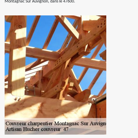
Montagnac Sur Auvignon, dans le 47600.