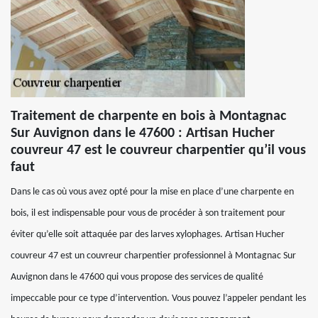
Traitement de charpente en bois à Montagnac
Sur Auvignon dans le 47600 : Artisan Hucher
couvreur 47 est le couvreur charpentier qu’il vous
faut
Dans le cas où vous avez opté pour la mise en place d’une charpente en
bois, il est indispensable pour vous de procéder à son traitement pour
éviter qu’elle soit attaquée par des larves xylophages. Artisan Hucher
couvreur 47 est un couvreur charpentier professionnel à Montagnac Sur
Auvignon dans le 47600 qui vous propose des services de qualité
impeccable pour ce type d’intervention. Vous pouvez l’appeler pendant les