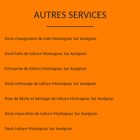
AUTRES SERVICES
Devis changement de tuile Montagnac Sur Auvignon
Devis fuite de toiture Montagnac Sur Auvignon
Entreprise de toiture Montagnac Sur Auvignon
Devis nettoyage de toiture Montagnac Sur Auvignon
Pose de bâche et bâchage de toiture Montagnac Sur Auvignon
Devis réparation de toiture Montagnac Sur Auvignon
Devis toiture Montagnac Sur Auvignon