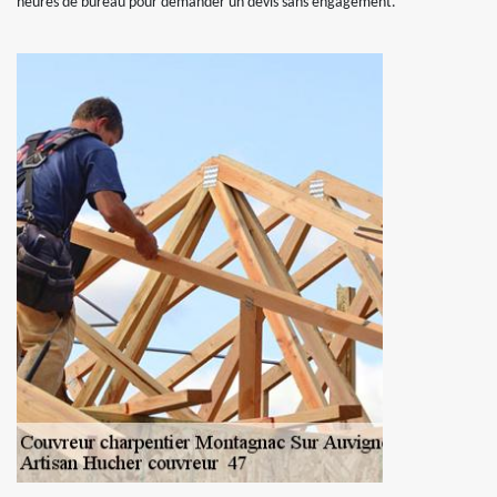
heures de bureau pour demander un devis sans engagement.