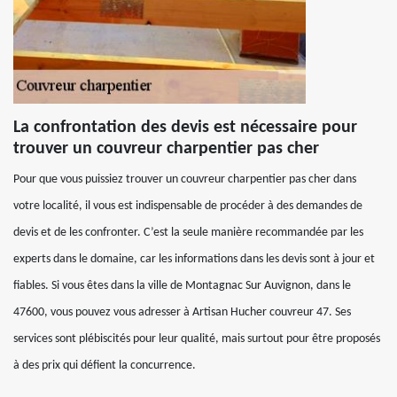
La confrontation des devis est nécessaire pour
trouver un couvreur charpentier pas cher
Pour que vous puissiez trouver un couvreur charpentier pas cher dans
votre localité, il vous est indispensable de procéder à des demandes de
devis et de les confronter. C’est la seule manière recommandée par les
experts dans le domaine, car les informations dans les devis sont à jour et
fiables. Si vous êtes dans la ville de Montagnac Sur Auvignon, dans le
47600, vous pouvez vous adresser à Artisan Hucher couvreur 47. Ses
services sont plébiscités pour leur qualité, mais surtout pour être proposés
à des prix qui défient la concurrence.