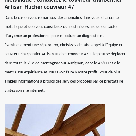
métallique : contactez le couvreur charpentier
Artisan Hucher couvreur 47
Dans le cas où vous remarquez des anomalies dans votre charpente
métallique et que vous considérez qu’il est nécessaire de contacter
d’urgence un professionnel pour effectuer un diagnostic et
éventuellement une réparation, choisissez de faire appel à l’équipe du
couvreur charpentier Artisan Hucher couvreur 47. Elle peut se déplacer
dans toute la ville de Montagnac Sur Auvignon, dans le 47600 et elle
mettra son expérience et son savoir-faire à votre profit. Pour de plus
amples informations à propos des services proposés par ce prestataire,
visitez son site internet.