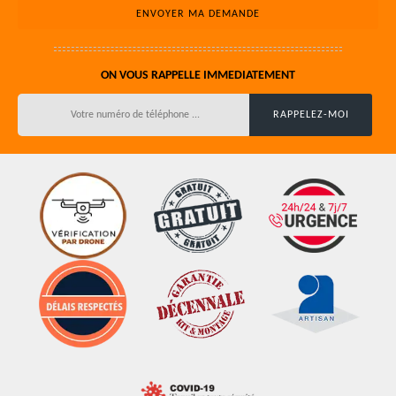
ON VOUS RAPPELLE IMMEDIATEMENT