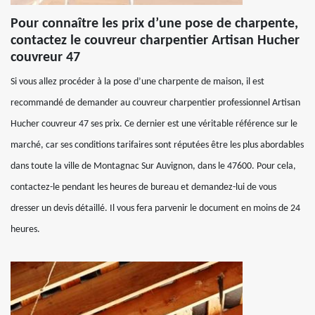
Pour connaître les prix d’une pose de charpente,
contactez le couvreur charpentier Artisan Hucher
couvreur 47
Si vous allez procéder à la pose d’une charpente de maison, il est
recommandé de demander au couvreur charpentier professionnel Artisan
Hucher couvreur 47 ses prix. Ce dernier est une véritable référence sur le
marché, car ses conditions tarifaires sont réputées être les plus abordables
dans toute la ville de Montagnac Sur Auvignon, dans le 47600. Pour cela,
contactez-le pendant les heures de bureau et demandez-lui de vous
dresser un devis détaillé. Il vous fera parvenir le document en moins de 24
heures.