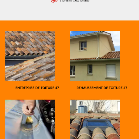
ENTREPRISE DE TOITURE 47
REHAUSSEMENT DE TOITURE 47