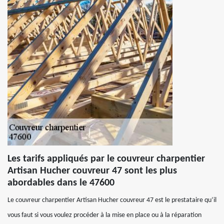
Les tarifs appliqués par le couvreur charpentier
Artisan Hucher couvreur 47 sont les plus
abordables dans le 47600
Le couvreur charpentier Artisan Hucher couvreur 47 est le prestataire qu’il
vous faut si vous voulez procéder à la mise en place ou à la réparation