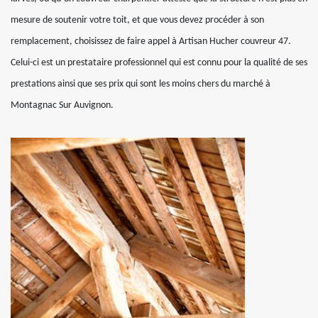
mesure de soutenir votre toit, et que vous devez procéder à son
remplacement, choisissez de faire appel à Artisan Hucher couvreur 47.
Celui-ci est un prestataire professionnel qui est connu pour la qualité de ses
prestations ainsi que ses prix qui sont les moins chers du marché à
Montagnac Sur Auvignon.