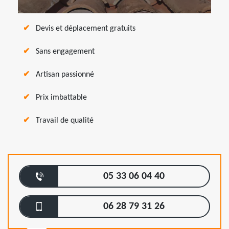
Devis et déplacement gratuits
Sans engagement
Artisan passionné
Prix imbattable
Travail de qualité
05 33 06 04 40
06 28 79 31 26