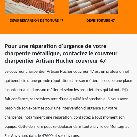
DEVIS RÉPARATION DE TOITURE 47
DEVIS TOITURE 47
Pour une réparation d’urgence de votre
charpente métallique, contactez le couvreur
charpentier Artisan Hucher couvreur 47
Le couvreur charpentier Artisan Hucher couvreur 47 est un professionnel
qui bénéficie d’une grande réputation dans son métier. Il occupe une place
incontournable dans son métier et selon les propriétaires qui lui ont déjà
fait confiance, ses services sont d’une qualité irréprochable. Si vous avez
besoin de son expertise pour une intervention d’urgence sur votre
charpente, notamment une réparation, contactez à tout moment son
équipe. Cette dernière peut se déplacer dans toute la ville de Montagnac
Sur Auvignon, dans le 47600 et ses environs.