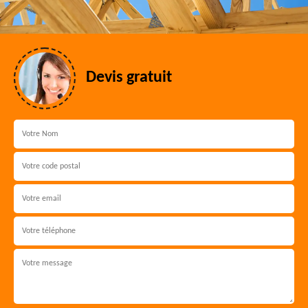
Devis gratuit