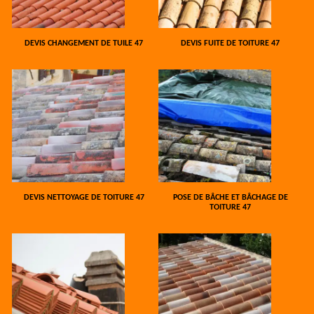
DEVIS CHANGEMENT DE TUILE 47
DEVIS FUITE DE TOITURE 47
DEVIS NETTOYAGE DE TOITURE 47
POSE DE BÂCHE ET BÂCHAGE DE
TOITURE 47