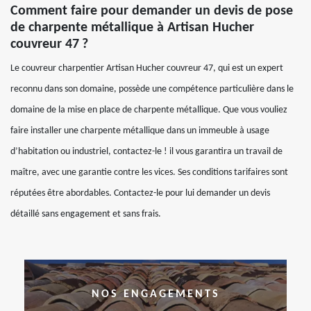
Comment faire pour demander un devis de pose
de charpente métallique à Artisan Hucher
couvreur 47 ?
Le couvreur charpentier Artisan Hucher couvreur 47, qui est un expert
reconnu dans son domaine, possède une compétence particulière dans le
domaine de la mise en place de charpente métallique. Que vous vouliez
faire installer une charpente métallique dans un immeuble à usage
d’habitation ou industriel, contactez-le ! il vous garantira un travail de
maître, avec une garantie contre les vices. Ses conditions tarifaires sont
réputées être abordables. Contactez-le pour lui demander un devis
détaillé sans engagement et sans frais.
NOS ENGAGEMENTS