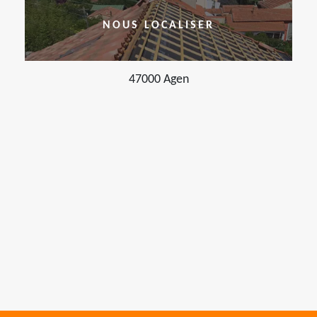
NOUS LOCALISER
47000 Agen