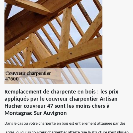
Remplacement de charpente en bois : les prix
appliqués par le couvreur charpentier Artisan
Hucher couvreur 47 sont les moins chers à
Montagnac Sur Auvignon
Dans le cas où votre charpente en bois est entièrement attaquée par des
larves, ou qu’un couvreur charpentier atteste que la structure n’est plus en