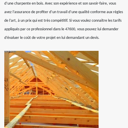
d’une charpente en bois. Avec son expérience et son savoir-faire, vous
avez l’assurance de profiter d’un travail d’une qualité conforme aux règles
de l’art, à un prix qui est très compétitif. Si vous voulez connaître les tarifs
appliqués par ce professionnel dans le 47600, vous pouvez lui demander
d’évaluer le coût de votre projet en lui demandant un devis.