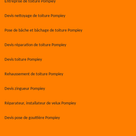
Entreprise de toiture Pompiey
Devis nettoyage de toiture Pompiey
Pose de bâche et bâchage de toiture Pompiey
Devis réparation de toiture Pompiey
Devis toiture Pompiey
Rehaussement de toiture Pompiey
Devis zingueur Pompiey
Réparateur, installateur de velux Pompiey
Devis pose de gouttière Pompiey