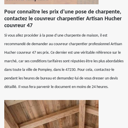
Pour connaître les prix d’une pose de charpente,
contactez le couvreur charpentier Artisan Hucher
couvreur 47
Si vous allez procéder à la pose d’une charpente de maison, il est
recommandé de demander au couvreur charpentier professionnel Artisan
Hucher couvreur 47 ses prix. Ce dernier est une véritable référence sur le
marché, car ses conditions tarifaires sont réputées être les plus abordables
dans toute la ville de Pompiey, dans le 47230. Pour cela, contactez-le
pendant les heures de bureau et demandez-lui de vous dresser un devis
détaillé. Il vous fera parvenir le document en moins de 24 heures.