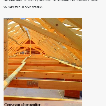
une évaluation de celui-ci, contactez ce prestataire et demandez-lui de
vous dresser un devis détaillé.