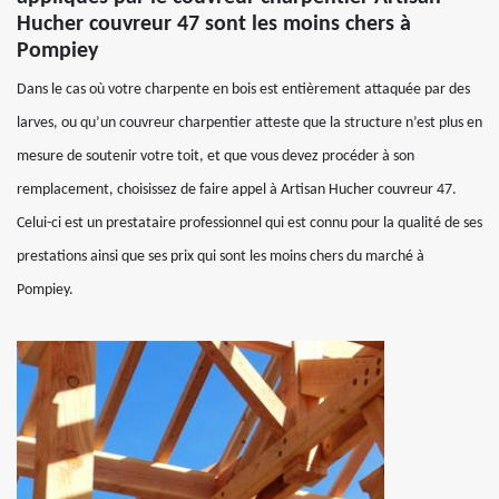
Hucher couvreur 47 sont les moins chers à
Pompiey
Dans le cas où votre charpente en bois est entièrement attaquée par des
larves, ou qu’un couvreur charpentier atteste que la structure n’est plus en
mesure de soutenir votre toit, et que vous devez procéder à son
remplacement, choisissez de faire appel à Artisan Hucher couvreur 47.
Celui-ci est un prestataire professionnel qui est connu pour la qualité de ses
prestations ainsi que ses prix qui sont les moins chers du marché à
Pompiey.