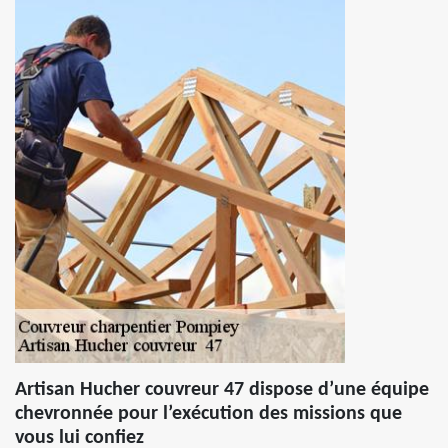
Artisan Hucher couvreur 47 dispose d’une équipe
chevronnée pour l’exécution des missions que
vous lui confiez