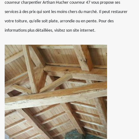
couvreur charpentier Artisan Hucher couvreur 47 vous propose ses
services à des prix qui sont les moins chers du marché. Il peut restaurer
votre toiture, qu’elle soit plate, arrondie ou en pente. Pour des
informations plus détaillées, visitez son site internet.