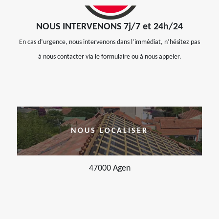
NOUS INTERVENONS 7j/7 et 24h/24
En cas d’urgence, nous intervenons dans l’immédiat, n’hésitez pas
à nous contacter via le formulaire ou à nous appeler.
NOUS LOCALISER
47000 Agen