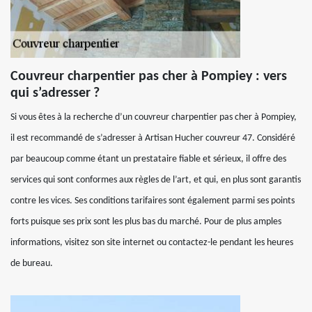
Couvreur charpentier pas cher à Pompiey : vers
qui s’adresser ?
Si vous êtes à la recherche d’un couvreur charpentier pas cher à Pompiey,
il est recommandé de s’adresser à Artisan Hucher couvreur 47. Considéré
par beaucoup comme étant un prestataire fiable et sérieux, il offre des
services qui sont conformes aux règles de l’art, et qui, en plus sont garantis
contre les vices. Ses conditions tarifaires sont également parmi ses points
forts puisque ses prix sont les plus bas du marché. Pour de plus amples
informations, visitez son site internet ou contactez-le pendant les heures
de bureau.