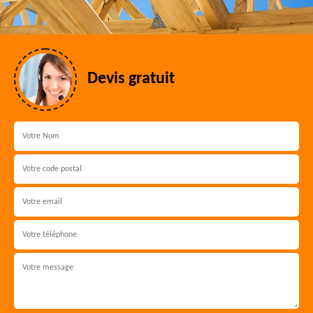
Devis gratuit