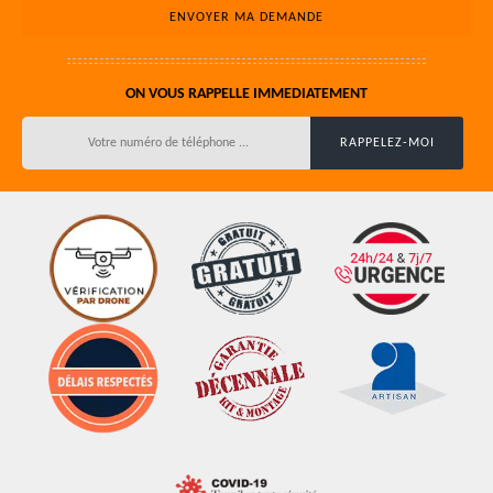
ON VOUS RAPPELLE IMMEDIATEMENT