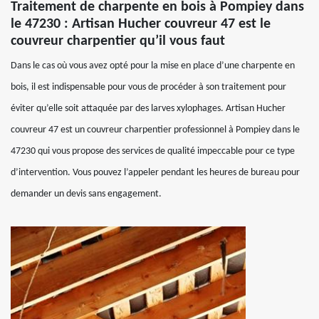
Traitement de charpente en bois à Pompiey dans
le 47230 : Artisan Hucher couvreur 47 est le
couvreur charpentier qu’il vous faut
Dans le cas où vous avez opté pour la mise en place d’une charpente en
bois, il est indispensable pour vous de procéder à son traitement pour
éviter qu’elle soit attaquée par des larves xylophages. Artisan Hucher
couvreur 47 est un couvreur charpentier professionnel à Pompiey dans le
47230 qui vous propose des services de qualité impeccable pour ce type
d’intervention. Vous pouvez l’appeler pendant les heures de bureau pour
demander un devis sans engagement.