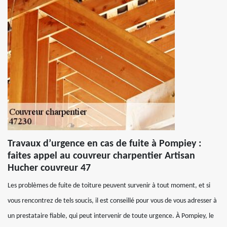
Travaux d’urgence en cas de fuite à Pompiey :
faites appel au couvreur charpentier Artisan
Hucher couvreur 47
Les problèmes de fuite de toiture peuvent survenir à tout moment, et si
vous rencontrez de tels soucis, il est conseillé pour vous de vous adresser à
un prestataire fiable, qui peut intervenir de toute urgence. À Pompiey, le