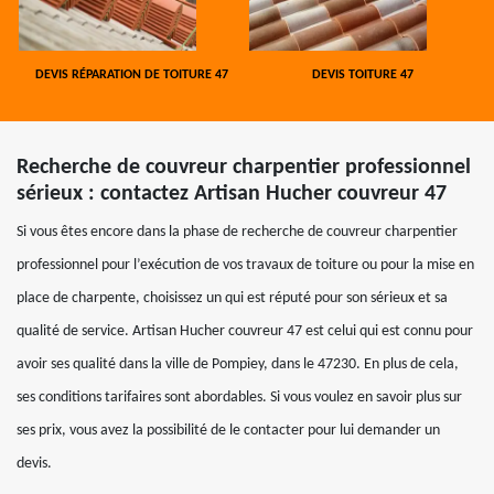
DEVIS RÉPARATION DE TOITURE 47
DEVIS TOITURE 47
Recherche de couvreur charpentier professionnel
sérieux : contactez Artisan Hucher couvreur 47
Si vous êtes encore dans la phase de recherche de couvreur charpentier
professionnel pour l’exécution de vos travaux de toiture ou pour la mise en
place de charpente, choisissez un qui est réputé pour son sérieux et sa
qualité de service. Artisan Hucher couvreur 47 est celui qui est connu pour
avoir ses qualité dans la ville de Pompiey, dans le 47230. En plus de cela,
ses conditions tarifaires sont abordables. Si vous voulez en savoir plus sur
ses prix, vous avez la possibilité de le contacter pour lui demander un
devis.