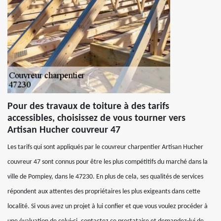
Pour des travaux de toiture à des tarifs
accessibles, choisissez de vous tourner vers
Artisan Hucher couvreur 47
Les tarifs qui sont appliqués par le couvreur charpentier Artisan Hucher
couvreur 47 sont connus pour être les plus compétitifs du marché dans la
ville de Pompiey, dans le 47230. En plus de cela, ses qualités de services
répondent aux attentes des propriétaires les plus exigeants dans cette
localité. Si vous avez un projet à lui confier et que vous voulez procéder à