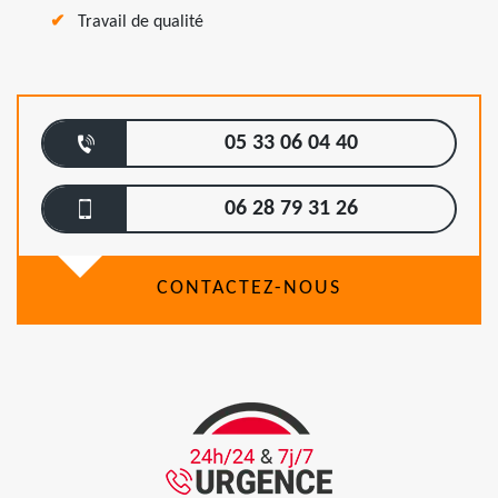
Travail de qualité
05 33 06 04 40
06 28 79 31 26
CONTACTEZ-NOUS