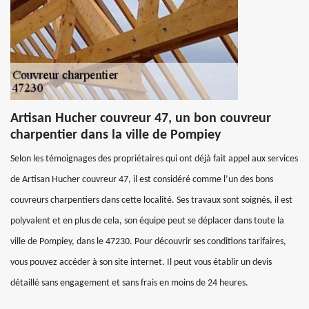
Artisan Hucher couvreur 47, un bon couvreur
charpentier dans la ville de Pompiey
Selon les témoignages des propriétaires qui ont déjà fait appel aux services
de Artisan Hucher couvreur 47, il est considéré comme l’un des bons
couvreurs charpentiers dans cette localité. Ses travaux sont soignés, il est
polyvalent et en plus de cela, son équipe peut se déplacer dans toute la
ville de Pompiey, dans le 47230. Pour découvrir ses conditions tarifaires,
vous pouvez accéder à son site internet. Il peut vous établir un devis
détaillé sans engagement et sans frais en moins de 24 heures.