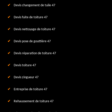
Devis changement de tuile 47
Devis fuite de toiture 47
Devis nettoyage de toiture 47
Devis pose de gouttière 47
Devis réparation de toiture 47
Devis toiture 47
Devis zingueur 47
Entreprise de toiture 47
Rehaussement de toiture 47