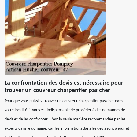
La confrontation des devis est nécessaire pour
trouver un couvreur charpentier pas cher
Pour que vous puissiez trouver un couvreur charpentier pas cher dans
votre localité, il vous est indispensable de procéder à des demandes de
devis et de les confronter. C’est la seule manière recommandée par les
experts dans le domaine, car les informations dans les devis sont à jour et