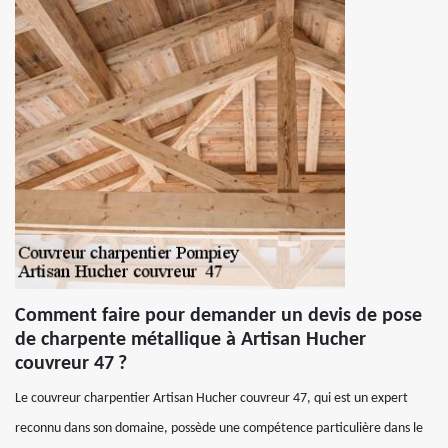
Comment faire pour demander un devis de pose
de charpente métallique à Artisan Hucher
couvreur 47 ?
Le couvreur charpentier Artisan Hucher couvreur 47, qui est un expert
reconnu dans son domaine, possède une compétence particulière dans le