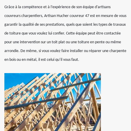
Grâce à la compétence et à l’expérience de son équipe d’artisans
couvreurs charpentiers, Artisan Hucher couvreur 47 est en mesure de vous
garantir la qualité de ses prestations, quels que soient les types de travaux
de toiture que vous voulez lui confier. Cette équipe peut être contactée
pour une intervention sur un toit plat ou une toiture en pente ou même
arrondie. De même, si vous voulez faire installer ou réparer une charpente
en bois ou en métal, il est celui qu’il vous faut.