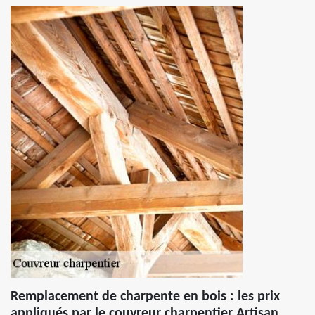
Remplacement de charpente en bois : les prix
appliqués par le couvreur charpentier Artisan