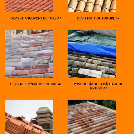
DEVIS CHANGEMENT DE TUILE 47
DEVIS FUITE DE TOITURE 47
DEVIS NETTOYAGE DE TOITURE 47
POSE DE BÂCHE ET BÂCHAGE DE
TOITURE 47