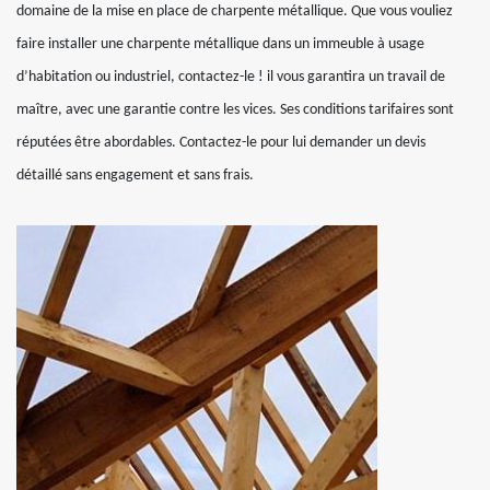
domaine de la mise en place de charpente métallique. Que vous vouliez
faire installer une charpente métallique dans un immeuble à usage
d’habitation ou industriel, contactez-le ! il vous garantira un travail de
maître, avec une garantie contre les vices. Ses conditions tarifaires sont
réputées être abordables. Contactez-le pour lui demander un devis
détaillé sans engagement et sans frais.