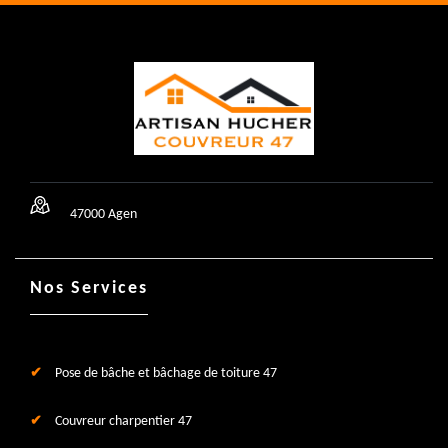
47000 Agen
Nos Services
Pose de bâche et bâchage de toiture 47
Couvreur charpentier 47