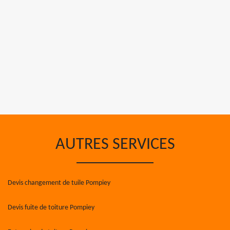
AUTRES SERVICES
Devis changement de tuile Pompiey
Devis fuite de toiture Pompiey