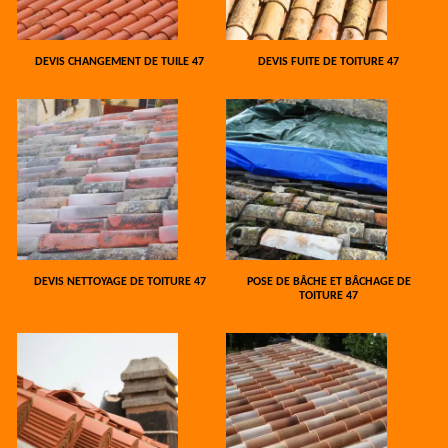
DEVIS CHANGEMENT DE TUILE 47
DEVIS FUITE DE TOITURE 47
DEVIS NETTOYAGE DE TOITURE 47
POSE DE BÂCHE ET BÂCHAGE DE
TOITURE 47