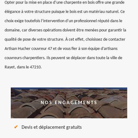
Opter pour la mise en place d’une charpente en bois offre une grande
élégance à votre structure puisque le bois est un matériau naturel. Ce
choix exige toutefois l’intervention d’un professionnel réputé dans le
domaine, car diverses opérations doivent être menées pour garantir la
qualité de pose de votre structure. À cet effet, choisissez de contacter
Artisan Hucher couvreur 47 et de vous fier à son équipe d’artisans
couvreurs charpentiers. Ils peuvent se déplacer dans toute la ville de
Rayet, dans le 47210.
NOS ENGAGEMENTS
Devis et déplacement gratuits