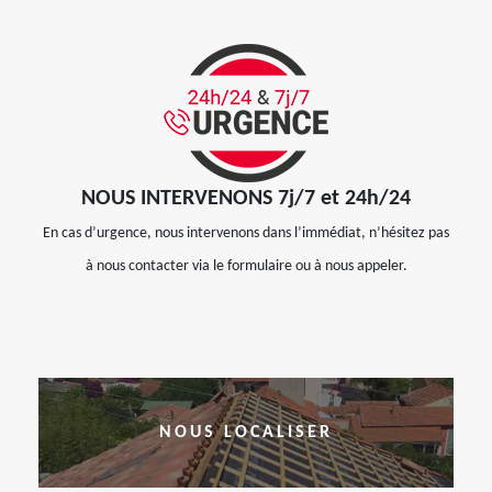
NOUS INTERVENONS 7j/7 et 24h/24
En cas d’urgence, nous intervenons dans l’immédiat, n’hésitez pas
à nous contacter via le formulaire ou à nous appeler.
NOUS LOCALISER