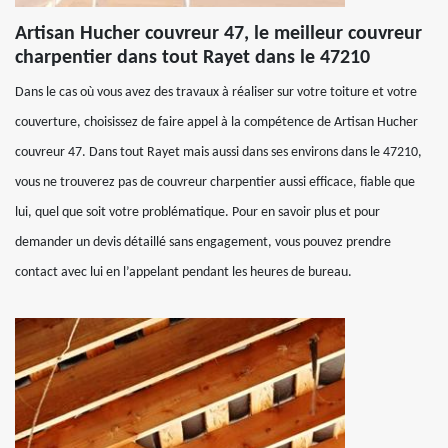
Artisan Hucher couvreur 47, le meilleur couvreur
charpentier dans tout Rayet dans le 47210
Dans le cas où vous avez des travaux à réaliser sur votre toiture et votre
couverture, choisissez de faire appel à la compétence de Artisan Hucher
couvreur 47. Dans tout Rayet mais aussi dans ses environs dans le 47210,
vous ne trouverez pas de couvreur charpentier aussi efficace, fiable que
lui, quel que soit votre problématique. Pour en savoir plus et pour
demander un devis détaillé sans engagement, vous pouvez prendre
contact avec lui en l’appelant pendant les heures de bureau.