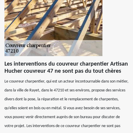
Les interventions du couvreur charpentier Artisan
Hucher couvreur 47 ne sont pas du tout chères
Le couvreur charpentier, qui est un acteur incontournable dans son métier,
dans la ville de Rayet, dans le 47210 et ses environs, propose des services
divers dont la pose, la réparation et le remplacement de charpentes,
qu’elles soient en bois ou en métal. Si vous avez besoin de ses services,
vous pouvez venir directement auprès de son bureau pour discuter de
votre projet. Les interventions de ce couvreur charpentier ne sont pas