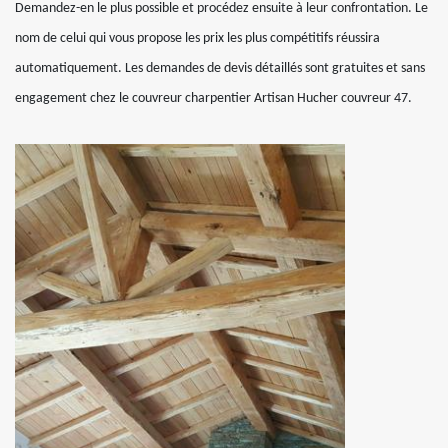
Demandez-en le plus possible et procédez ensuite à leur confrontation. Le
nom de celui qui vous propose les prix les plus compétitifs réussira
automatiquement. Les demandes de devis détaillés sont gratuites et sans
engagement chez le couvreur charpentier Artisan Hucher couvreur 47.