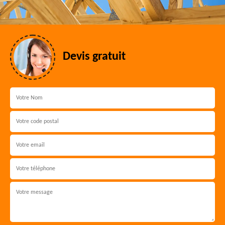
Devis gratuit