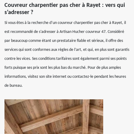
Couvreur charpentier pas cher à Rayet : vers qui
s’adresser ?
Si vous êtes à la recherche d’un couvreur charpentier pas cher à Rayet, il
est recommandé de s’adresser à Artisan Hucher couvreur 47. Considéré
par beaucoup comme étant un prestataire fiable et sérieux, il offre des
services qui sont conformes aux règles de l’art, et qui, en plus sont garantis
contre les vices. Ses conditions tarifaires sont également parmi ses points
forts puisque ses prix sont les plus bas du marché. Pour de plus amples
informations, visitez son site internet ou contactez-le pendant les heures
de bureau.