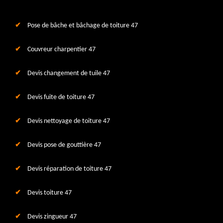
Pose de bâche et bâchage de toiture 47
Couvreur charpentier 47
Devis changement de tuile 47
Devis fuite de toiture 47
Devis nettoyage de toiture 47
Devis pose de gouttière 47
Devis réparation de toiture 47
Devis toiture 47
Devis zingueur 47