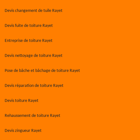
Devis changement de tuile Rayet
Devis fuite de toiture Rayet
Entreprise de toiture Rayet
Devis nettoyage de toiture Rayet
Pose de bâche et bâchage de toiture Rayet
Devis réparation de toiture Rayet
Devis toiture Rayet
Rehaussement de toiture Rayet
Devis zingueur Rayet