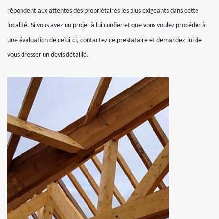
répondent aux attentes des propriétaires les plus exigeants dans cette
localité. Si vous avez un projet à lui confier et que vous voulez procéder à
une évaluation de celui-ci, contactez ce prestataire et demandez-lui de
vous dresser un devis détaillé.