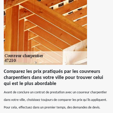
Comparez les prix pratiqués par les couvreurs
charpentiers dans votre ville pour trouver celui
qui est le plus abordable
Avant de conclure un contrat de prestation avec un couvreur charpentier
dans votre ville, choisissez toujours de comparer les prix qu’ils appliquent.
Pour cela, effectuez dans un premier temps, des demandes de devis.