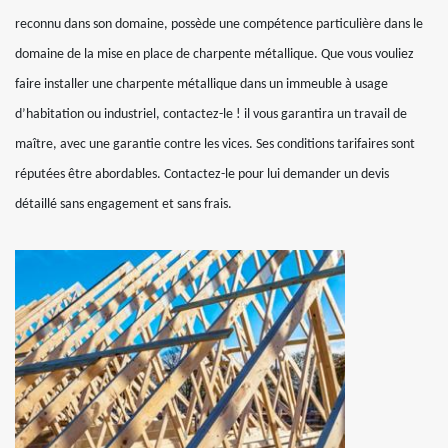
reconnu dans son domaine, possède une compétence particulière dans le
domaine de la mise en place de charpente métallique. Que vous vouliez
faire installer une charpente métallique dans un immeuble à usage
d’habitation ou industriel, contactez-le ! il vous garantira un travail de
maître, avec une garantie contre les vices. Ses conditions tarifaires sont
réputées être abordables. Contactez-le pour lui demander un devis
détaillé sans engagement et sans frais.