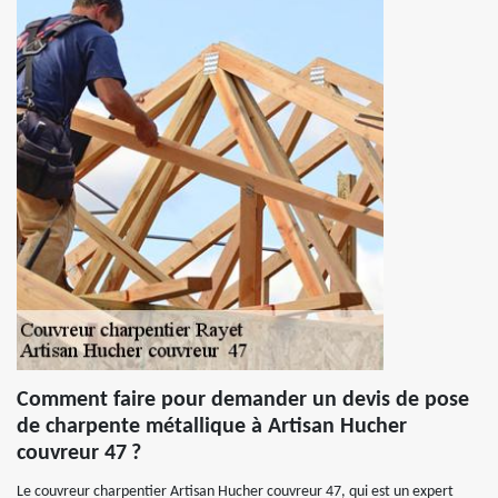
Comment faire pour demander un devis de pose
de charpente métallique à Artisan Hucher
couvreur 47 ?
Le couvreur charpentier Artisan Hucher couvreur 47, qui est un expert