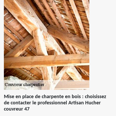
Mise en place de charpente en bois : choisissez
de contacter le professionnel Artisan Hucher
couvreur 47