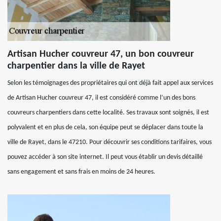
Artisan Hucher couvreur 47, un bon couvreur
charpentier dans la ville de Rayet
Selon les témoignages des propriétaires qui ont déjà fait appel aux services
de Artisan Hucher couvreur 47, il est considéré comme l’un des bons
couvreurs charpentiers dans cette localité. Ses travaux sont soignés, il est
polyvalent et en plus de cela, son équipe peut se déplacer dans toute la
ville de Rayet, dans le 47210. Pour découvrir ses conditions tarifaires, vous
pouvez accéder à son site internet. Il peut vous établir un devis détaillé
sans engagement et sans frais en moins de 24 heures.