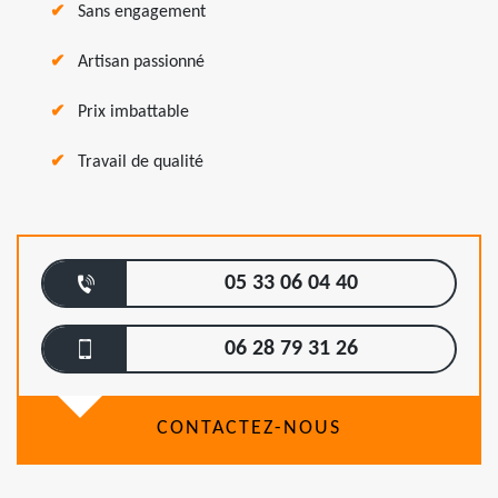
Sans engagement
Artisan passionné
Prix imbattable
Travail de qualité
05 33 06 04 40
06 28 79 31 26
CONTACTEZ-NOUS