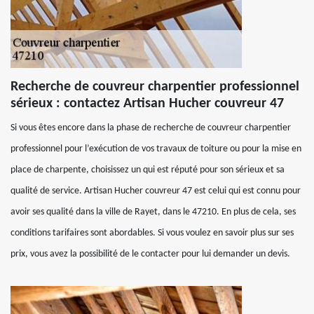
Recherche de couvreur charpentier professionnel
sérieux : contactez Artisan Hucher couvreur 47
Si vous êtes encore dans la phase de recherche de couvreur charpentier
professionnel pour l’exécution de vos travaux de toiture ou pour la mise en
place de charpente, choisissez un qui est réputé pour son sérieux et sa
qualité de service. Artisan Hucher couvreur 47 est celui qui est connu pour
avoir ses qualité dans la ville de Rayet, dans le 47210. En plus de cela, ses
conditions tarifaires sont abordables. Si vous voulez en savoir plus sur ses
prix, vous avez la possibilité de le contacter pour lui demander un devis.