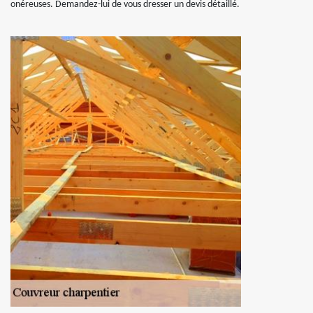
onéreuses. Demandez-lui de vous dresser un devis détaillé.