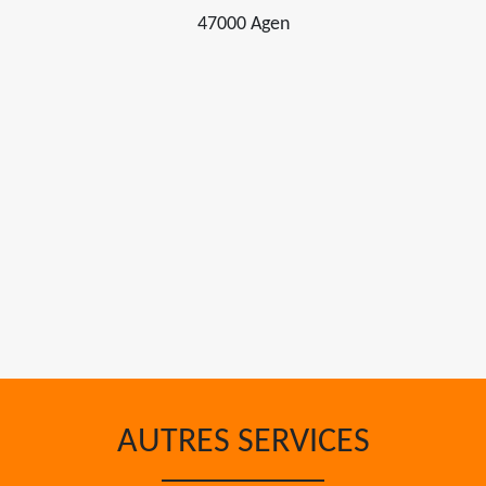
47000 Agen
AUTRES SERVICES