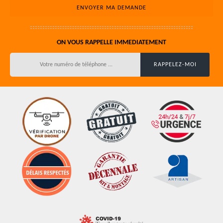
ON VOUS RAPPELLE IMMEDIATEMENT