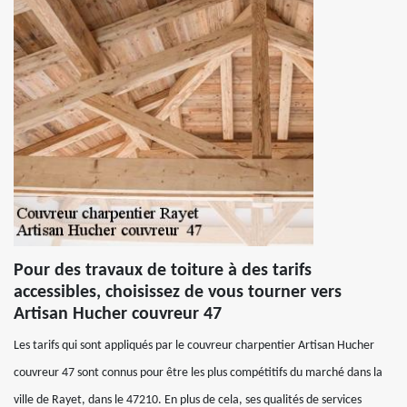
Pour des travaux de toiture à des tarifs
accessibles, choisissez de vous tourner vers
Artisan Hucher couvreur 47
Les tarifs qui sont appliqués par le couvreur charpentier Artisan Hucher
couvreur 47 sont connus pour être les plus compétitifs du marché dans la
ville de Rayet, dans le 47210. En plus de cela, ses qualités de services