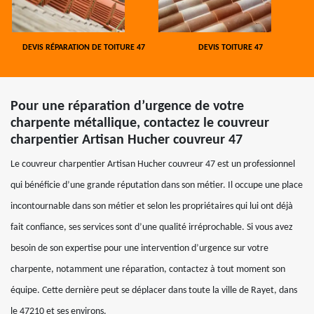
DEVIS RÉPARATION DE TOITURE 47
DEVIS TOITURE 47
Pour une réparation d’urgence de votre
charpente métallique, contactez le couvreur
charpentier Artisan Hucher couvreur 47
Le couvreur charpentier Artisan Hucher couvreur 47 est un professionnel
qui bénéficie d’une grande réputation dans son métier. Il occupe une place
incontournable dans son métier et selon les propriétaires qui lui ont déjà
fait confiance, ses services sont d’une qualité irréprochable. Si vous avez
besoin de son expertise pour une intervention d’urgence sur votre
charpente, notamment une réparation, contactez à tout moment son
équipe. Cette dernière peut se déplacer dans toute la ville de Rayet, dans
le 47210 et ses environs.