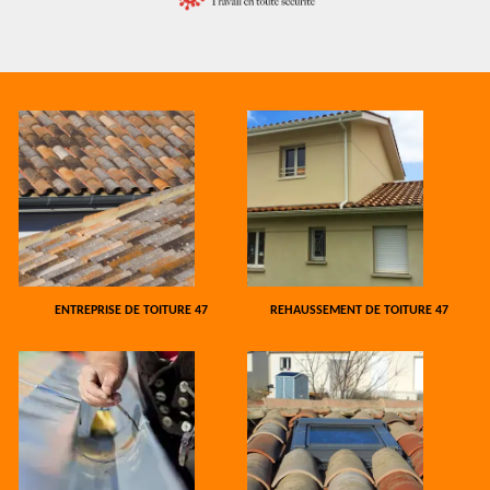
ENTREPRISE DE TOITURE 47
REHAUSSEMENT DE TOITURE 47