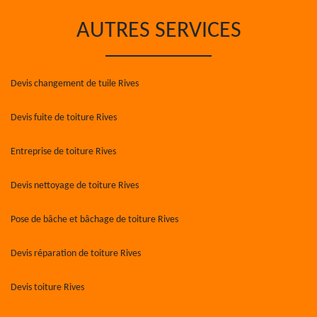
AUTRES SERVICES
Devis changement de tuile Rives
Devis fuite de toiture Rives
Entreprise de toiture Rives
Devis nettoyage de toiture Rives
Pose de bâche et bâchage de toiture Rives
Devis réparation de toiture Rives
Devis toiture Rives