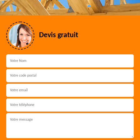
Devis gratuit