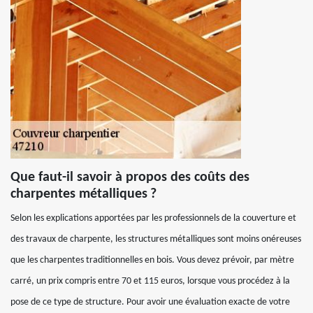
Que faut-il savoir à propos des coûts des
charpentes métalliques ?
Selon les explications apportées par les professionnels de la couverture et
des travaux de charpente, les structures métalliques sont moins onéreuses
que les charpentes traditionnelles en bois. Vous devez prévoir, par mètre
carré, un prix compris entre 70 et 115 euros, lorsque vous procédez à la
pose de ce type de structure. Pour avoir une évaluation exacte de votre