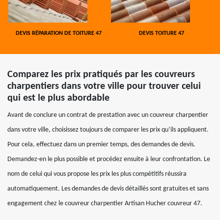
DEVIS RÉPARATION DE TOITURE 47
DEVIS TOITURE 47
Comparez les prix pratiqués par les couvreurs
charpentiers dans votre ville pour trouver celui
qui est le plus abordable
Avant de conclure un contrat de prestation avec un couvreur charpentier
dans votre ville, choisissez toujours de comparer les prix qu’ils appliquent.
Pour cela, effectuez dans un premier temps, des demandes de devis.
Demandez-en le plus possible et procédez ensuite à leur confrontation. Le
nom de celui qui vous propose les prix les plus compétitifs réussira
automatiquement. Les demandes de devis détaillés sont gratuites et sans
engagement chez le couvreur charpentier Artisan Hucher couvreur 47.