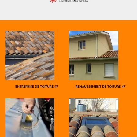
ENTREPRISE DE TOITURE 47
REHAUSSEMENT DE TOITURE 47