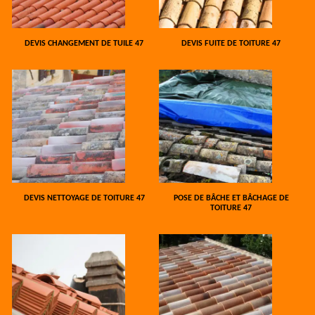
DEVIS CHANGEMENT DE TUILE 47
DEVIS FUITE DE TOITURE 47
DEVIS NETTOYAGE DE TOITURE 47
POSE DE BÂCHE ET BÂCHAGE DE
TOITURE 47