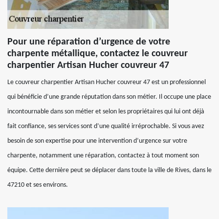
Pour une réparation d’urgence de votre
charpente métallique, contactez le couvreur
charpentier Artisan Hucher couvreur 47
Le couvreur charpentier Artisan Hucher couvreur 47 est un professionnel
qui bénéficie d’une grande réputation dans son métier. Il occupe une place
incontournable dans son métier et selon les propriétaires qui lui ont déjà
fait confiance, ses services sont d’une qualité irréprochable. Si vous avez
besoin de son expertise pour une intervention d’urgence sur votre
charpente, notamment une réparation, contactez à tout moment son
équipe. Cette dernière peut se déplacer dans toute la ville de Rives, dans le
47210 et ses environs.