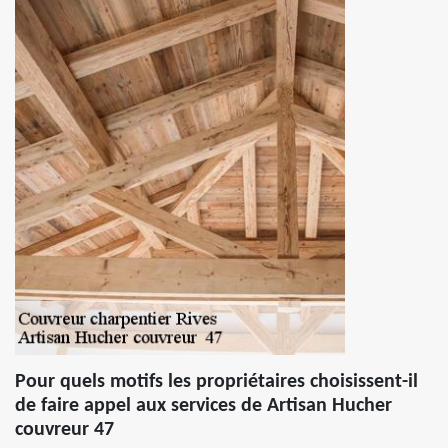
Pour quels motifs les propriétaires choisissent-il
de faire appel aux services de Artisan Hucher
couvreur 47