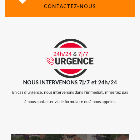
CONTACTEZ-NOUS
NOUS INTERVENONS 7j/7 et 24h/24
En cas d’urgence, nous intervenons dans l’immédiat, n’hésitez pas
à nous contacter via le formulaire ou à nous appeler.