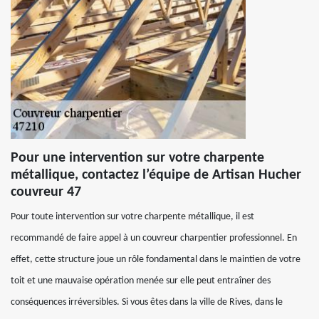
Pour une intervention sur votre charpente
métallique, contactez l’équipe de Artisan Hucher
couvreur 47
Pour toute intervention sur votre charpente métallique, il est
recommandé de faire appel à un couvreur charpentier professionnel. En
effet, cette structure joue un rôle fondamental dans le maintien de votre
toit et une mauvaise opération menée sur elle peut entraîner des
conséquences irréversibles. Si vous êtes dans la ville de Rives, dans le