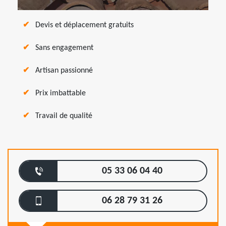
Devis et déplacement gratuits
Sans engagement
Artisan passionné
Prix imbattable
Travail de qualité
05 33 06 04 40
06 28 79 31 26