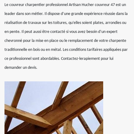
Le couvreur charpentier professionnel Artisan Hucher couvreur 47 est un
leader dans son métier. Il dispose d’une grande expérience réussie dans la
réalisation de travaux sur les toitures, qu’elles soient plates, arrondies ou
en pente. Il peut aussi être contacté si vous avez besoin d’un expert
chevronné pour la mise en place ou le remplacement de votre charpente
traditionnelle en bois ou en métal. Les conditions tarifaires appliquées par
ce professionnel sont abordables. Contactez-lerapiement pour lui
demander un devis.