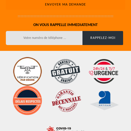
ON VOUS RAPPELLE IMMEDIATEMENT