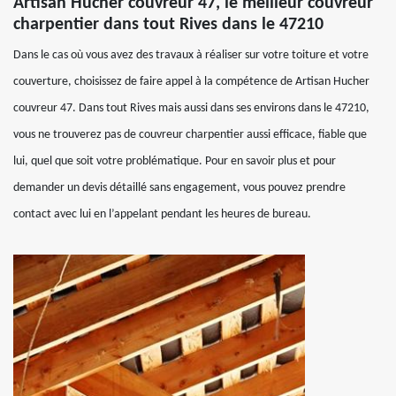
Artisan Hucher couvreur 47, le meilleur couvreur
charpentier dans tout Rives dans le 47210
Dans le cas où vous avez des travaux à réaliser sur votre toiture et votre
couverture, choisissez de faire appel à la compétence de Artisan Hucher
couvreur 47. Dans tout Rives mais aussi dans ses environs dans le 47210,
vous ne trouverez pas de couvreur charpentier aussi efficace, fiable que
lui, quel que soit votre problématique. Pour en savoir plus et pour
demander un devis détaillé sans engagement, vous pouvez prendre
contact avec lui en l’appelant pendant les heures de bureau.