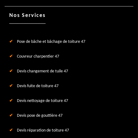
Nos Services
Pose de bâche et bâchage de toiture 47
Couvreur charpentier 47
Devis changement de tuile 47
Devis fuite de toiture 47
Devis nettoyage de toiture 47
Devis pose de gouttière 47
Devis réparation de toiture 47