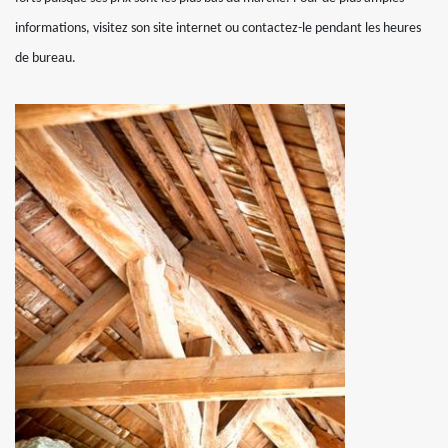
informations, visitez son site internet ou contactez-le pendant les heures
de bureau.