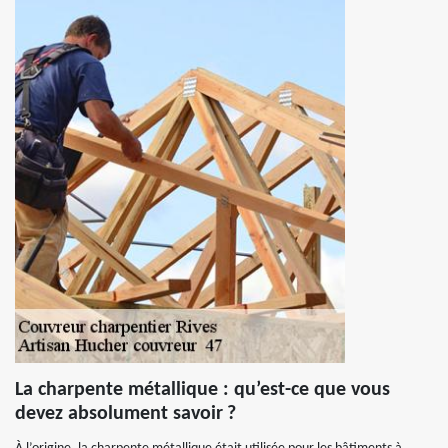
La charpente métallique : qu’est-ce que vous
devez absolument savoir ?