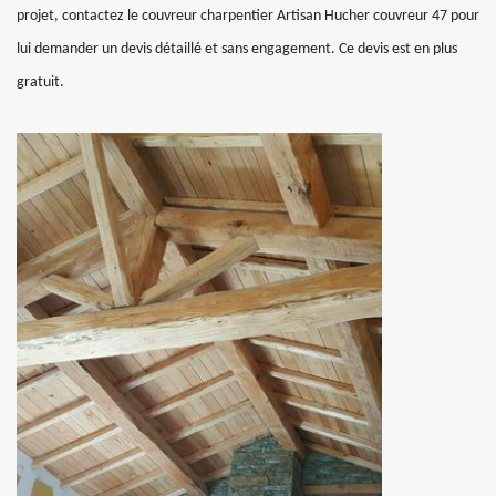
projet, contactez le couvreur charpentier Artisan Hucher couvreur 47 pour
lui demander un devis détaillé et sans engagement. Ce devis est en plus
gratuit.