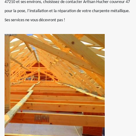
47210 et ses environs, choisissez de contacter Artisan Hucher couvreur 47
pour la pose, l’installation et la réparation de votre charpente métallique.
Ses services ne vous décevront pas !