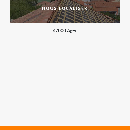
NOUS LOCALISER
47000 Agen