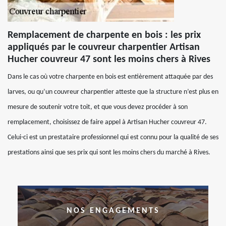
Remplacement de charpente en bois : les prix
appliqués par le couvreur charpentier Artisan
Hucher couvreur 47 sont les moins chers à Rives
Dans le cas où votre charpente en bois est entièrement attaquée par des
larves, ou qu’un couvreur charpentier atteste que la structure n’est plus en
mesure de soutenir votre toit, et que vous devez procéder à son
remplacement, choisissez de faire appel à Artisan Hucher couvreur 47.
Celui-ci est un prestataire professionnel qui est connu pour la qualité de ses
prestations ainsi que ses prix qui sont les moins chers du marché à Rives.
NOS ENGAGEMENTS