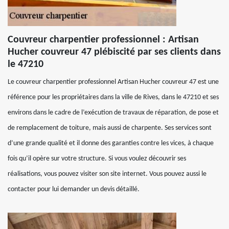
Couvreur charpentier professionnel : Artisan
Hucher couvreur 47 plébiscité par ses clients dans
le 47210
Le couvreur charpentier professionnel Artisan Hucher couvreur 47 est une
référence pour les propriétaires dans la ville de Rives, dans le 47210 et ses
environs dans le cadre de l’exécution de travaux de réparation, de pose et
de remplacement de toiture, mais aussi de charpente. Ses services sont
d’une grande qualité et il donne des garanties contre les vices, à chaque
fois qu’il opère sur votre structure. Si vous voulez découvrir ses
réalisations, vous pouvez visiter son site internet. Vous pouvez aussi le
contacter pour lui demander un devis détaillé.