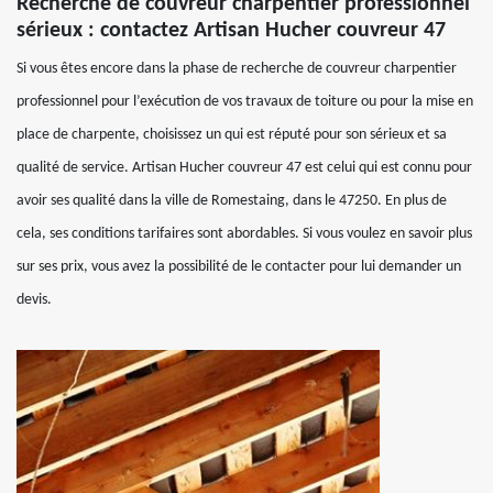
Recherche de couvreur charpentier professionnel
sérieux : contactez Artisan Hucher couvreur 47
Si vous êtes encore dans la phase de recherche de couvreur charpentier
professionnel pour l’exécution de vos travaux de toiture ou pour la mise en
place de charpente, choisissez un qui est réputé pour son sérieux et sa
qualité de service. Artisan Hucher couvreur 47 est celui qui est connu pour
avoir ses qualité dans la ville de Romestaing, dans le 47250. En plus de
cela, ses conditions tarifaires sont abordables. Si vous voulez en savoir plus
sur ses prix, vous avez la possibilité de le contacter pour lui demander un
devis.