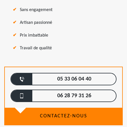
Sans engagement
Artisan passionné
Prix imbattable
Travail de qualité
05 33 06 04 40
06 28 79 31 26
CONTACTEZ-NOUS