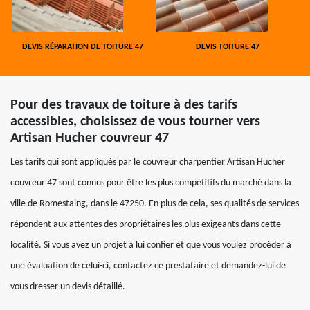
DEVIS RÉPARATION DE TOITURE 47
DEVIS TOITURE 47
Pour des travaux de toiture à des tarifs
accessibles, choisissez de vous tourner vers
Artisan Hucher couvreur 47
Les tarifs qui sont appliqués par le couvreur charpentier Artisan Hucher
couvreur 47 sont connus pour être les plus compétitifs du marché dans la
ville de Romestaing, dans le 47250. En plus de cela, ses qualités de services
répondent aux attentes des propriétaires les plus exigeants dans cette
localité. Si vous avez un projet à lui confier et que vous voulez procéder à
une évaluation de celui-ci, contactez ce prestataire et demandez-lui de
vous dresser un devis détaillé.