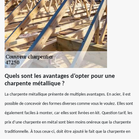
Quels sont les avantages d’opter pour une
charpente métallique ?
La charpente métallique présente de multiples avantages. En acier, il est
possible de concevoir des formes diverses comme vous le voulez. Elles sont
également faciles à monter, car elles sont livrées en kit. Question tarif, les
prix d’une charpente en métal sont bien moins onéreux que la charpente
traditionnelle. À tous ceux-ci, doit être ajouté le fait que la charpente en