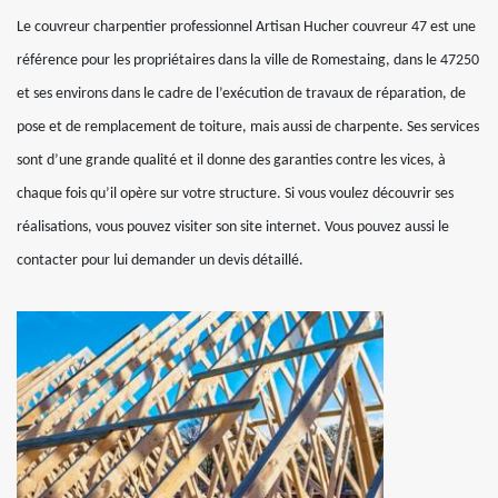
Le couvreur charpentier professionnel Artisan Hucher couvreur 47 est une
référence pour les propriétaires dans la ville de Romestaing, dans le 47250
et ses environs dans le cadre de l’exécution de travaux de réparation, de
pose et de remplacement de toiture, mais aussi de charpente. Ses services
sont d’une grande qualité et il donne des garanties contre les vices, à
chaque fois qu’il opère sur votre structure. Si vous voulez découvrir ses
réalisations, vous pouvez visiter son site internet. Vous pouvez aussi le
contacter pour lui demander un devis détaillé.