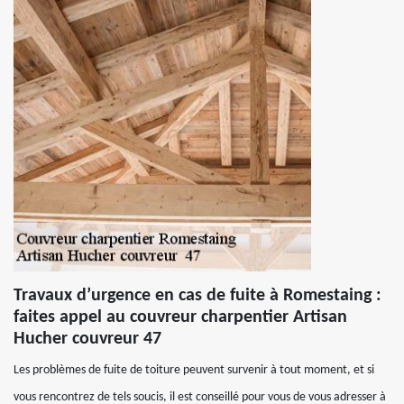
Travaux d’urgence en cas de fuite à Romestaing :
faites appel au couvreur charpentier Artisan
Hucher couvreur 47
Les problèmes de fuite de toiture peuvent survenir à tout moment, et si
vous rencontrez de tels soucis, il est conseillé pour vous de vous adresser à