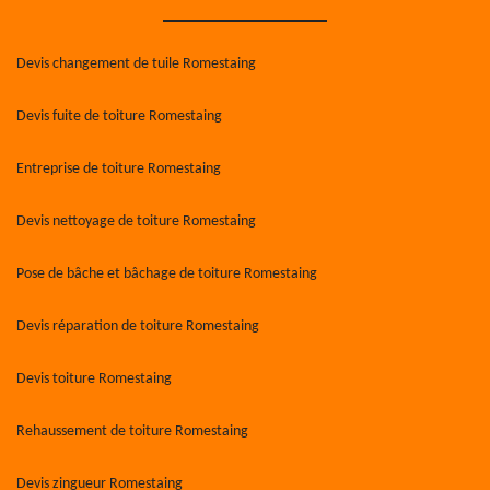
Devis changement de tuile Romestaing
Devis fuite de toiture Romestaing
Entreprise de toiture Romestaing
Devis nettoyage de toiture Romestaing
Pose de bâche et bâchage de toiture Romestaing
Devis réparation de toiture Romestaing
Devis toiture Romestaing
Rehaussement de toiture Romestaing
Devis zingueur Romestaing