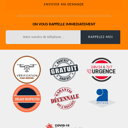
ON VOUS RAPPELLE IMMEDIATEMENT