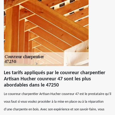
Les tarifs appliqués par le couvreur charpentier
Artisan Hucher couvreur 47 sont les plus
abordables dans le 47250
Le couvreur charpentier Artisan Hucher couvreur 47 est le prestataire qu’il
vous faut si vous voulez procéder à la mise en place ou à la réparation
d’une charpente en bois. Avec son expérience et son savoir-faire, vous