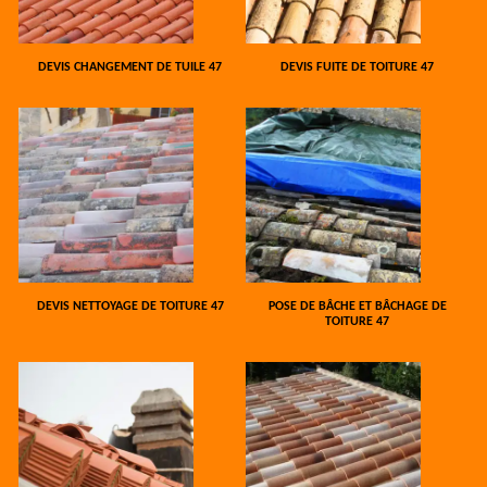
DEVIS CHANGEMENT DE TUILE 47
DEVIS FUITE DE TOITURE 47
DEVIS NETTOYAGE DE TOITURE 47
POSE DE BÂCHE ET BÂCHAGE DE
TOITURE 47