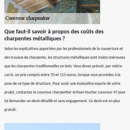
Que faut-il savoir à propos des coûts des
charpentes métalliques ?
Selon les explications apportées par les professionnels de la couverture et
des travaux de charpente, les structures métalliques sont moins onéreuses
que les charpentes traditionnelles en bois. Vous devez prévoir, par mètre
carré, un prix compris entre 70 et 115 euros, lorsque vous procédez à la
pose de ce type de structure. Pour avoir une évaluation exacte de votre
projet, contactez le couvreur charpentier Artisan Hucher couvreur 47 pour
lui demander un devis détaillé et sans engagement. Ce devis est en plus
gratuit.