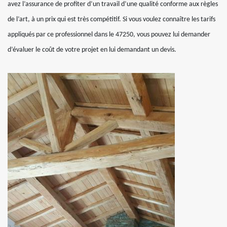
avez l’assurance de profiter d’un travail d’une qualité conforme aux règles
de l’art, à un prix qui est très compétitif. Si vous voulez connaître les tarifs
appliqués par ce professionnel dans le 47250, vous pouvez lui demander
d’évaluer le coût de votre projet en lui demandant un devis.