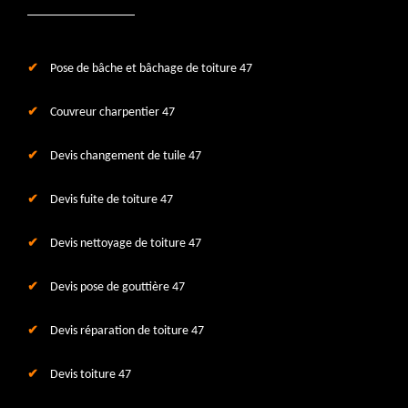
Pose de bâche et bâchage de toiture 47
Couvreur charpentier 47
Devis changement de tuile 47
Devis fuite de toiture 47
Devis nettoyage de toiture 47
Devis pose de gouttière 47
Devis réparation de toiture 47
Devis toiture 47