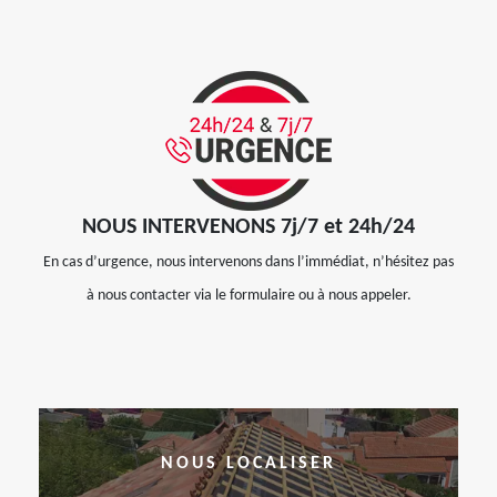
NOUS INTERVENONS 7j/7 et 24h/24
En cas d’urgence, nous intervenons dans l’immédiat, n’hésitez pas
à nous contacter via le formulaire ou à nous appeler.
NOUS LOCALISER