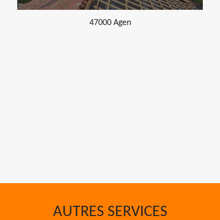
47000 Agen
AUTRES SERVICES