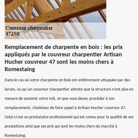
Remplacement de charpente en bois : les prix
appliqués par le couvreur charpentier Artisan
Hucher couvreur 47 sont les moins chers à
Romestaing
Dans le cas où votre charpente en bois est entièrement attaquée par des
larves, ou qu’un couvreur charpentier atteste que la structure n’est plus en
mesure de soutenir votre toit, et que vous devez procéder à son
remplacement, choisissez de faire appel à Artisan Hucher couvreur 47.
Celui-ci est un prestataire professionnel qui est connu pour la qualité de ses
prestations ainsi que ses prix qui sont les moins chers du marché à
Romestaing.