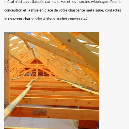
métal n’est pas attaquée par les larves et les insectes xylophages. Pour la
conception et la mise en place de votre charpente métallique, contactez
le couvreur charpentier Artisan Hucher couvreur 47.