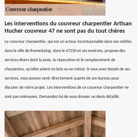
Les interventions du couvreur charpentier Artisan
Hucher couvreur 47 ne sont pas du tout chères
Le couvreur charpentier, qui est un acteur incontournable dans son métier,
dans la ville de Romestaing, dans le 47250 et ses environs, propose des
services divers dont la pose, la réparation et le remplacement de
charpentes, qu’elles soient en bois ou en métal. Si vous avez besoin de ses
services, vous pouvez venir directement auprès de son bureau pour
discuter de votre projet. Les interventions de ce couvreur charpentier ne
sont pas onéreuses. Demandez-lui de vous dresser un devis détaillé.