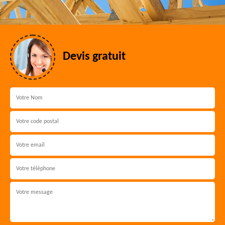
Devis gratuit