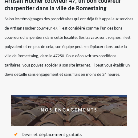
Artisan Hucher couvreur 47, un bon couvreur
charpentier dans la ville de Romestaing
Selon les témoignages des propriétaires qui ont déjà fait appel aux services
de Artisan Hucher couvreur 47, il est considéré comme l’un des bons
couvreurs charpentiers dans cette localité. Ses travaux sont soignés, il est
polyvalent et en plus de cela, son équipe peut se déplacer dans toute la
ville de Romestaing, dans le 47250. Pour découvrir ses conditions
tarifaires, vous pouvez accéder à son site internet. Il peut vous établir un
devis détaillé sans engagement et sans frais en moins de 24 heures.
NOS ENGAGEMENTS
Devis et déplacement gratuits