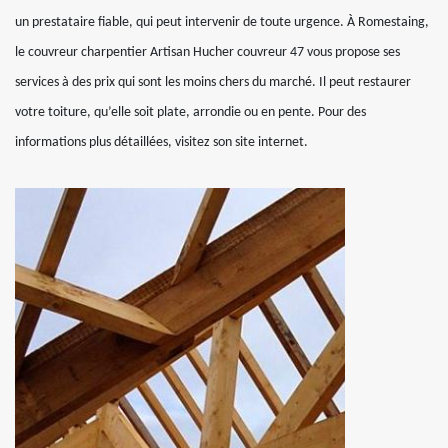
un prestataire fiable, qui peut intervenir de toute urgence. À Romestaing,
le couvreur charpentier Artisan Hucher couvreur 47 vous propose ses
services à des prix qui sont les moins chers du marché. Il peut restaurer
votre toiture, qu’elle soit plate, arrondie ou en pente. Pour des
informations plus détaillées, visitez son site internet.