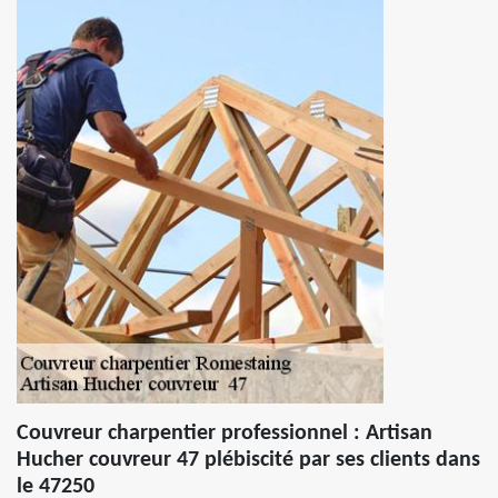
Couvreur charpentier professionnel : Artisan
Hucher couvreur 47 plébiscité par ses clients dans
le 47250