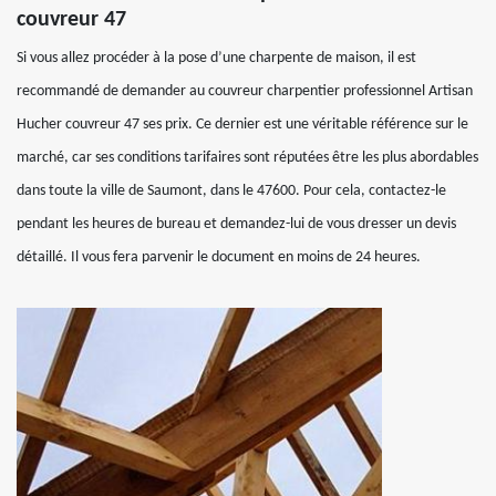
couvreur 47
Si vous allez procéder à la pose d’une charpente de maison, il est
recommandé de demander au couvreur charpentier professionnel Artisan
Hucher couvreur 47 ses prix. Ce dernier est une véritable référence sur le
marché, car ses conditions tarifaires sont réputées être les plus abordables
dans toute la ville de Saumont, dans le 47600. Pour cela, contactez-le
pendant les heures de bureau et demandez-lui de vous dresser un devis
détaillé. Il vous fera parvenir le document en moins de 24 heures.