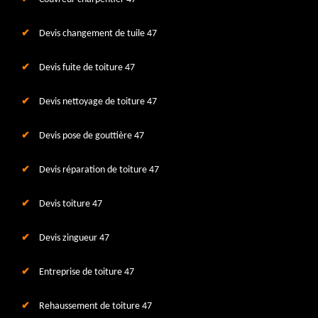
Devis changement de tuile 47
Devis fuite de toiture 47
Devis nettoyage de toiture 47
Devis pose de gouttière 47
Devis réparation de toiture 47
Devis toiture 47
Devis zingueur 47
Entreprise de toiture 47
Rehaussement de toiture 47