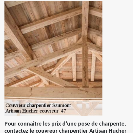
Pour connaître les prix d’une pose de charpente,
contactez le couvreur charpentier Artisan Hucher