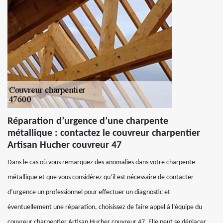
Réparation d’urgence d’une charpente
métallique : contactez le couvreur charpentier
Artisan Hucher couvreur 47
Dans le cas où vous remarquez des anomalies dans votre charpente
métallique et que vous considérez qu’il est nécessaire de contacter
d’urgence un professionnel pour effectuer un diagnostic et
éventuellement une réparation, choisissez de faire appel à l’équipe du
couvreur charpentier Artisan Hucher couvreur 47. Elle peut se déplacer