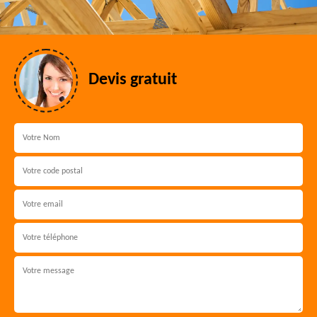
Devis gratuit