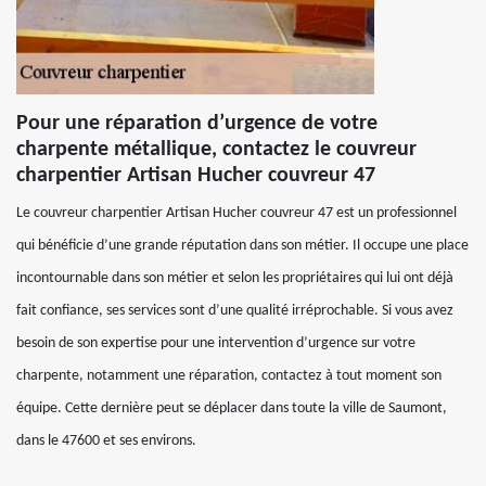
Pour une réparation d’urgence de votre
charpente métallique, contactez le couvreur
charpentier Artisan Hucher couvreur 47
Le couvreur charpentier Artisan Hucher couvreur 47 est un professionnel
qui bénéficie d’une grande réputation dans son métier. Il occupe une place
incontournable dans son métier et selon les propriétaires qui lui ont déjà
fait confiance, ses services sont d’une qualité irréprochable. Si vous avez
besoin de son expertise pour une intervention d’urgence sur votre
charpente, notamment une réparation, contactez à tout moment son
équipe. Cette dernière peut se déplacer dans toute la ville de Saumont,
dans le 47600 et ses environs.