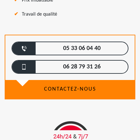
Prix imbattable
Travail de qualité
05 33 06 04 40
06 28 79 31 26
CONTACTEZ-NOUS