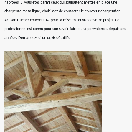
habitées. Si vous êtes parmi ceux qui souhaitent mettre en place une
charpente métallique, choisissez de contacter le couvreur charpentier
Artisan Hucher couvreur 47 pour la mise en œuvre de votre projet. Ce
professionnel est connu pour son savoir-faire et sa polyvalence, depuis des
années. Demandez-lui un devis détaillé.