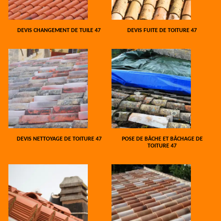
DEVIS CHANGEMENT DE TUILE 47
DEVIS FUITE DE TOITURE 47
DEVIS NETTOYAGE DE TOITURE 47
POSE DE BÂCHE ET BÂCHAGE DE
TOITURE 47