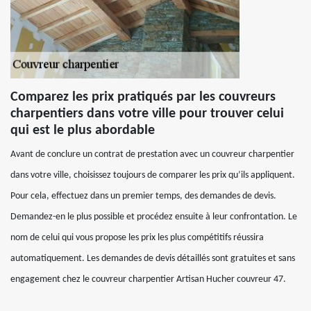
Comparez les prix pratiqués par les couvreurs
charpentiers dans votre ville pour trouver celui
qui est le plus abordable
Avant de conclure un contrat de prestation avec un couvreur charpentier
dans votre ville, choisissez toujours de comparer les prix qu’ils appliquent.
Pour cela, effectuez dans un premier temps, des demandes de devis.
Demandez-en le plus possible et procédez ensuite à leur confrontation. Le
nom de celui qui vous propose les prix les plus compétitifs réussira
automatiquement. Les demandes de devis détaillés sont gratuites et sans
engagement chez le couvreur charpentier Artisan Hucher couvreur 47.