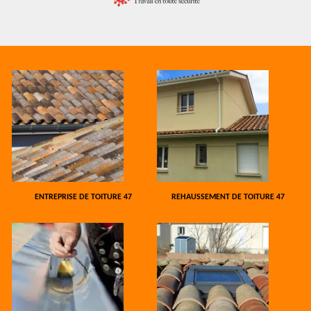
ENTREPRISE DE TOITURE 47
REHAUSSEMENT DE TOITURE 47