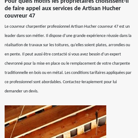
Pour quels motifs les propriétaires choisissent-il
de faire appel aux services de Artisan Hucher
couvreur 47
Le couvreur charpentier professionnel Artisan Hucher couvreur 47 est un
leader dans son métier. Il dispose d’une grande expérience réussie dans la
réalisation de travaux sur les toitures, qu’elles soient plates, arrondies ou
en pente. Il peut aussi être contacté si vous avez besoin d’un expert
chevronné pour la mise en place ou le remplacement de votre charpente
traditionnelle en bois ou en métal. Les conditions tarifaires appliquées par
ce professionnel sont abordables. Contactez-lerapiement pour lui
demander un devis.