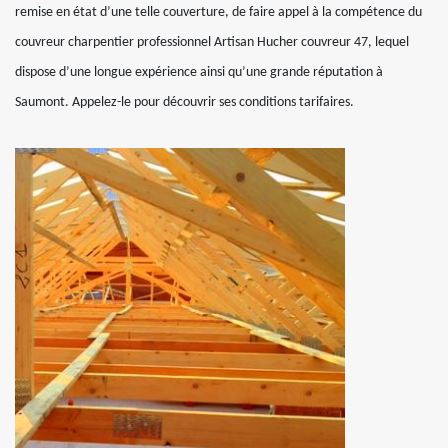
remise en état d’une telle couverture, de faire appel à la compétence du
couvreur charpentier professionnel Artisan Hucher couvreur 47, lequel
dispose d’une longue expérience ainsi qu’une grande réputation à
Saumont. Appelez-le pour découvrir ses conditions tarifaires.