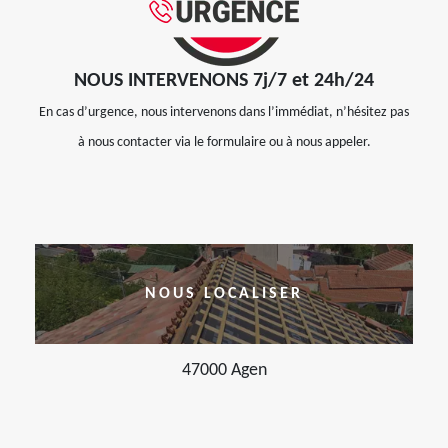
NOUS INTERVENONS 7j/7 et 24h/24
En cas d’urgence, nous intervenons dans l’immédiat, n’hésitez pas
à nous contacter via le formulaire ou à nous appeler.
NOUS LOCALISER
47000 Agen