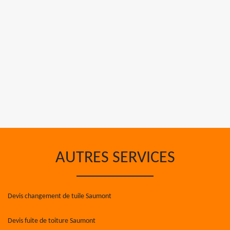
AUTRES SERVICES
Devis changement de tuile Saumont
Devis fuite de toiture Saumont