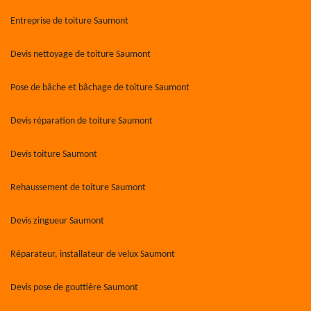
Entreprise de toiture Saumont
Devis nettoyage de toiture Saumont
Pose de bâche et bâchage de toiture Saumont
Devis réparation de toiture Saumont
Devis toiture Saumont
Rehaussement de toiture Saumont
Devis zingueur Saumont
Réparateur, installateur de velux Saumont
Devis pose de gouttière Saumont