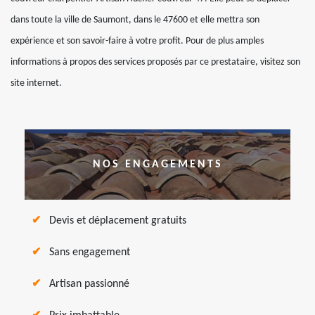
dans toute la ville de Saumont, dans le 47600 et elle mettra son
expérience et son savoir-faire à votre profit. Pour de plus amples
informations à propos des services proposés par ce prestataire, visitez son
site internet.
NOS ENGAGEMENTS
Devis et déplacement gratuits
Sans engagement
Artisan passionné