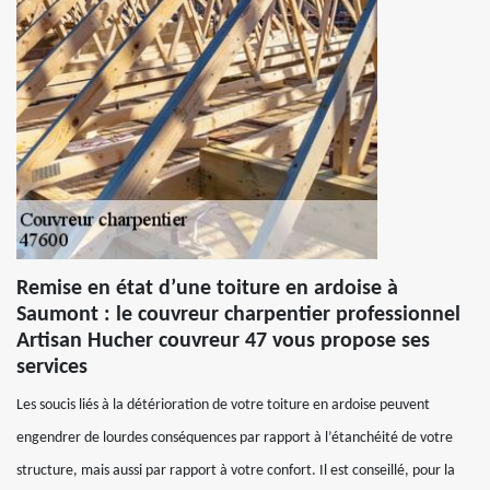
Remise en état d’une toiture en ardoise à
Saumont : le couvreur charpentier professionnel
Artisan Hucher couvreur 47 vous propose ses
services
Les soucis liés à la détérioration de votre toiture en ardoise peuvent
engendrer de lourdes conséquences par rapport à l’étanchéité de votre
structure, mais aussi par rapport à votre confort. Il est conseillé, pour la