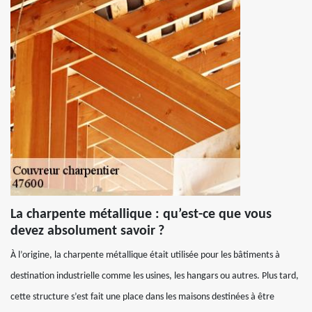
La charpente métallique : qu’est-ce que vous
devez absolument savoir ?
À l’origine, la charpente métallique était utilisée pour les bâtiments à
destination industrielle comme les usines, les hangars ou autres. Plus tard,
cette structure s’est fait une place dans les maisons destinées à être