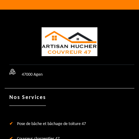
47000 Agen
Nos Services
Pose de bâche et bâchage de toiture 47
Couvreur charpentier 47