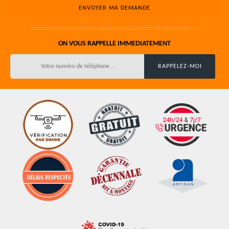
ON VOUS RAPPELLE IMMEDIATEMENT