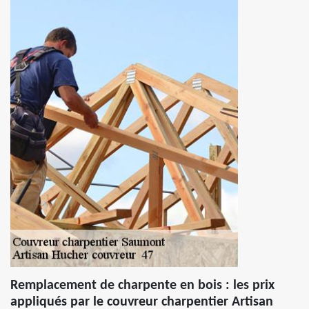
Remplacement de charpente en bois : les prix
appliqués par le couvreur charpentier Artisan