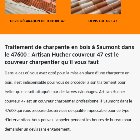
DEVIS RÉPARATION DE TOITURE 47
DEVIS TOITURE 47
Traitement de charpente en bois à Saumont dans
le 47600 : Artisan Hucher couvreur 47 est le
couvreur charpentier qu’il vous faut
Dans le cas où vous avez opté pour la mise en place d’une charpente en
bois, il est indispensable pour vous de procéder à son traitement pour
éviter qu’elle soit attaquée par des larves xylophages. Artisan Hucher
couvreur 47 est un couvreur charpentier professionnel à Saumont dans le
47600 qui vous propose des services de qualité impeccable pour ce type
d’intervention. Vous pouvez l’appeler pendant les heures de bureau pour
demander un devis sans engagement.