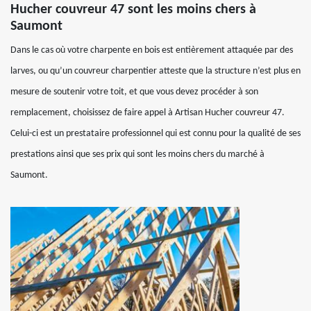
Hucher couvreur 47 sont les moins chers à
Saumont
Dans le cas où votre charpente en bois est entièrement attaquée par des
larves, ou qu’un couvreur charpentier atteste que la structure n’est plus en
mesure de soutenir votre toit, et que vous devez procéder à son
remplacement, choisissez de faire appel à Artisan Hucher couvreur 47.
Celui-ci est un prestataire professionnel qui est connu pour la qualité de ses
prestations ainsi que ses prix qui sont les moins chers du marché à
Saumont.