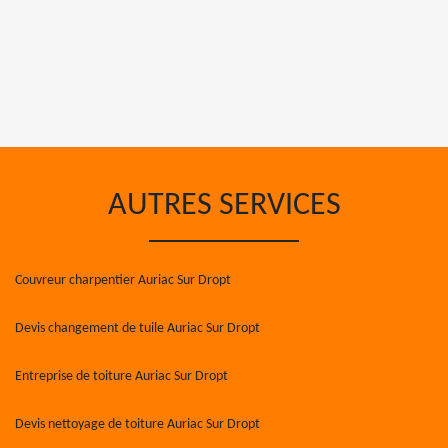
AUTRES SERVICES
Couvreur charpentier Auriac Sur Dropt
Devis changement de tuile Auriac Sur Dropt
Entreprise de toiture Auriac Sur Dropt
Devis nettoyage de toiture Auriac Sur Dropt