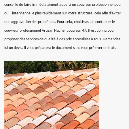
conseillé de faire immédiatement appel à un couvreur professionnel pour
qu’il intervienne le plus rapidement sur votre structure, cela afin d’éviter
une aggravation des problèmes. Pour cela, choisissez de contacter le
couvreur professionnel Artisan Hucher couvreur 47. Il est connu pour
proposer des services de qualité à des prix accessibles à tous. Demandez-
lui un devis. Il vous préparera le document sans vous prélever de frais.