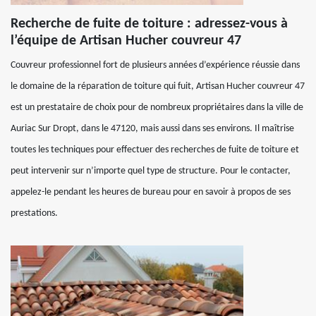
Recherche de fuite de toiture : adressez-vous à
l’équipe de Artisan Hucher couvreur 47
Couvreur professionnel fort de plusieurs années d’expérience réussie dans
le domaine de la réparation de toiture qui fuit, Artisan Hucher couvreur 47
est un prestataire de choix pour de nombreux propriétaires dans la ville de
Auriac Sur Dropt, dans le 47120, mais aussi dans ses environs. Il maîtrise
toutes les techniques pour effectuer des recherches de fuite de toiture et
peut intervenir sur n’importe quel type de structure. Pour le contacter,
appelez-le pendant les heures de bureau pour en savoir à propos de ses
prestations.