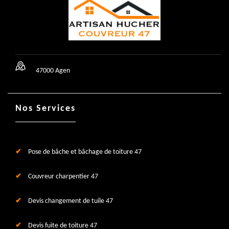
47000 Agen
Nos Services
Pose de bâche et bâchage de toiture 47
Couvreur charpentier 47
Devis changement de tuile 47
Devis fuite de toiture 47