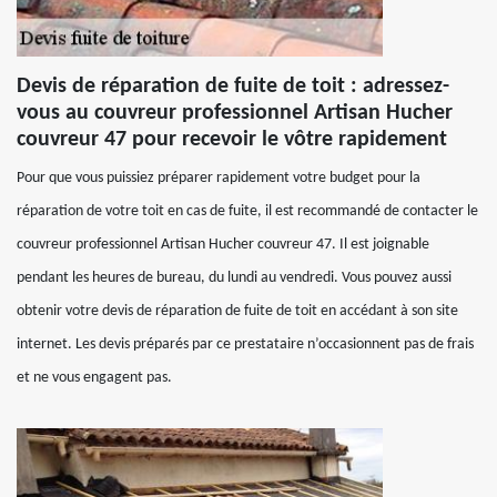
Devis de réparation de fuite de toit : adressez-
vous au couvreur professionnel Artisan Hucher
couvreur 47 pour recevoir le vôtre rapidement
Pour que vous puissiez préparer rapidement votre budget pour la
réparation de votre toit en cas de fuite, il est recommandé de contacter le
couvreur professionnel Artisan Hucher couvreur 47. Il est joignable
pendant les heures de bureau, du lundi au vendredi. Vous pouvez aussi
obtenir votre devis de réparation de fuite de toit en accédant à son site
internet. Les devis préparés par ce prestataire n’occasionnent pas de frais
et ne vous engagent pas.