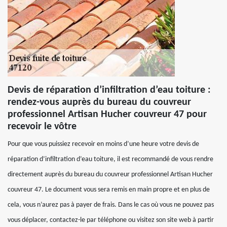
Devis de réparation d’infiltration d’eau toiture :
rendez-vous auprès du bureau du couvreur
professionnel Artisan Hucher couvreur 47 pour
recevoir le vôtre
Pour que vous puissiez recevoir en moins d’une heure votre devis de
réparation d’infiltration d’eau toiture, il est recommandé de vous rendre
directement auprès du bureau du couvreur professionnel Artisan Hucher
couvreur 47. Le document vous sera remis en main propre et en plus de
cela, vous n’aurez pas à payer de frais. Dans le cas où vous ne pouvez pas
vous déplacer, contactez-le par téléphone ou visitez son site web à partir