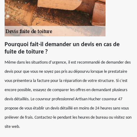
Pourquoi fait-il demander un devis en cas de
fuite de toiture ?
Même dans les situations d’urgence, il est recommandé de demander des
devis pour que vous ne soyez pas pris au dépourvu lorsque le prestataire
vous présentera la facture pour la réparation de votre structure. Si c’est
encore possible, essayez de comparer les offres en demandant plusieurs
devis détaillés. Le couvreur professionnel Artisan Hucher couvreur 47
propose de vous établir un devis détaillé en moins de 24 heures sans vous
prélever de frais. Contactez-le pendant les heures de bureau ou visitez son
site web.