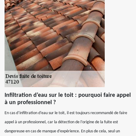
Infiltration d’eau sur le toit : pourquoi faire appel
à un professionnel ?
En cas d’infiltration d’eau sur le toit, il est toujours recommandé de faire
appel à un professionnel, car la détection de l’origine de la fuite est
dangereuse en cas de manque d’expérience. En plus de cela, seul un