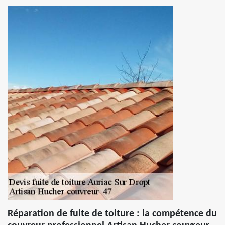
Réparation de fuite de toiture : la compétence du