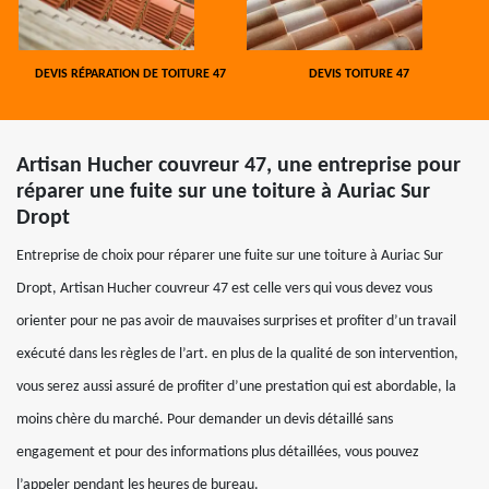
DEVIS RÉPARATION DE TOITURE 47
DEVIS TOITURE 47
Artisan Hucher couvreur 47, une entreprise pour
réparer une fuite sur une toiture à Auriac Sur
Dropt
Entreprise de choix pour réparer une fuite sur une toiture à Auriac Sur
Dropt, Artisan Hucher couvreur 47 est celle vers qui vous devez vous
orienter pour ne pas avoir de mauvaises surprises et profiter d’un travail
exécuté dans les règles de l’art. en plus de la qualité de son intervention,
vous serez aussi assuré de profiter d’une prestation qui est abordable, la
moins chère du marché. Pour demander un devis détaillé sans
engagement et pour des informations plus détaillées, vous pouvez
l’appeler pendant les heures de bureau.