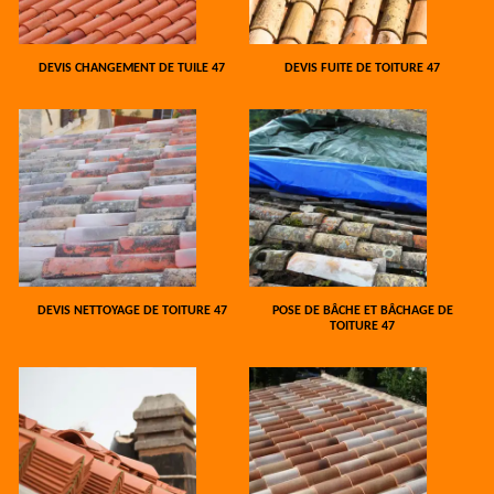
DEVIS CHANGEMENT DE TUILE 47
DEVIS FUITE DE TOITURE 47
DEVIS NETTOYAGE DE TOITURE 47
POSE DE BÂCHE ET BÂCHAGE DE
TOITURE 47