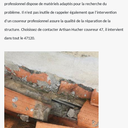
professionnel dispose de matériels adaptés pour la recherche du
problème. Il n’est pas inutile de rappeler également que l’intervention
d’un couvreur professionnel assure la qualité de la réparation de la
structure. Choisissez de contacter Artisan Hucher couvreur 47, il intervient
dans tout le 47120.