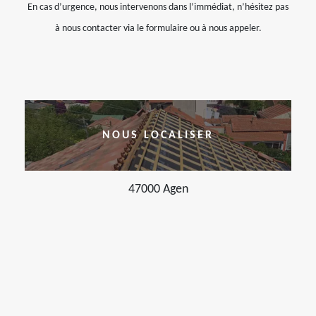
En cas d’urgence, nous intervenons dans l’immédiat, n’hésitez pas
à nous contacter via le formulaire ou à nous appeler.
NOUS LOCALISER
47000 Agen