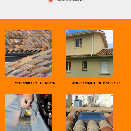
ENTREPRISE DE TOITURE 47
REHAUSSEMENT DE TOITURE 47