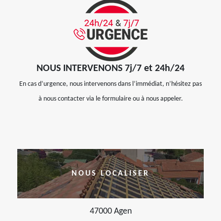
NOUS INTERVENONS 7j/7 et 24h/24
En cas d’urgence, nous intervenons dans l’immédiat, n’hésitez pas
à nous contacter via le formulaire ou à nous appeler.
NOUS LOCALISER
47000 Agen