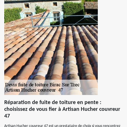
Réparation de fuite de toiture en pente :
choisissez de vous fier à Artisan Hucher couvreur
47
Artisan Hucher couvreur 47 est un prestataire de choix si vous rencontrez