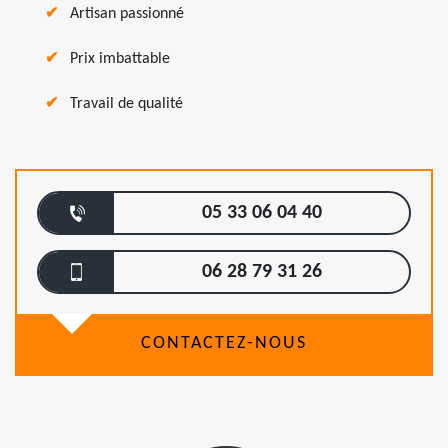
Artisan passionné
Prix imbattable
Travail de qualité
05 33 06 04 40
06 28 79 31 26
CONTACTEZ-NOUS