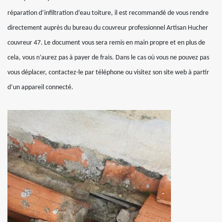
réparation d’infiltration d’eau toiture, il est recommandé de vous rendre
directement auprès du bureau du couvreur professionnel Artisan Hucher
couvreur 47. Le document vous sera remis en main propre et en plus de
cela, vous n’aurez pas à payer de frais. Dans le cas où vous ne pouvez pas
vous déplacer, contactez-le par téléphone ou visitez son site web à partir
d’un appareil connecté.