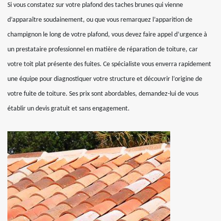
Si vous constatez sur votre plafond des taches brunes qui vienne
d’apparaître soudainement, ou que vous remarquez l’apparition de
champignon le long de votre plafond, vous devez faire appel d’urgence à
un prestataire professionnel en matière de réparation de toiture, car
votre toit plat présente des fuites. Ce spécialiste vous enverra rapidement
une équipe pour diagnostiquer votre structure et découvrir l’origine de
votre fuite de toiture. Ses prix sont abordables, demandez-lui de vous
établir un devis gratuit et sans engagement.