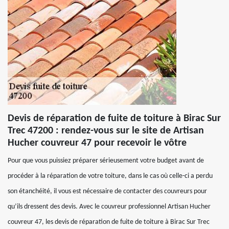
Devis de réparation de fuite de toiture à Birac Sur
Trec 47200 : rendez-vous sur le site de Artisan
Hucher couvreur 47 pour recevoir le vôtre
Pour que vous puissiez préparer sérieusement votre budget avant de
procéder à la réparation de votre toiture, dans le cas où celle-ci a perdu
son étanchéité, il vous est nécessaire de contacter des couvreurs pour
qu’ils dressent des devis. Avec le couvreur professionnel Artisan Hucher
couvreur 47, les devis de réparation de fuite de toiture à Birac Sur Trec