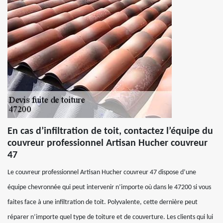
En cas d’infiltration de toit, contactez l’équipe du
couvreur professionnel Artisan Hucher couvreur
47
Le couvreur professionnel Artisan Hucher couvreur 47 dispose d’une
équipe chevronnée qui peut intervenir n’importe où dans le 47200 si vous
faites face à une infiltration de toit. Polyvalente, cette dernière peut
réparer n’importe quel type de toiture et de couverture. Les clients qui lui