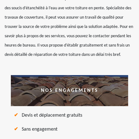
des soucis d’étanchéité à l’eau ave votre toiture en pente. Spécialiste des
travaux de couverture, il peut vous assurer un travail de qualité pour
trouver la source de votre problème ainsi que la solution adaptée. Pour en
savoir plus à propos de ses services, vous pouvez le contacter pendant les
heures de bureau. Il vous propose d’établir gratuitement et sans frais un
devis détaillé de réparation de votre toiture dans un délai très bref.
NOS ENGAGEMENTS
Devis et déplacement gratuits
Sans engagement