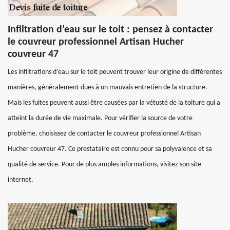
Infiltration d’eau sur le toit : pensez à contacter
le couvreur professionnel Artisan Hucher
couvreur 47
Les infiltrations d’eau sur le toit peuvent trouver leur origine de différentes
manières, généralement dues à un mauvais entretien de la structure.
Mais les fuites peuvent aussi être causées par la vétusté de la toiture qui a
atteint la durée de vie maximale. Pour vérifier la source de votre
problème, choisissez de contacter le couvreur professionnel Artisan
Hucher couvreur 47. Ce prestataire est connu pour sa polyvalence et sa
qualité de service. Pour de plus amples informations, visitez son site
internet.