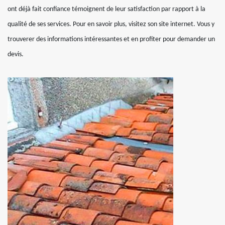
ont déjà fait confiance témoignent de leur satisfaction par rapport à la
qualité de ses services. Pour en savoir plus, visitez son site internet. Vous y
trouverer des informations intéressantes et en profiter pour demander un
devis.