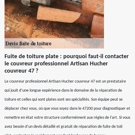
Fuite de toiture plate : pourquoi faut-il contacter
le couvreur professionnel Artisan Hucher
couvreur 47 ?
Le couvreur professionnel Artisan Hucher couvreur 47 est un prestataire
qui jouit d’une longue expérience dans le domaine de la réparation de
toiture et celles qui sont plates sont ses spécialités. Son équipe peut se
déplacer chez vous, où que vous soyez dans le 47200 pour diagnostiquer et
remettre en état votre structure conformément aux règles de l’art. Si vous
avez besoin d’un devis détaillé et gratuit de réparation de fuite de toit