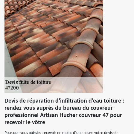
Devis de réparation d’infiltration d’eau toiture :
rendez-vous auprès du bureau du couvreur
professionnel Artisan Hucher couvreur 47 pour
recevoir le vôtre
Pour que vous puissiez recevoir en moins d’une heure votre devis de