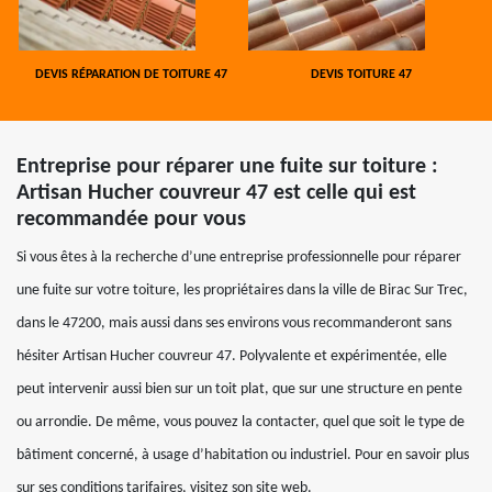
DEVIS RÉPARATION DE TOITURE 47
DEVIS TOITURE 47
Entreprise pour réparer une fuite sur toiture :
Artisan Hucher couvreur 47 est celle qui est
recommandée pour vous
Si vous êtes à la recherche d’une entreprise professionnelle pour réparer
une fuite sur votre toiture, les propriétaires dans la ville de Birac Sur Trec,
dans le 47200, mais aussi dans ses environs vous recommanderont sans
hésiter Artisan Hucher couvreur 47. Polyvalente et expérimentée, elle
peut intervenir aussi bien sur un toit plat, que sur une structure en pente
ou arrondie. De même, vous pouvez la contacter, quel que soit le type de
bâtiment concerné, à usage d’habitation ou industriel. Pour en savoir plus
sur ses conditions tarifaires, visitez son site web.