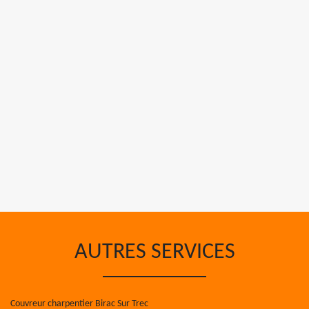
AUTRES SERVICES
Couvreur charpentier Birac Sur Trec