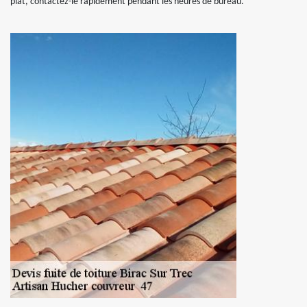
plat, contactez-le rapidement pendant les heures de bureau.