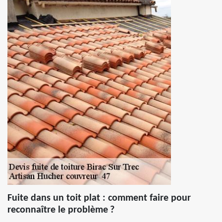
Fuite dans un toit plat : comment faire pour
reconnaître le problème ?