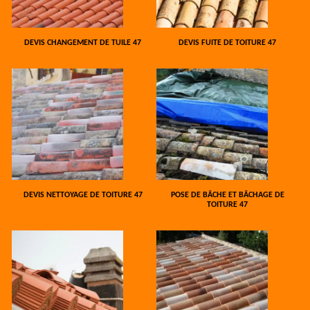
DEVIS CHANGEMENT DE TUILE 47
DEVIS FUITE DE TOITURE 47
DEVIS NETTOYAGE DE TOITURE 47
POSE DE BÂCHE ET BÂCHAGE DE
TOITURE 47