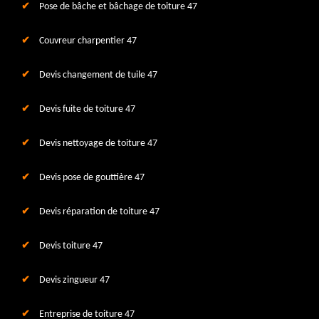
Pose de bâche et bâchage de toiture 47
Couvreur charpentier 47
Devis changement de tuile 47
Devis fuite de toiture 47
Devis nettoyage de toiture 47
Devis pose de gouttière 47
Devis réparation de toiture 47
Devis toiture 47
Devis zingueur 47
Entreprise de toiture 47