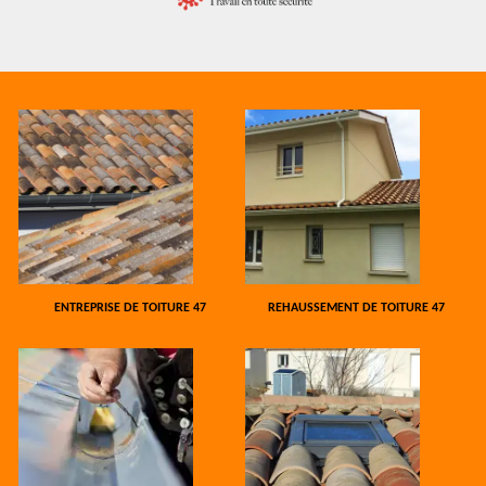
ENTREPRISE DE TOITURE 47
REHAUSSEMENT DE TOITURE 47