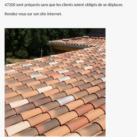
47200 sont préparés sans que les clients soient obligés de se déplacer.
Rendez-vous sur son site internet.