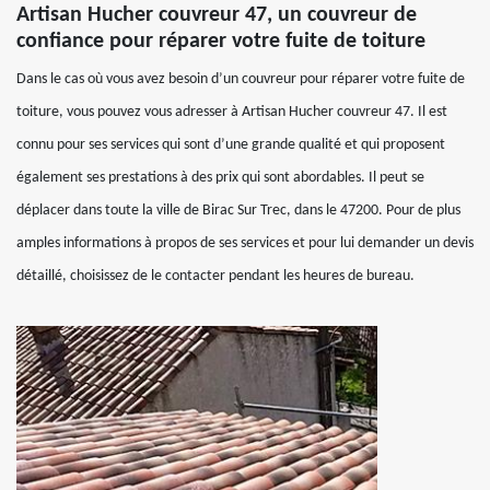
Artisan Hucher couvreur 47, un couvreur de
confiance pour réparer votre fuite de toiture
Dans le cas où vous avez besoin d’un couvreur pour réparer votre fuite de
toiture, vous pouvez vous adresser à Artisan Hucher couvreur 47. Il est
connu pour ses services qui sont d’une grande qualité et qui proposent
également ses prestations à des prix qui sont abordables. Il peut se
déplacer dans toute la ville de Birac Sur Trec, dans le 47200. Pour de plus
amples informations à propos de ses services et pour lui demander un devis
détaillé, choisissez de le contacter pendant les heures de bureau.