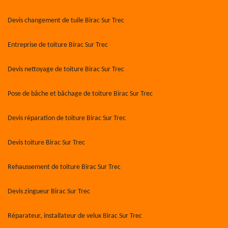
Devis changement de tuile Birac Sur Trec
Entreprise de toiture Birac Sur Trec
Devis nettoyage de toiture Birac Sur Trec
Pose de bâche et bâchage de toiture Birac Sur Trec
Devis réparation de toiture Birac Sur Trec
Devis toiture Birac Sur Trec
Rehaussement de toiture Birac Sur Trec
Devis zingueur Birac Sur Trec
Réparateur, installateur de velux Birac Sur Trec