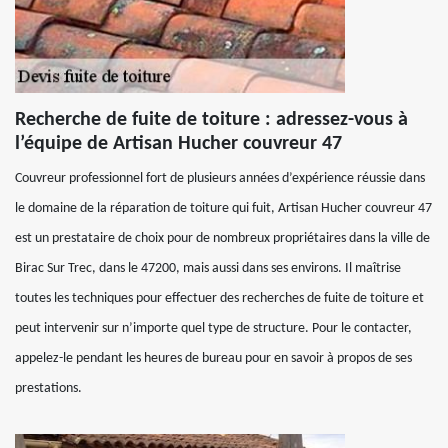
Recherche de fuite de toiture : adressez-vous à
l’équipe de Artisan Hucher couvreur 47
Couvreur professionnel fort de plusieurs années d’expérience réussie dans
le domaine de la réparation de toiture qui fuit, Artisan Hucher couvreur 47
est un prestataire de choix pour de nombreux propriétaires dans la ville de
Birac Sur Trec, dans le 47200, mais aussi dans ses environs. Il maîtrise
toutes les techniques pour effectuer des recherches de fuite de toiture et
peut intervenir sur n’importe quel type de structure. Pour le contacter,
appelez-le pendant les heures de bureau pour en savoir à propos de ses
prestations.