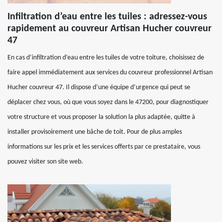
Infiltration d’eau entre les tuiles : adressez-vous
rapidement au couvreur Artisan Hucher couvreur
47
En cas d’infiltration d’eau entre les tuiles de votre toiture, choisissez de
faire appel immédiatement aux services du couvreur professionnel Artisan
Hucher couvreur 47. Il dispose d’une équipe d’urgence qui peut se
déplacer chez vous, où que vous soyez dans le 47200, pour diagnostiquer
votre structure et vous proposer la solution la plus adaptée, quitte à
installer provisoirement une bâche de toit. Pour de plus amples
informations sur les prix et les services offerts par ce prestataire, vous
pouvez visiter son site web.