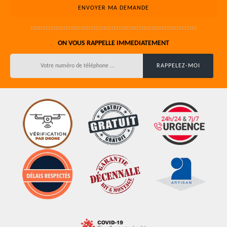
ON VOUS RAPPELLE IMMEDIATEMENT