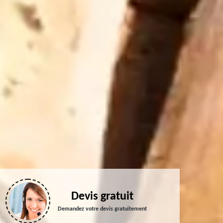
Devis gratuit
Demandez votre devis gratuitement