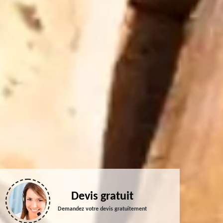
Devis gratuit
Demandez votre devis gratuitement