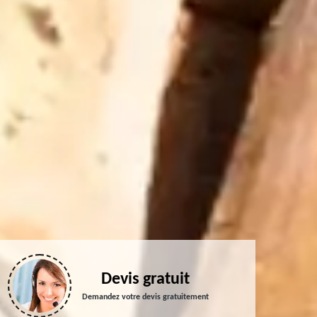
Devis gratuit
Demandez votre devis gratuitement