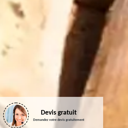
Devis gratuit
Demandez votre devis gratuitement