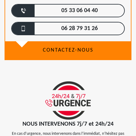
05 33 06 04 40
06 28 79 31 26
CONTACTEZ-NOUS
NOUS INTERVENONS 7j/7 et 24h/24
En cas d’urgence, nous intervenons dans l’immédiat, n’hésitez pas