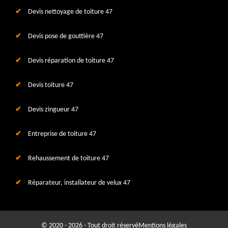
Devis nettoyage de toiture 47
Devis pose de gouttière 47
Devis réparation de toiture 47
Devis toiture 47
Devis zingueur 47
Entreprise de toiture 47
Rehaussement de toiture 47
Réparateur, installateur de velux 47
© 2020 - 2026 - Tout droit réservé
Mentions légales