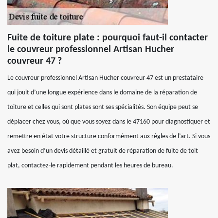
Fuite de toiture plate : pourquoi faut-il contacter
le couvreur professionnel Artisan Hucher
couvreur 47 ?
Le couvreur professionnel Artisan Hucher couvreur 47 est un prestataire
qui jouit d’une longue expérience dans le domaine de la réparation de
toiture et celles qui sont plates sont ses spécialités. Son équipe peut se
déplacer chez vous, où que vous soyez dans le 47160 pour diagnostiquer et
remettre en état votre structure conformément aux règles de l’art. Si vous
avez besoin d’un devis détaillé et gratuit de réparation de fuite de toit
plat, contactez-le rapidement pendant les heures de bureau.