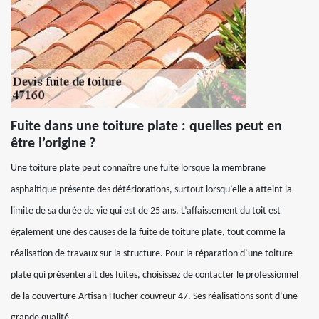
Fuite dans une toiture plate : quelles peut en
être l’origine ?
Une toiture plate peut connaître une fuite lorsque la membrane
asphaltique présente des détériorations, surtout lorsqu’elle a atteint la
limite de sa durée de vie qui est de 25 ans. L’affaissement du toit est
également une des causes de la fuite de toiture plate, tout comme la
réalisation de travaux sur la structure. Pour la réparation d’une toiture
plate qui présenterait des fuites, choisissez de contacter le professionnel
de la couverture Artisan Hucher couvreur 47. Ses réalisations sont d’une
grande qualité.