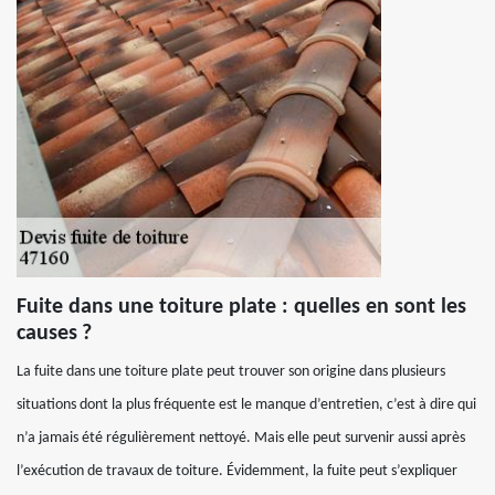
Fuite dans une toiture plate : quelles en sont les
causes ?
La fuite dans une toiture plate peut trouver son origine dans plusieurs
situations dont la plus fréquente est le manque d’entretien, c’est à dire qui
n’a jamais été régulièrement nettoyé. Mais elle peut survenir aussi après
l’exécution de travaux de toiture. Évidemment, la fuite peut s’expliquer