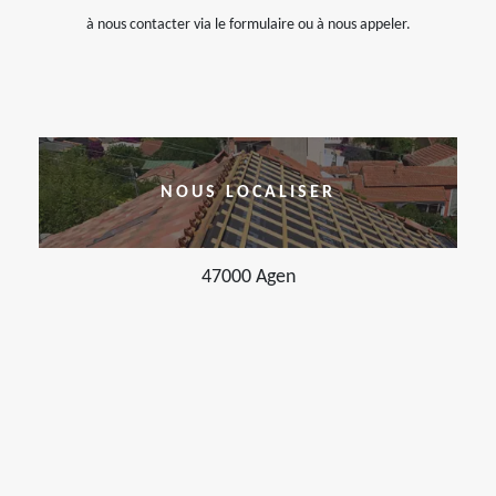
à nous contacter via le formulaire ou à nous appeler.
NOUS LOCALISER
47000 Agen