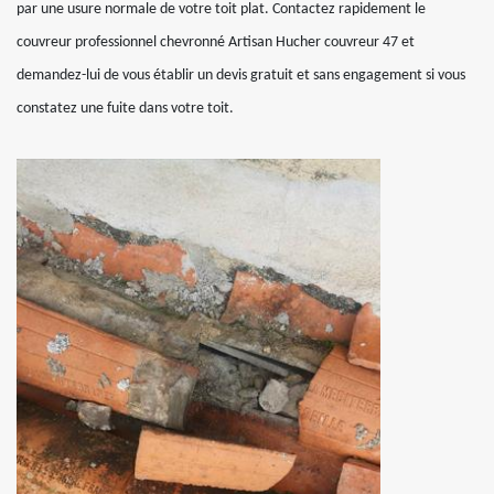
par une usure normale de votre toit plat. Contactez rapidement le
couvreur professionnel chevronné Artisan Hucher couvreur 47 et
demandez-lui de vous établir un devis gratuit et sans engagement si vous
constatez une fuite dans votre toit.