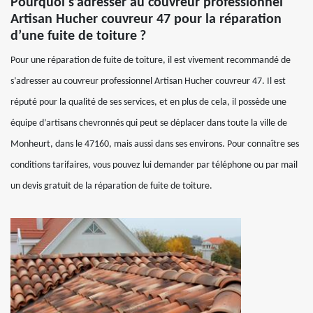
Pourquoi s’adresser au couvreur professionnel
Artisan Hucher couvreur 47 pour la réparation
d’une fuite de toiture ?
Pour une réparation de fuite de toiture, il est vivement recommandé de
s’adresser au couvreur professionnel Artisan Hucher couvreur 47. Il est
réputé pour la qualité de ses services, et en plus de cela, il possède une
équipe d’artisans chevronnés qui peut se déplacer dans toute la ville de
Monheurt, dans le 47160, mais aussi dans ses environs. Pour connaître ses
conditions tarifaires, vous pouvez lui demander par téléphone ou par mail
un devis gratuit de la réparation de fuite de toiture.