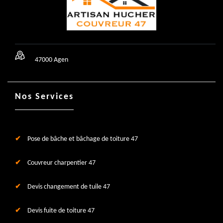
47000 Agen
Nos Services
Pose de bâche et bâchage de toiture 47
Couvreur charpentier 47
Devis changement de tuile 47
Devis fuite de toiture 47