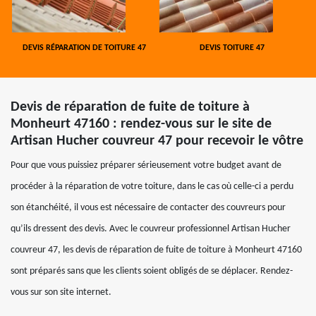
DEVIS RÉPARATION DE TOITURE 47
DEVIS TOITURE 47
Devis de réparation de fuite de toiture à
Monheurt 47160 : rendez-vous sur le site de
Artisan Hucher couvreur 47 pour recevoir le vôtre
Pour que vous puissiez préparer sérieusement votre budget avant de
procéder à la réparation de votre toiture, dans le cas où celle-ci a perdu
son étanchéité, il vous est nécessaire de contacter des couvreurs pour
qu’ils dressent des devis. Avec le couvreur professionnel Artisan Hucher
couvreur 47, les devis de réparation de fuite de toiture à Monheurt 47160
sont préparés sans que les clients soient obligés de se déplacer. Rendez-
vous sur son site internet.