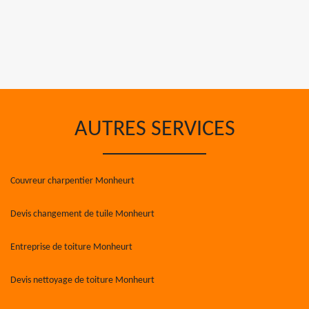
AUTRES SERVICES
Couvreur charpentier Monheurt
Devis changement de tuile Monheurt
Entreprise de toiture Monheurt
Devis nettoyage de toiture Monheurt