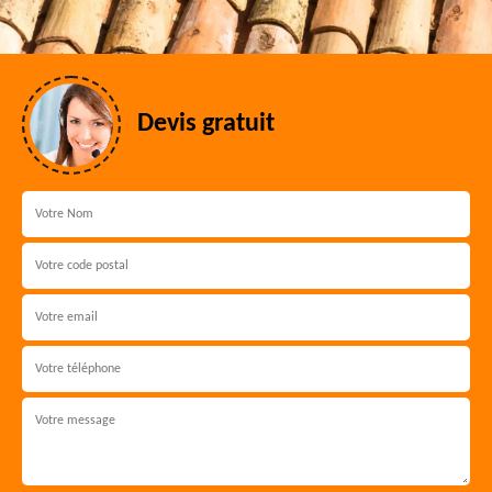
Devis gratuit