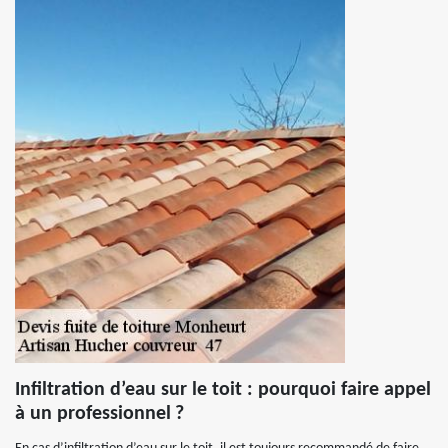
Infiltration d’eau sur le toit : pourquoi faire appel
à un professionnel ?