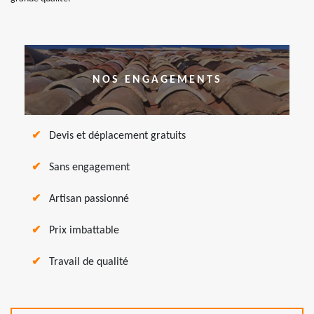
NOS ENGAGEMENTS
Devis et déplacement gratuits
Sans engagement
Artisan passionné
Prix imbattable
Travail de qualité