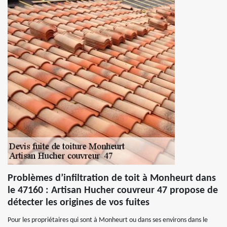
Problèmes d’infiltration de toit à Monheurt dans
le 47160 : Artisan Hucher couvreur 47 propose de
détecter les origines de vos fuites
Pour les propriétaires qui sont à Monheurt ou dans ses environs dans le