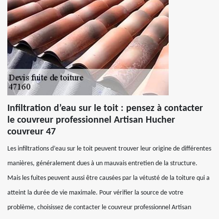
Infiltration d’eau sur le toit : pensez à contacter
le couvreur professionnel Artisan Hucher
couvreur 47
Les infiltrations d’eau sur le toit peuvent trouver leur origine de différentes
manières, généralement dues à un mauvais entretien de la structure.
Mais les fuites peuvent aussi être causées par la vétusté de la toiture qui a
atteint la durée de vie maximale. Pour vérifier la source de votre
problème, choisissez de contacter le couvreur professionnel Artisan