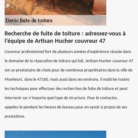
Recherche de fuite de toiture : adressez-vous à
l’équipe de Artisan Hucher couvreur 47
Couvreur professionnel fort de plusieurs années d’expérience réussie dans
le domaine de la réparation de toiture qui fuit, Artisan Hucher couvreur 47
est un prestataire de choix pour de nombreux propriétaires dans la ville de
Monheurt, dans le 47160, mais aussi dans ses environs. Il maîtrise toutes
les techniques pour effectuer des recherches de fuite de toiture et peut
intervenir sur n’importe quel type de structure. Pour le contacter,
appelez-le pendant les heures de bureau pour en savoir à propos de ses
prestations.