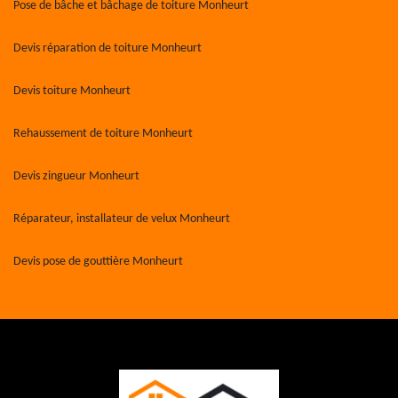
Pose de bâche et bâchage de toiture Monheurt
Devis réparation de toiture Monheurt
Devis toiture Monheurt
Rehaussement de toiture Monheurt
Devis zingueur Monheurt
Réparateur, installateur de velux Monheurt
Devis pose de gouttière Monheurt