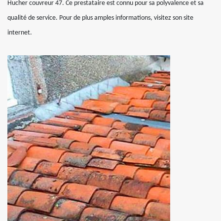
Hucher couvreur 47. Ce prestataire est connu pour sa polyvalence et sa
qualité de service. Pour de plus amples informations, visitez son site
internet.