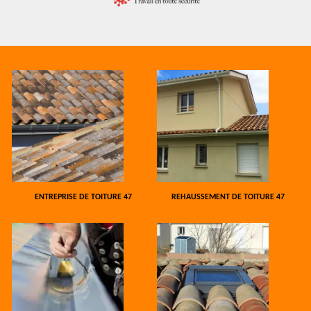
ENTREPRISE DE TOITURE 47
REHAUSSEMENT DE TOITURE 47