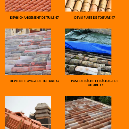
DEVIS CHANGEMENT DE TUILE 47
DEVIS FUITE DE TOITURE 47
DEVIS NETTOYAGE DE TOITURE 47
POSE DE BÂCHE ET BÂCHAGE DE
TOITURE 47