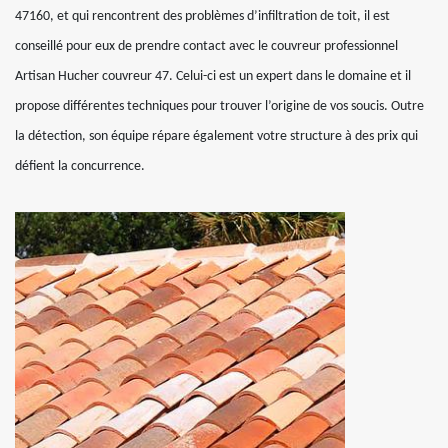
47160, et qui rencontrent des problèmes d’infiltration de toit, il est
conseillé pour eux de prendre contact avec le couvreur professionnel
Artisan Hucher couvreur 47. Celui-ci est un expert dans le domaine et il
propose différentes techniques pour trouver l’origine de vos soucis. Outre
la détection, son équipe répare également votre structure à des prix qui
défient la concurrence.