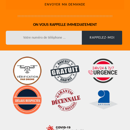
ON VOUS RAPPELLE IMMEDIATEMENT