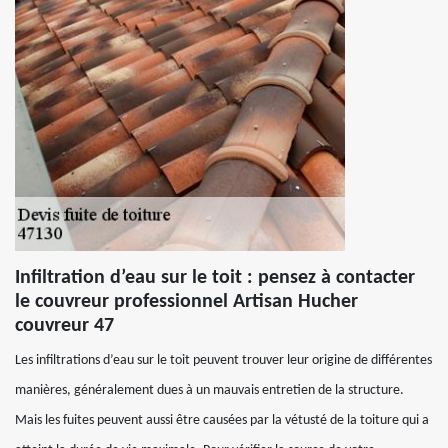
Infiltration d’eau sur le toit : pensez à contacter
le couvreur professionnel Artisan Hucher
couvreur 47
Les infiltrations d’eau sur le toit peuvent trouver leur origine de différentes
manières, généralement dues à un mauvais entretien de la structure.
Mais les fuites peuvent aussi être causées par la vétusté de la toiture qui a