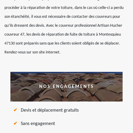
procéder à la réparation de votre toiture, dans le cas où celle-ci a perdu
son étanchéité, il vous est nécessaire de contacter des couvreurs pour
qu’ils dressent des devis. Avec le couvreur professionnel Artisan Hucher
couvreur 47, les devis de réparation de fuite de toiture à Montesquieu
47130 sont préparés sans que les clients soient obligés de se déplacer.
Rendez-vous sur son site internet.
NOS ENGAGEMENTS
Devis et déplacement gratuits
Sans engagement