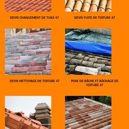
DEVIS CHANGEMENT DE TUILE 47
DEVIS FUITE DE TOITURE 47
DEVIS NETTOYAGE DE TOITURE 47
POSE DE BÂCHE ET BÂCHAGE DE
TOITURE 47