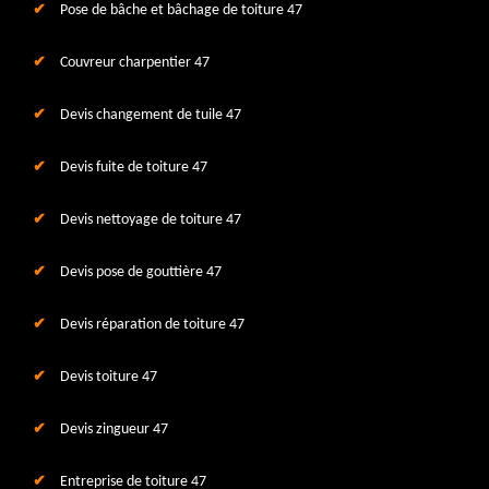
Pose de bâche et bâchage de toiture 47
Couvreur charpentier 47
Devis changement de tuile 47
Devis fuite de toiture 47
Devis nettoyage de toiture 47
Devis pose de gouttière 47
Devis réparation de toiture 47
Devis toiture 47
Devis zingueur 47
Entreprise de toiture 47