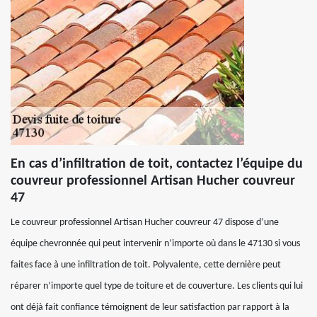
En cas d’infiltration de toit, contactez l’équipe du
couvreur professionnel Artisan Hucher couvreur
47
Le couvreur professionnel Artisan Hucher couvreur 47 dispose d’une
équipe chevronnée qui peut intervenir n’importe où dans le 47130 si vous
faites face à une infiltration de toit. Polyvalente, cette dernière peut
réparer n’importe quel type de toiture et de couverture. Les clients qui lui
ont déjà fait confiance témoignent de leur satisfaction par rapport à la