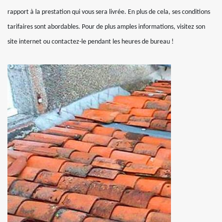
rapport à la prestation qui vous sera livrée. En plus de cela, ses conditions
tarifaires sont abordables. Pour de plus amples informations, visitez son
site internet ou contactez-le pendant les heures de bureau !