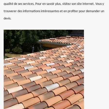
qualité de ses services. Pour en savoir plus, visitez son site internet. Vous y
trouverer des informations intéressantes et en profiter pour demander un
devis.