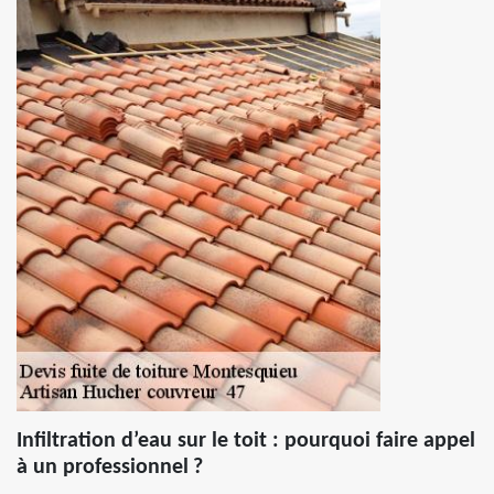
Infiltration d’eau sur le toit : pourquoi faire appel
à un professionnel ?