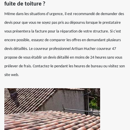
fuite de toiture ?
Même dans les situations d’urgence, il est recommandé de demander des
devis pour que vous ne soyez pas pris au dépourvu lorsque le prestataire
vous présentera la facture pour la réparation de votre structure. Si c’est
encore possible, essayez de comparer les offres en demandant plusieurs
devis détaillés. Le couvreur professionnel Artisan Hucher couvreur 47
propose de vous établir un devis détaillé en moins de 24 heures sans vous
prélever de frais. Contactez-le pendant les heures de bureau ou visitez son
site web.