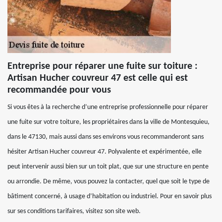
Entreprise pour réparer une fuite sur toiture :
Artisan Hucher couvreur 47 est celle qui est
recommandée pour vous
Si vous êtes à la recherche d’une entreprise professionnelle pour réparer
une fuite sur votre toiture, les propriétaires dans la ville de Montesquieu,
dans le 47130, mais aussi dans ses environs vous recommanderont sans
hésiter Artisan Hucher couvreur 47. Polyvalente et expérimentée, elle
peut intervenir aussi bien sur un toit plat, que sur une structure en pente
ou arrondie. De même, vous pouvez la contacter, quel que soit le type de
bâtiment concerné, à usage d’habitation ou industriel. Pour en savoir plus
sur ses conditions tarifaires, visitez son site web.