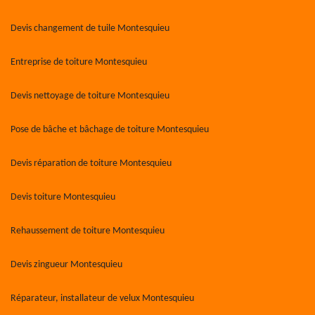
Devis changement de tuile Montesquieu
Entreprise de toiture Montesquieu
Devis nettoyage de toiture Montesquieu
Pose de bâche et bâchage de toiture Montesquieu
Devis réparation de toiture Montesquieu
Devis toiture Montesquieu
Rehaussement de toiture Montesquieu
Devis zingueur Montesquieu
Réparateur, installateur de velux Montesquieu