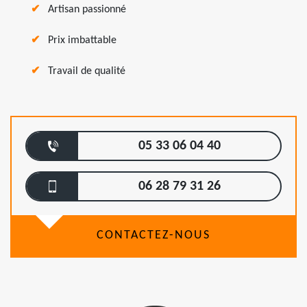
Artisan passionné
Prix imbattable
Travail de qualité
05 33 06 04 40
06 28 79 31 26
CONTACTEZ-NOUS