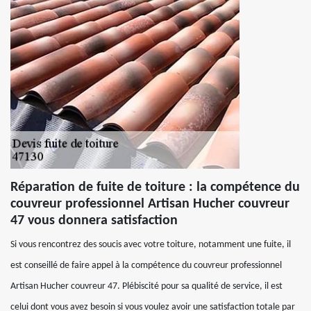
Réparation de fuite de toiture : la compétence du
couvreur professionnel Artisan Hucher couvreur
47 vous donnera satisfaction
Si vous rencontrez des soucis avec votre toiture, notamment une fuite, il
est conseillé de faire appel à la compétence du couvreur professionnel
Artisan Hucher couvreur 47. Plébiscité pour sa qualité de service, il est
celui dont vous avez besoin si vous voulez avoir une satisfaction totale par