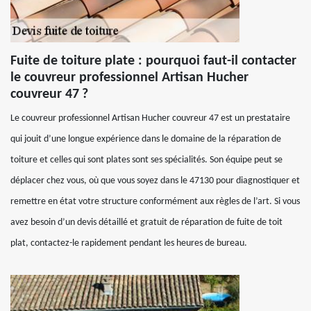
Fuite de toiture plate : pourquoi faut-il contacter
le couvreur professionnel Artisan Hucher
couvreur 47 ?
Le couvreur professionnel Artisan Hucher couvreur 47 est un prestataire
qui jouit d’une longue expérience dans le domaine de la réparation de
toiture et celles qui sont plates sont ses spécialités. Son équipe peut se
déplacer chez vous, où que vous soyez dans le 47130 pour diagnostiquer et
remettre en état votre structure conformément aux règles de l’art. Si vous
avez besoin d’un devis détaillé et gratuit de réparation de fuite de toit
plat, contactez-le rapidement pendant les heures de bureau.