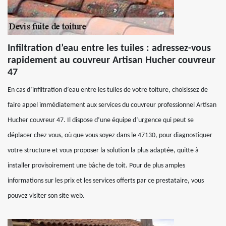
Infiltration d’eau entre les tuiles : adressez-vous
rapidement au couvreur Artisan Hucher couvreur
47
En cas d’infiltration d’eau entre les tuiles de votre toiture, choisissez de
faire appel immédiatement aux services du couvreur professionnel Artisan
Hucher couvreur 47. Il dispose d’une équipe d’urgence qui peut se
déplacer chez vous, où que vous soyez dans le 47130, pour diagnostiquer
votre structure et vous proposer la solution la plus adaptée, quitte à
installer provisoirement une bâche de toit. Pour de plus amples
informations sur les prix et les services offerts par ce prestataire, vous
pouvez visiter son site web.