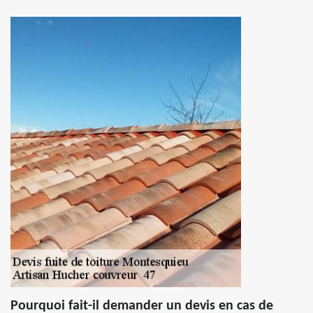
Pourquoi fait-il demander un devis en cas de