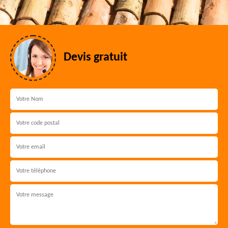
Devis gratuit