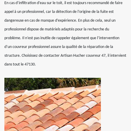
En cas d’infiltration d’eau sur le toit, il est toujours recommandé de faire
appel à un professionnel, car la détection de l’origine de la fuite est
dangereuse en cas de manque d’expérience. En plus de cela, seul un
professionnel dispose de matériels adaptés pour la recherche du
problème. Il n’est pas inutile de rappeler également que l’intervention
d’un couvreur professionnel assure la qualité de la réparation de la
structure. Choisissez de contacter Artisan Hucher couvreur 47, il intervient
dans tout le 47130.