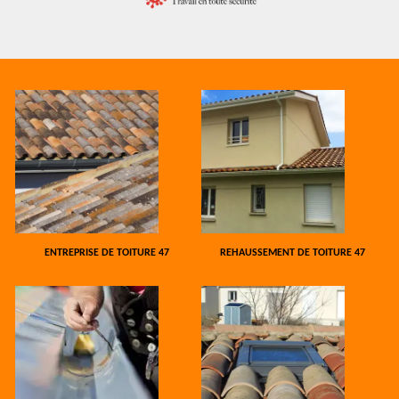
ENTREPRISE DE TOITURE 47
REHAUSSEMENT DE TOITURE 47