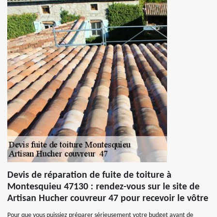
Devis de réparation de fuite de toiture à
Montesquieu 47130 : rendez-vous sur le site de
Artisan Hucher couvreur 47 pour recevoir le vôtre
Pour que vous puissiez préparer sérieusement votre budget avant de