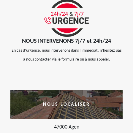
NOUS INTERVENONS 7j/7 et 24h/24
En cas d’urgence, nous intervenons dans l’immédiat, n’hésitez pas
à nous contacter via le formulaire ou à nous appeler.
NOUS LOCALISER
47000 Agen