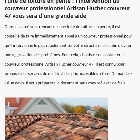
Fuite de toiture en pente : l’intervention du
couvreur professionnel Artisan Hucher couvreur
47 vous sera d’une grande aide
Dans le cas où vous rencontrez une fuite de toiture en pente, il est
conseillé de faire immédiatement appel à un couvreur professionnel pour
qu’il intervienne le plus rapidement sur votre structure, cela afin d’éviter
une aggravation des problèmes. Pour cela, choisissez de contacter le
couvreur professionnel Artisan Hucher couvreur 47. Il est connu pour
proposer des services de qualité à des prix accessibles à tous. Demandez-
lui un devis. Il vous préparera le document sans vous prélever de frais.