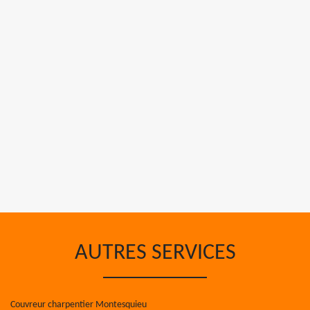
AUTRES SERVICES
Couvreur charpentier Montesquieu