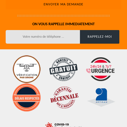
ON VOUS RAPPELLE IMMEDIATEMENT