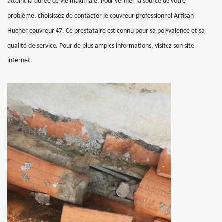
atteint la durée de vie maximale. Pour vérifier la source de votre
problème, choisissez de contacter le couvreur professionnel Artisan
Hucher couvreur 47. Ce prestataire est connu pour sa polyvalence et sa
qualité de service. Pour de plus amples informations, visitez son site
internet.