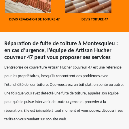
DEVIS RÉPARATION DE TOITURE 47
DEVIS TOITURE 47
Réparation de fuite de toiture à Montesquieu :
en cas d’urgence, l’équipe de Artisan Hucher
couvreur 47 peut vous proposer ses services
L’entreprise de couverture Artisan Hucher couvreur 47 est une référence
pour les propriétaires, lorsqu’ils rencontrent des problèmes avec
l’étanchéité de leur toiture. Que vous ayez un toit plat, en pente ou autre,
une fois que vous avez détecté une fuite de toiture, appelez son équipe
pour qu’elle puisse intervenir de toute urgence et procéder à la
réparation. Elle est joignable à tout moment et vous pouvez découvrir ses
tarifs en vous rendant sur son site web.