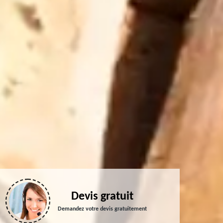
Devis gratuit
Demandez votre devis gratuitement