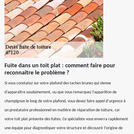
Fuite dans un toit plat : comment faire pour
reconnaître le problème ?
Si vous constatez sur votre plafond des taches brunes qui vienne
d’apparaître soudainement, ou que vous remarquez l’apparition de
champignon le long de votre plafond, vous devez faire appel d’urgence à
un prestataire professionnel en matière de réparation de toiture, car
votre toit plat présente des fuites. Ce spécialiste vous enverra rapidement
une équipe pour diagnostiquer votre structure et découvrir l’origine de