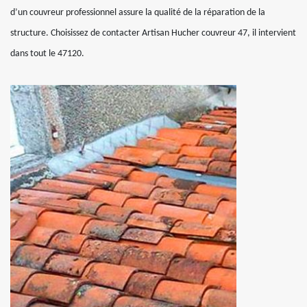
d’un couvreur professionnel assure la qualité de la réparation de la
structure. Choisissez de contacter Artisan Hucher couvreur 47, il intervient
dans tout le 47120.