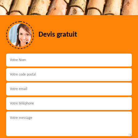
Devis gratuit