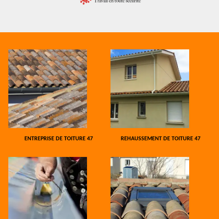
ENTREPRISE DE TOITURE 47
REHAUSSEMENT DE TOITURE 47