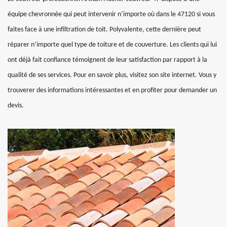
équipe chevronnée qui peut intervenir n’importe où dans le 47120 si vous
faites face à une infiltration de toit. Polyvalente, cette dernière peut
réparer n’importe quel type de toiture et de couverture. Les clients qui lui
ont déjà fait confiance témoignent de leur satisfaction par rapport à la
qualité de ses services. Pour en savoir plus, visitez son site internet. Vous y
trouverer des informations intéressantes et en profiter pour demander un
devis.