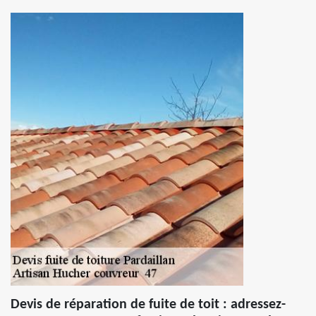
Devis de réparation de fuite de toit : adressez-