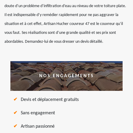
doute d’un problème d’infiltration d’eau au niveau de votre toiture plate.
Il est indispensable d’y remédier rapidement pour ne pas aggraver la
situation et à cet effet, Artisan Hucher couvreur 47 est le couvreur qu’il
vous faut. Ses réalisations sont d’une grande qualité et ses prix sont
abordables. Demandez-lui de vous dresser un devis détaillé.
NOS ENGAGEMENTS
Devis et déplacement gratuits
Sans engagement
Artisan passionné