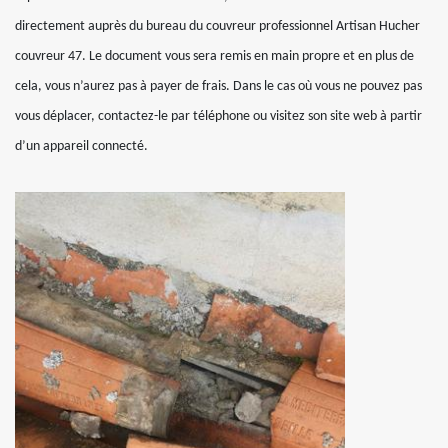
directement auprès du bureau du couvreur professionnel Artisan Hucher
couvreur 47. Le document vous sera remis en main propre et en plus de
cela, vous n’aurez pas à payer de frais. Dans le cas où vous ne pouvez pas
vous déplacer, contactez-le par téléphone ou visitez son site web à partir
d’un appareil connecté.