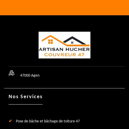
47000 Agen
Nos Services
Pose de bâche et bâchage de toiture 47