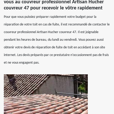
vous au couvreur professionnel Artisan Hucher
couvreur 47 pour recevoir le vôtre rapidement
Pour que vous puissiez préparer rapidement votre budget pour la
réparation de votre toit en cas de fuite, il est recommandé de contacter le
couvreur professionnel Artisan Hucher couvreur 47. Il est joignable
pendant les heures de bureau, du lundi au vendredi. Vous pouvez aussi
obtenir votre devis de réparation de fuite de toit en accédant à son site
internet. Les devis préparés par ce prestataire n’occasionnent pas de frais
et ne vous engagent pas.