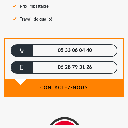
Prix imbattable
Travail de qualité
05 33 06 04 40
06 28 79 31 26
CONTACTEZ-NOUS