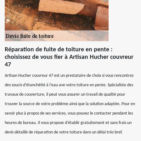
Réparation de fuite de toiture en pente :
choisissez de vous fier à Artisan Hucher couvreur
47
Artisan Hucher couvreur 47 est un prestataire de choix si vous rencontrez
des soucis d’étanchéité à l’eau ave votre toiture en pente. Spécialiste des
travaux de couverture, il peut vous assurer un travail de qualité pour
trouver la source de votre problème ainsi que la solution adaptée. Pour en
savoir plus à propos de ses services, vous pouvez le contacter pendant les
heures de bureau. Il vous propose d’établir gratuitement et sans frais un
devis détaillé de réparation de votre toiture dans un délai très bref.