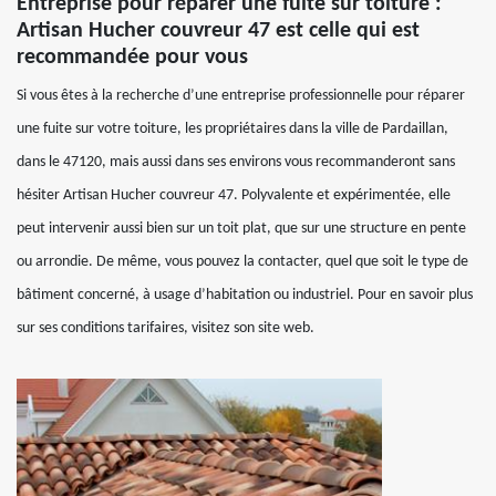
Entreprise pour réparer une fuite sur toiture :
Artisan Hucher couvreur 47 est celle qui est
recommandée pour vous
Si vous êtes à la recherche d’une entreprise professionnelle pour réparer
une fuite sur votre toiture, les propriétaires dans la ville de Pardaillan,
dans le 47120, mais aussi dans ses environs vous recommanderont sans
hésiter Artisan Hucher couvreur 47. Polyvalente et expérimentée, elle
peut intervenir aussi bien sur un toit plat, que sur une structure en pente
ou arrondie. De même, vous pouvez la contacter, quel que soit le type de
bâtiment concerné, à usage d’habitation ou industriel. Pour en savoir plus
sur ses conditions tarifaires, visitez son site web.