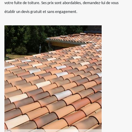
votre fuite de toiture. Ses prix sont abordables, demandez-lui de vous
établir un devis gratuit et sans engagement.