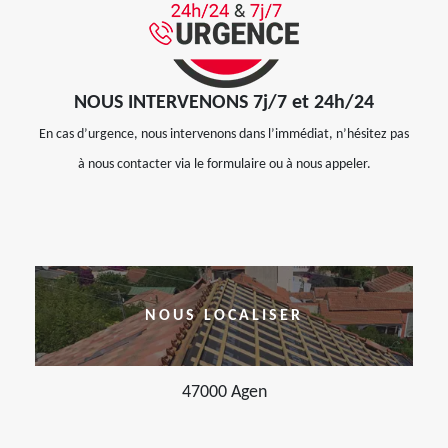
NOUS INTERVENONS 7j/7 et 24h/24
En cas d’urgence, nous intervenons dans l’immédiat, n’hésitez pas
à nous contacter via le formulaire ou à nous appeler.
NOUS LOCALISER
47000 Agen