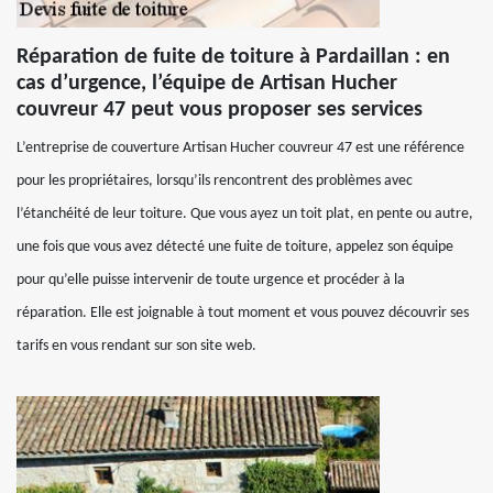
Réparation de fuite de toiture à Pardaillan : en
cas d’urgence, l’équipe de Artisan Hucher
couvreur 47 peut vous proposer ses services
L’entreprise de couverture Artisan Hucher couvreur 47 est une référence
pour les propriétaires, lorsqu’ils rencontrent des problèmes avec
l’étanchéité de leur toiture. Que vous ayez un toit plat, en pente ou autre,
une fois que vous avez détecté une fuite de toiture, appelez son équipe
pour qu’elle puisse intervenir de toute urgence et procéder à la
réparation. Elle est joignable à tout moment et vous pouvez découvrir ses
tarifs en vous rendant sur son site web.