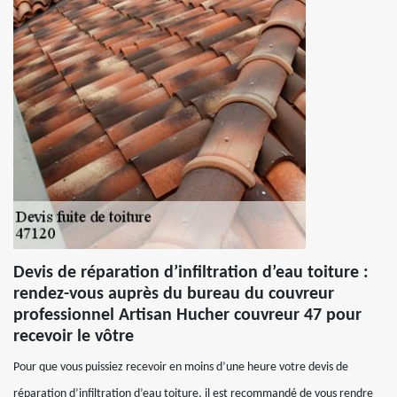
Devis de réparation d’infiltration d’eau toiture :
rendez-vous auprès du bureau du couvreur
professionnel Artisan Hucher couvreur 47 pour
recevoir le vôtre
Pour que vous puissiez recevoir en moins d’une heure votre devis de
réparation d’infiltration d’eau toiture, il est recommandé de vous rendre