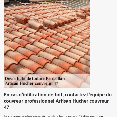
En cas d’infiltration de toit, contactez l’équipe du
couvreur professionnel Artisan Hucher couvreur
47
Le couvreur professionnel Artisan Hucher couvreur 47 dispose d’une