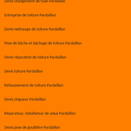
Devis changement de tuile Pardaillan
Entreprise de toiture Pardaillan
Devis nettoyage de toiture Pardaillan
Pose de bâche et bâchage de toiture Pardaillan
Devis réparation de toiture Pardaillan
Devis toiture Pardaillan
Rehaussement de toiture Pardaillan
Devis zingueur Pardaillan
Réparateur, installateur de velux Pardaillan
Devis pose de gouttière Pardaillan