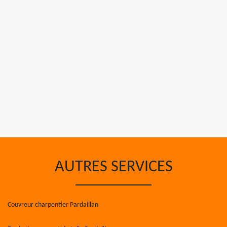
AUTRES SERVICES
Couvreur charpentier Pardaillan