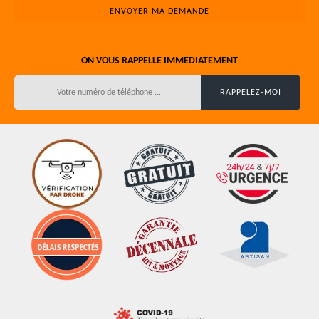
ON VOUS RAPPELLE IMMEDIATEMENT