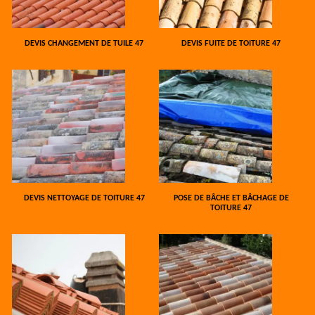
DEVIS CHANGEMENT DE TUILE 47
DEVIS FUITE DE TOITURE 47
DEVIS NETTOYAGE DE TOITURE 47
POSE DE BÂCHE ET BÂCHAGE DE
TOITURE 47