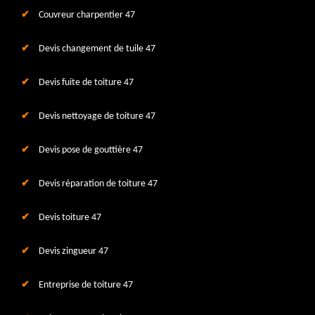
Couvreur charpentier 47
Devis changement de tuile 47
Devis fuite de toiture 47
Devis nettoyage de toiture 47
Devis pose de gouttière 47
Devis réparation de toiture 47
Devis toiture 47
Devis zingueur 47
Entreprise de toiture 47