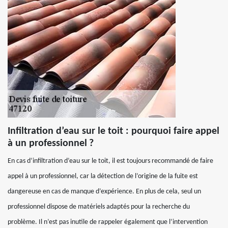
Infiltration d’eau sur le toit : pourquoi faire appel
à un professionnel ?
En cas d’infiltration d’eau sur le toit, il est toujours recommandé de faire
appel à un professionnel, car la détection de l’origine de la fuite est
dangereuse en cas de manque d’expérience. En plus de cela, seul un
professionnel dispose de matériels adaptés pour la recherche du
problème. Il n’est pas inutile de rappeler également que l’intervention