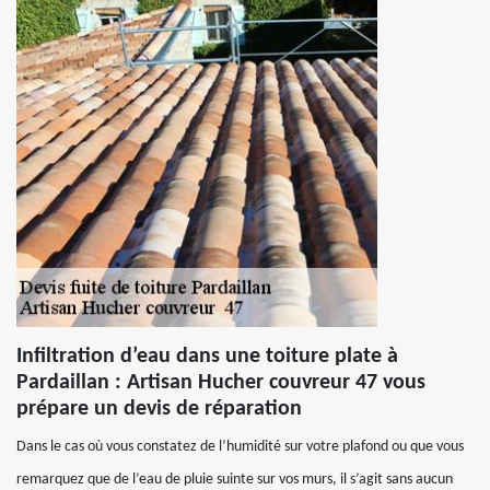
Infiltration d’eau dans une toiture plate à
Pardaillan : Artisan Hucher couvreur 47 vous
prépare un devis de réparation
Dans le cas où vous constatez de l’humidité sur votre plafond ou que vous
remarquez que de l’eau de pluie suinte sur vos murs, il s’agit sans aucun