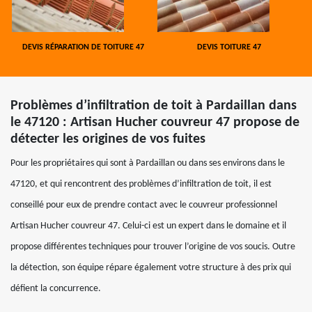
DEVIS RÉPARATION DE TOITURE 47
DEVIS TOITURE 47
Problèmes d’infiltration de toit à Pardaillan dans
le 47120 : Artisan Hucher couvreur 47 propose de
détecter les origines de vos fuites
Pour les propriétaires qui sont à Pardaillan ou dans ses environs dans le
47120, et qui rencontrent des problèmes d’infiltration de toit, il est
conseillé pour eux de prendre contact avec le couvreur professionnel
Artisan Hucher couvreur 47. Celui-ci est un expert dans le domaine et il
propose différentes techniques pour trouver l’origine de vos soucis. Outre
la détection, son équipe répare également votre structure à des prix qui
défient la concurrence.