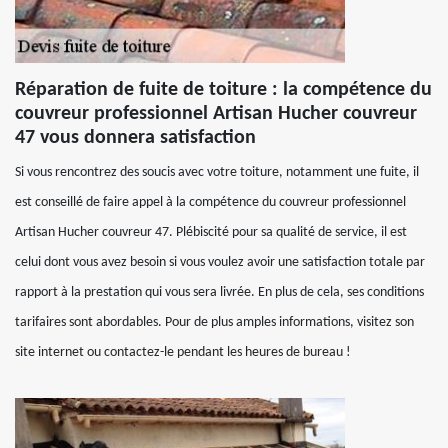
Réparation de fuite de toiture : la compétence du
couvreur professionnel Artisan Hucher couvreur
47 vous donnera satisfaction
Si vous rencontrez des soucis avec votre toiture, notamment une fuite, il
est conseillé de faire appel à la compétence du couvreur professionnel
Artisan Hucher couvreur 47. Plébiscité pour sa qualité de service, il est
celui dont vous avez besoin si vous voulez avoir une satisfaction totale par
rapport à la prestation qui vous sera livrée. En plus de cela, ses conditions
tarifaires sont abordables. Pour de plus amples informations, visitez son
site internet ou contactez-le pendant les heures de bureau !