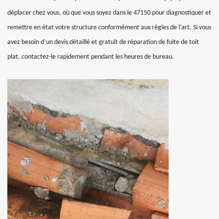
déplacer chez vous, où que vous soyez dans le 47150 pour diagnostiquer et
remettre en état votre structure conformément aux règles de l’art. Si vous
avez besoin d’un devis détaillé et gratuit de réparation de fuite de toit
plat, contactez-le rapidement pendant les heures de bureau.