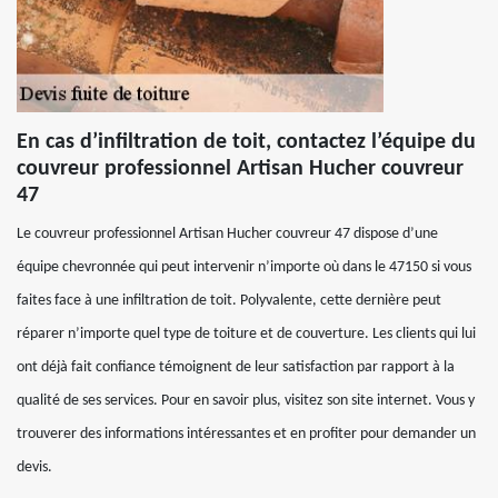
En cas d’infiltration de toit, contactez l’équipe du
couvreur professionnel Artisan Hucher couvreur
47
Le couvreur professionnel Artisan Hucher couvreur 47 dispose d’une
équipe chevronnée qui peut intervenir n’importe où dans le 47150 si vous
faites face à une infiltration de toit. Polyvalente, cette dernière peut
réparer n’importe quel type de toiture et de couverture. Les clients qui lui
ont déjà fait confiance témoignent de leur satisfaction par rapport à la
qualité de ses services. Pour en savoir plus, visitez son site internet. Vous y
trouverer des informations intéressantes et en profiter pour demander un
devis.