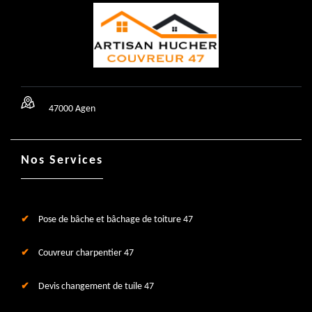
47000 Agen
Nos Services
Pose de bâche et bâchage de toiture 47
Couvreur charpentier 47
Devis changement de tuile 47