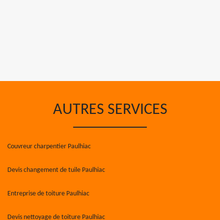
AUTRES SERVICES
Couvreur charpentier Paulhiac
Devis changement de tuile Paulhiac
Entreprise de toiture Paulhiac
Devis nettoyage de toiture Paulhiac