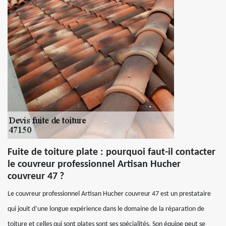
Fuite de toiture plate : pourquoi faut-il contacter
le couvreur professionnel Artisan Hucher
couvreur 47 ?
Le couvreur professionnel Artisan Hucher couvreur 47 est un prestataire
qui jouit d’une longue expérience dans le domaine de la réparation de
toiture et celles qui sont plates sont ses spécialités. Son équipe peut se