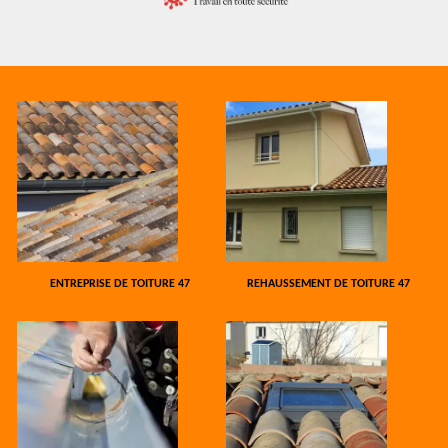
ENTREPRISE DE TOITURE 47
REHAUSSEMENT DE TOITURE 47