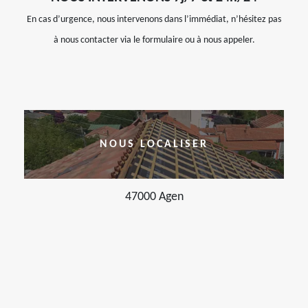
En cas d’urgence, nous intervenons dans l’immédiat, n’hésitez pas
à nous contacter via le formulaire ou à nous appeler.
NOUS LOCALISER
47000 Agen