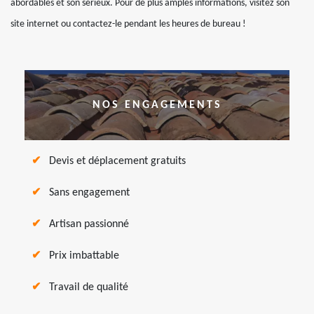
abordables et son sérieux. Pour de plus amples informations, visitez son
site internet ou contactez-le pendant les heures de bureau !
NOS ENGAGEMENTS
Devis et déplacement gratuits
Sans engagement
Artisan passionné
Prix imbattable
Travail de qualité