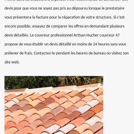
devis pour que vous ne soyez pas pris au dépourvu lorsque le prestataire
vous présentera la facture pour la réparation de votre structure. Si c’est
encore possible, essayez de comparer les offres en demandant plusieurs
devis détaillés. Le couvreur professionnel Artisan Hucher couvreur 47
propose de vous établir un devis détaillé en moins de 24 heures sans vous
prélever de frais. Contactez-le pendant les heures de bureau ou visitez son
site web.