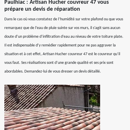
Paulhiac : Artisan Hucher couvreur 47 vous
prépare un devis de réparation
Dans le cas où vous constatez de l’humidité sur votre plafond ou que vous
remarquez que de l’eau de pluie suinte sur vos murs, il s’agit sans aucun
doute d’un problème d’infiltration d’eau au niveau de votre toiture plate.
Il est indispensable d’y remédier rapidement pour ne pas aggraver la
situation et à cet effet, Artisan Hucher couvreur 47 est le couvreur qu’il
vous faut. Ses réalisations sont d’une grande qualité et ses prix sont
abordables. Demandez-lui de vous dresser un devis détaillé.