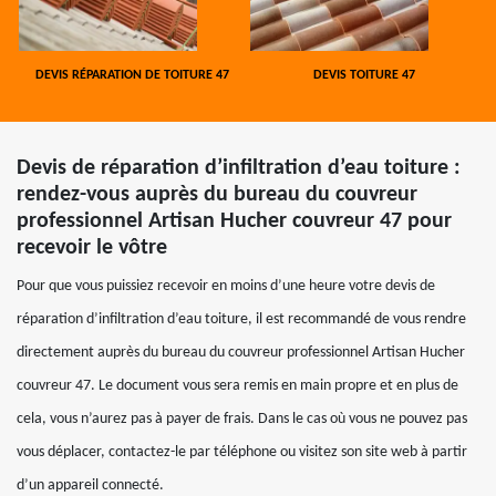
DEVIS RÉPARATION DE TOITURE 47
DEVIS TOITURE 47
Devis de réparation d’infiltration d’eau toiture :
rendez-vous auprès du bureau du couvreur
professionnel Artisan Hucher couvreur 47 pour
recevoir le vôtre
Pour que vous puissiez recevoir en moins d’une heure votre devis de
réparation d’infiltration d’eau toiture, il est recommandé de vous rendre
directement auprès du bureau du couvreur professionnel Artisan Hucher
couvreur 47. Le document vous sera remis en main propre et en plus de
cela, vous n’aurez pas à payer de frais. Dans le cas où vous ne pouvez pas
vous déplacer, contactez-le par téléphone ou visitez son site web à partir
d’un appareil connecté.