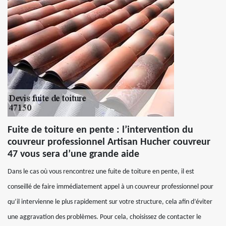
Fuite de toiture en pente : l’intervention du
couvreur professionnel Artisan Hucher couvreur
47 vous sera d’une grande aide
Dans le cas où vous rencontrez une fuite de toiture en pente, il est
conseillé de faire immédiatement appel à un couvreur professionnel pour
qu’il intervienne le plus rapidement sur votre structure, cela afin d’éviter
une aggravation des problèmes. Pour cela, choisissez de contacter le