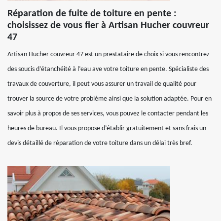
Réparation de fuite de toiture en pente :
choisissez de vous fier à Artisan Hucher couvreur
47
Artisan Hucher couvreur 47 est un prestataire de choix si vous rencontrez
des soucis d’étanchéité à l’eau ave votre toiture en pente. Spécialiste des
travaux de couverture, il peut vous assurer un travail de qualité pour
trouver la source de votre problème ainsi que la solution adaptée. Pour en
savoir plus à propos de ses services, vous pouvez le contacter pendant les
heures de bureau. Il vous propose d’établir gratuitement et sans frais un
devis détaillé de réparation de votre toiture dans un délai très bref.