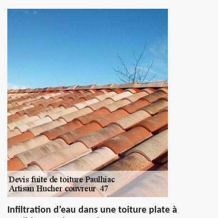
Infiltration d’eau dans une toiture plate à