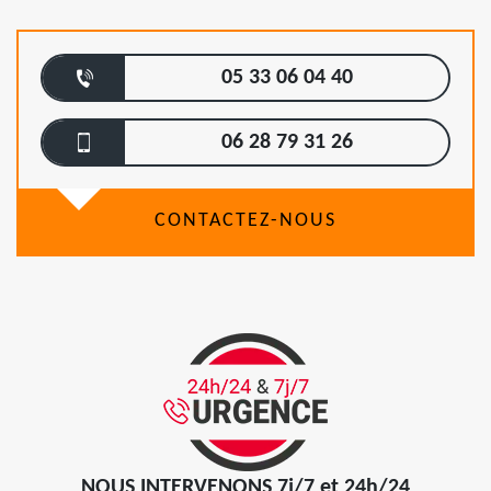
05 33 06 04 40
06 28 79 31 26
CONTACTEZ-NOUS
NOUS INTERVENONS 7j/7 et 24h/24