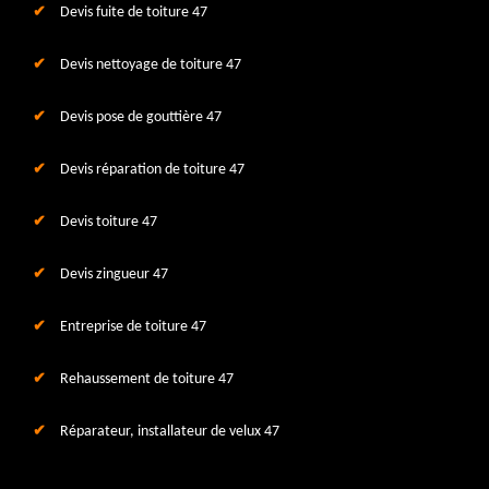
Devis fuite de toiture 47
Devis nettoyage de toiture 47
Devis pose de gouttière 47
Devis réparation de toiture 47
Devis toiture 47
Devis zingueur 47
Entreprise de toiture 47
Rehaussement de toiture 47
Réparateur, installateur de velux 47