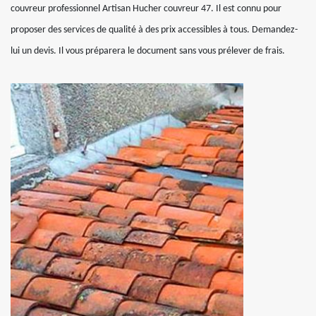
couvreur professionnel Artisan Hucher couvreur 47. Il est connu pour
proposer des services de qualité à des prix accessibles à tous. Demandez-
lui un devis. Il vous préparera le document sans vous prélever de frais.