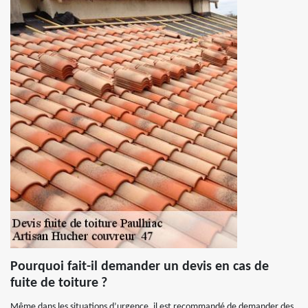
Pourquoi fait-il demander un devis en cas de
fuite de toiture ?
Même dans les situations d’urgence, il est recommandé de demander des