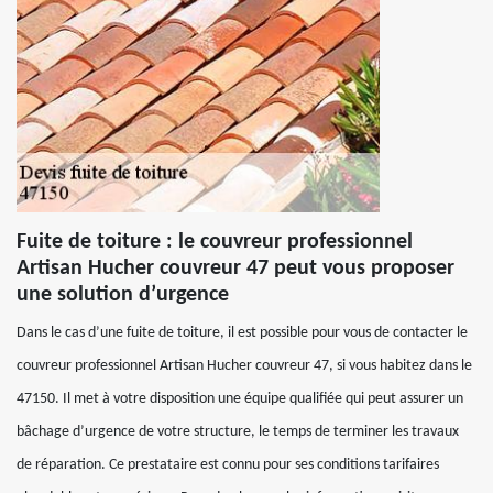
Fuite de toiture : le couvreur professionnel
Artisan Hucher couvreur 47 peut vous proposer
une solution d’urgence
Dans le cas d’une fuite de toiture, il est possible pour vous de contacter le
couvreur professionnel Artisan Hucher couvreur 47, si vous habitez dans le
47150. Il met à votre disposition une équipe qualifiée qui peut assurer un
bâchage d’urgence de votre structure, le temps de terminer les travaux
de réparation. Ce prestataire est connu pour ses conditions tarifaires