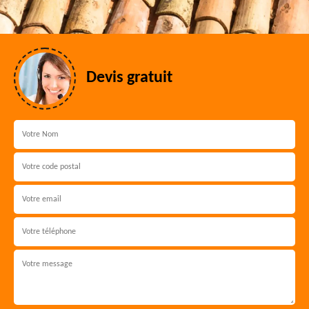
Devis gratuit