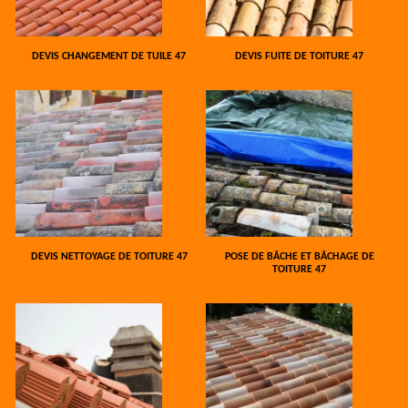
DEVIS CHANGEMENT DE TUILE 47
DEVIS FUITE DE TOITURE 47
DEVIS NETTOYAGE DE TOITURE 47
POSE DE BÂCHE ET BÂCHAGE DE
TOITURE 47