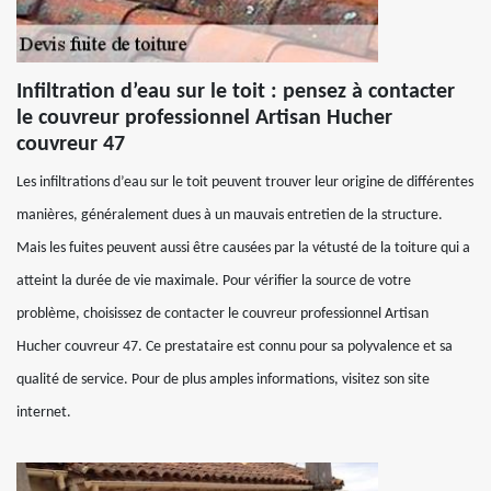
Infiltration d’eau sur le toit : pensez à contacter
le couvreur professionnel Artisan Hucher
couvreur 47
Les infiltrations d’eau sur le toit peuvent trouver leur origine de différentes
manières, généralement dues à un mauvais entretien de la structure.
Mais les fuites peuvent aussi être causées par la vétusté de la toiture qui a
atteint la durée de vie maximale. Pour vérifier la source de votre
problème, choisissez de contacter le couvreur professionnel Artisan
Hucher couvreur 47. Ce prestataire est connu pour sa polyvalence et sa
qualité de service. Pour de plus amples informations, visitez son site
internet.