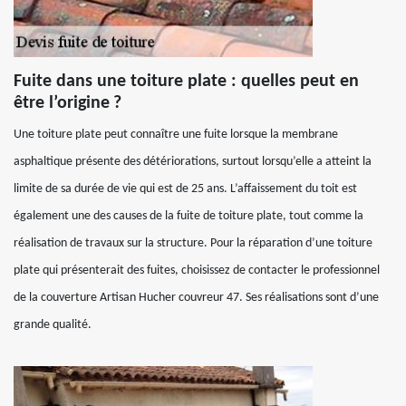
Fuite dans une toiture plate : quelles peut en
être l’origine ?
Une toiture plate peut connaître une fuite lorsque la membrane
asphaltique présente des détériorations, surtout lorsqu’elle a atteint la
limite de sa durée de vie qui est de 25 ans. L’affaissement du toit est
également une des causes de la fuite de toiture plate, tout comme la
réalisation de travaux sur la structure. Pour la réparation d’une toiture
plate qui présenterait des fuites, choisissez de contacter le professionnel
de la couverture Artisan Hucher couvreur 47. Ses réalisations sont d’une
grande qualité.