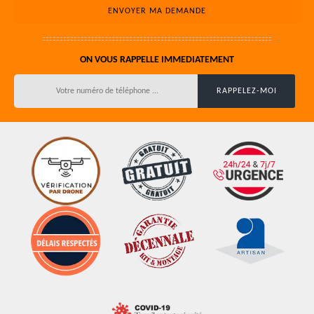
ON VOUS RAPPELLE IMMEDIATEMENT