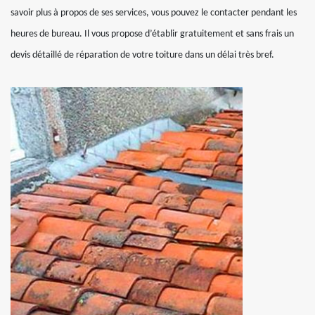
savoir plus à propos de ses services, vous pouvez le contacter pendant les
heures de bureau. Il vous propose d’établir gratuitement et sans frais un
devis détaillé de réparation de votre toiture dans un délai très bref.