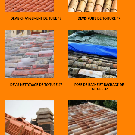
DEVIS CHANGEMENT DE TUILE 47
DEVIS FUITE DE TOITURE 47
DEVIS NETTOYAGE DE TOITURE 47
POSE DE BÂCHE ET BÂCHAGE DE
TOITURE 47