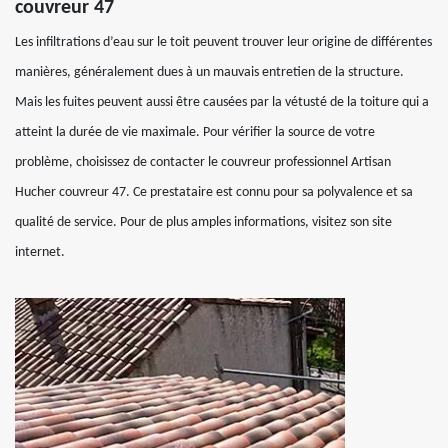
couvreur 47
Les infiltrations d’eau sur le toit peuvent trouver leur origine de différentes
manières, généralement dues à un mauvais entretien de la structure.
Mais les fuites peuvent aussi être causées par la vétusté de la toiture qui a
atteint la durée de vie maximale. Pour vérifier la source de votre
problème, choisissez de contacter le couvreur professionnel Artisan
Hucher couvreur 47. Ce prestataire est connu pour sa polyvalence et sa
qualité de service. Pour de plus amples informations, visitez son site
internet.