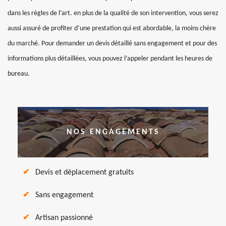
dans les règles de l’art. en plus de la qualité de son intervention, vous serez
aussi assuré de profiter d’une prestation qui est abordable, la moins chère
du marché. Pour demander un devis détaillé sans engagement et pour des
informations plus détaillées, vous pouvez l’appeler pendant les heures de
bureau.
NOS ENGAGEMENTS
Devis et déplacement gratuits
Sans engagement
Artisan passionné