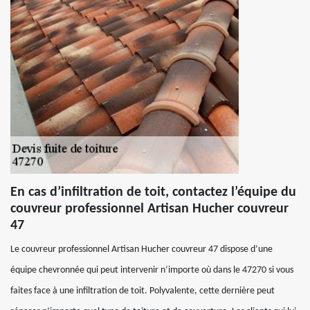
En cas d’infiltration de toit, contactez l’équipe du
couvreur professionnel Artisan Hucher couvreur
47
Le couvreur professionnel Artisan Hucher couvreur 47 dispose d’une
équipe chevronnée qui peut intervenir n’importe où dans le 47270 si vous
faites face à une infiltration de toit. Polyvalente, cette dernière peut