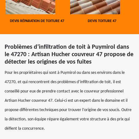
DEVIS RÉPARATION DE TOITURE 47
DEVIS TOITURE 47
Problèmes d’infiltration de toit à Puymirol dans
le 47270 : Artisan Hucher couvreur 47 propose de
détecter les origines de vos fuites
Pour les propriétaires qui sont à Puymirol ou dans ses environs dans le
47270, et qui rencontrent des problèmes d’infiltration de toit, il est
conseillé pour eux de prendre contact avec le couvreur professionnel
Artisan Hucher couvreur 47. Celui-ci est un expert dans le domaine et il
propose différentes techniques pour trouver l’origine de vos soucis. Outre
la détection, son équipe répare également votre structure à des prix qui
défient la concurrence.