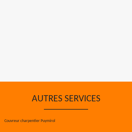
AUTRES SERVICES
Couvreur charpentier Puymirol