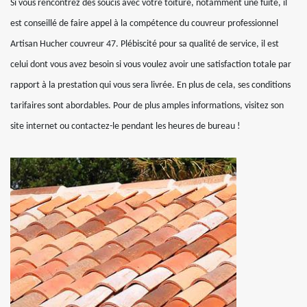
Si vous rencontrez des soucis avec votre toiture, notamment une fuite, il
est conseillé de faire appel à la compétence du couvreur professionnel
Artisan Hucher couvreur 47. Plébiscité pour sa qualité de service, il est
celui dont vous avez besoin si vous voulez avoir une satisfaction totale par
rapport à la prestation qui vous sera livrée. En plus de cela, ses conditions
tarifaires sont abordables. Pour de plus amples informations, visitez son
site internet ou contactez-le pendant les heures de bureau !