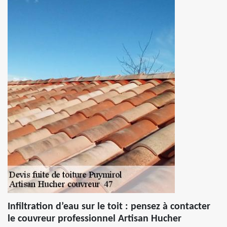
Infiltration d’eau sur le toit : pensez à contacter
le couvreur professionnel Artisan Hucher