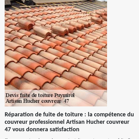
Réparation de fuite de toiture : la compétence du
couvreur professionnel Artisan Hucher couvreur
47 vous donnera satisfaction