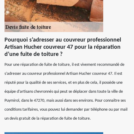
Pourquoi s’adresser au couvreur professionnel
Artisan Hucher couvreur 47 pour la réparation
d’une fuite de toiture ?
Pour une réparation de fuite de toiture, il est vivement recommandé de
s’adresser au couvreur professionnel Artisan Hucher couvreur 47. Il est
réputé pour la qualité de ses services, et en plus de cela, il possède une
équipe d’artisans chevronnés qui peut se déplacer dans toute la ville de
Puymirol, dans le 47270, mais aussi dans ses environs. Pour connaître ses
conditions tarifaires, vous pouvez lui demander par téléphone ou par mail
un devis gratuit de la réparation de fuite de toiture.