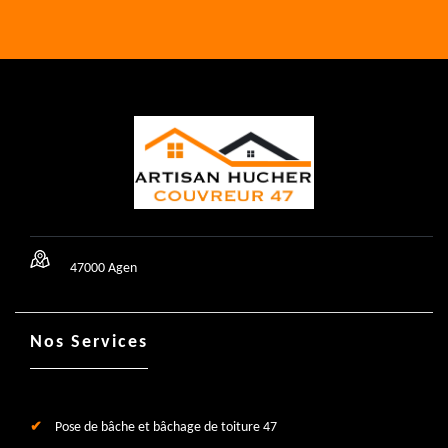
47000 Agen
Nos Services
Pose de bâche et bâchage de toiture 47