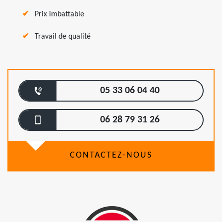
Prix imbattable
Travail de qualité
05 33 06 04 40
06 28 79 31 26
CONTACTEZ-NOUS