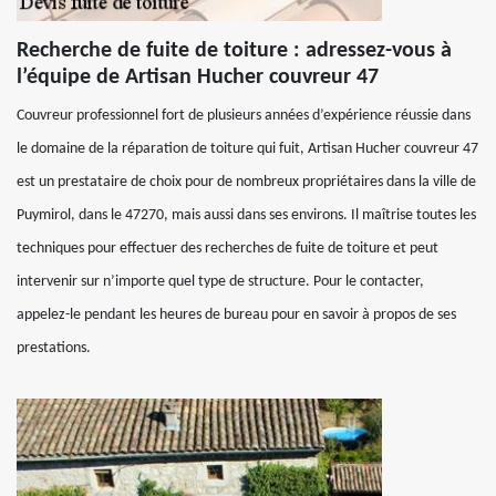
Recherche de fuite de toiture : adressez-vous à
l’équipe de Artisan Hucher couvreur 47
Couvreur professionnel fort de plusieurs années d’expérience réussie dans
le domaine de la réparation de toiture qui fuit, Artisan Hucher couvreur 47
est un prestataire de choix pour de nombreux propriétaires dans la ville de
Puymirol, dans le 47270, mais aussi dans ses environs. Il maîtrise toutes les
techniques pour effectuer des recherches de fuite de toiture et peut
intervenir sur n’importe quel type de structure. Pour le contacter,
appelez-le pendant les heures de bureau pour en savoir à propos de ses
prestations.