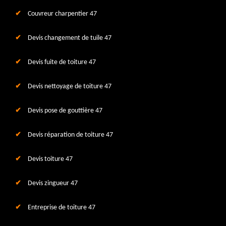
Couvreur charpentier 47
Devis changement de tuile 47
Devis fuite de toiture 47
Devis nettoyage de toiture 47
Devis pose de gouttière 47
Devis réparation de toiture 47
Devis toiture 47
Devis zingueur 47
Entreprise de toiture 47