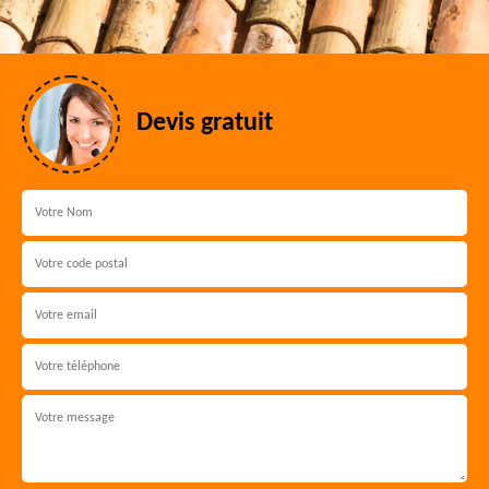
Devis gratuit