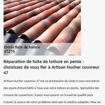
Réparation de fuite de toiture en pente :
choisissez de vous fier à Artisan Hucher couvreur
47
Artisan Hucher couvreur 47 est un prestataire de choix si vous rencontrez
des soucis d’étanchéité à l’eau ave votre toiture en pente. Spécialiste des
travaux de couverture, il peut vous assurer un travail de qualité pour
trouver la source de votre problème ainsi que la solution adaptée. Pour en