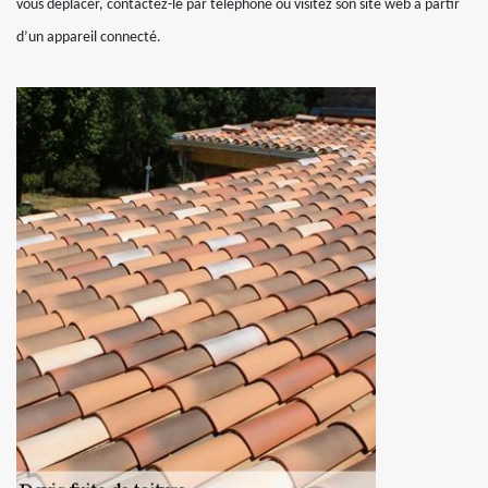
vous déplacer, contactez-le par téléphone ou visitez son site web à partir
d’un appareil connecté.