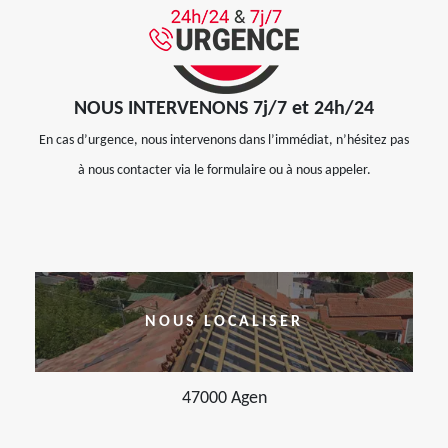
NOUS INTERVENONS 7j/7 et 24h/24
En cas d’urgence, nous intervenons dans l’immédiat, n’hésitez pas
à nous contacter via le formulaire ou à nous appeler.
NOUS LOCALISER
47000 Agen