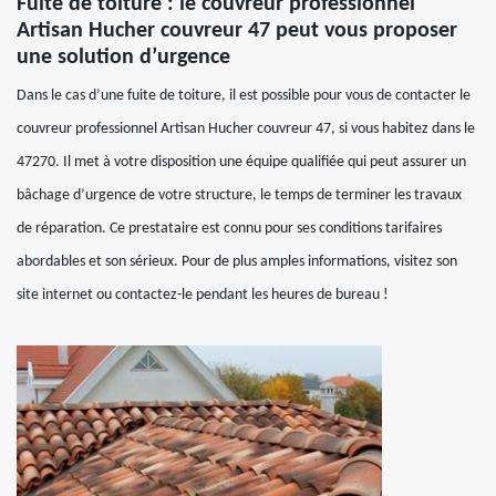
Fuite de toiture : le couvreur professionnel
Artisan Hucher couvreur 47 peut vous proposer
une solution d’urgence
Dans le cas d’une fuite de toiture, il est possible pour vous de contacter le
couvreur professionnel Artisan Hucher couvreur 47, si vous habitez dans le
47270. Il met à votre disposition une équipe qualifiée qui peut assurer un
bâchage d’urgence de votre structure, le temps de terminer les travaux
de réparation. Ce prestataire est connu pour ses conditions tarifaires
abordables et son sérieux. Pour de plus amples informations, visitez son
site internet ou contactez-le pendant les heures de bureau !