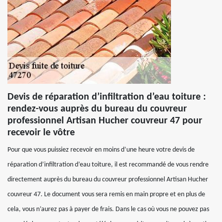
Devis de réparation d’infiltration d’eau toiture :
rendez-vous auprès du bureau du couvreur
professionnel Artisan Hucher couvreur 47 pour
recevoir le vôtre
Pour que vous puissiez recevoir en moins d’une heure votre devis de
réparation d’infiltration d’eau toiture, il est recommandé de vous rendre
directement auprès du bureau du couvreur professionnel Artisan Hucher
couvreur 47. Le document vous sera remis en main propre et en plus de
cela, vous n’aurez pas à payer de frais. Dans le cas où vous ne pouvez pas