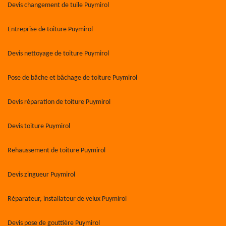
Devis changement de tuile Puymirol
Entreprise de toiture Puymirol
Devis nettoyage de toiture Puymirol
Pose de bâche et bâchage de toiture Puymirol
Devis réparation de toiture Puymirol
Devis toiture Puymirol
Rehaussement de toiture Puymirol
Devis zingueur Puymirol
Réparateur, installateur de velux Puymirol
Devis pose de gouttière Puymirol