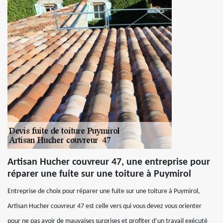
Artisan Hucher couvreur 47, une entreprise pour
réparer une fuite sur une toiture à Puymirol
Entreprise de choix pour réparer une fuite sur une toiture à Puymirol,
Artisan Hucher couvreur 47 est celle vers qui vous devez vous orienter
pour ne pas avoir de mauvaises surprises et profiter d’un travail exécuté