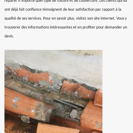
réparer n’importe quel type de toiture et de couverture. Les clients qui lui
ont déjà fait confiance témoignent de leur satisfaction par rapport à la
qualité de ses services. Pour en savoir plus, visitez son site internet. Vous y
trouverer des informations intéressantes et en profiter pour demander un
devis.