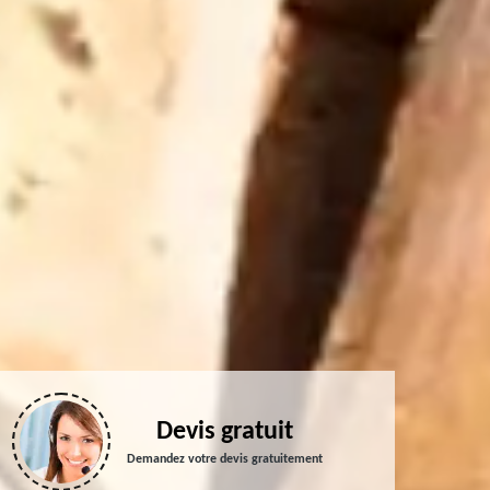
Devis gratuit
Demandez votre devis gratuitement