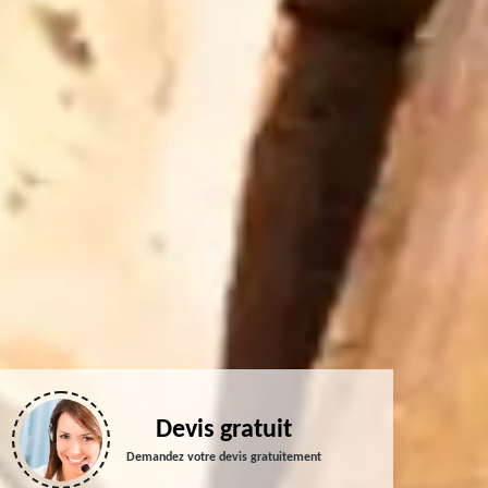
Devis gratuit
Demandez votre devis gratuitement