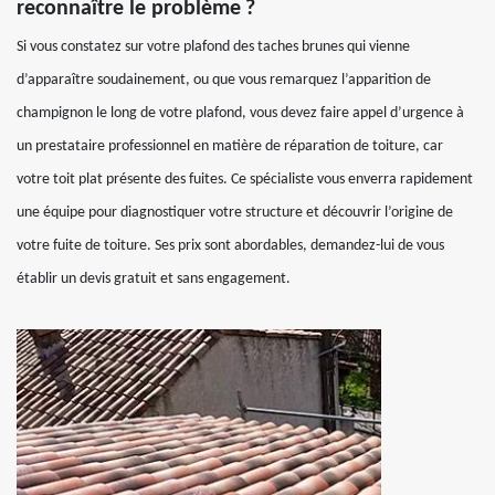
reconnaître le problème ?
Si vous constatez sur votre plafond des taches brunes qui vienne
d’apparaître soudainement, ou que vous remarquez l’apparition de
champignon le long de votre plafond, vous devez faire appel d’urgence à
un prestataire professionnel en matière de réparation de toiture, car
votre toit plat présente des fuites. Ce spécialiste vous enverra rapidement
une équipe pour diagnostiquer votre structure et découvrir l’origine de
votre fuite de toiture. Ses prix sont abordables, demandez-lui de vous
établir un devis gratuit et sans engagement.