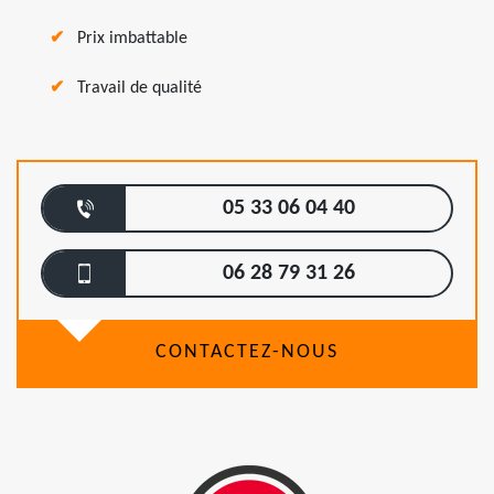
Prix imbattable
Travail de qualité
05 33 06 04 40
06 28 79 31 26
CONTACTEZ-NOUS