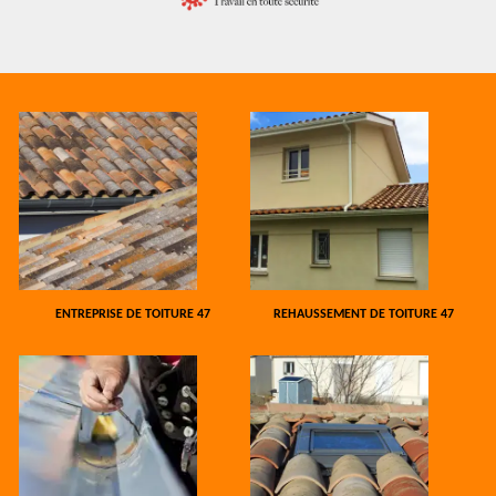
ENTREPRISE DE TOITURE 47
REHAUSSEMENT DE TOITURE 47