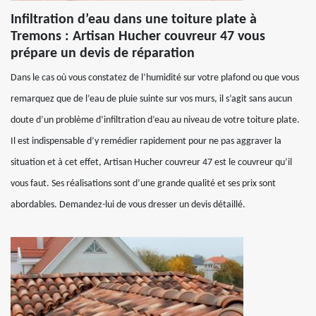
Infiltration d’eau dans une toiture plate à
Tremons : Artisan Hucher couvreur 47 vous
prépare un devis de réparation
Dans le cas où vous constatez de l’humidité sur votre plafond ou que vous
remarquez que de l’eau de pluie suinte sur vos murs, il s’agit sans aucun
doute d’un problème d’infiltration d’eau au niveau de votre toiture plate.
Il est indispensable d’y remédier rapidement pour ne pas aggraver la
situation et à cet effet, Artisan Hucher couvreur 47 est le couvreur qu’il
vous faut. Ses réalisations sont d’une grande qualité et ses prix sont
abordables. Demandez-lui de vous dresser un devis détaillé.