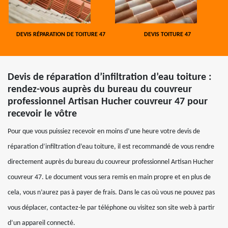
DEVIS RÉPARATION DE TOITURE 47
DEVIS TOITURE 47
Devis de réparation d’infiltration d’eau toiture :
rendez-vous auprès du bureau du couvreur
professionnel Artisan Hucher couvreur 47 pour
recevoir le vôtre
Pour que vous puissiez recevoir en moins d’une heure votre devis de
réparation d’infiltration d’eau toiture, il est recommandé de vous rendre
directement auprès du bureau du couvreur professionnel Artisan Hucher
couvreur 47. Le document vous sera remis en main propre et en plus de
cela, vous n’aurez pas à payer de frais. Dans le cas où vous ne pouvez pas
vous déplacer, contactez-le par téléphone ou visitez son site web à partir
d’un appareil connecté.