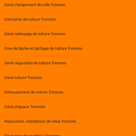
Devis changement de tuile Tremons
Entreprise de toiture Tremons
Devis nettoyage de toiture Tremons
Pose de bâche et bâchage de toiture Tremons
Devis réparation de toiture Tremons
Devis toiture Tremons
Rehaussement de toiture Tremons
Devis zingueur Tremons
Réparateur, installateur de velux Tremons