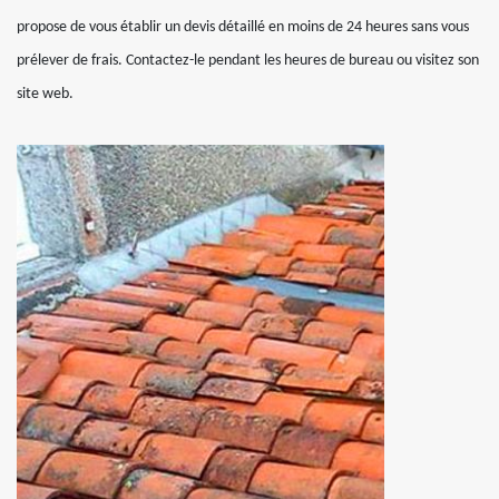
propose de vous établir un devis détaillé en moins de 24 heures sans vous
prélever de frais. Contactez-le pendant les heures de bureau ou visitez son
site web.