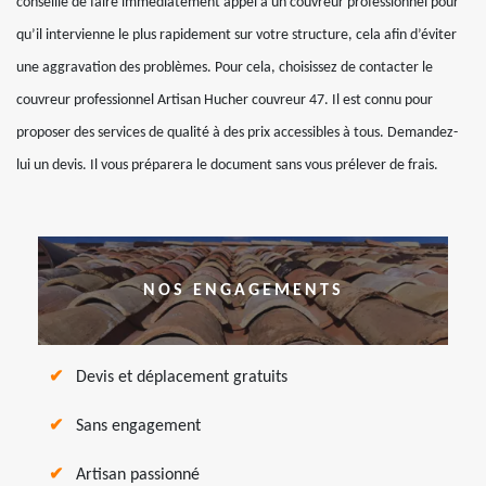
conseillé de faire immédiatement appel à un couvreur professionnel pour
qu’il intervienne le plus rapidement sur votre structure, cela afin d’éviter
une aggravation des problèmes. Pour cela, choisissez de contacter le
couvreur professionnel Artisan Hucher couvreur 47. Il est connu pour
proposer des services de qualité à des prix accessibles à tous. Demandez-
lui un devis. Il vous préparera le document sans vous prélever de frais.
NOS ENGAGEMENTS
Devis et déplacement gratuits
Sans engagement
Artisan passionné