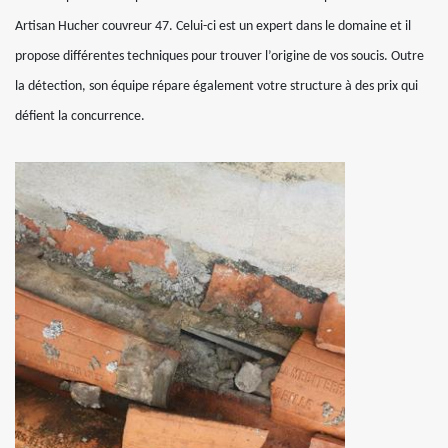
Artisan Hucher couvreur 47. Celui-ci est un expert dans le domaine et il
propose différentes techniques pour trouver l’origine de vos soucis. Outre
la détection, son équipe répare également votre structure à des prix qui
défient la concurrence.