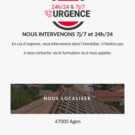
NOUS INTERVENONS 7j/7 et 24h/24
En cas d’urgence, nous intervenons dans l’immédiat, n’hésitez pas
à nous contacter via le formulaire ou à nous appeler.
NOUS LOCALISER
47000 Agen