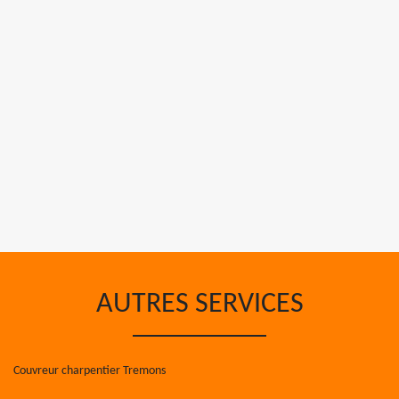
AUTRES SERVICES
Couvreur charpentier Tremons