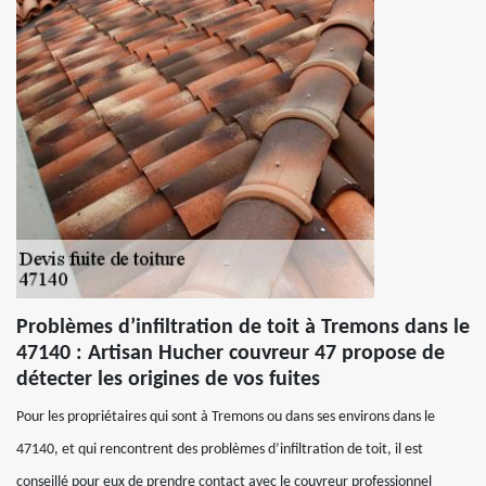
Problèmes d’infiltration de toit à Tremons dans le
47140 : Artisan Hucher couvreur 47 propose de
détecter les origines de vos fuites
Pour les propriétaires qui sont à Tremons ou dans ses environs dans le
47140, et qui rencontrent des problèmes d’infiltration de toit, il est
conseillé pour eux de prendre contact avec le couvreur professionnel