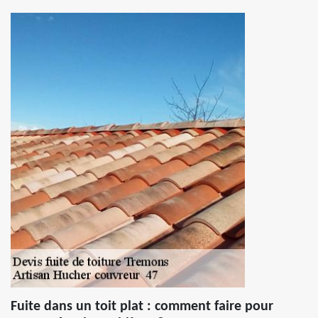
Fuite dans un toit plat : comment faire pour