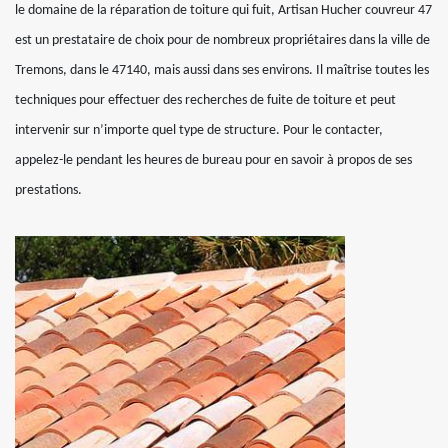
le domaine de la réparation de toiture qui fuit, Artisan Hucher couvreur 47
est un prestataire de choix pour de nombreux propriétaires dans la ville de
Tremons, dans le 47140, mais aussi dans ses environs. Il maîtrise toutes les
techniques pour effectuer des recherches de fuite de toiture et peut
intervenir sur n’importe quel type de structure. Pour le contacter,
appelez-le pendant les heures de bureau pour en savoir à propos de ses
prestations.