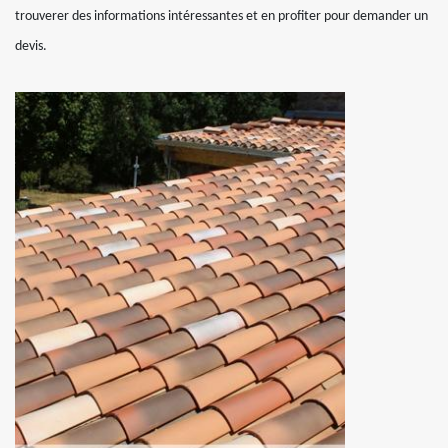
trouverer des informations intéressantes et en profiter pour demander un
devis.