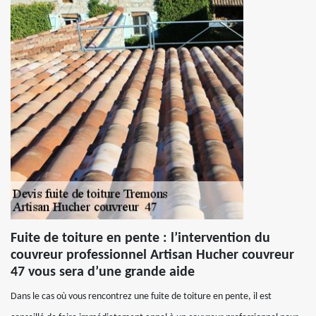
Fuite de toiture en pente : l’intervention du
couvreur professionnel Artisan Hucher couvreur
47 vous sera d’une grande aide
Dans le cas où vous rencontrez une fuite de toiture en pente, il est