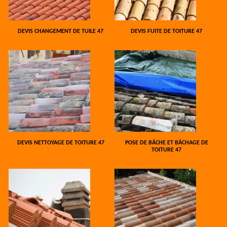
DEVIS CHANGEMENT DE TUILE 47
DEVIS FUITE DE TOITURE 47
DEVIS NETTOYAGE DE TOITURE 47
POSE DE BÂCHE ET BÂCHAGE DE
TOITURE 47