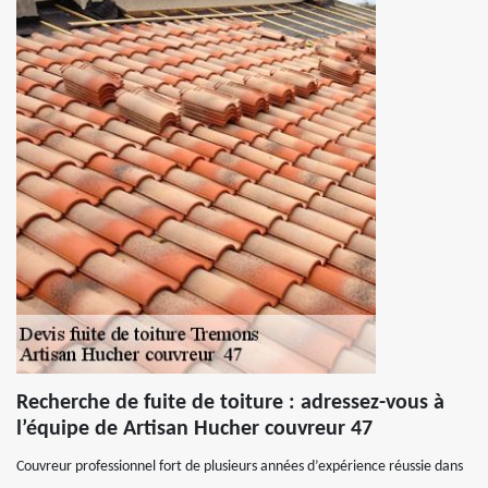
Recherche de fuite de toiture : adressez-vous à
l’équipe de Artisan Hucher couvreur 47
Couvreur professionnel fort de plusieurs années d’expérience réussie dans