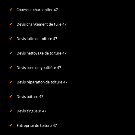
Couvreur charpentier 47
Devis changement de tuile 47
Devis fuite de toiture 47
Devis nettoyage de toiture 47
Devis pose de gouttière 47
Devis réparation de toiture 47
Devis toiture 47
Devis zingueur 47
Entreprise de toiture 47