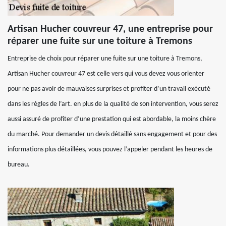
Artisan Hucher couvreur 47, une entreprise pour
réparer une fuite sur une toiture à Tremons
Entreprise de choix pour réparer une fuite sur une toiture à Tremons,
Artisan Hucher couvreur 47 est celle vers qui vous devez vous orienter
pour ne pas avoir de mauvaises surprises et profiter d’un travail exécuté
dans les règles de l’art. en plus de la qualité de son intervention, vous serez
aussi assuré de profiter d’une prestation qui est abordable, la moins chère
du marché. Pour demander un devis détaillé sans engagement et pour des
informations plus détaillées, vous pouvez l’appeler pendant les heures de
bureau.