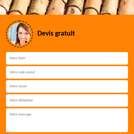
Devis gratuit