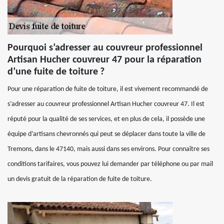
Pourquoi s’adresser au couvreur professionnel
Artisan Hucher couvreur 47 pour la réparation
d’une fuite de toiture ?
Pour une réparation de fuite de toiture, il est vivement recommandé de
s’adresser au couvreur professionnel Artisan Hucher couvreur 47. Il est
réputé pour la qualité de ses services, et en plus de cela, il possède une
équipe d’artisans chevronnés qui peut se déplacer dans toute la ville de
Tremons, dans le 47140, mais aussi dans ses environs. Pour connaître ses
conditions tarifaires, vous pouvez lui demander par téléphone ou par mail
un devis gratuit de la réparation de fuite de toiture.