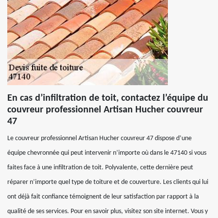
En cas d’infiltration de toit, contactez l’équipe du
couvreur professionnel Artisan Hucher couvreur
47
Le couvreur professionnel Artisan Hucher couvreur 47 dispose d’une
équipe chevronnée qui peut intervenir n’importe où dans le 47140 si vous
faites face à une infiltration de toit. Polyvalente, cette dernière peut
réparer n’importe quel type de toiture et de couverture. Les clients qui lui
ont déjà fait confiance témoignent de leur satisfaction par rapport à la
qualité de ses services. Pour en savoir plus, visitez son site internet. Vous y