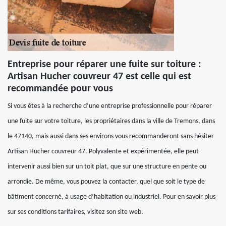
Entreprise pour réparer une fuite sur toiture :
Artisan Hucher couvreur 47 est celle qui est
recommandée pour vous
Si vous êtes à la recherche d’une entreprise professionnelle pour réparer
une fuite sur votre toiture, les propriétaires dans la ville de Tremons, dans
le 47140, mais aussi dans ses environs vous recommanderont sans hésiter
Artisan Hucher couvreur 47. Polyvalente et expérimentée, elle peut
intervenir aussi bien sur un toit plat, que sur une structure en pente ou
arrondie. De même, vous pouvez la contacter, quel que soit le type de
bâtiment concerné, à usage d’habitation ou industriel. Pour en savoir plus
sur ses conditions tarifaires, visitez son site web.