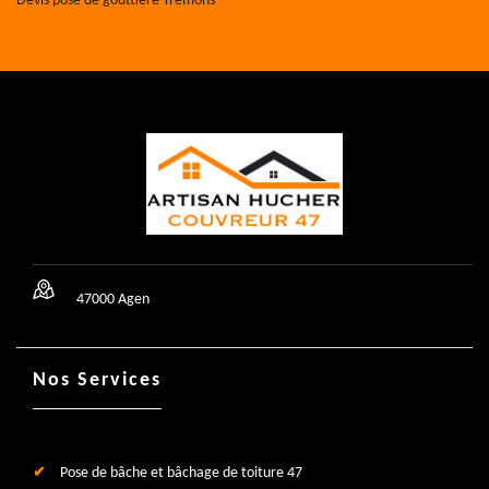
Devis pose de gouttière Tremons
47000 Agen
Nos Services
Pose de bâche et bâchage de toiture 47