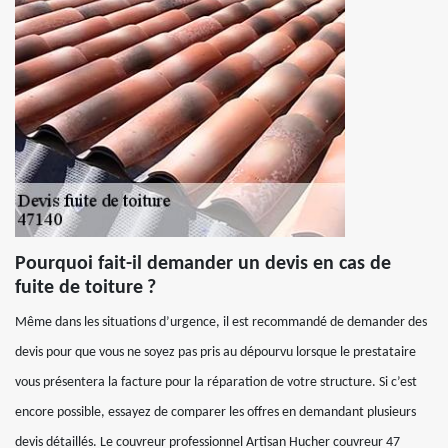
Pourquoi fait-il demander un devis en cas de
fuite de toiture ?
Même dans les situations d’urgence, il est recommandé de demander des
devis pour que vous ne soyez pas pris au dépourvu lorsque le prestataire
vous présentera la facture pour la réparation de votre structure. Si c’est
encore possible, essayez de comparer les offres en demandant plusieurs
devis détaillés. Le couvreur professionnel Artisan Hucher couvreur 47