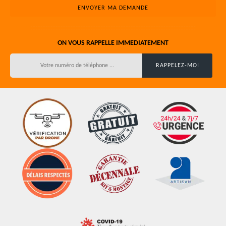
ON VOUS RAPPELLE IMMEDIATEMENT